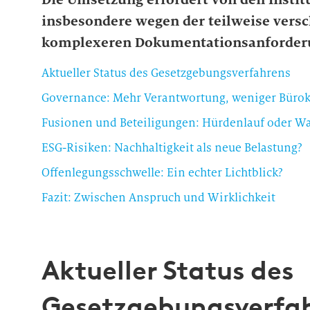
insbesondere wegen der teilweise versc
komplexeren Dokumentationsanforder
Aktueller Status des Gesetzgebungsverfahrens
Governance: Mehr Verantwortung, weniger Bürok
Fusionen und Beteiligungen: Hürdenlauf oder 
ESG-Risiken: Nachhaltigkeit als neue Belastung?
Offenlegungsschwelle: Ein echter Lichtblick?
Fazit: Zwischen Anspruch und Wirklichkeit
Aktueller Status des
Gesetzgebungsverfa