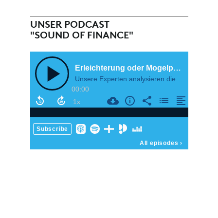
UNSER PODCAST
"SOUND OF FINANCE"