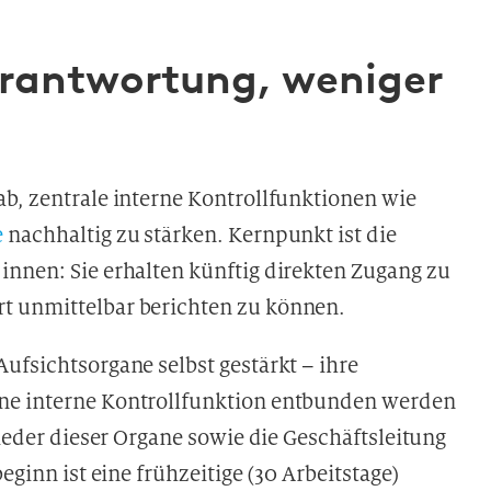
rantwortung, weniger
ab, zentrale interne Kontrollfunktionen wie
e
nachhaltig zu stärken. Kernpunkt ist die
innen: Sie erhalten künftig direkten Zugang zu
t unmittelbar berichten zu können.
ufsichtsorgane selbst gestärkt – ihre
ne interne Kontrollfunktion entbunden werden
lieder dieser Organe sowie die Geschäftsleitung
eginn ist eine frühzeitige (30 Arbeitstage)