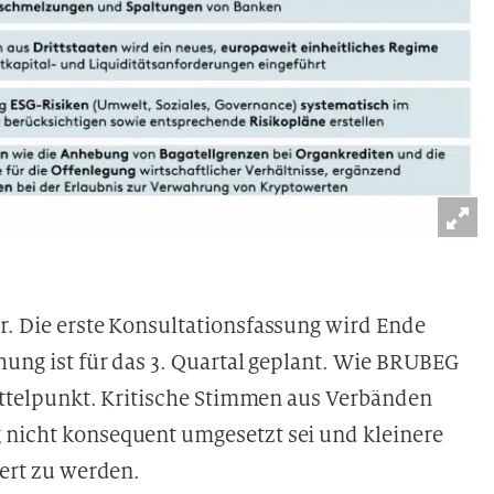
r. Die erste Konsultationsfassung wird Ende
chung ist für das 3. Quartal geplant. Wie BRUBEG
 Mittelpunkt. Kritische Stimmen aus Verbänden
 nicht konsequent umgesetzt sei und kleinere
iert zu werden.