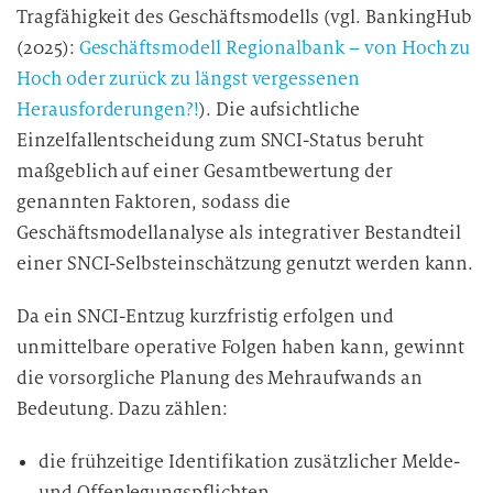
Tragfähigkeit des Geschäftsmodells (vgl. BankingHub
(2025):
Geschäftsmodell Regionalbank – von Hoch zu
Hoch oder zurück zu längst vergessenen
Herausforderungen?!
). Die aufsichtliche
Einzelfallentscheidung zum SNCI-Status beruht
maßgeblich auf einer Gesamtbewertung der
genannten Faktoren, sodass die
Geschäftsmodellanalyse als integrativer Bestandteil
einer SNCI-Selbsteinschätzung genutzt werden kann.
Da ein SNCI-Entzug kurzfristig erfolgen und
unmittelbare operative Folgen haben kann, gewinnt
die vorsorgliche Planung des Mehraufwands an
Bedeutung. Dazu zählen:
die frühzeitige Identifikation zusätzlicher Melde-
und Offenlegungspflichten,