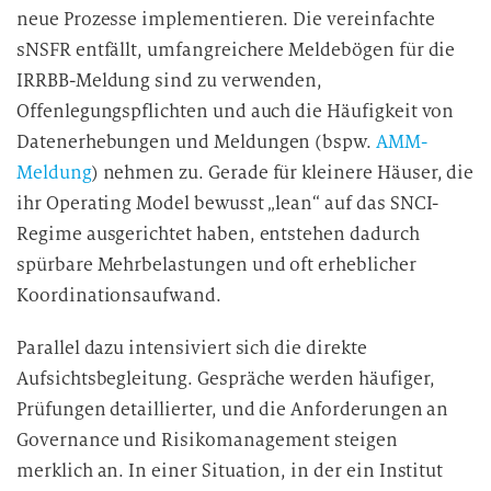
neue Prozesse implementieren. Die vereinfachte
sNSFR entfällt, umfangreichere Meldebögen für die
IRRBB-Meldung sind zu verwenden,
Offenlegungspflichten und auch die Häufigkeit von
Datenerhebungen und Meldungen (bspw.
AMM-
Meldung
) nehmen zu. Gerade für kleinere Häuser, die
ihr Operating Model bewusst „lean“ auf das SNCI-
Regime ausgerichtet haben, entstehen dadurch
spürbare Mehrbelastungen und oft erheblicher
Koordinationsaufwand.
Parallel dazu intensiviert sich die direkte
Aufsichtsbegleitung. Gespräche werden häufiger,
Prüfungen detaillierter, und die Anforderungen an
Governance und Risikomanagement steigen
merklich an. In einer Situation, in der ein Institut