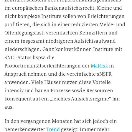
im europäischen Bankenaufsichtsrecht. Kleine und
nicht komplexe Institute sollen von Erleichterungen
profitieren, die sich in einer reduzierten Melde- und
Offenlegungslast, vereinfachten Kennziffern und
einem insgesamt niedrigeren Aufsichtsaufwand
niederschlagen. Ganz konkret können Institute mit
SNCI-Status bspw. die
Proportionalitätserleichterungen der
MaRisk
in
Anspruch nehmen und die vereinfachte sNSFR
anwenden. Viele Häuser nutzen diese Vorteile
intensiv und bauen Prozesse sowie Ressourcen
konsequent auf ein „leichtes Aufsichtsregime“ hin
aus.
In den vergangenen Monaten hat sich jedoch ein
bemerkenswerter
Trend
gezeigt: Immer mehr