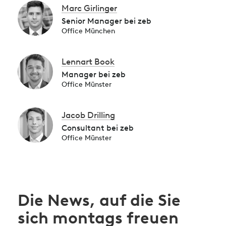
Marc Girlinger
Senior Manager bei zeb
Office München
Lennart Book
Manager bei zeb
Office Münster
Jacob Drilling
Consultant bei zeb
Office Münster
Die News, auf die Sie
sich montags freuen