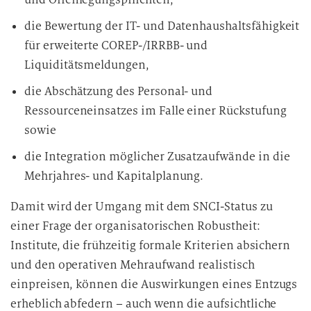
die Bewertung der IT- und Datenhaushaltsfähigkeit
für erweiterte COREP-/IRRBB- und
Liquiditätsmeldungen,
die Abschätzung des Personal- und
Ressourceneinsatzes im Falle einer Rückstufung
sowie
die Integration möglicher Zusatzaufwände in die
Mehrjahres- und Kapitalplanung.
Damit wird der Umgang mit dem SNCI-Status zu
einer Frage der organisatorischen Robustheit:
Institute, die frühzeitig formale Kriterien absichern
und den operativen Mehraufwand realistisch
einpreisen, können die Auswirkungen eines Entzugs
erheblich abfedern – auch wenn die aufsichtliche