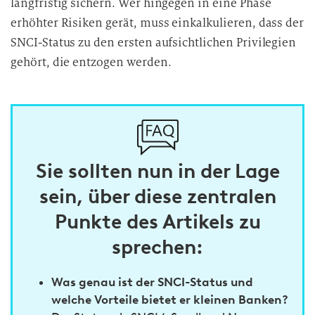
langfristig sichern. Wer hingegen in eine Phase
erhöhter Risiken gerät, muss einkalkulieren, dass der
SNCI-Status zu den ersten aufsichtlichen Privilegien
gehört, die entzogen werden.
Sie sollten nun in der Lage
sein, über diese zentralen
Punkte des Artikels zu
sprechen:
Was genau ist der SNCI-Status und
welche Vorteile bietet er kleinen Banken?