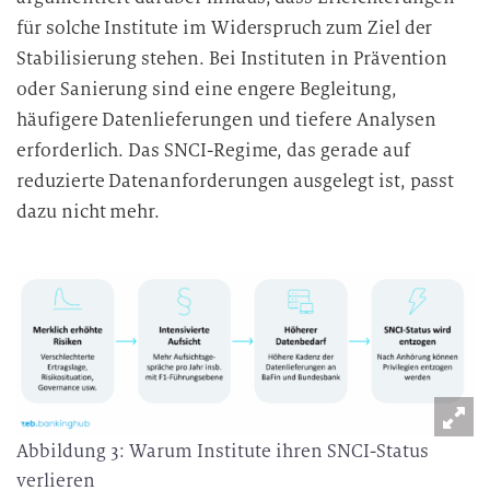
für solche Institute im Widerspruch zum Ziel der
Stabilisierung stehen. Bei Instituten in Prävention
oder Sanierung sind eine engere Begleitung,
häufigere Datenlieferungen und tiefere Analysen
erforderlich. Das SNCI-Regime, das gerade auf
reduzierte Datenanforderungen ausgelegt ist, passt
dazu nicht mehr.
Abbildung 3: Warum Institute ihren SNCI-Status
verlieren