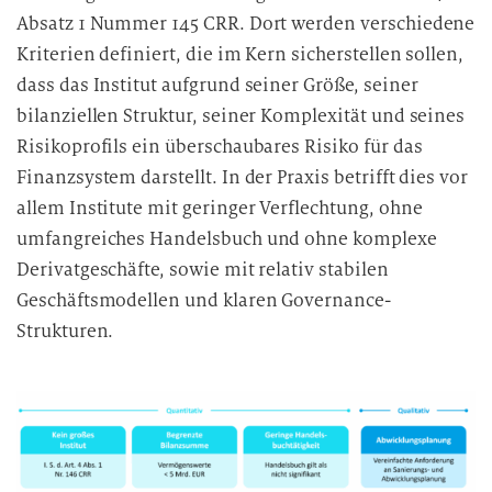
Absatz 1 Nummer 145 CRR. Dort werden verschiedene
Kriterien definiert, die im Kern sicherstellen sollen,
dass das Institut aufgrund seiner Größe, seiner
bilanziellen Struktur, seiner Komplexität und seines
Risikoprofils ein überschaubares Risiko für das
Finanzsystem darstellt. In der Praxis betrifft dies vor
allem Institute mit geringer Verflechtung, ohne
umfangreiches Handelsbuch und ohne komplexe
Derivatgeschäfte, sowie mit relativ stabilen
Geschäftsmodellen und klaren Governance-
Strukturen.