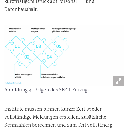
kurzfristigem Druck auf Personal, IT und
Datenhaushalt.
Abbildung 4: Folgen des SNCI-Entzugs
Institute müssen binnen kurzer Zeit wieder
vollständige Meldungen erstellen, zusätzliche
Kennzahlen berechnen und zum Teil vollständig