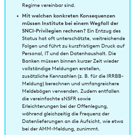
Regime vereinbar sind.
Mit welchen konkreten Konsequenzen
müssen Institute bei einem Wegfall der
SNCI-Privilegien rechnen?
Ein Entzug des
Status hat oft unterschätzte, weitreichende
Folgen und führt zu kurzfristigem Druck auf
Personal, IT und den Datenhaushalt. Die
Banken müssen binnen kurzer Zeit wieder
vollständige Meldungen erstellen,
zusätzliche Kennzahlen (z. B. für die IRRBB-
Meldung) berechnen und umfangreichere
Meldebögen verwenden. Zudem entfallen
die vereinfachte sNSFR sowie
Erleichterungen bei der Offenlegung,
während gleichzeitig die Frequenz der
Datenlieferungen an die Aufsicht, wie etwa
bei der AMM-Meldung, zunimmt.