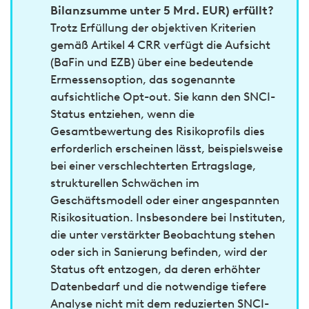
Bilanzsumme unter 5 Mrd. EUR) erfüllt?
Trotz Erfüllung der objektiven Kriterien
gemäß Artikel 4 CRR verfügt die Aufsicht
(BaFin und EZB) über eine bedeutende
Ermessensoption, das sogenannte
aufsichtliche Opt-out. Sie kann den SNCI-
Status entziehen, wenn die
Gesamtbewertung des Risikoprofils dies
erforderlich erscheinen lässt, beispielsweise
bei einer verschlechterten Ertragslage,
strukturellen Schwächen im
Geschäftsmodell oder einer angespannten
Risikosituation. Insbesondere bei Instituten,
die unter verstärkter Beobachtung stehen
oder sich in Sanierung befinden, wird der
Status oft entzogen, da deren erhöhter
Datenbedarf und die notwendige tiefere
Analyse nicht mit dem reduzierten SNCI-