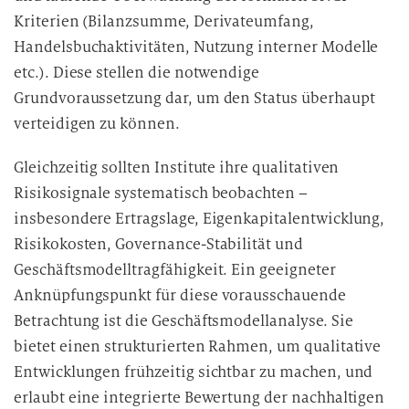
Kriterien (Bilanzsumme, Derivateumfang,
Handelsbuchaktivitäten, Nutzung interner Modelle
etc.). Diese stellen die notwendige
Grundvoraussetzung dar, um den Status überhaupt
verteidigen zu können.
Gleichzeitig sollten Institute ihre qualitativen
Risikosignale systematisch beobachten –
insbesondere Ertragslage, Eigenkapitalentwicklung,
Risikokosten, Governance-Stabilität und
Geschäftsmodelltragfähigkeit. Ein geeigneter
Anknüpfungspunkt für diese vorausschauende
Betrachtung ist die Geschäftsmodellanalyse. Sie
bietet einen strukturierten Rahmen, um qualitative
Entwicklungen frühzeitig sichtbar zu machen, und
erlaubt eine integrierte Bewertung der nachhaltigen