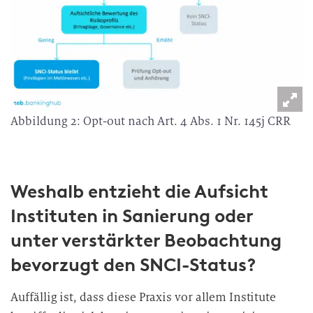
Abbildung 2: Opt-out nach Art. 4 Abs. 1 Nr. 145j CRR
Weshalb entzieht die Aufsicht
Instituten in Sanierung oder
unter verstärkter Beobachtung
bevorzugt den SNCI-Status?
Auffällig ist, dass diese Praxis vor allem Institute