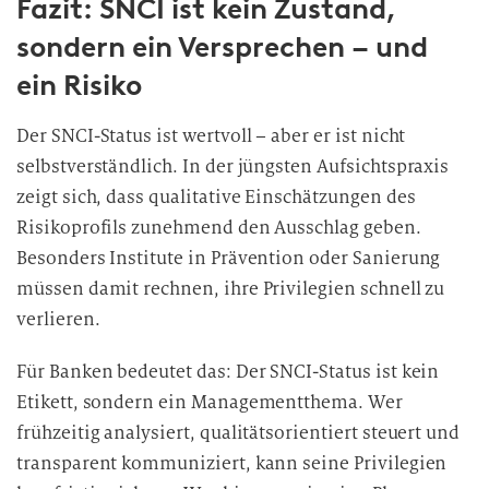
Fazit: SNCI ist kein Zustand,
sondern ein Versprechen – und
ein Risiko
Der SNCI-Status ist wertvoll – aber er ist nicht
selbstverständlich. In der jüngsten Aufsichtspraxis
zeigt sich, dass qualitative Einschätzungen des
Risikoprofils zunehmend den Ausschlag geben.
Besonders Institute in Prävention oder Sanierung
müssen damit rechnen, ihre Privilegien schnell zu
verlieren.
Für Banken bedeutet das: Der SNCI-Status ist kein
Etikett, sondern ein Managementthema. Wer
frühzeitig analysiert, qualitätsorientiert steuert und
transparent kommuniziert, kann seine Privilegien