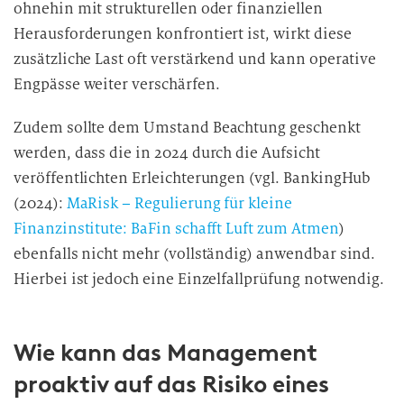
ohnehin mit strukturellen oder finanziellen
Herausforderungen konfrontiert ist, wirkt diese
zusätzliche Last oft verstärkend und kann operative
Engpässe weiter verschärfen.
Zudem sollte dem Umstand Beachtung geschenkt
werden, dass die in 2024 durch die Aufsicht
veröffentlichten Erleichterungen (vgl. BankingHub
(2024):
MaRisk – Regulierung für kleine
Finanzinstitute: BaFin schafft Luft zum Atmen
)
ebenfalls nicht mehr (vollständig) anwendbar sind.
Hierbei ist jedoch eine Einzelfallprüfung notwendig.
Wie kann das Management
proaktiv auf das Risiko eines