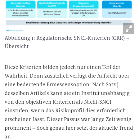
Abbildung 1: Regulatorische SNCI-Kriterien (CRR) –
Übersicht
Diese Kriterien bilden jedoch nur einen Teil der
Wahrheit. Denn zusätzlich verfügt die Aufsicht über
eine bedeutende Ermessensoption: Nach Satz j
desselben Artikels kann sie ein Institut unabhängig
von den objektiven Kriterien als Nicht-SNCI
einstufen, wenn das Risikoprofil dies erforderlich
erscheinen lässt. Dieser Passus war lange Zeit wenig
prominent – doch genau hier setzt der aktuelle Trend
an.