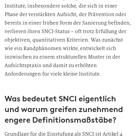
Institute, insbesondere solche, die sich in einer
Phase der verstärkten Aufsicht, der Prävention oder
bereits in einer frühen Form der Sanierung befinden,
verlieren ihren SNCI-Status – oft trotz Erfüllung der
objektiven, quantitativen Kriterien. Was zunächst
wie ein Randphänomen wirkte, entwickelt sich
inzwischen zu einem strukturellen Muster in der
Aufsichtspraxis und damit zu erhöhten
Anforderungen für viele kleine Institute.
Was bedeutet SNCI eigentlich
und warum greifen zunehmend
engere Definitionsmaßstäbe?
Grundlage für die Einstufung als SNCI ist Artikel 4