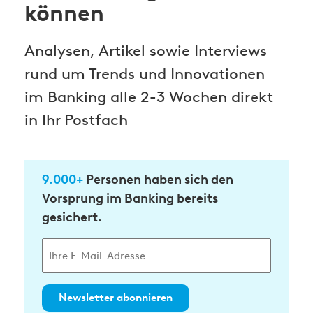
können
Analysen, Artikel sowie Interviews
rund um Trends und Innovationen
im Banking alle 2-3 Wochen direkt
in Ihr Postfach
9.000+
Personen haben sich den
Vorsprung im Banking bereits
gesichert.
Newsletter abonnieren