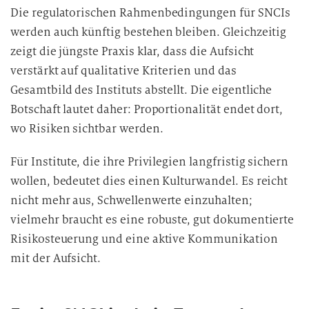
Die regulatorischen Rahmenbedingungen für SNCIs
werden auch künftig bestehen bleiben. Gleichzeitig
zeigt die jüngste Praxis klar, dass die Aufsicht
verstärkt auf qualitative Kriterien und das
Gesamtbild des Instituts abstellt. Die eigentliche
Botschaft lautet daher: Proportionalität endet dort,
wo Risiken sichtbar werden.
Für Institute, die ihre Privilegien langfristig sichern
wollen, bedeutet dies einen Kulturwandel. Es reicht
nicht mehr aus, Schwellenwerte einzuhalten;
vielmehr braucht es eine robuste, gut dokumentierte
Risikosteuerung und eine aktive Kommunikation
mit der Aufsicht.