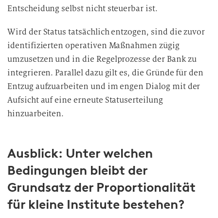
Entscheidung selbst nicht steuerbar ist.
Wird der Status tatsächlich entzogen, sind die zuvor
identifizierten operativen Maßnahmen zügig
umzusetzen und in die Regelprozesse der Bank zu
integrieren. Parallel dazu gilt es, die Gründe für den
Entzug aufzuarbeiten und im engen Dialog mit der
Aufsicht auf eine erneute Statuserteilung
hinzuarbeiten.
Ausblick: Unter welchen
Bedingungen bleibt der
Grundsatz der Proportionalität
für kleine Institute bestehen?