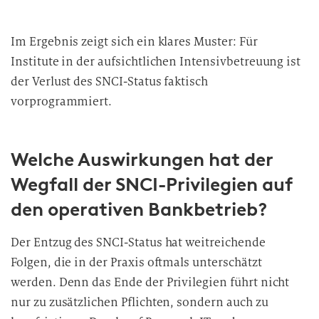
Im Ergebnis zeigt sich ein klares Muster: Für
Institute in der aufsichtlichen Intensivbetreuung ist
der Verlust des SNCI-Status faktisch
vorprogrammiert.
Welche Auswirkungen hat der
Wegfall der SNCI-Privilegien auf
den operativen Bankbetrieb?
Der Entzug des SNCI-Status hat weitreichende
Folgen, die in der Praxis oftmals unterschätzt
werden. Denn das Ende der Privilegien führt nicht
nur zu zusätzlichen Pflichten, sondern auch zu