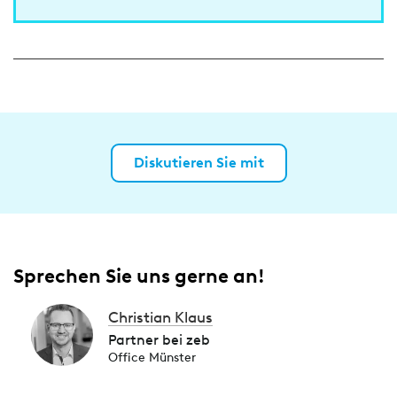
Diskutieren Sie mit
Sprechen Sie uns gerne an!
Christian Klaus
Partner bei zeb
Office Münster