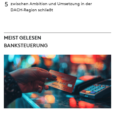
5
zwischen Ambition und Umsetzung in der
DACH‑Region schließt
MEIST GELESEN
BANKSTEUERUNG