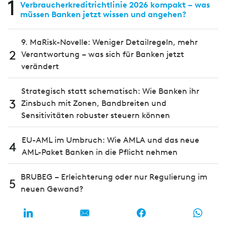
1
Verbraucherkreditrichtlinie 2026 kompakt – was
müssen Banken jetzt wissen und angehen?
9. MaRisk-Novelle: Weniger Detailregeln, mehr
2
Verantwortung – was sich für Banken jetzt
verändert
Strategisch statt schematisch: Wie Banken ihr
3
Zinsbuch mit Zonen, Bandbreiten und
Sensitivitäten robuster steuern können
EU-AML im Umbruch: Wie AMLA und das neue
4
AML-Paket Banken in die Pflicht nehmen
BRUBEG – Erleichterung oder nur Regulierung im
5
neuen Gewand?