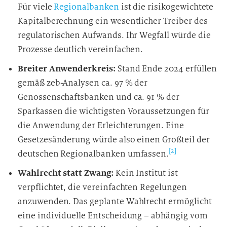
Für viele
Regionalbanken
ist die risikogewichtete
Kapitalberechnung ein wesentlicher Treiber des
regulatorischen Aufwands. Ihr Wegfall würde die
Prozesse deutlich vereinfachen.
Breiter Anwenderkreis:
Stand Ende 2024 erfüllen
gemäß zeb-Analysen ca. 97 % der
Genossenschaftsbanken und ca. 91 % der
Sparkassen die wichtigsten Voraussetzungen für
die Anwendung der Erleichterungen. Eine
Gesetzesänderung würde also einen Großteil der
[2]
deutschen Regionalbanken umfassen.
Wahlrecht statt Zwang:
Kein Institut ist
verpflichtet, die vereinfachten Regelungen
anzuwenden. Das geplante Wahlrecht ermöglicht
eine individuelle Entscheidung – abhängig vom