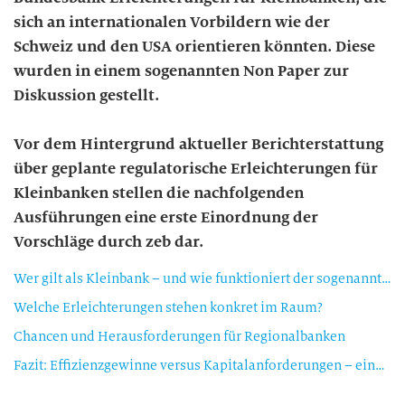
sich an internationalen Vorbildern wie der
Schweiz und den USA orientieren könnten. Diese
wurden in einem sogenannten Non Paper zur
Diskussion gestellt.
Vor dem Hintergrund aktueller Berichterstattung
über geplante regulatorische Erleichterungen für
Kleinbanken stellen die nachfolgenden
Ausführungen eine erste Einordnung der
Vorschläge durch zeb dar.
Wer gilt als Kleinbank – und wie funktioniert der sogenannte Opt-in?
Welche Erleichterungen stehen konkret im Raum?
Chancen und Herausforderungen für Regionalbanken
Fazit: Effizienzgewinne versus Kapitalanforderungen – eine individuelle Abwägung