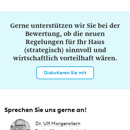
Gerne unterstützen wir Sie bei der
Bewertung, ob die neuen
Regelungen für Ihr Haus
(strategisch) sinnvoll und
wirtschaftlich vorteilhaft wären.
Diskutieren Sie mit
Sprechen Sie uns gerne an!
Dr. Ulf Morgenstern