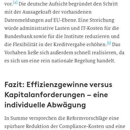
[4]
vor.
Die deutsche Aufsicht begründet den Schritt
mit der Aussagekraft der vorhandenen
Datenmeldungen auf EU-Ebene. Eine Streichung
würde administrative Lasten und IT-Kosten für die
Bundesbank sowie für die Institute reduzieren und
[5]
die Flexibilität in der Kreditvergabe erhöhen.
Das
Vorhaben ließe sich außerdem schnell realisieren, da
es sich um eine rein nationale Regelung handelt.
Fazit: Effizienzgewinne versus
Kapitalanforderungen – eine
individuelle Abwägung
In Summe versprechen die Reformvorschläge eine
spürbare Reduktion der Compliance-Kosten und eine