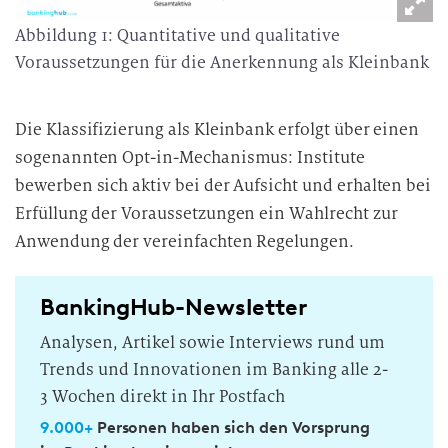
Abbildung 1: Quantitative und qualitative
Voraussetzungen für die Anerkennung als Kleinbank
Die Klassifizierung als Kleinbank erfolgt über einen
sogenannten Opt-in-Mechanismus: Institute
bewerben sich aktiv bei der Aufsicht und erhalten bei
Erfüllung der Voraussetzungen ein Wahlrecht zur
Anwendung der vereinfachten Regelungen.
BankingHub-Newsletter
Analysen, Artikel sowie Interviews rund um
Trends und Innovationen im Banking alle 2-
3 Wochen direkt in Ihr Postfach
9.000+
Personen haben sich den Vorsprung