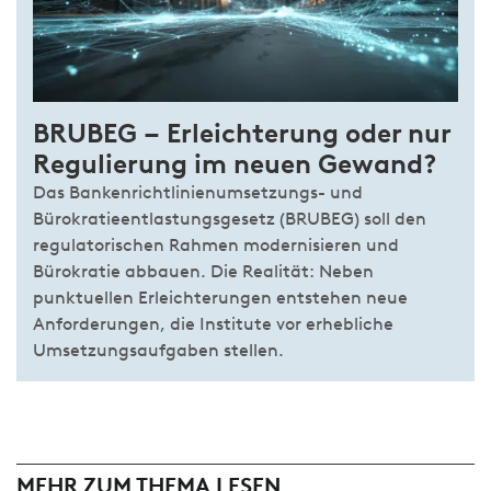
BRUBEG – Erleichterung oder nur
Regulierung im neuen Gewand?
Das Bankenrichtlinienumsetzungs- und
Bürokratieentlastungsgesetz (BRUBEG) soll den
regulatorischen Rahmen modernisieren und
Bürokratie abbauen. Die Realität: Neben
punktuellen Erleichterungen entstehen neue
Anforderungen, die Institute vor erhebliche
Umsetzungsaufgaben stellen.
MEHR ZUM THEMA LESEN