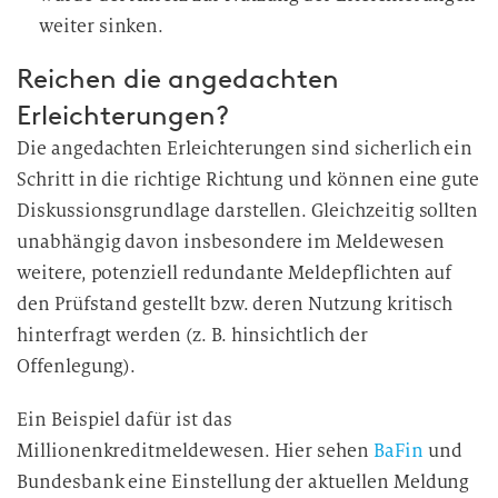
weiter sinken.
Reichen die angedachten
Erleichterungen?
Die angedachten Erleichterungen sind sicherlich ein
Schritt in die richtige Richtung und können eine gute
Diskussionsgrundlage darstellen. Gleichzeitig sollten
unabhängig davon insbesondere im Meldewesen
weitere, potenziell redundante Meldepflichten auf
den Prüfstand gestellt bzw. deren Nutzung kritisch
hinterfragt werden (z. B. hinsichtlich der
Offenlegung).
Ein Beispiel dafür ist das
Millionenkreditmeldewesen. Hier sehen
BaFin
und
Bundesbank eine Einstellung der aktuellen Meldung