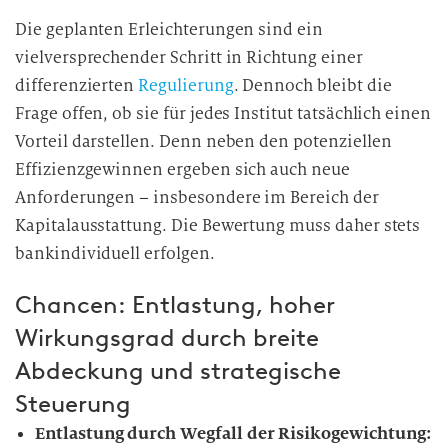
Die geplanten Erleichterungen sind ein
vielversprechender Schritt in Richtung einer
differenzierten
Regulierung
. Dennoch bleibt die
Frage offen, ob sie für jedes Institut tatsächlich einen
Vorteil darstellen. Denn neben den potenziellen
Effizienzgewinnen ergeben sich auch neue
Anforderungen – insbesondere im Bereich der
Kapitalausstattung. Die Bewertung muss daher stets
bankindividuell erfolgen.
Chancen: Entlastung, hoher
Wirkungsgrad durch breite
Abdeckung und strategische
Steuerung
Entlastung durch Wegfall der Risikogewichtung: