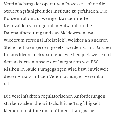
Vereinfachung der operativen Prozesse – ohne die
Steuerungsfähigkeit der Institute zu gefährden. Die
Konzentration auf wenige, klar definierte
Kennzahlen verringert den Aufwand für die
Datenaufbereitung und das Meldewesen, was
wiederum Personal „freispielt“, welches an anderen
Stellen effizient(er) eingesetzt werden kann. Darüber
hinaus bleibt auch spannend, wie beispielsweise mit
dem avisierten Ansatz der Integration von ESG-
Risiken in Säule 1 umgegangen wird bzw. inwieweit
dieser Ansatz mit den Vereinfachungen vereinbar
ist.
Die vereinfachten regulatorischen Anforderungen
stärken zudem die wirtschaftliche Tragfähigkeit
kleinerer Institute und eröffnen strategische