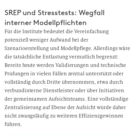
SREP und Stresstests: Wegfall
interner Modellpflichten
Für die Institute bedeutet die Vereinfachung
potenziell weniger Aufwand bei der
Szenarioerstellung und Modellpflege. Allerdings wäre
die tatsächliche Entlastung vermutlich begrenzt:
Bereits heute werden Validierungen und technische
Prüfungen in vielen Fällen zentral unterstützt oder
vollständig durch Dritte übernommen, etwa durch
verbundinterne Dienstleister oder über Initiativen
der gemeinsamen Aufsichtsteams. Eine vollständige
Zentralisierung auf Ebene der Aufsicht würde daher
nicht zwangsläufig zu weiteren Effizienzgewinnen
führen.