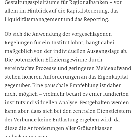
Gestaltungsspielräume für Regionalbanken – vor
allem im Hinblick auf die Kapitalsteuerung, das
Liquiditätsmanagement und das Reporting.
Ob sich die Anwendung der vorgeschlagenen
Regelungen für ein Institut lohnt, hängt dabei
maßgeblich von der individuellen Ausgangslage ab.
Die potenziellen Effizienzgewinne durch
vereinfachte Prozesse und geringeren Meldeaufwand
stehen höheren Anforderungen an das Eigenkapital
gegenüber. Eine pauschale Empfehlung ist daher
nicht möglich – vielmehr bedarf es einer fundierten
institutsindividuellen Analyse. Festgehalten werden
kann aber, dass sich bei den zentralen Dienstleistern
der Verbünde keine Entlastung ergeben wird, da
diese die Anforderungen aller Größenklassen
abdecken müssen.