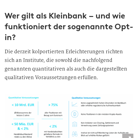
Wer gilt als Kleinbank – und wie
funktioniert der sogenannte Opt-
in?
Die derzeit kolportierten Erleichterungen richten
sich an Institute, die sowohl die nachfolgend
genannten quantitativen als auch die dargestellten
qualitativen Voraussetzungen erfüllen.