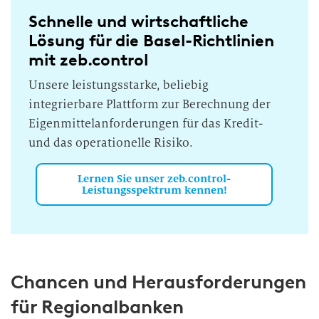
Schnelle und wirtschaftliche
Lösung für die Basel-Richtlinien
mit zeb.control
Unsere leistungsstarke, beliebig
integrierbare Plattform zur Berechnung der
Eigenmittelanforderungen für das Kredit-
und das operationelle Risiko.
Lernen Sie unser zeb.control-
Leistungsspektrum kennen!
Chancen und Herausforderungen
für Regionalbanken