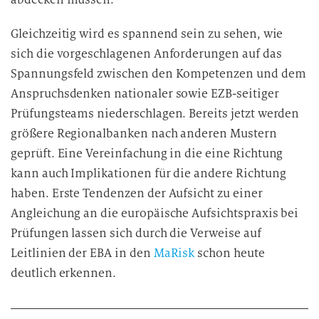
Gleichzeitig wird es spannend sein zu sehen, wie
sich die vorgeschlagenen Anforderungen auf das
Spannungsfeld zwischen den Kompetenzen und dem
Anspruchsdenken nationaler sowie EZB-seitiger
Prüfungsteams niederschlagen. Bereits jetzt werden
größere Regionalbanken nach anderen Mustern
geprüft. Eine Vereinfachung in die eine Richtung
kann auch Implikationen für die andere Richtung
haben. Erste Tendenzen der Aufsicht zu einer
Angleichung an die europäische Aufsichtspraxis bei
Prüfungen lassen sich durch die Verweise auf
Leitlinien der EBA in den
MaRisk
schon heute
deutlich erkennen.