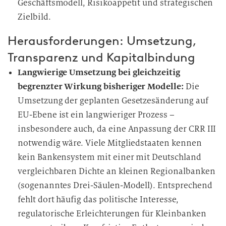
Geschäftsmodell, Risikoappetit und strategischen
Zielbild.
Herausforderungen: Umsetzung,
Transparenz und Kapitalbindung
Langwierige Umsetzung bei gleichzeitig
begrenzter Wirkung bisheriger Modelle:
Die
Umsetzung der geplanten Gesetzesänderung auf
EU-Ebene ist ein langwieriger Prozess –
insbesondere auch, da eine Anpassung der CRR III
notwendig wäre. Viele Mitgliedstaaten kennen
kein Bankensystem mit einer mit Deutschland
vergleichbaren Dichte an kleinen Regionalbanken
(sogenanntes Drei-Säulen-Modell). Entsprechend
fehlt dort häufig das politische Interesse,
regulatorische Erleichterungen für Kleinbanken