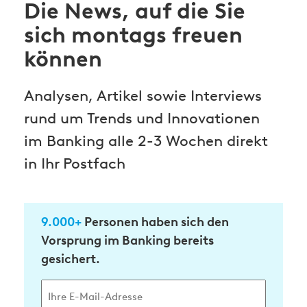
Die News, auf die Sie
sich montags freuen
können
Analysen, Artikel sowie Interviews
rund um Trends und Innovationen
im Banking alle 2-3 Wochen direkt
in Ihr Postfach
9.000+
Personen haben sich den
Vorsprung im Banking bereits
gesichert.