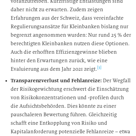
voranzutreiben. Kurzfristige Entlastungen sind
daher nicht zu erwarten. Zudem zeigen
Erfahrungen aus der Schweiz, dass vereinfachte
Regulierungsansätze für Kleinbanken bislang nur
begrenzt angenommen wurden: Nur rund 25 % der
berechtigten Kleinbanken nutzen diese Optionen.
Auch die erhofften Effizienzgewinne blieben
hinter den Erwartungen zurück, wie eine
[3]
Evaluierung aus dem Jahr 2021 zeigt.
Transparenzverlust und Fehlanreize:
Der Wegfall
der Risikogewichtung erschwert die Einschätzung
von Risikokonzentrationen und -profilen durch
die Aufsichtsbehörden. Dies könnte zu einer
pauschaleren Bewertung führen. Gleichzeitig
schafft eine Entkopplung von Risiko und
Kapitalanforderung potenzielle Fehlanreize – etwa