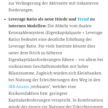
zur Verlängerung der Aktivseite mit riskanteren
Forderungen.
Leverage Ratio als neue Hürde und
Trend
zu
internen Modellen:
Die Abkehr vom dualen
Kennzahlensystem (Eigenkapitalquote + Leverage
Ratio) bedeutet eine deutliche Erhöhung der
Leverage Ratio. Für viele Institute könnte dies
unter dem Strich zu höheren
Eigenkapitalanforderungen führen – vor allem bei
risikoarmen Geschäftsmodellen mit hoher
Bilanzsumme. Zugleich würden sich Kleinbanken
bei Nutzung der Erleichterungen den Weg in den
IRB-Ansatz
„verbauen“, welcher eine
Risikoreduktion bzw. geringere
Kapitalanforderungen verspricht. In Kombination
würde der Anreiz zur Nutzung der Erleichterungen