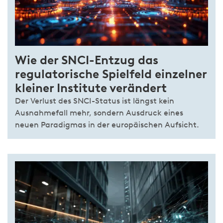
Wie der SNCI-Entzug das
regulatorische Spielfeld einzelner
kleiner Institute verändert
Der Verlust des SNCI-Status ist längst kein
Ausnahmefall mehr, sondern Ausdruck eines
neuen Paradigmas in der europäischen Aufsicht.