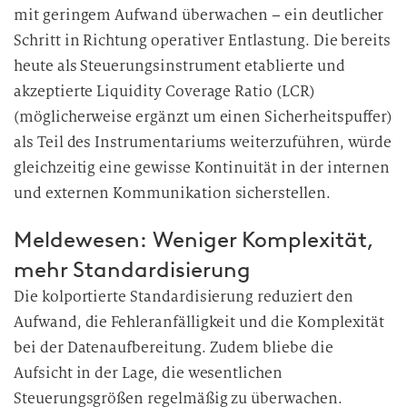
mit geringem Aufwand überwachen – ein deutlicher
Schritt in Richtung operativer Entlastung. Die bereits
heute als Steuerungsinstrument etablierte und
akzeptierte Liquidity Coverage Ratio (LCR)
(möglicherweise ergänzt um einen Sicherheitspuffer)
als Teil des Instrumentariums weiterzuführen, würde
gleichzeitig eine gewisse Kontinuität in der internen
und externen Kommunikation sicherstellen.
Meldewesen: Weniger Komplexität,
mehr Standardisierung
Die kolportierte Standardisierung reduziert den
Aufwand, die Fehleranfälligkeit und die Komplexität
bei der Datenaufbereitung. Zudem bliebe die
Aufsicht in der Lage, die wesentlichen
Steuerungsgrößen regelmäßig zu überwachen.