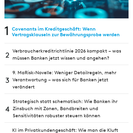
1
Covenants im Kreditgeschäft: Wenn
Vertragsklauseln zur Bewährungsprobe werden
Verbraucherkreditrichtlinie 2026 kompakt – was
2
müssen Banken jetzt wissen und angehen?
9. MaRisk-Novelle: Weniger Detailregeln, mehr
3
Verantwortung – was sich für Banken jetzt
verändert
Strategisch statt schematisch: Wie Banken ihr
4
Zinsbuch mit Zonen, Bandbreiten und
Sensitivitäten robuster steuern können
KI im Privatkundengeschäft: Wie man die Kluft