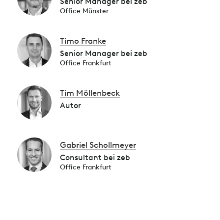
Senior Manager bei zeb
Office Münster
Timo Franke
Senior Manager bei zeb
Office Frankfurt
Tim Möllenbeck
Autor
Gabriel Schollmeyer
Consultant bei zeb
Office Frankfurt