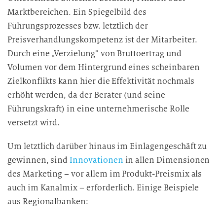
Marktbereichen. Ein Spiegelbild des
Führungsprozesses bzw. letztlich der
Preisverhandlungskompetenz ist der Mitarbeiter.
Durch eine „Verzielung“ von Bruttoertrag und
Volumen vor dem Hintergrund eines scheinbaren
Zielkonflikts kann hier die Effektivität nochmals
erhöht werden, da der Berater (und seine
Führungskraft) in eine unternehmerische Rolle
versetzt wird.
Um letztlich darüber hinaus im Einlagengeschäft zu
gewinnen, sind
Innovationen
in allen Dimensionen
des Marketing – vor allem im Produkt-Preismix als
auch im Kanalmix – erforderlich. Einige Beispiele
aus Regionalbanken: