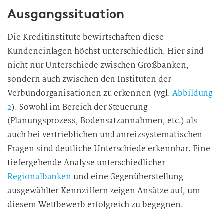
Ausgangssituation
Die Kreditinstitute bewirtschaften diese
Kundeneinlagen höchst unterschiedlich. Hier sind
nicht nur Unterschiede zwischen Großbanken,
sondern auch zwischen den Instituten der
Verbundorganisationen zu erkennen (vgl.
Abbildung
2
). Sowohl im Bereich der Steuerung
(Planungsprozess, Bodensatzannahmen, etc.) als
auch bei vertrieblichen und anreizsystematischen
Fragen sind deutliche Unterschiede erkennbar. Eine
tiefergehende Analyse unterschiedlicher
Regionalbanken
und eine Gegenüberstellung
ausgewählter Kennziffern zeigen Ansätze auf, um
diesem Wettbewerb erfolgreich zu begegnen.