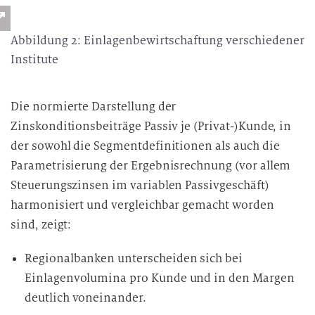
Abbildung 2: Einlagenbewirtschaftung verschiedener
Institute
Die normierte Darstellung der
Zinskonditionsbeiträge Passiv je (Privat-)Kunde, in
der sowohl die Segmentdefinitionen als auch die
Parametrisierung der Ergebnisrechnung (vor allem
Steuerungszinsen im variablen Passivgeschäft)
harmonisiert und vergleichbar gemacht worden
sind, zeigt:
Regionalbanken unterscheiden sich bei
Einlagenvolumina pro Kunde und in den Margen
deutlich voneinander.