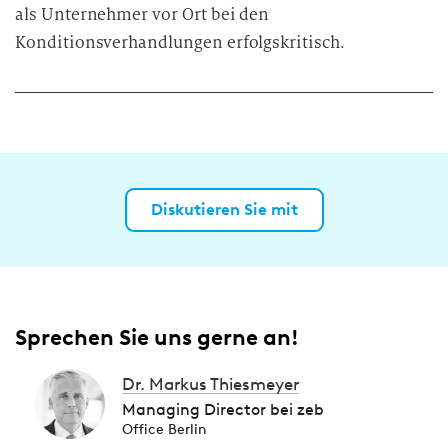
als Unternehmer vor Ort bei den
Konditionsverhandlungen erfolgskritisch.
Diskutieren Sie mit
Sprechen Sie uns gerne an!
Dr. Markus Thiesmeyer
Managing Director bei zeb
Office Berlin