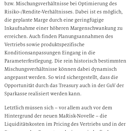
bzw. Mischungsverhältnisse bei Optimierung des
Risiko-/Rendite-Verhältnisses. Dabei ist es möglich,
die geplante Marge durch eine geringfügige
Inkaufnahme einer höheren Margenschwankung zu
erreichen. Auch finden Planungsannahmen des
Vertriebs sowie produktspezifische
Konditionsanpassungen Eingang in die
Parameterfestlegung. Die rein historisch bestimmten
Mischungsverhältnisse können dabei dynamisch
angepasst werden. So wird sichergestellt, dass die
Opportunität durch das Treasury auch in der GuV der
Sparkasse realisiert werden kann.
Letztlich müssen sich – vor allem auch vor dem
Hintergrund der neuen MaRisk-Novelle – die
Liquiditätskosten im Pricing des Vertriebs und in der