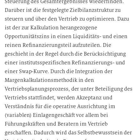
Steuerung des Gesamtergebnisses wiederfinden.
Darüber ist die festgelegte Zielbilanzstruktur zu
steuern und über den Vertrieb zu optimieren. Dazu
ist der zur Kalkulation herangezogene
Opportunitätszins in einen Liquiditäts- und einen
reinen Refinanzierungsteil aufzuteilen. Die
geschieht in der Regel durch die Berücksichtigung
einer institutsspezifischen Refinanzierungs- und
einer Swap-Kurve. Durch die Integration der
Margenkalkulationsmethodik in den
Vertriebsplanungsprozess, der unter Beteiligung des
Vertriebs stattfindet, werden Akzeptanz und
Verständnis für die operative Ausrichtung im
(variablen) Einlagengeschäft vor allem bei
Führungskräften und Beratern im Vertrieb
geschaffen. Dadurch wird das Selbstbewusstsein der