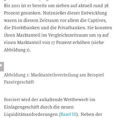
Bis 2011 ist er bereits um sieben auf aktuell rund 38
Prozent gesunken. Nutznießer dieser Entwicklung
waren in diesem Zeitraum vor allem die Captives,
die Direktbanken und die Privatbanken. Sie konnten
ihren Marktanteil im Vergleichszeitraum um 19 auf
einen Marktanteil von 17 Prozent erhöhen (siehe
Abbildung 1).
Abbildung 1: Marktanteilsverteilung am Beispiel
Passivgeschäft
Forciert wird der anhaltende Wettbewerb im
Einlagengeschäft durch die neuen
Liquiditätsanforderungen (
Basel III
). Neben der