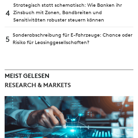
Strategisch statt schematisch: Wie Banken ihr
4
Zinsbuch mit Zonen, Bandbreiten und
Sensitivitäten robuster steuern können
Sonderabschreibung für E-Fahrzeuge: Chance oder
5
Risiko für Leasinggesellschaften?
MEIST GELESEN
RESEARCH & MARKETS