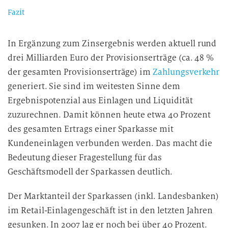
Fazit
In Ergänzung zum Zinsergebnis werden aktuell rund
drei Milliarden Euro der Provisionserträge (ca. 48 %
der gesamten Provisionserträge) im
Zahlungsverkehr
generiert. Sie sind im weitesten Sinne dem
Ergebnispotenzial aus Einlagen und Liquidität
zuzurechnen. Damit können heute etwa 40 Prozent
des gesamten Ertrags einer Sparkasse mit
Kundeneinlagen verbunden werden. Das macht die
Bedeutung dieser Fragestellung für das
Geschäftsmodell der Sparkassen deutlich.
Der Marktanteil der Sparkassen (inkl. Landesbanken)
im Retail-Einlagengeschäft ist in den letzten Jahren
gesunken. In 2007 lag er noch bei über 40 Prozent.