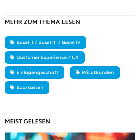
MEHR ZUM THEMA LESEN
Basel II / Basel III / Basel IV
Customer Experience / UX
Einlagengeschäft
Privatkunden
Sparkassen
MEIST GELESEN