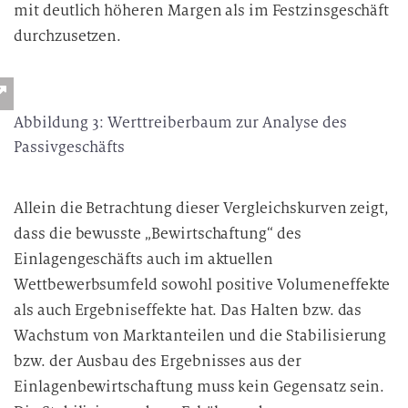
mit deutlich höheren Margen als im Festzinsgeschäft
durchzusetzen.
Abbildung 3: Werttreiberbaum zur Analyse des
Passivgeschäfts
Allein die Betrachtung dieser Vergleichskurven zeigt,
dass die bewusste „Bewirtschaftung“ des
Einlagengeschäfts auch im aktuellen
Wettbewerbsumfeld sowohl positive Volumeneffekte
als auch Ergebniseffekte hat. Das Halten bzw. das
Wachstum von Marktanteilen und die Stabilisierung
bzw. der Ausbau des Ergebnisses aus der
Einlagenbewirtschaftung muss kein Gegensatz sein.