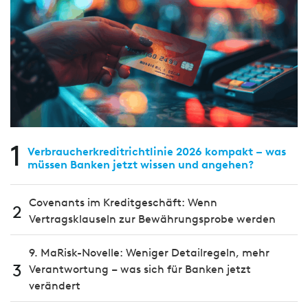
1
Verbraucherkreditrichtlinie 2026 kompakt – was
müssen Banken jetzt wissen und angehen?
Covenants im Kreditgeschäft: Wenn
2
Vertragsklauseln zur Bewährungsprobe werden
9. MaRisk-Novelle: Weniger Detailregeln, mehr
3
Verantwortung – was sich für Banken jetzt
verändert