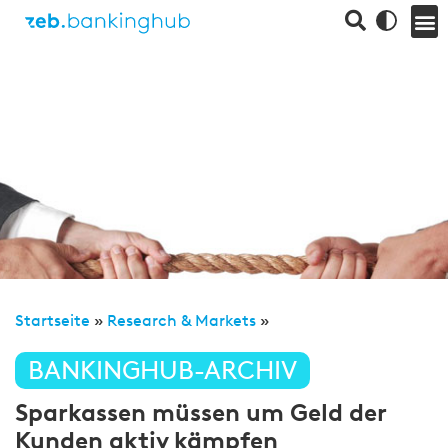
Startseite
»
Research & Markets
»
BANKINGHUB-ARCHIV
Sparkassen müssen um Geld der
Kunden aktiv kämpfen