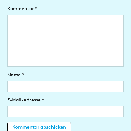
Kommentar
*
Name
*
E-Mail-Adresse
*