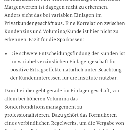
Margenwerten ist dagegen nicht zu erkennen.
Anders sieht das bei variablen Einlagen im
Privatkundengeschäft aus. Eine Korrelation zwischen
Kundenzins und Volumina/Kunde ist hier nicht zu
erkennen. Fazit für die Sparkassen:
Die schwere Entscheidungsfindung der Kunden ist
im variabel verzinslichen Einlagengeschäft für
positive Ertragseffekte natürlich unter Beachtung
der Kundeninteressen für die Institute nutzbar.
Damit einher geht gerade im Einlagengeschäft, vor
allem bei höheren Volumina das
Sonderkonditionsmanagement zu
professionalisieren. Dazu gehört das Formulieren
eines verbindlichen Regelwerks, um die Vergabe von