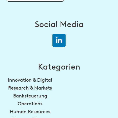
Social Media
Kategorien
Innovation & Digital
Research & Markets
Banksteuerung
Operations
Human Resources