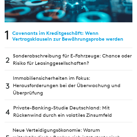
1
Covenants im Kreditgeschäft: Wenn
Vertragsklauseln zur Bewährungsprobe werden
Sonderabschreibung für E-Fahrzeuge: Chance oder
2
Risiko für Leasinggesellschaften?
Immobiliensicherheiten im Fokus:
3
Herausforderungen bei der Überwachung und
Überprüfung
Private-Banking-Studie Deutschland: Mit
4
Rückenwind durch ein volatiles Zinsumfeld
Neue Verteidigungsökonomie: Warum