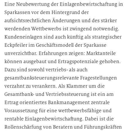
Eine Neubewertung der Einlagenbewirtschaftung in
Sparkassen vor dem Hintergrund der
aufsichtsrechtlichen Änderungen und des stärker
werdenden Wettbewerbs ist zwingend notwendig.
Kundeneinlagen sind auch künftig als strategischer
Eckpfeiler im Geschäftsmodell der Sparkasse
unverzichtbar. Erfahrungen zeigen: Marktanteile
können ausgebaut und Ertragspotenziale gehoben.
Dazu sind sowohl vertriebs- als auch
gesamtbanksteuerungsrelevante Fragestellungen
verzahnt zu verankern. Als Klammer um die
Gesamtbank- und Vertriebssteuerung ist ein am
Ertrag orientiertes Bankmanagement zentrale
Voraussetzung für eine wettbewerbsfähige und
rentable Einlagenbewirtschaftung. Dabei ist die
Rollenschärfung von Beratern und Führungskräften