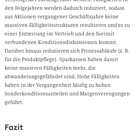
den Folgejahren werden dadurch reduziert, sodass
aus Aktionen vergangener Geschäftsjahre keine
massiven Fälligkeitsstrukturen resultieren und es zu
einer Entzerrung im Vertrieb und den hiermit
verbundenen Konditionsdiskussionen kommt.
Darüber hinaus reduzieren sich Prozessabläufe (z. B.
für die Produktpflege). Sparkassen haben damit
keine massiven Fälligkeiten mehr, die
abwanderungsgefährdet sind. Hohe Fälligkeiten
haben in der Vergangenheit häufig zu hohen
Sonderkonditionsanteilen und Margenverengungen
geführt.
Fazit