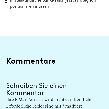
5
mittelständische Banken sich jetzt strategisch
positionieren müssen
Kommentare
Schreiben Sie einen
Kommentar
Ihre E-Mail-Adresse wird nicht veröffentlicht.
Erforderliche Felder sind mit
*
markiert