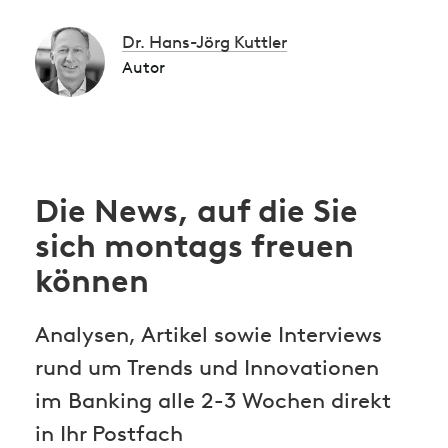
Dr. Hans-Jörg Kuttler
Autor
Die News, auf die Sie
sich montags freuen
können
Analysen, Artikel sowie Interviews
rund um Trends und Innovationen
im Banking alle 2-3 Wochen direkt
in Ihr Postfach