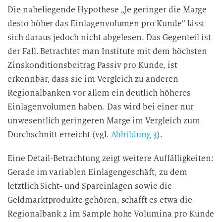
Die naheliegende Hypothese „Je geringer die Marge
desto höher das Einlagenvolumen pro Kunde“ lässt
sich daraus jedoch nicht abgelesen. Das Gegenteil ist
der Fall. Betrachtet man Institute mit dem höchsten
Zinskonditionsbeitrag Passiv pro Kunde, ist
erkennbar, dass sie im Vergleich zu anderen
Regionalbanken vor allem ein deutlich höheres
Einlagenvolumen haben. Das wird bei einer nur
unwesentlich geringeren Marge im Vergleich zum
Durchschnitt erreicht (vgl.
Abbildung 3
).
Eine Detail-Betrachtung zeigt weitere Auffälligkeiten:
Gerade im variablen Einlagengeschäft, zu dem
letztlich Sicht- und Spareinlagen sowie die
Geldmarktprodukte gehören, schafft es etwa die
Regionalbank 2 im Sample hohe Volumina pro Kunde