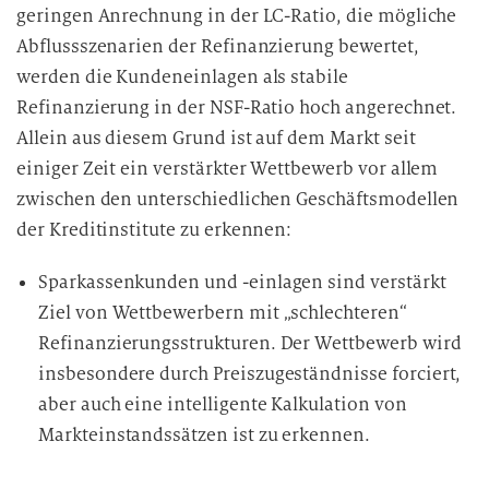
geringen Anrechnung in der LC-Ratio, die mögliche
Abflussszenarien der Refinanzierung bewertet,
werden die Kundeneinlagen als stabile
Refinanzierung in der NSF-Ratio hoch angerechnet.
Allein aus diesem Grund ist auf dem Markt seit
einiger Zeit ein verstärkter Wettbewerb vor allem
zwischen den unterschiedlichen Geschäftsmodellen
der Kreditinstitute zu erkennen:
Sparkassenkunden und -einlagen sind verstärkt
Ziel von Wettbewerbern mit „schlechteren“
Refinanzierungsstrukturen. Der Wettbewerb wird
insbesondere durch Preiszugeständnisse forciert,
aber auch eine intelligente Kalkulation von
Markteinstandssätzen ist zu erkennen.