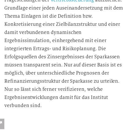
Grundlage einer jeden Auseinandersetzung mit dem
Thema Einlagen ist die Definition bzw.
Konkretisierung einer Zielbilanzstruktur und einer
damit verbundenen dynamischen
Ergebnissimulation, einhergehend mit einer
integrierten Ertrags- und Risikoplanung. Die
Erfolgsquellen des Zinsergebnisses der Sparkassen
müssen transparent sein. Nur auf dieser Basis ist es
möglich, über unterschiedliche Prognosen der
Refinanzierungsstruktur der Sparkasse zu urteilen.
Nur so lässt sich ferner verifizieren, welche
Ergebnisentwicklungen damit für das Institut
verbunden sind.