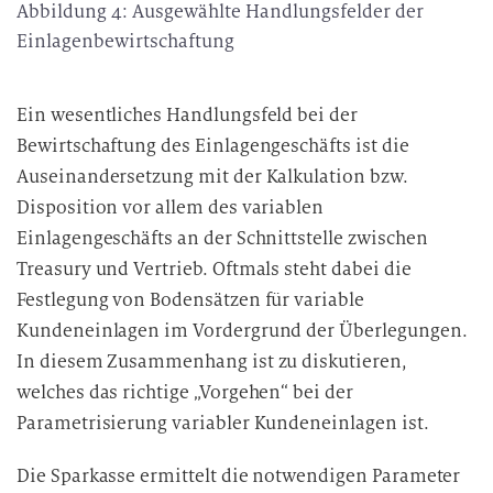
Abbildung 4: Ausgewählte Handlungsfelder der
Einlagenbewirtschaftung
Ein wesentliches Handlungsfeld bei der
Bewirtschaftung des Einlagengeschäfts ist die
Auseinandersetzung mit der Kalkulation bzw.
Disposition vor allem des variablen
Einlagengeschäfts an der Schnittstelle zwischen
Treasury und Vertrieb. Oftmals steht dabei die
Festlegung von Bodensätzen für variable
Kundeneinlagen im Vordergrund der Überlegungen.
In diesem Zusammenhang ist zu diskutieren,
welches das richtige „Vorgehen“ bei der
Parametrisierung variabler Kundeneinlagen ist.
Die Sparkasse ermittelt die notwendigen Parameter