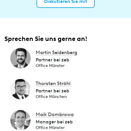
Diskutieren Sie mit
Sprechen Sie uns gerne an!
Martin Seidenberg
Partner bei zeb
Office Münster
Thorsten Ströhl
Partner bei zeb
Office München
Maik Dombrowa
Manager bei zeb
Office Münster