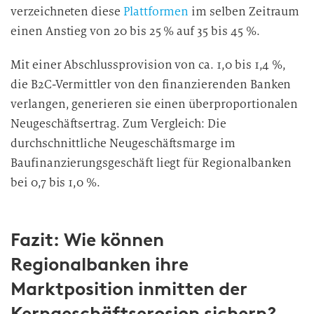
verzeichneten diese
Plattformen
im selben Zeitraum
einen Anstieg von 20 bis 25 % auf 35 bis 45 %.
Mit einer Abschlussprovision von ca. 1,0 bis 1,4 %,
die B2C-Vermittler von den finanzierenden Banken
verlangen, generieren sie einen überproportionalen
Neugeschäftsertrag. Zum Vergleich: Die
durchschnittliche Neugeschäftsmarge im
Baufinanzierungsgeschäft liegt für Regionalbanken
bei 0,7 bis 1,0 %.
Fazit: Wie können
Regionalbanken ihre
Marktposition inmitten der
Kerngeschäftserosion sichern?