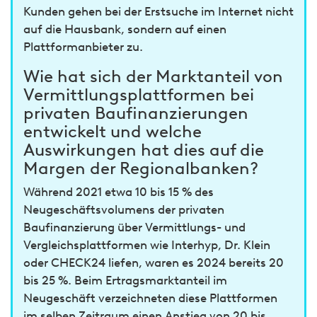
Kunden gehen bei der Erstsuche im Internet nicht
auf die Hausbank, sondern auf einen
Plattformanbieter zu.
Wie hat sich der Marktanteil von
Vermittlungsplattformen bei
privaten Baufinanzierungen
entwickelt und welche
Auswirkungen hat dies auf die
Margen der Regionalbanken?
Während 2021 etwa 10 bis 15 % des
Neugeschäftsvolumens der privaten
Baufinanzierung über Vermittlungs- und
Vergleichsplattformen wie Interhyp, Dr. Klein
oder CHECK24 liefen, waren es 2024 bereits 20
bis 25 %. Beim Ertragsmarktanteil im
Neugeschäft verzeichneten diese Plattformen
im selben Zeitraum einen Anstieg von 20 bis