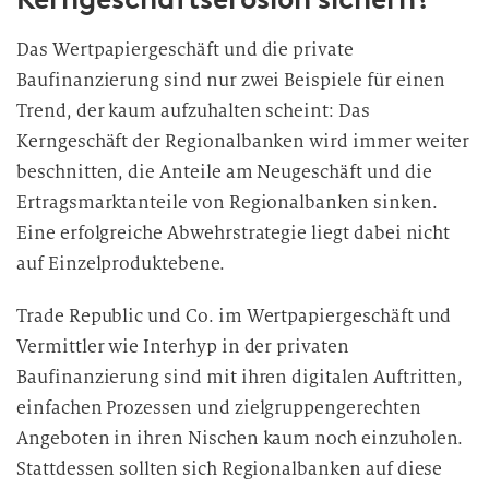
Das Wertpapiergeschäft und die private
Baufinanzierung sind nur zwei Beispiele für einen
Trend, der kaum aufzuhalten scheint: Das
Kerngeschäft der Regionalbanken wird immer weiter
beschnitten, die Anteile am Neugeschäft und die
Ertragsmarktanteile von Regionalbanken sinken.
Eine erfolgreiche Abwehrstrategie liegt dabei nicht
auf Einzelproduktebene.
Trade Republic und Co. im Wertpapiergeschäft und
Vermittler wie Interhyp in der privaten
Baufinanzierung sind mit ihren digitalen Auftritten,
einfachen Prozessen und zielgruppengerechten
Angeboten in ihren Nischen kaum noch einzuholen.
Stattdessen sollten sich Regionalbanken auf diese