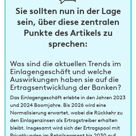
Sie sollten nun in der Lage
sein, über diese zentralen
Punkte des Artikels zu
sprechen:
Was sind die aktuellen Trends im
Einlagengeschäft und welche
Auswirkungen haben sie auf die
Ertragsentwicklung der Banken?
Das Einlagengeschäft erlebte in den Jahren 2023
und 2024 Boomjahre. Bis 2026 wird eine
Normalisierung erwartet, wobei die Rückkehr zu
den Einlagenzinsen als Ertragstreiber erhalten
bleibt. Insgesamt wird sich der Ertragspool mit
Privatkunden im Retailsegment bis 2030 auf