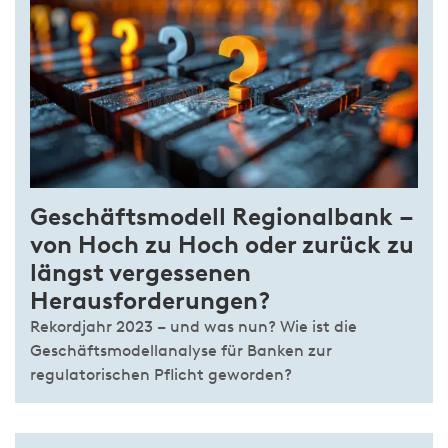
Geschäftsmodell Regionalbank –
von Hoch zu Hoch oder zurück zu
längst vergessenen
Herausforderungen?
Rekordjahr 2023 – und was nun? Wie ist die
Geschäftsmodellanalyse für Banken zur
regulatorischen Pflicht geworden?