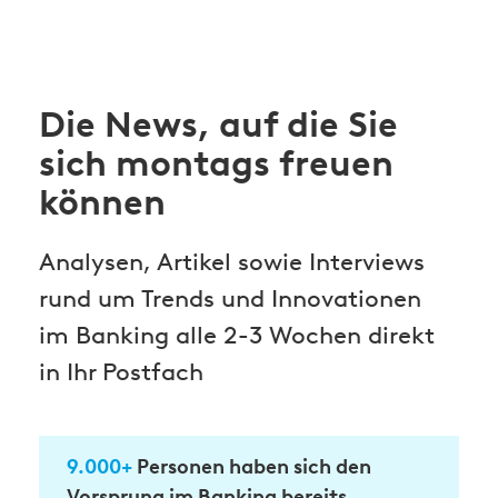
Die News, auf die Sie
sich montags freuen
können
Analysen, Artikel sowie Interviews
rund um Trends und Innovationen
im Banking alle 2-3 Wochen direkt
in Ihr Postfach
9.000+
Personen haben sich den
Vorsprung im Banking bereits