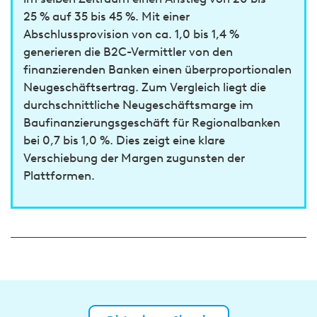
25 % auf 35 bis 45 %. Mit einer
Abschlussprovision von ca. 1,0 bis 1,4 %
generieren die B2C-Vermittler von den
finanzierenden Banken einen überproportionalen
Neugeschäftsertrag. Zum Vergleich liegt die
durchschnittliche Neugeschäftsmarge im
Baufinanzierungsgeschäft für Regionalbanken
bei 0,7 bis 1,0 %. Dies zeigt eine klare
Verschiebung der Margen zugunsten der
Plattformen.