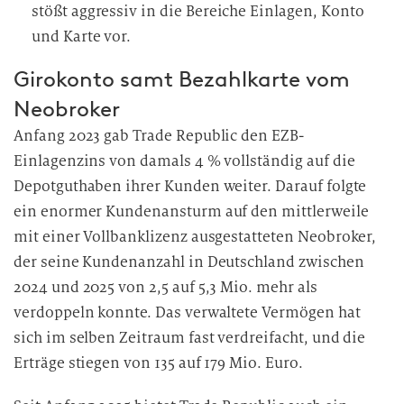
stößt aggressiv in die Bereiche Einlagen, Konto
und Karte vor.
Girokonto samt Bezahlkarte vom
Neobroker
Anfang 2023 gab Trade Republic den EZB-
Einlagenzins von damals 4 % vollständig auf die
Depotguthaben ihrer Kunden weiter. Darauf folgte
ein enormer Kundenansturm auf den mittlerweile
mit einer Vollbanklizenz ausgestatteten Neobroker,
der seine Kundenanzahl in Deutschland zwischen
2024 und 2025 von 2,5 auf 5,3 Mio. mehr als
verdoppeln konnte. Das verwaltete Vermögen hat
sich im selben Zeitraum fast verdreifacht, und die
Erträge stiegen von 135 auf 179 Mio. Euro.