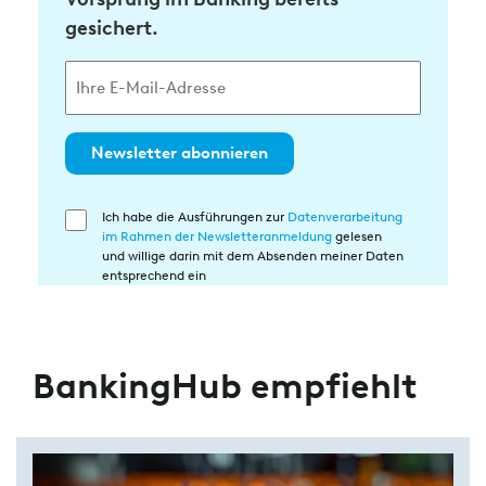
gesichert.
Newsletter abonnieren
Ich habe die Ausführungen zur
Datenverarbeitung
Einwilligung
im Rahmen der Newsletteranmeldung
gelesen
in
und willige darin mit dem Absenden meiner Daten
die
entsprechend ein
Datenverarbeitung
BankingHub empfiehlt