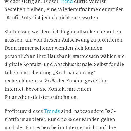
wieder stetig an. Dieser
Trend
dürfte vorerst
bestehen bleiben, eine Wiederaufnahme der großen
„Baufi-Party“ ist jedoch nicht zu erwarten.
Stattdessen werden sich Regionalbanken bemühen
müssen, um von diesem Aufschwung zu profitieren.
Denn immer seltener wenden sich Kunden
persönlich an ihre Hausbank, stattdessen wählen sie
digitale Kontakt- und Abschlusskanäle. Selbst für die
Lebensentscheidung „Baufinanzierung“
recherchieren ca. 80 % der Kunden gezielt im
Internet, bevor sie Kontakt mit einem
Finanzdienstleister aufnehmen.
Profiteure dieses
Trends
sind insbesondere B2C-
Plattformanbieter. Rund 20 % der Kunden gehen
nach der Erstrecherche im Internet nicht auf ihre