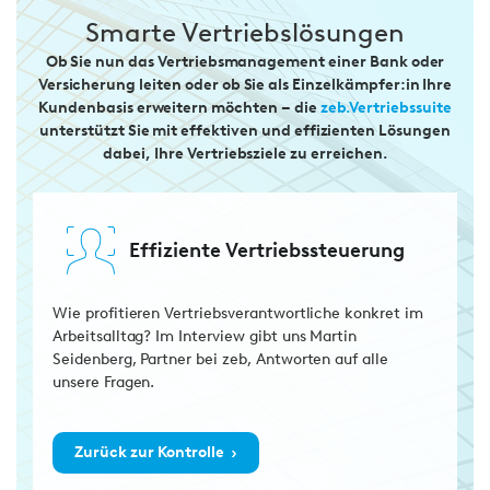
Smarte Vertriebslösungen
Ob Sie nun das Vertriebsmanagement einer Bank oder
Versicherung leiten oder ob Sie als Einzelkämpfer:in Ihre
Kundenbasis erweitern möchten – die
zeb.Vertriebssuite
unterstützt Sie mit effektiven und effizienten Lösungen
dabei, Ihre Vertriebsziele zu erreichen.
Effiziente Vertriebssteuerung
Wie profitieren Vertriebsverantwortliche konkret im
Arbeitsalltag? Im Interview gibt uns Martin
Seidenberg, Partner bei zeb, Antworten auf alle
unsere Fragen.
›
Zurück zur Kontrolle