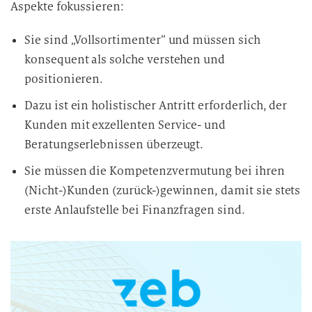
Aspekte fokussieren:
Sie sind „Vollsortimenter“ und müssen sich
konsequent als solche verstehen und
positionieren.
Dazu ist ein holistischer Antritt erforderlich, der
Kunden mit exzellenten Service- und
Beratungserlebnissen überzeugt.
Sie müssen die Kompetenzvermutung bei ihren
(Nicht-)Kunden (zurück-)gewinnen, damit sie stets
erste Anlaufstelle bei Finanzfragen sind.