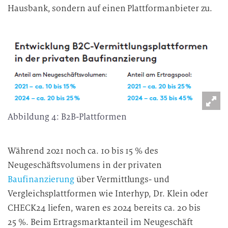
Hausbank, sondern auf einen Plattformanbieter zu.
Abbildung 4: B2B-Plattformen
Während 2021 noch ca. 10 bis 15 % des
Neugeschäftsvolumens in der privaten
Baufinanzierung
über Vermittlungs- und
Vergleichsplattformen wie Interhyp, Dr. Klein oder
CHECK24 liefen, waren es 2024 bereits ca. 20 bis
25 %. Beim Ertragsmarktanteil im Neugeschäft