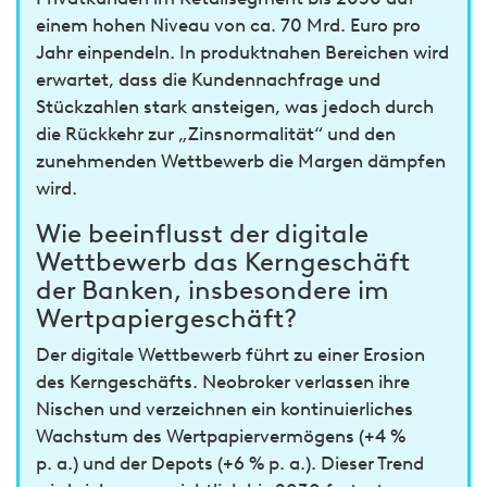
einem hohen Niveau von ca. 70 Mrd. Euro pro
Jahr einpendeln. In produktnahen Bereichen wird
erwartet, dass die Kundennachfrage und
Stückzahlen stark ansteigen, was jedoch durch
die Rückkehr zur „Zinsnormalität“ und den
zunehmenden Wettbewerb die Margen dämpfen
wird.
Wie beeinflusst der digitale
Wettbewerb das Kerngeschäft
der Banken, insbesondere im
Wertpapiergeschäft?
Der digitale Wettbewerb führt zu einer Erosion
des Kerngeschäfts. Neobroker verlassen ihre
Nischen und verzeichnen ein kontinuierliches
Wachstum des Wertpapiervermögens (+4 %
p. a.) und der Depots (+6 % p. a.). Dieser Trend