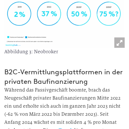
Abbildung 3: Neobroker
B2C-Vermittlungsplattformen in der
privaten Baufinanzierung
Während das Passivgeschäft boomte, brach das
Neugeschäft privater Baufinanzierungen Mitte 2022
ein und erholte sich auch im ganzen Jahr 2023 nicht
(-62 % von März 2022 bis Dezember 2023). Seit
Anfang 2024 wächst es mit soliden 4 % pro Monat