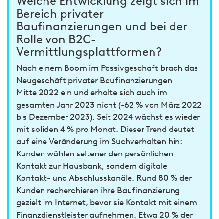
Welche Entwicklung zeigt sich im
Bereich privater
Baufinanzierungen und bei der
Rolle von B2C-
Vermittlungsplattformen?
Nach einem Boom im Passivgeschäft brach das
Neugeschäft privater Baufinanzierungen
Mitte 2022 ein und erholte sich auch im
gesamten Jahr 2023 nicht (-62 % von März 2022
bis Dezember 2023). Seit 2024 wächst es wieder
mit soliden 4 % pro Monat. Dieser Trend deutet
auf eine Veränderung im Suchverhalten hin:
Kunden wählen seltener den persönlichen
Kontakt zur Hausbank, sondern digitale
Kontakt- und Abschlusskanäle. Rund 80 % der
Kunden recherchieren ihre Baufinanzierung
gezielt im Internet, bevor sie Kontakt mit einem
Finanzdienstleister aufnehmen. Etwa 20 % der