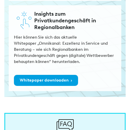
Insights zum
Privatkundengeschäft in
Regionalbanken
Hier können Sie sich das aktuelle
Whitepaper „Omnikanal: Exzellenz in Service und
Beratung – wie sich Regionalbanken im
Privatkundengeschäft gegen (digitale) Wettbewerber
behaupten können“ herunterladen.
›
Whitepaper downloaden