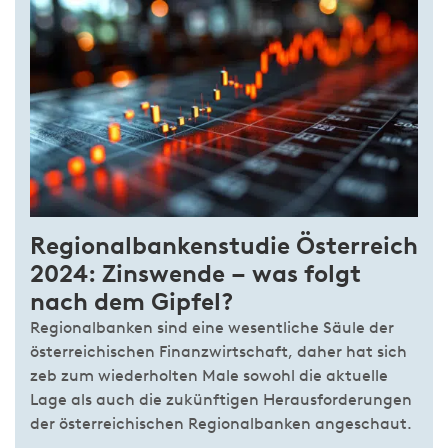
Regionalbankenstudie Österreich
2024: Zinswende – was folgt
nach dem Gipfel?
Regionalbanken sind eine wesentliche Säule der
österreichischen Finanzwirtschaft, daher hat sich
zeb zum wiederholten Male sowohl die aktuelle
Lage als auch die zukünftigen Herausforderungen
der österreichischen Regionalbanken angeschaut.