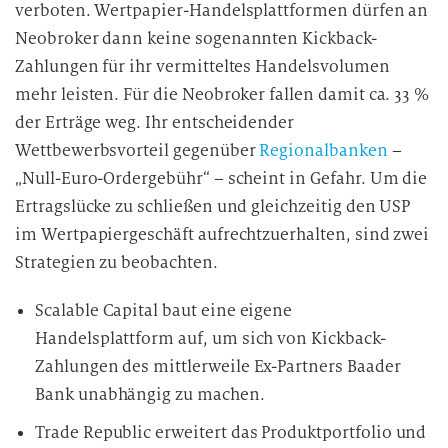
verboten. Wertpapier-Handelsplattformen dürfen an
Neobroker dann keine sogenannten Kickback-
Zahlungen für ihr vermitteltes Handelsvolumen
mehr leisten. Für die Neobroker fallen damit ca. 33 %
der Erträge weg. Ihr entscheidender
Wettbewerbsvorteil gegenüber
Regionalbanken
–
„Null-Euro-Ordergebühr“ – scheint in Gefahr. Um die
Ertragslücke zu schließen und gleichzeitig den USP
im Wertpapiergeschäft aufrechtzuerhalten, sind zwei
Strategien zu beobachten.
Scalable Capital baut eine eigene
Handelsplattform auf, um sich von Kickback-
Zahlungen des mittlerweile Ex-Partners Baader
Bank unabhängig zu machen.
Trade Republic erweitert das Produktportfolio und