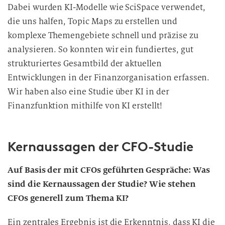
Dabei wurden KI-Modelle wie SciSpace verwendet,
die uns halfen, Topic Maps zu erstellen und
komplexe Themengebiete schnell und präzise zu
analysieren. So konnten wir ein fundiertes, gut
strukturiertes Gesamtbild der aktuellen
Entwicklungen in der Finanzorganisation erfassen.
Wir haben also eine Studie über KI in der
Finanzfunktion mithilfe von KI erstellt!
Kernaussagen der CFO-Studie
Auf Basis der mit CFOs geführten Gespräche: Was
sind die Kernaussagen der Studie? Wie stehen
CFOs generell zum Thema KI?
Ein zentrales Ergebnis ist die Erkenntnis, dass KI die