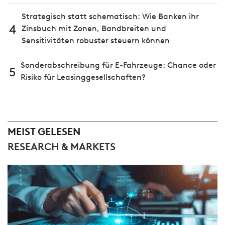
Strategisch statt schematisch: Wie Banken ihr
4
Zinsbuch mit Zonen, Bandbreiten und
Sensitivitäten robuster steuern können
Sonderabschreibung für E-Fahrzeuge: Chance oder
5
Risiko für Leasinggesellschaften?
MEIST GELESEN
RESEARCH & MARKETS