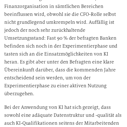
Finanzorganisation in sämtlichen Bereichen
beeinflussen wird, obwohl sie die CFO-Rolle selbst
nicht grundlegend umkrempeln wird. Auffällig ist
jedoch der noch sehr zurückhaltende
Umsetzungsstand: Fast 90 % der befragten Banken
befinden sich noch in der Experimentierphase und
tasten sich an die Einsatzmöglichkeiten von KI
heran. Es gibt aber unter den Befragten eine klare
Übereinkunft darüber, dass die kommenden Jahre
entscheidend sein werden, um von der
Experimentierphase zu einer aktiven Nutzung
überzugehen.
Bei der Anwendung von KI hat sich gezeigt, dass
sowohl eine adäquate Datenstruktur und -qualität als
auch KI-Qualifikationen seitens der Mitarbeitenden