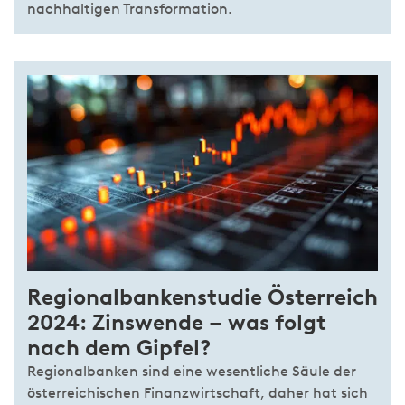
nachhaltigen Transformation.
Regionalbankenstudie Österreich
2024: Zinswende – was folgt
nach dem Gipfel?
Regionalbanken sind eine wesentliche Säule der
österreichischen Finanzwirtschaft, daher hat sich