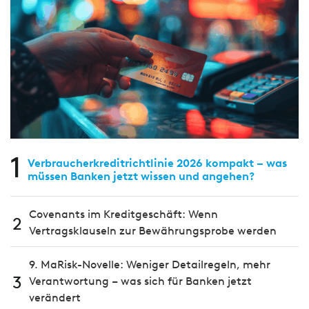
1
Verbraucherkreditrichtlinie 2026 kompakt – was
müssen Banken jetzt wissen und angehen?
Covenants im Kreditgeschäft: Wenn
2
Vertragsklauseln zur Bewährungsprobe werden
9. MaRisk-Novelle: Weniger Detailregeln, mehr
3
Verantwortung – was sich für Banken jetzt
verändert