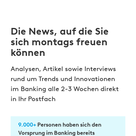
Die News, auf die Sie
sich montags freuen
können
Analysen, Artikel sowie Interviews
rund um Trends und Innovationen
im Banking alle 2-3 Wochen direkt
in Ihr Postfach
9.000+
Personen haben sich den
Vorsprung im Banking bereits