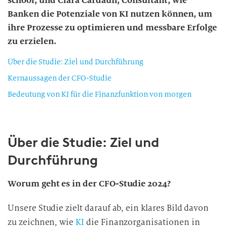
school, und Clara Cardaun, Consultant, wie
Banken die Potenziale von KI nutzen können, um
ihre Prozesse zu optimieren und messbare Erfolge
zu erzielen.
Über die Studie: Ziel und Durchführung
Kernaussagen der CFO-Studie
Bedeutung von KI für die Finanzfunktion von morgen
Über die Studie: Ziel und
Durchführung
Worum geht es in der CFO-Studie 2024?
Unsere Studie zielt darauf ab, ein klares Bild davon
zu zeichnen, wie
KI
die Finanzorganisationen in