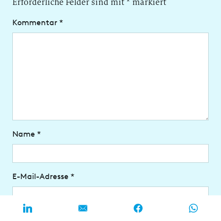
Erforderliche Felder sind mit
*
markiert
Kommentar
*
Name
*
E-Mail-Adresse
*