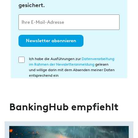
gesichert.
Newsletter abonnieren
Ich habe die Ausführungen zur
Datenverarbeitung
Einwilligung
im Rahmen der Newsletteranmeldung
gelesen
in
und willige darin mit dem Absenden meiner Daten
die
entsprechend ein
Datenverarbeitung
BankingHub empfiehlt