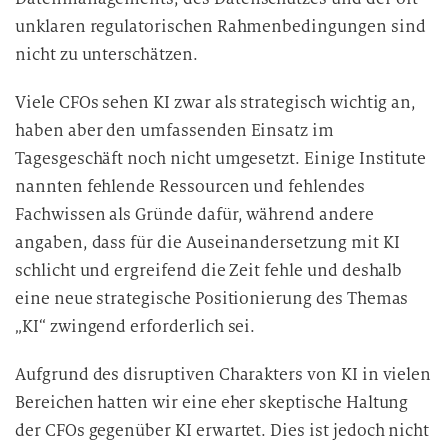
unklaren regulatorischen Rahmenbedingungen sind
nicht zu unterschätzen.
Viele CFOs sehen KI zwar als strategisch wichtig an,
haben aber den umfassenden Einsatz im
Tagesgeschäft noch nicht umgesetzt. Einige Institute
nannten fehlende Ressourcen und fehlendes
Fachwissen als Gründe dafür, während andere
angaben, dass für die Auseinandersetzung mit KI
schlicht und ergreifend die Zeit fehle und deshalb
eine neue strategische Positionierung des Themas
„KI“ zwingend erforderlich sei.
Aufgrund des disruptiven Charakters von KI in vielen
Bereichen hatten wir eine eher skeptische Haltung
der CFOs gegenüber KI erwartet. Dies ist jedoch nicht