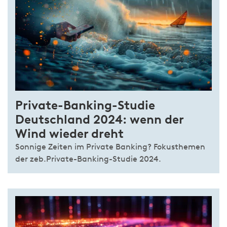
Private-Banking-Studie
Deutschland 2024: wenn der
Wind wieder dreht
Sonnige Zeiten im Private Banking? Fokusthemen
der zeb.Private-Banking-Studie 2024.