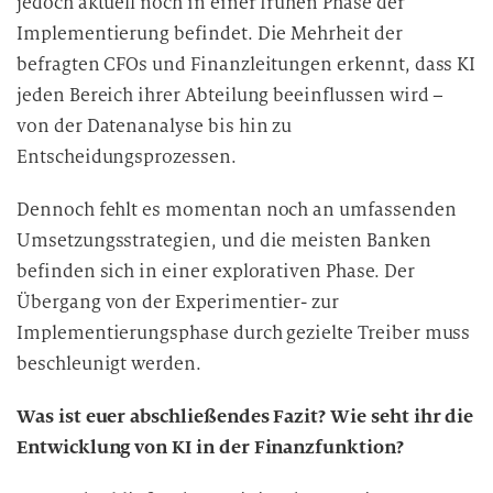
jedoch aktuell noch in einer frühen Phase der
Implementierung befindet. Die Mehrheit der
befragten CFOs und Finanzleitungen erkennt, dass KI
jeden Bereich ihrer Abteilung beeinflussen wird –
von der Datenanalyse bis hin zu
Entscheidungsprozessen.
Dennoch fehlt es momentan noch an umfassenden
Umsetzungsstrategien, und die meisten Banken
befinden sich in einer explorativen Phase. Der
Übergang von der Experimentier- zur
Implementierungsphase durch gezielte Treiber muss
beschleunigt werden.
Was ist euer abschließendes Fazit? Wie seht ihr die
Entwicklung von KI in der Finanzfunktion?