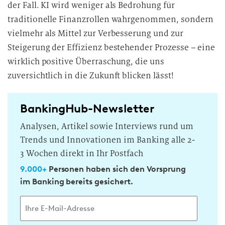
der Fall. KI wird weniger als Bedrohung für
traditionelle Finanzrollen wahrgenommen, sondern
vielmehr als Mittel zur Verbesserung und zur
Steigerung der Effizienz bestehender Prozesse – eine
wirklich positive Überraschung, die uns
zuversichtlich in die Zukunft blicken lässt!
BankingHub-Newsletter
Analysen, Artikel sowie Interviews rund um
Trends und Innovationen im Banking alle 2-
3 Wochen direkt in Ihr Postfach
9.000+
Personen haben sich den Vorsprung
im Banking bereits gesichert.