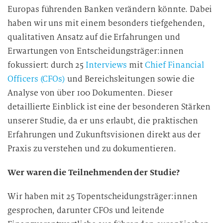
Europas führenden Banken verändern könnte. Dabei
haben wir uns mit einem besonders tiefgehenden,
qualitativen Ansatz auf die Erfahrungen und
Erwartungen von Entscheidungsträger:innen
fokussiert: durch 25
Interviews
mit
Chief Financial
Officers (CFOs)
und Bereichsleitungen sowie die
Analyse von über 100 Dokumenten. Dieser
detaillierte Einblick ist eine der besonderen Stärken
unserer Studie, da er uns erlaubt, die praktischen
Erfahrungen und Zukunftsvisionen direkt aus der
Praxis zu verstehen und zu dokumentieren.
Wer waren die Teilnehmenden der Studie?
Wir haben mit 25 Topentscheidungsträger:innen
gesprochen, darunter CFOs und leitende