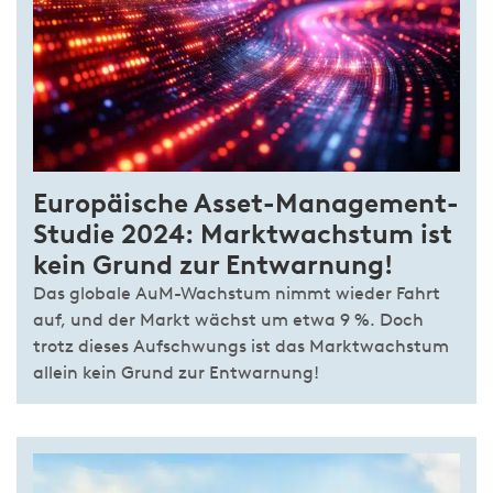
Europäische Asset-Management-
Studie 2024: Marktwachstum ist
kein Grund zur Entwarnung!
Das globale AuM-Wachstum nimmt wieder Fahrt
auf, und der Markt wächst um etwa 9 %. Doch
trotz dieses Aufschwungs ist das Marktwachstum
allein kein Grund zur Entwarnung!