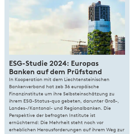
ESG-Studie 2024: Europas
Banken auf dem Prüfstand
In Kooperation mit dem Liechtensteinischen
Bankenverband hat zeb 36 europäische
Finanzinstitute um ihre Selbsteinschätzung zu
ihrem ESG-Status-quo gebeten, darunter Groß-,
Landes-/Kantonal- und Regionalbanken. Die
Perspektive der befragten Institute ist
ernüchternd: Die Mehrheit steht noch vor
erheblichen Herausforderungen auf ihrem Weg zur