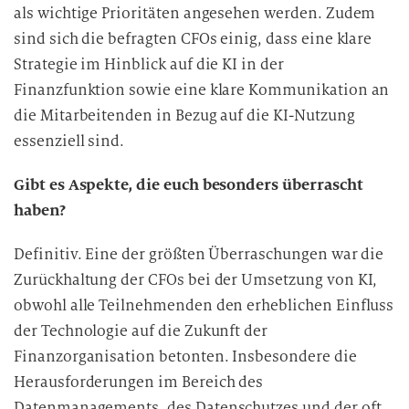
als wichtige Prioritäten angesehen werden. Zudem
sind sich die befragten CFOs einig, dass eine klare
Strategie im Hinblick auf die KI in der
Finanzfunktion sowie eine klare Kommunikation an
die Mitarbeitenden in Bezug auf die KI-Nutzung
essenziell sind.
Gibt es Aspekte, die euch besonders überrascht
haben?
Definitiv. Eine der größten Überraschungen war die
Zurückhaltung der CFOs bei der Umsetzung von KI,
obwohl alle Teilnehmenden den erheblichen Einfluss
der Technologie auf die Zukunft der
Finanzorganisation betonten. Insbesondere die
Herausforderungen im Bereich des
Datenmanagements, des Datenschutzes und der oft