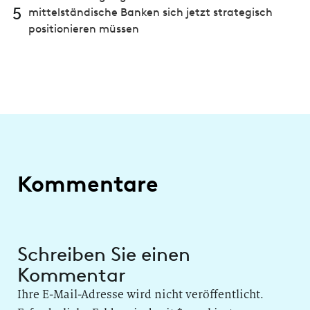
5
mittelständische Banken sich jetzt strategisch
positionieren müssen
Kommentare
Schreiben Sie einen
Kommentar
Ihre E-Mail-Adresse wird nicht veröffentlicht.