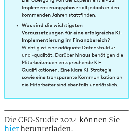
Der Übergang von der Experimentier- zur
Implementierungsphase soll jedoch in den
kommenden Jahren stattfinden.
Was sind die wichtigsten
Voraussetzungen für eine erfolgreiche KI-
Implementierung im Finanzbereich?
Wichtig ist eine adäquate Datenstruktur
und -qualität. Darüber hinaus benötigen die
Mitarbeitenden entsprechende KI-
Qualifikationen. Eine klare KI-Strategie
sowie eine transparente Kommunikation an
die Mitarbeiter sind ebenfalls unerlässlich.
Die CFO-Studie 2024 können Sie
hier
herunterladen.