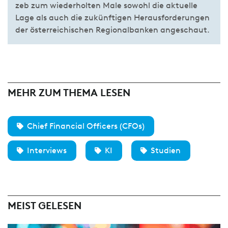
zeb zum wiederholten Male sowohl die aktuelle
Lage als auch die zukünftigen Herausforderungen
der österreichischen Regionalbanken angeschaut.
MEHR ZUM THEMA LESEN
Chief Financial Officers (CFOs)
Interviews
KI
Studien
MEIST GELESEN