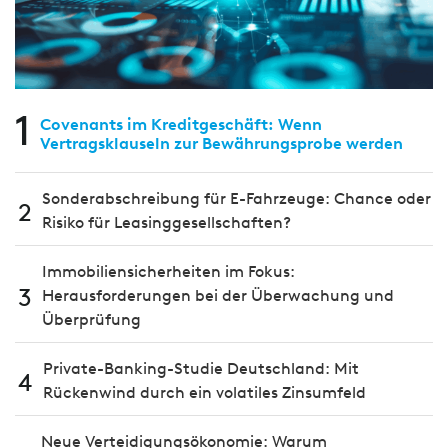
1
Covenants im Kreditgeschäft: Wenn
Vertragsklauseln zur Bewährungsprobe werden
Sonderabschreibung für E-Fahrzeuge: Chance oder
2
Risiko für Leasinggesellschaften?
Immobiliensicherheiten im Fokus:
3
Herausforderungen bei der Überwachung und
Überprüfung
Private-Banking-Studie Deutschland: Mit
4
Rückenwind durch ein volatiles Zinsumfeld
Neue Verteidigungsökonomie: Warum