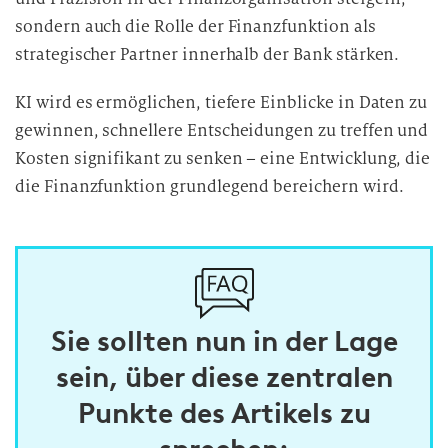
sondern auch die Rolle der Finanzfunktion als
strategischer Partner innerhalb der Bank stärken.
KI wird es ermöglichen, tiefere Einblicke in Daten zu
gewinnen, schnellere Entscheidungen zu treffen und
Kosten signifikant zu senken – eine Entwicklung, die
die Finanzfunktion grundlegend bereichern wird.
Sie sollten nun in der Lage
sein, über diese zentralen
Punkte des Artikels zu