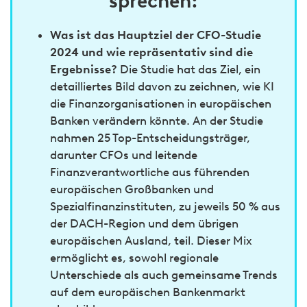
sprechen:
Was ist das Hauptziel der CFO-Studie
2024 und wie repräsentativ sind die
Ergebnisse?
Die Studie hat das Ziel, ein
detailliertes Bild davon zu zeichnen, wie KI
die Finanzorganisationen in europäischen
Banken verändern könnte.
An der Studie
nahmen 25 Top-Entscheidungsträger,
darunter CFOs und leitende
Finanzverantwortliche aus führenden
europäischen Großbanken und
Spezialfinanzinstituten, zu jeweils 50 % aus
der DACH-Region und dem übrigen
europäischen Ausland, teil. Dieser Mix
ermöglicht es, sowohl regionale
Unterschiede als auch gemeinsame Trends
auf dem europäischen Bankenmarkt