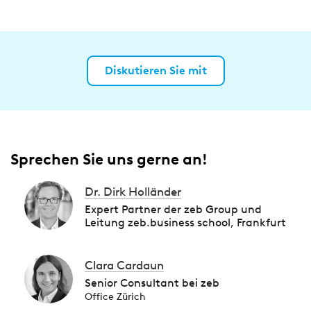
Diskutieren Sie mit
Sprechen Sie uns gerne an!
Dr. Dirk Holländer
Expert Partner der zeb Group und
Leitung zeb.business school, Frankfurt
Clara Cardaun
Senior Consultant bei zeb
Office Zürich