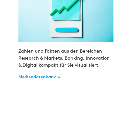
Zahlen und Fakten aus den Bereichen
Research & Markets, Banking, Innovation
& Digital kompakt für Sie visualisiert.
Mediendatenbank »