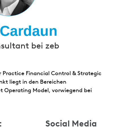
 Cardaun
sultant bei zeb
 Practice Financial Control & Strategic
nkt liegt in den Bereichen
 Operating Model, vorwiegend bei
t
Social Media