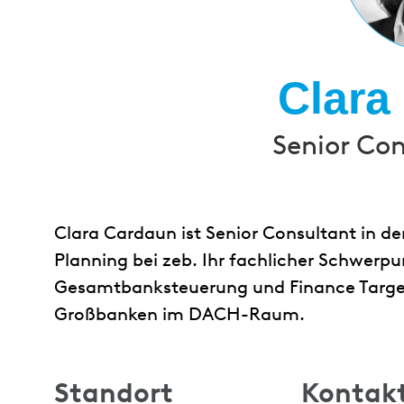
Clara
Senior Con
Clara Cardaun ist Senior Consultant in der
Planning bei zeb. Ihr fachlicher Schwerpu
Gesamtbanksteuerung und Finance Target
Großbanken im DACH-Raum.
Standort
Kontak