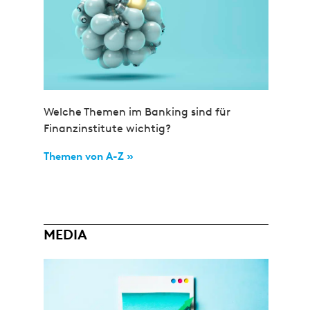
Welche Themen im Banking sind für
Finanzinstitute wichtig?
Themen von A-Z »
MEDIA