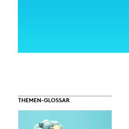
THEMEN-GLOSSAR