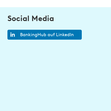
Social Media
BankingHub auf LinkedIn