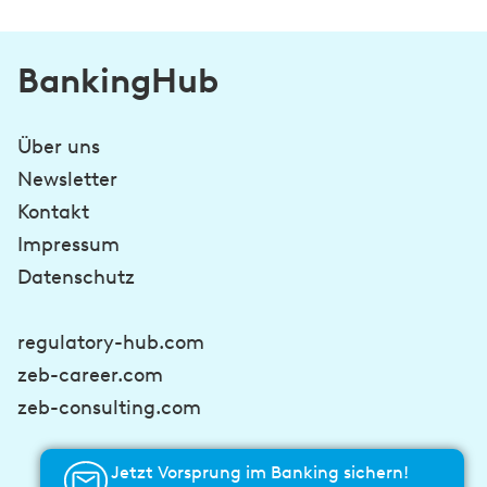
BankingHub
Über uns
Newsletter
Kontakt
Impressum
Datenschutz
regulatory-hub.com
zeb-career.com
zeb-consulting.com
Jetzt Vorsprung im Banking sichern!