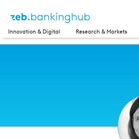
Innovation & Digital
Research & Markets