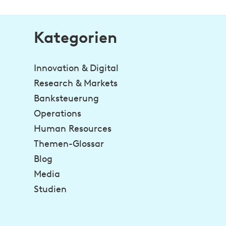
Kategorien
Innovation & Digital
Research & Markets
Banksteuerung
Operations
Human Resources
Themen-Glossar
Blog
Media
Studien