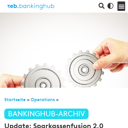
Startseite
»
Operations
»
BANKINGHUB-ARCHIV
Update: Sparkassenfusion 2.0