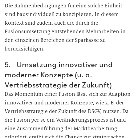
Die Rahmenbedingungen für eine solche Einheit
sind hausindividuell zu konzipieren. In diesem
Kontext sind zudem auch die durch die
Fusionsumsetzung entstehenden Mehrarbeiten in
den einzelnen Bereichen der Sparkasse zu
berücksichtigen.
5. Umsetzung innovativer und
moderner Konzepte (u. a.
Vertriebsstrategie der Zukunft)
Das Momentum einer Fusion lässt sich zur Adaption
innovativer und moderner Konzepte, wie z. B. der
Vertriebsstrategie der Zukunft des DSGV, nutzen. Da
die Fusion per se ein Veränderungsprozess ist und
eine Zusammenführung der Marktbearbeitung
erfordert, ergibt sich die Chance zur strategischen