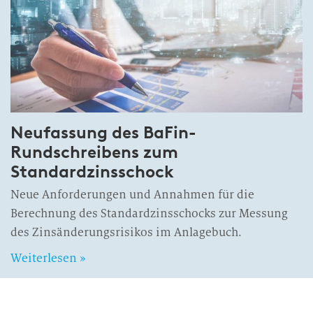
Neufassung des BaFin-
Rundschreibens zum
Standardzinsschock
Neue Anforderungen und Annahmen für die
Berechnung des Standardzinsschocks zur Messung
des Zinsänderungsrisikos im Anlagebuch.
Weiterlesen »