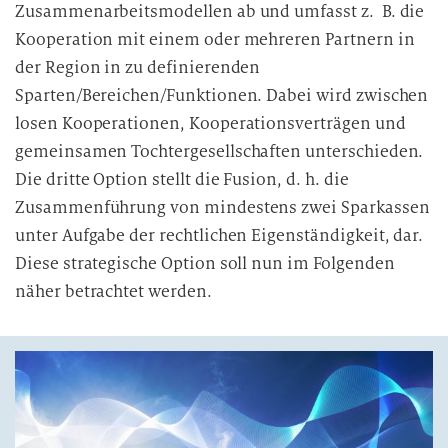
Zusammenarbeitsmodellen ab und umfasst z. B. die
Kooperation mit einem oder mehreren Partnern in
der Region in zu definierenden
Sparten/Bereichen/Funktionen. Dabei wird zwischen
losen Kooperationen, Kooperationsverträgen und
gemeinsamen Tochtergesellschaften unterschieden.
Die dritte Option stellt die Fusion, d. h. die
Zusammenführung von mindestens zwei Sparkassen
unter Aufgabe der rechtlichen Eigenständigkeit, dar.
Diese strategische Option soll nun im Folgenden
näher betrachtet werden.