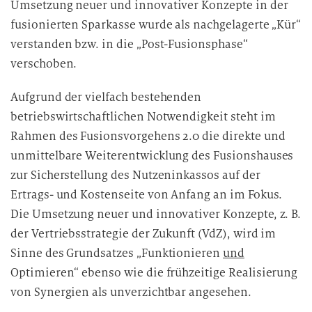
Umsetzung neuer und innovativer Konzepte in der
fusionierten Sparkasse wurde als nachgelagerte „Kür“
verstanden bzw. in die „Post-Fusionsphase“
verschoben.
Aufgrund der vielfach bestehenden
betriebswirtschaftlichen Notwendigkeit steht im
Rahmen des Fusionsvorgehens 2.0 die direkte und
unmittelbare Weiterentwicklung des Fusionshauses
zur Sicherstellung des Nutzeninkassos auf der
Ertrags- und Kostenseite von Anfang an im Fokus.
Die Umsetzung neuer und innovativer Konzepte, z. B.
der Vertriebsstrategie der Zukunft (VdZ), wird im
Sinne des Grundsatzes „Funktionieren
und
Optimieren“ ebenso wie die frühzeitige Realisierung
von Synergien als unverzichtbar angesehen.