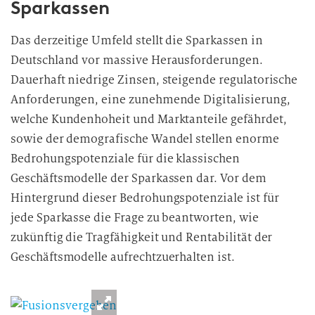
Sparkassen
Das derzeitige Umfeld stellt die Sparkassen in
Deutschland vor massive Herausforderungen.
Dauerhaft niedrige Zinsen, steigende regulatorische
Anforderungen, eine zunehmende Digitalisierung,
welche Kundenhoheit und Marktanteile gefährdet,
sowie der demografische Wandel stellen enorme
Bedrohungspotenziale für die klassischen
Geschäftsmodelle der Sparkassen dar. Vor dem
Hintergrund dieser Bedrohungspotenziale ist für
jede Sparkasse die Frage zu beantworten, wie
zukünftig die Tragfähigkeit und Rentabilität der
Geschäftsmodelle aufrechtzuerhalten ist.