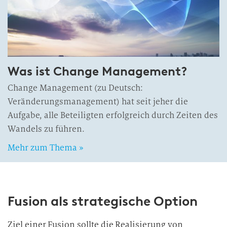
Was ist Change Management?
Change Management (zu Deutsch:
Veränderungsmanagement) hat seit jeher die
Aufgabe, alle Beteiligten erfolgreich durch Zeiten des
Wandels zu führen.
Mehr zum Thema »
Fusion als strategische Option
Ziel einer Fusion sollte die Realisierung von