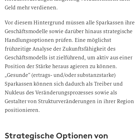
Geld mehr verdienen.
Vor diesem Hintergrund müssen alle Sparkassen ihre
Geschäftsmodelle sowie darüber hinaus strategische
Handlungsoptionen prüfen. Eine möglichst
frühzeitige Analyse der Zukunftsfähigkeit des
Geschäftsmodells ist zielführend, um aktiv aus einer
Position der Stärke heraus agieren zu können.
„Gesunde“ (ertrags- und/oder substanzstarke)
Sparkassen können sich dadurch als Treiber und
Nukleus des Veränderungsprozesses sowie als
Gestalter von Strukturveränderungen in ihrer Region
positionieren.
Strategische Optionen von