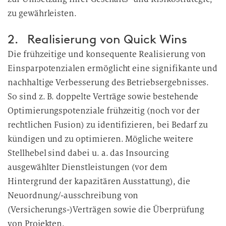
zu gewährleisten.
2. Realisierung von Quick Wins
Die frühzeitige und konsequente Realisierung von
Einsparpotenzialen ermöglicht eine signifikante und
nachhaltige Verbesserung des Betriebsergebnisses.
So sind z. B. doppelte Verträge sowie bestehende
Optimierungspotenziale frühzeitig (noch vor der
rechtlichen Fusion) zu identifizieren, bei Bedarf zu
kündigen und zu optimieren. Mögliche weitere
Stellhebel sind dabei u. a. das Insourcing
ausgewählter Dienstleistungen (vor dem
Hintergrund der kapazitären Ausstattung), die
Neuordnung/-ausschreibung von
(Versicherungs-)Verträgen sowie die Überprüfung
von Projekten.