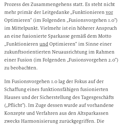
Prozess des Zusammengehens statt. Es steht nicht
mehr primär der Leitgedanke „Funktionieren
vor
Optimieren“ (im Folgenden „Fusionsvorgehen 1.0“)
im Mittelpunkt. Vielmehr ist ein höherer Anspruch
an eine fusionierte Sparkasse gemäß dem Motto
„Funktionieren
und
Optimieren“ im Sinne einer
zukunftsorientierten Neuausrichtung im Rahmen
einer Fusion (im Folgenden „Fusionsvorgehen 2.0“)
zu beobachten.
Im Fusionsvorgehen 1.0 lag der Fokus auf der
Schaffung eines funktionsfähigen fusionierten
Hauses und der Sicherstellung des Tagesgeschäfts
(„Pflicht“). Im Zuge dessen wurde auf vorhandene
Konzepte und Verfahren aus den Altsparkassen
zwecks Harmonisierung zurückgegriffen. Die