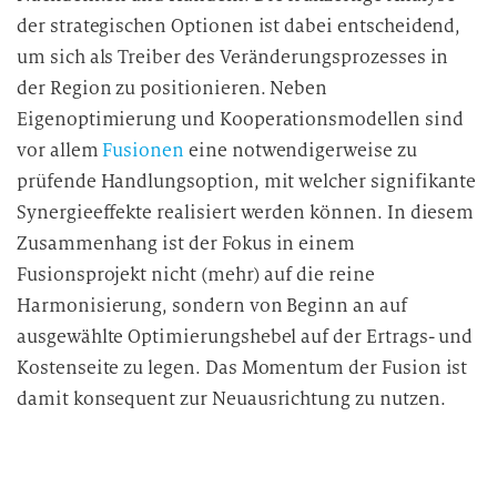
der strategischen Optionen ist dabei entscheidend,
um sich als Treiber des Veränderungsprozesses in
der Region zu positionieren. Neben
Eigenoptimierung und Kooperationsmodellen sind
vor allem
Fusionen
eine notwendigerweise zu
prüfende Handlungsoption, mit welcher signifikante
Synergieeffekte realisiert werden können. In diesem
Zusammenhang ist der Fokus in einem
Fusionsprojekt nicht (mehr) auf die reine
Harmonisierung, sondern von Beginn an auf
ausgewählte Optimierungshebel auf der Ertrags- und
Kostenseite zu legen. Das Momentum der Fusion ist
damit konsequent zur Neuausrichtung zu nutzen.