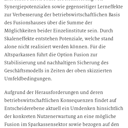
Synergiepotenzialen sowie gegenseitiger Lerneffekte
zur Verbesserung der betriebswirtschaftlichen Basis
des Fusionshauses über die Summe der
Möglichkeiten beider Einzelinstitute sein. Durch
Skaleneffekte entstehen Potenziale, welche stand
alone nicht realisiert werden können. Für die
Altsparkassen führt die Option Fusion zur
Stabilisierung und nachhaltigen Sicherung des
Geschäftsmodells in Zeiten der oben skizzierten
Umfeldbedingungen.
Aufgrund der Herausforderungen und deren
betriebswirtschaftlichen Konsequenzen findet auf
Entscheiderebene aktuell ein Umdenken hinsichtlich
der konkreten Nutzenerwartung an eine mögliche
Fusion im Sparkassensektor sowie bezogen auf den