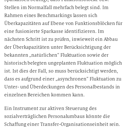
Stellen im Normalfall mehrfach belegt sind. Im
Rahmen eines Benchmarkings lassen sich
Überkapazitäten auf Ebene von Funktionsblöcken für
eine fusionierte Sparkasse identifizieren. Im
nächsten Schritt ist zu prüfen, inwieweit ein Abbau
der Überkapazitäten unter Berücksichtigung der
bekannten „natürlichen“ Fluktuation sowie der
historisch belegten ungeplanten Fluktuation möglich
ist. Ist dies der Fall, so muss berücksichtigt werden,
dass es aufgrund einer „asynchronen“ Fluktuation zu
Unter- und Überdeckungen des Personalbestands in
einzelnen Bereichen kommen kann.
Ein Instrument zur aktiven Steuerung des
sozialverträglichen Personalumbaus könnte die
Schaffung einer Transfer-Organisationseinheit sein.