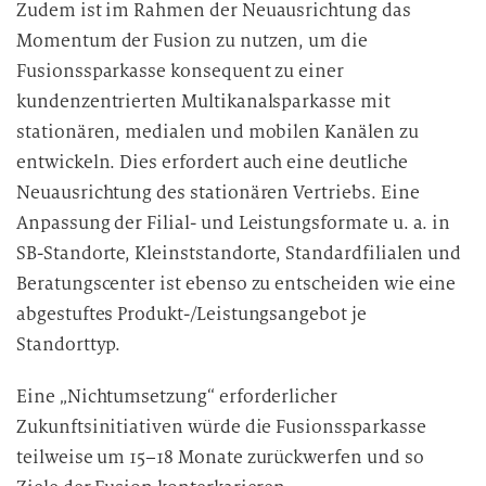
Zudem ist im Rahmen der Neuausrichtung das
Momentum der Fusion zu nutzen, um die
Fusionssparkasse konsequent zu einer
kundenzentrierten Multikanalsparkasse mit
stationären, medialen und mobilen Kanälen zu
entwickeln. Dies erfordert auch eine deutliche
Neuausrichtung des stationären Vertriebs. Eine
Anpassung der Filial- und Leistungsformate u. a. in
SB-Standorte, Kleinststandorte, Standardfilialen und
Beratungscenter ist ebenso zu entscheiden wie eine
abgestuftes Produkt-/Leistungsangebot je
Standorttyp.
Eine „Nichtumsetzung“ erforderlicher
Zukunftsinitiativen würde die Fusionssparkasse
teilweise um 15–18 Monate zurückwerfen und so