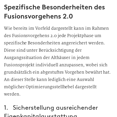
Spezifische Besonderheiten des
Fusionsvorgehens 2.0
Wie bereits im Vorfeld dargestellt kann im Rahmen
des Fusionsvorgehens 2.0 jede Projektphase um
spezifische Besonderheiten angereichert werden.
Diese sind unter Berücksichtigung der
Ausgangssituation der Althäuser in jedem
Fusionsprojekt individuell anzupassen, wobei sich
grundsätzlich ein abgestuftes Vorgehen bewährt hat.
An dieser Stelle kann lediglich eine Auswahl
möglicher Optimierungsstellhebel dargestellt
werden.
1. Sicherstellung ausreichender
Eigenkapitalausstattung