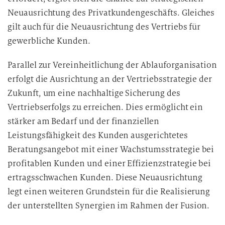
Neuausrichtung des Privatkundengeschäfts. Gleiches
gilt auch für die Neuausrichtung des Vertriebs für
gewerbliche Kunden.
Parallel zur Vereinheitlichung der Ablauforganisation
erfolgt die Ausrichtung an der Vertriebsstrategie der
Zukunft, um eine nachhaltige Sicherung des
Vertriebserfolgs zu erreichen. Dies ermöglicht ein
stärker am Bedarf und der finanziellen
Leistungsfähigkeit des Kunden ausgerichtetes
Beratungsangebot mit einer Wachstumsstrategie bei
profitablen Kunden und einer Effizienzstrategie bei
ertragsschwachen Kunden. Diese Neuausrichtung
legt einen weiteren Grundstein für die Realisierung
der unterstellten Synergien im Rahmen der Fusion.