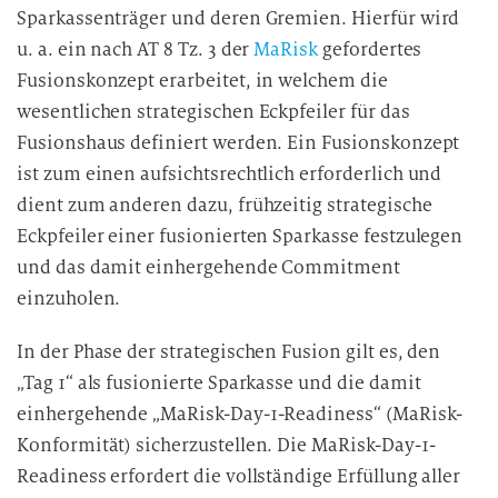
Sparkassenträger und deren Gremien. Hierfür wird
u. a. ein nach AT 8 Tz. 3 der
MaRisk
gefordertes
Fusionskonzept erarbeitet, in welchem die
wesentlichen strategischen Eckpfeiler für das
Fusionshaus definiert werden. Ein Fusionskonzept
ist zum einen aufsichtsrechtlich erforderlich und
dient zum anderen dazu, frühzeitig strategische
Eckpfeiler einer fusionierten Sparkasse festzulegen
und das damit einhergehende Commitment
einzuholen.
In der Phase der strategischen Fusion gilt es, den
„Tag 1“ als fusionierte Sparkasse und die damit
einhergehende „MaRisk-Day-1-Readiness“ (MaRisk-
Konformität) sicherzustellen. Die MaRisk-Day-1-
Readiness erfordert die vollständige Erfüllung aller