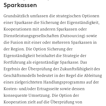
Sparkassen
Grundsätzlich umfassen die strategischen Optionen
einer Sparkasse die Sicherung der Eigenständigkeit,
Kooperationen mit anderen Sparkassen oder
Dienstleistungsgesellschaften (Outsourcing) sowie
die Fusion mit einer oder mehreren Sparkassen in
der Region. Die Option Sicherung der
Eigenständigkeit beinhaltet die Strategie der
Fortführung als eigenständige Sparkasse. Das
Ergebnis der Überprüfung der Zukunftsfähigkeit des
Geschäftsmodells bedeutet in der Regel die Ableitung
eines zielgerichteten Handlungsprogramms auf der
Kosten- und/oder Ertragsseite sowie dessen
konsequente Umsetzung. Die Option der
Kooperation zielt auf die Überprüfung von