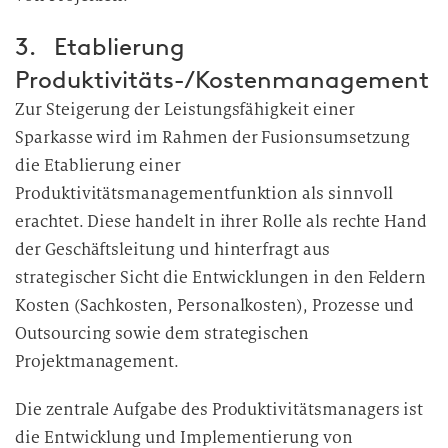
3. Etablierung
Produktivitäts-/Kostenmanagement
Zur Steigerung der Leistungsfähigkeit einer
Sparkasse wird im Rahmen der Fusionsumsetzung
die Etablierung einer
Produktivitätsmanagementfunktion als sinnvoll
erachtet. Diese handelt in ihrer Rolle als rechte Hand
der Geschäftsleitung und hinterfragt aus
strategischer Sicht die Entwicklungen in den Feldern
Kosten (Sachkosten, Personalkosten), Prozesse und
Outsourcing sowie dem strategischen
Projektmanagement.
Die zentrale Aufgabe des Produktivitätsmanagers ist
die Entwicklung und Implementierung von