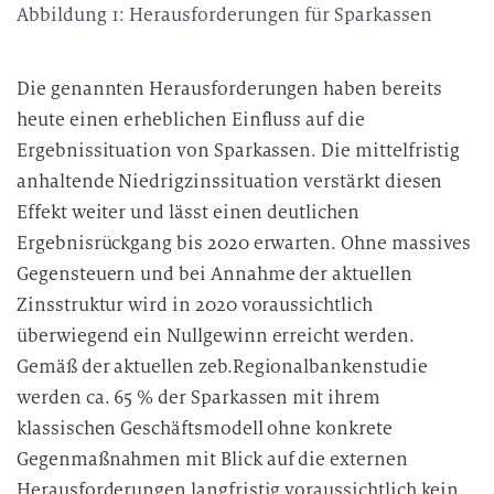
Abbildung 1: Herausforderungen für Sparkassen
Die genannten Herausforderungen haben bereits
heute einen erheblichen Einfluss auf die
Ergebnissituation von Sparkassen. Die mittelfristig
anhaltende Niedrigzinssituation verstärkt diesen
Effekt weiter und lässt einen deutlichen
Ergebnisrückgang bis 2020 erwarten. Ohne massives
Gegensteuern und bei Annahme der aktuellen
Zinsstruktur wird in 2020 voraussichtlich
überwiegend ein Nullgewinn erreicht werden.
Gemäß der aktuellen zeb.Regionalbankenstudie
werden ca. 65 % der Sparkassen mit ihrem
klassischen Geschäftsmodell ohne konkrete
Gegenmaßnahmen mit Blick auf die externen
Herausforderungen langfristig voraussichtlich kein