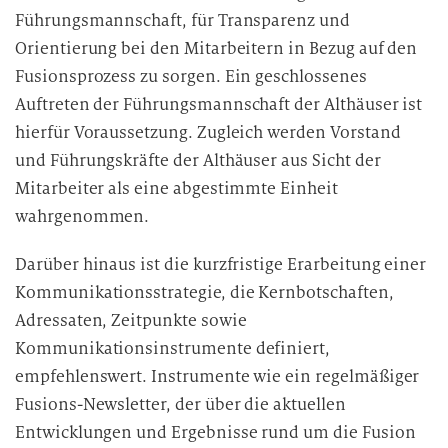
Führungsmannschaft, für Transparenz und
Orientierung bei den Mitarbeitern in Bezug auf den
Fusionsprozess zu sorgen. Ein geschlossenes
Auftreten der Führungsmannschaft der Althäuser ist
hierfür Voraussetzung. Zugleich werden Vorstand
und Führungskräfte der Althäuser aus Sicht der
Mitarbeiter als eine abgestimmte Einheit
wahrgenommen.
Darüber hinaus ist die kurzfristige Erarbeitung einer
Kommunikationsstrategie, die Kernbotschaften,
Adressaten, Zeitpunkte sowie
Kommunikationsinstrumente definiert,
empfehlenswert. Instrumente wie ein regelmäßiger
Fusions-Newsletter, der über die aktuellen
Entwicklungen und Ergebnisse rund um die Fusion