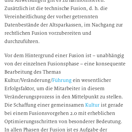
und Anweisungen gilt es zu harmonisieren.
Zusätzlich ist die technische Fusion, d. h. die
Vereinheitlichung der vorher getrennten
Datenbestände der Altsparkassen, im Nachgang zur
rechtlichen Fusion vorzubereiten und
durchzuführen.
Vor dem Hintergrund einer Fusion ist – unabhängig
von der einzelnen Fusionsphase – eine konsequente
Bearbeitung des Themas
Kultur/Veränderung/
Führung
ein wesentlicher
Erfolgsfaktor, um die Mitarbeiter in diesem
Veränderungsprozess in den Mittelpunkt zu stellen.
Die Schaffung einer gemeinsamen
Kultur
ist gerade
bei einem Fusionsvorgehen 2.0 mit erheblichen
Optimierungsschritten von besonderer Bedeutung.
In allen Phasen der Fusion ist es Aufgabe der