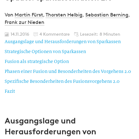
Von
Martin Fürst
,
Thorsten Helbig
,
Sebastian Berning
,
Frank zur Nieden
14.11.2016
4 Kommentare
Lesezeit: 8 Minuten
Ausgangslage und Herausforderungen von Sparkassen
Strategische Optionen von Sparkassen
Fusion als strategische Option
Phasen einer Fusion und Besonderheiten des Vorgehens 2.0
Spezifische Besonderheiten des Fusionsvorgehens 2.0
Fazit
Ausgangslage und
Herausforderungen von