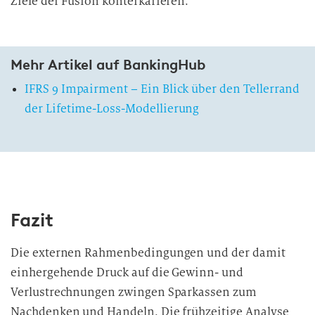
Ziele der Fusion konterkarieren.
Mehr Artikel auf BankingHub
IFRS 9 Impairment – Ein Blick über den Tellerrand
der Lifetime-Loss-Modellierung
Fazit
Die externen Rahmenbedingungen und der damit
einhergehende Druck auf die Gewinn- und
Verlustrechnungen zwingen Sparkassen zum
Nachdenken und Handeln. Die frühzeitige Analyse