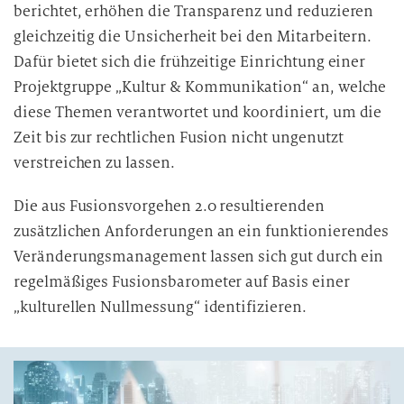
berichtet, erhöhen die Transparenz und reduzieren
gleichzeitig die Unsicherheit bei den Mitarbeitern.
Dafür bietet sich die frühzeitige Einrichtung einer
Projektgruppe „Kultur & Kommunikation“ an, welche
diese Themen verantwortet und koordiniert, um die
Zeit bis zur rechtlichen Fusion nicht ungenutzt
verstreichen zu lassen.
Die aus Fusionsvorgehen 2.0 resultierenden
zusätzlichen Anforderungen an ein funktionierendes
Veränderungsmanagement lassen sich gut durch ein
regelmäßiges Fusionsbarometer auf Basis einer
„kulturellen Nullmessung“ identifizieren.