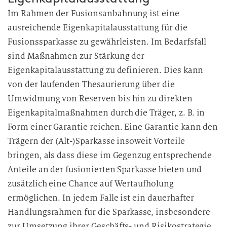
Im Rahmen der Fusionsanbahnung ist eine
ausreichende Eigenkapitalausstattung für die
Fusionssparkasse zu gewährleisten. Im Bedarfsfall
sind Maßnahmen zur Stärkung der
Eigenkapitalausstattung zu definieren. Dies kann
von der laufenden Thesaurierung über die
Umwidmung von Reserven bis hin zu direkten
Eigenkapitalmaßnahmen durch die Träger, z. B. in
Form einer Garantie reichen. Eine Garantie kann den
Trägern der (Alt-)Sparkasse insoweit Vorteile
bringen, als dass diese im Gegenzug entsprechende
Anteile an der fusionierten Sparkasse bieten und
zusätzlich eine Chance auf Wertaufholung
ermöglichen. In jedem Falle ist ein dauerhafter
Handlungsrahmen für die Sparkasse, insbesondere
zur Umsetzung ihrer Geschäfts- und Risikostrategie,