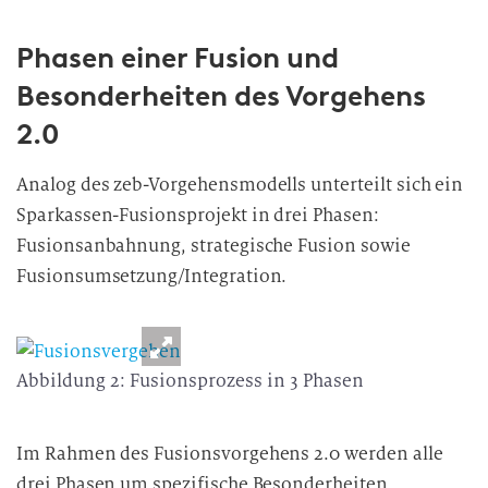
Phasen einer Fusion und
Besonderheiten des Vorgehens
2.0
Analog des zeb-Vorgehensmodells unterteilt sich ein
Sparkassen-Fusionsprojekt in drei Phasen:
Fusionsanbahnung, strategische Fusion sowie
Fusionsumsetzung/Integration.
Abbildung 2: Fusionsprozess in 3 Phasen
Im Rahmen des Fusionsvorgehens 2.0 werden alle
drei Phasen um spezifische Besonderheiten