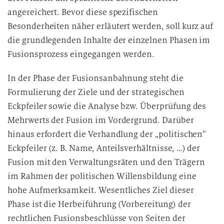
angereichert. Bevor diese spezifischen
Besonderheiten näher erläutert werden, soll kurz auf
die grundlegenden Inhalte der einzelnen Phasen im
Fusionsprozess eingegangen werden.
In der Phase der Fusionsanbahnung steht die
Formulierung der Ziele und der strategischen
Eckpfeiler sowie die Analyse bzw. Überprüfung des
Mehrwerts der Fusion im Vordergrund. Darüber
hinaus erfordert die Verhandlung der „politischen“
Eckpfeiler (z. B. Name, Anteilsverhältnisse, …) der
Fusion mit den Verwaltungsräten und den Trägern
im Rahmen der politischen Willensbildung eine
hohe Aufmerksamkeit. Wesentliches Ziel dieser
Phase ist die Herbeiführung (Vorbereitung) der
rechtlichen Fusionsbeschlüsse von Seiten der