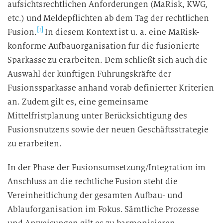
aufsichtsrechtlichen Anforderungen (MaRisk, KWG,
etc.) und Meldepflichten ab dem Tag der rechtlichen
[1]
Fusion.
In diesem Kontext ist u. a. eine MaRisk-
konforme Aufbauorganisation für die fusionierte
Sparkasse zu erarbeiten. Dem schließt sich auch die
Auswahl der künftigen Führungskräfte der
Fusionssparkasse anhand vorab definierter Kriterien
an. Zudem gilt es, eine gemeinsame
Mittelfristplanung unter Berücksichtigung des
Fusionsnutzens sowie der neuen Geschäftsstrategie
zu erarbeiten.
In der Phase der Fusionsumsetzung/Integration im
Anschluss an die rechtliche Fusion steht die
Vereinheitlichung der gesamten Aufbau- und
Ablauforganisation im Fokus. Sämtliche Prozesse