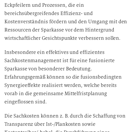
Eckpfeilern und Prozessen, die ein
bereichsübergreifendes Effizienz- und
Kostenverständnis fördern und den Umgang mit den
Ressourcen der Sparkasse vor dem Hintergrund
wirtschaftlicher Gesichtspunkte verbessern sollen.
Insbesondere ein effektives und effizientes
Sachkostenmanagement ist für eine fusionierte
Sparkasse von besonderer Bedeutung.
Erfahrungsgemäß können so die fusionsbedingten
Synergieeffekte realisiert werden, welche bereits
vorab in die gemeinsame Mittelfristplanung
eingeflossen sind.
Die Sachkosten können z. B. durch die Schaffung von
Transparenz über Ist-/Plankosten sowie