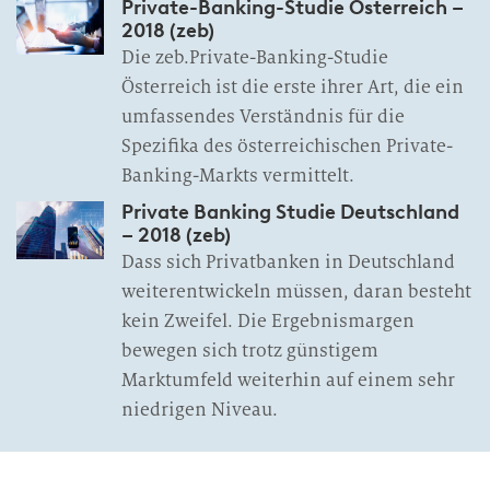
Private-Banking-Studie Österreich –
2018 (zeb)
Die zeb.Private-Banking-Studie
Österreich ist die erste ihrer Art, die ein
umfassendes Verständnis für die
Spezifika des österreichischen Private-
Banking-Markts vermittelt.
Private Banking Studie Deutschland
– 2018 (zeb)
Dass sich Privatbanken in Deutschland
weiterentwickeln müssen, daran besteht
kein Zweifel. Die Ergebnismargen
bewegen sich trotz günstigem
Marktumfeld weiterhin auf einem sehr
niedrigen Niveau.