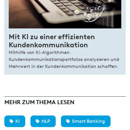
Mit KI zu einer effizienten
Kundenkommunikation
Mithilfe von KI-Algorithmen
Kundenkommunikationsportfolios analysieren und
Mehrwert in der Kundenkommunikation schaffen.
MEHR ZUM THEMA LESEN
KI
NLP
Smart Banking