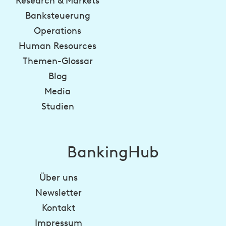
Research & Markets
Banksteuerung
Operations
Human Resources
Themen-Glossar
Blog
Media
Studien
BankingHub
Über uns
Newsletter
Kontakt
Impressum