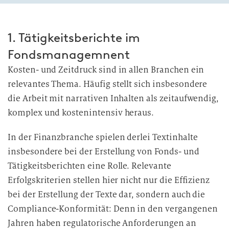
1. Tätigkeitsberichte im
Fondsmanagemnent
Kosten- und Zeitdruck sind in allen Branchen ein
relevantes Thema. Häufig stellt sich insbesondere
die Arbeit mit narrativen Inhalten als zeitaufwendig,
komplex und kostenintensiv heraus.
In der Finanzbranche spielen derlei Textinhalte
insbesondere bei der Erstellung von Fonds- und
Tätigkeitsberichten eine Rolle. Relevante
Erfolgskriterien stellen hier nicht nur die Effizienz
bei der Erstellung der Texte dar, sondern auch die
Compliance-Konformität: Denn in den vergangenen
Jahren haben regulatorische Anforderungen an