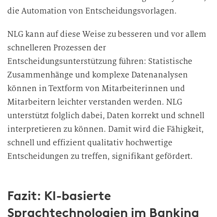
die Automation von Entscheidungsvorlagen.
NLG kann auf diese Weise zu besseren und vor allem
schnelleren Prozessen der
Entscheidungsunterstützung führen: Statistische
Zusammenhänge und komplexe Datenanalysen
können in Textform von Mitarbeiterinnen und
Mitarbeitern leichter verstanden werden. NLG
unterstützt folglich dabei, Daten korrekt und schnell
interpretieren zu können. Damit wird die Fähigkeit,
schnell und effizient qualitativ hochwertige
Entscheidungen zu treffen, signifikant gefördert.
Fazit: KI-basierte
Sprachtechnologien im Banking