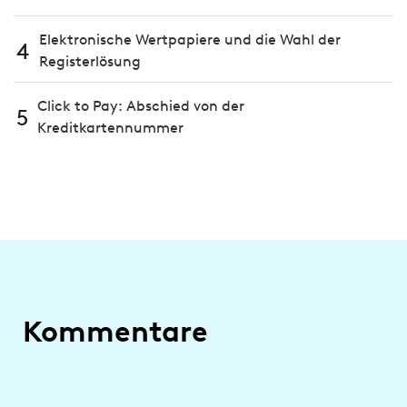
Elektronische Wertpapiere und die Wahl der
4
Registerlösung
Click to Pay: Abschied von der
5
Kreditkartennummer
Kommentare