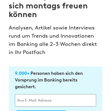
sich montags freuen
können
Analysen, Artikel sowie Interviews
rund um Trends und Innovationen
im Banking alle 2-3 Wochen direkt
in Ihr Postfach
9.000+
Personen haben sich den
Vorsprung im Banking bereits
gesichert.