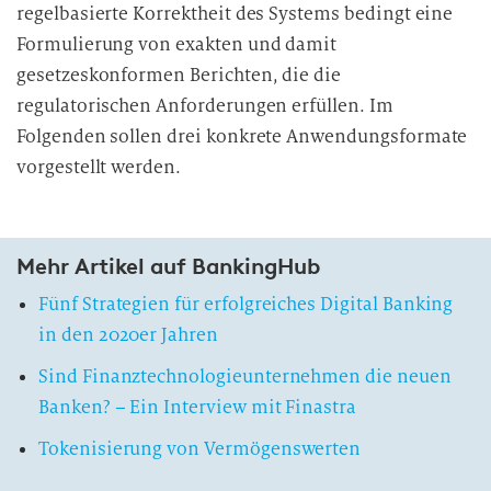
regelbasierte Korrektheit des Systems bedingt eine
Formulierung von exakten und damit
gesetzeskonformen Berichten, die die
regulatorischen Anforderungen erfüllen. Im
Folgenden sollen drei konkrete Anwendungsformate
vorgestellt werden.
Mehr Artikel auf BankingHub
Fünf Strategien für erfolgreiches Digital Banking
in den 2020er Jahren
Sind Finanz­technologie­unternehmen die neuen
Banken? – Ein Interview mit Finastra
Tokenisierung von Vermögenswerten