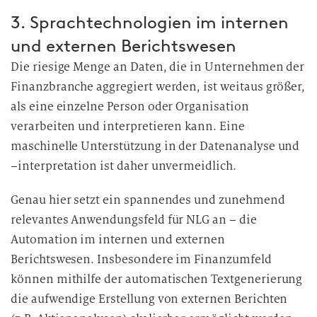
3. Sprachtechnologien im internen
und externen Berichtswesen
Die riesige Menge an Daten, die in Unternehmen der
Finanzbranche aggregiert werden, ist weitaus größer,
als eine einzelne Person oder Organisation
verarbeiten und interpretieren kann. Eine
maschinelle Unterstützung in der Datenanalyse und
–interpretation ist daher unvermeidlich.
Genau hier setzt ein spannendes und zunehmend
relevantes Anwendungsfeld für NLG an – die
Automation im internen und externen
Berichtswesen. Insbesondere im Finanzumfeld
können mithilfe der automatischen Textgenerierung
die aufwendige Erstellung von externen Berichten