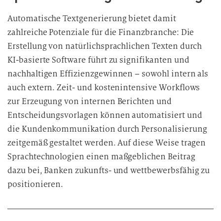
Automatische Textgenerierung bietet damit
zahlreiche Potenziale für die Finanzbranche: Die
Erstellung von natürlichsprachlichen Texten durch
KI-basierte Software führt zu signifikanten und
nachhaltigen Effizienzgewinnen – sowohl intern als
auch extern. Zeit- und kostenintensive Workflows
zur Erzeugung von internen Berichten und
Entscheidungsvorlagen können automatisiert und
die Kundenkommunikation durch Personalisierung
zeitgemäß gestaltet werden. Auf diese Weise tragen
Sprachtechnologien einen maßgeblichen Beitrag
dazu bei, Banken zukunfts- und wettbewerbsfähig zu
positionieren.