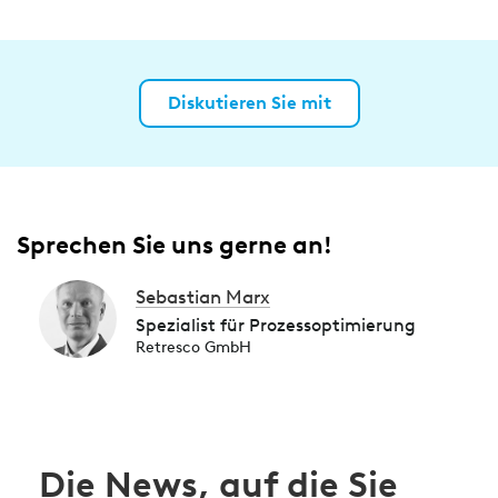
Diskutieren Sie mit
Sprechen Sie uns gerne an!
Sebastian Marx
Spezialist für Prozessoptimierung
Retresco GmbH
Die News, auf die Sie