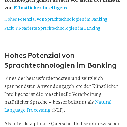
Technologien gehört aktuell vor allem der Einsatz
von
Künstlicher Intelligenz
.
Hohes Potenzial von Sprachtechnologien im Banking
Fazit: KI-basierte Sprachtechnologien im Banking
Hohes Potenzial von
Sprachtechnologien im Banking
Eines der herausforderndsten und zeitgleich
spannendsten Anwendungsgebiete der Künstlichen
Intelligenz ist die maschinelle Verarbeitung
natürlicher Sprache – besser bekannt als
Natural
Language Processing
(NLP).
Als interdisziplinäre Querschnittsdisziplin zwischen