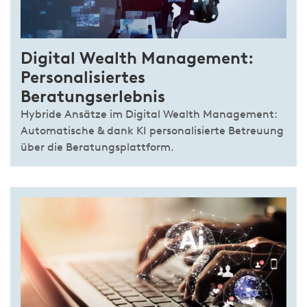
Digital Wealth Management:
Personalisiertes
Beratungserlebnis
Hybride Ansätze im Digital Wealth Management:
Automatische & dank KI personalisierte Betreuung
über die Beratungsplattform.