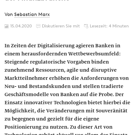
Von
Sebastian Marx
15.04.2020
Diskutieren Sie mit
Lesezeit: 4 Minuten
In Zeiten der Digitalisierung agieren Banken in
einem herausfordernden Wettbewerbsumfeld:
Steigende regulatorische Vorgaben binden
zunehmend Ressourcen, agile und disruptive
Marktteilnehmer erhöhen die Anforderungen von
Neu- und Bestandskunden und stellen tradierte
Geschäftsmodelle von Banken auf die Probe. Der
Einsatz innovativer Technologien bietet hierbei die
Möglichkeit, die Veränderungen mit Souveränität
zu begegnen und gezielt für die eigene
Positionierung zu nutzen. Zu dieser Art von