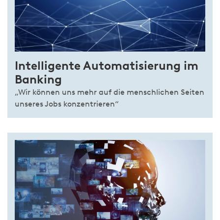
Intelligente Automatisierung im
Banking
„Wir können uns mehr auf die menschlichen Seiten
unseres Jobs konzentrieren“