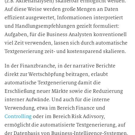
(z.B. Aktienanalysen) skalierbar ermöglicht werden.
Auf diese Weise werden große Mengen an Daten
effizient ausgewertet, Informationen interpretiert
und Handlungsempfehlungen gezielt formuliert:
Aufgaben, für die Business Analysten konventionell
viel Zeit verwenden, lassen sich durch automatische
Textgenerierung zeit- und kostensparend skalieren.
In der Finanzbranche, in der narrative Berichte
direkt zur Wertschöpfung beitragen, erlaubt
automatische Textgenerierung damit die
Erschließung neuer Märkte sowie die Reduzierung
interner Aufwände. Und auch für die interne
Verwendung, etwa im Bereich Finance und
Controlling
oder im Bereich Risk Adivsory,
ermöglicht die automatisierte Textgenerierung, auf
der Datenbasis von Business-Intelligence-Systemen,