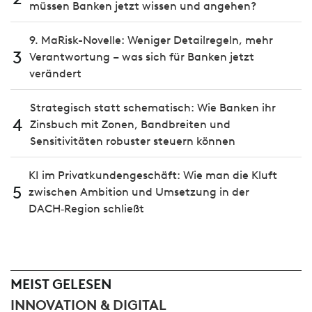
müssen Banken jetzt wissen und angehen?
9. MaRisk-Novelle: Weniger Detailregeln, mehr
3
Verantwortung – was sich für Banken jetzt
verändert
Strategisch statt schematisch: Wie Banken ihr
4
Zinsbuch mit Zonen, Bandbreiten und
Sensitivitäten robuster steuern können
KI im Privatkundengeschäft: Wie man die Kluft
5
zwischen Ambition und Umsetzung in der
DACH‑Region schließt
MEIST GELESEN
INNOVATION & DIGITAL