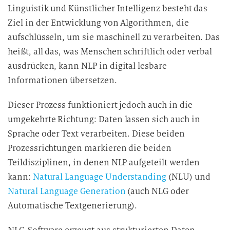
Linguistik und Künstlicher Intelligenz besteht das
Ziel in der Entwicklung von Algorithmen, die
aufschlüsseln, um sie maschinell zu verarbeiten. Das
heißt, all das, was Menschen schriftlich oder verbal
ausdrücken, kann NLP in digital lesbare
Informationen übersetzen.
Dieser Prozess funktioniert jedoch auch in die
umgekehrte Richtung: Daten lassen sich auch in
Sprache oder Text verarbeiten. Diese beiden
Prozessrichtungen markieren die beiden
Teildisziplinen, in denen NLP aufgeteilt werden
kann:
Natural Language Understanding
(NLU) und
Natural Language Generation
(auch NLG oder
Automatische Textgenerierung).