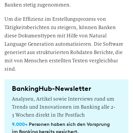
Banken stetig zugenommen.
Um die Effizienz im Erstellungsprozess von
Tätigkeitsberichten zu steigern, können Banken
diese Dokumenttypen mit Hilfe von Natural
Language Generation automatisieren. Die Software
generiert aus strukturierten Rohdaten Berichte, die
mit von Menschen erstellten Texten vergleichbar
sind.
BankingHub-Newsletter
Analysen, Artikel sowie Interviews rund um
Trends und Innovationen im Banking alle 2-
3 Wochen direkt in Ihr Postfach
9.000+
Personen haben sich den Vorsprung
im Banking bereits gesichert.