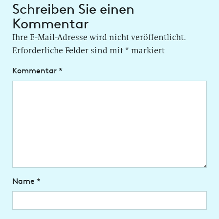
Schreiben Sie einen
Kommentar
Ihre E-Mail-Adresse wird nicht veröffentlicht.
Erforderliche Felder sind mit
*
markiert
Kommentar
*
Name
*