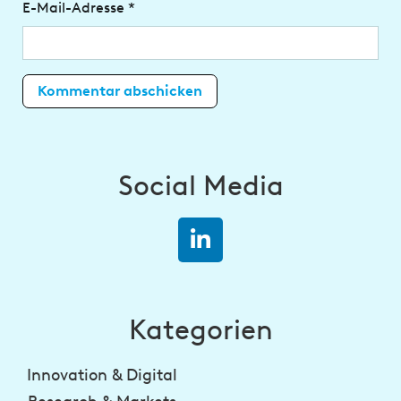
E-Mail-Adresse
*
Social Media
Kategorien
Innovation & Digital