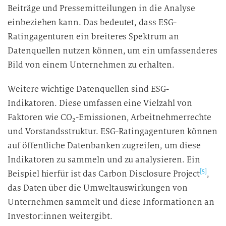
Beiträge und Pressemitteilungen in die Analyse
einbeziehen kann. Das bedeutet, dass ESG-
Ratingagenturen ein breiteres Spektrum an
Datenquellen nutzen können, um ein umfassenderes
Bild von einem Unternehmen zu erhalten.
Weitere wichtige Datenquellen sind ESG-
Indikatoren. Diese umfassen eine Vielzahl von
Faktoren wie CO
-Emissionen, Arbeitnehmerrechte
2
und Vorstandsstruktur. ESG-Ratingagenturen können
auf öffentliche Datenbanken zugreifen, um diese
Indikatoren zu sammeln und zu analysieren. Ein
[5]
Beispiel hierfür ist das Carbon Disclosure Project
,
das Daten über die Umweltauswirkungen von
Unternehmen sammelt und diese Informationen an
Investor:innen weitergibt.