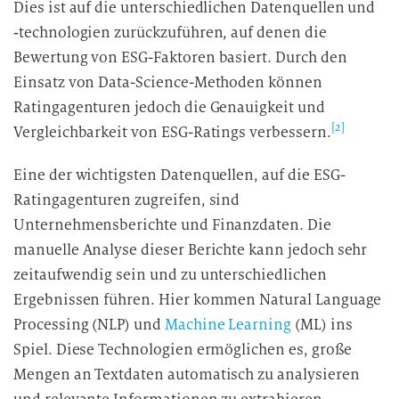
Dies ist auf die unterschiedlichen Datenquellen und
‑technologien zurückzuführen, auf denen die
Bewertung von ESG-Faktoren basiert. Durch den
Einsatz von Data-Science-Methoden können
Ratingagenturen jedoch die Genauigkeit und
[2]
Vergleichbarkeit von ESG-Ratings verbessern.
Eine der wichtigsten Datenquellen, auf die ESG-
Ratingagenturen zugreifen, sind
Unternehmensberichte und Finanzdaten. Die
manuelle Analyse dieser Berichte kann jedoch sehr
zeitaufwendig sein und zu unterschiedlichen
Ergebnissen führen. Hier kommen Natural Language
Processing (NLP) und
Machine Learning
(ML) ins
Spiel. Diese Technologien ermöglichen es, große
Mengen an Textdaten automatisch zu analysieren