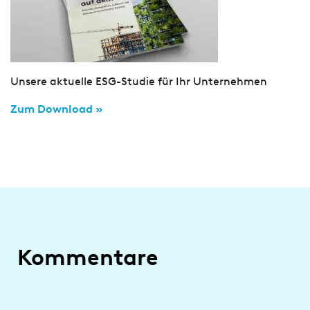
Unsere aktuelle ESG-Studie für Ihr Unternehmen
Zum Download »
Kommentare