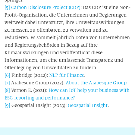
[5]
Carbon Disclosure Project (CDP)
: Das CDP ist eine Non-
Profit-Organisation, die Unternehmen und Regierungen
weltweit dabei unterstützt, ihre Umweltauswirkungen
zu messen, zu offenbaren, zu verwalten und zu
reduzieren. Es sammelt jährlich Daten von Unternehmen
und Regierungsbehörden in Bezug auf ihre
Klimaauswirkungen und veröffentlicht diese
Informationen, um eine umfassende Transparenz und
Offenlegung von Umweltdaten zu fördern.
[6]
Finbridge (2022):
NLP für Finance
.
[7]
Arabesque Group (2022):
About the Arabesque Group
.
[8]
Vernon E. (2021):
How can IoT help your business with
ESG reporting and performance?
[9]
Geospatial Insight (2023):
Geospatial Insight
.