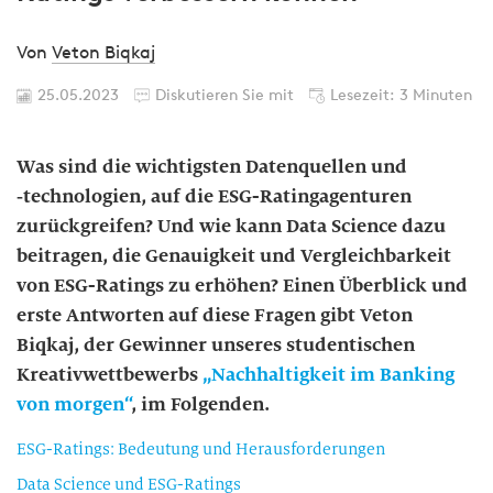
Von
Veton Biqkaj
25.05.2023
Diskutieren Sie mit
Lesezeit: 3 Minuten
Was sind die wichtigsten Datenquellen und
‑technologien, auf die ESG-Ratingagenturen
zurückgreifen? Und wie kann Data Science dazu
beitragen, die Genauigkeit und Vergleichbarkeit
von ESG-Ratings zu erhöhen? Einen Überblick und
erste Antworten auf diese Fragen gibt Veton
Biqkaj, der Gewinner unseres studentischen
Kreativwettbewerbs
„Nachhaltigkeit im Banking
von morgen“
, im Folgenden.
ESG-Ratings: Bedeutung und Herausforderungen
Data Science und ESG-Ratings