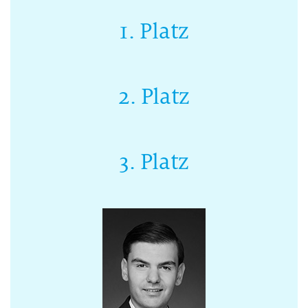
1. Platz
2. Platz
3. Platz