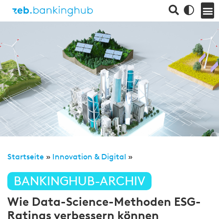
Startseite
»
Innovation & Digital
»
BANKINGHUB-ARCHIV
Wie Data-Science-Methoden ESG-
Ratings verbessern können