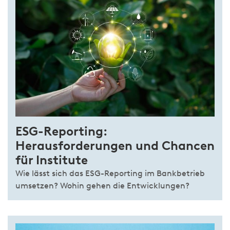
ESG-Reporting:
Herausforderungen und Chancen
für Institute
Wie lässt sich das ESG-Reporting im Bankbetrieb
umsetzen? Wohin gehen die Entwicklungen?