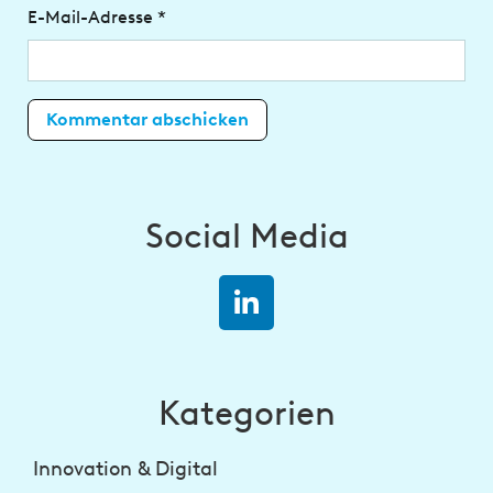
E-Mail-Adresse
*
Social Media
Kategorien
Innovation & Digital