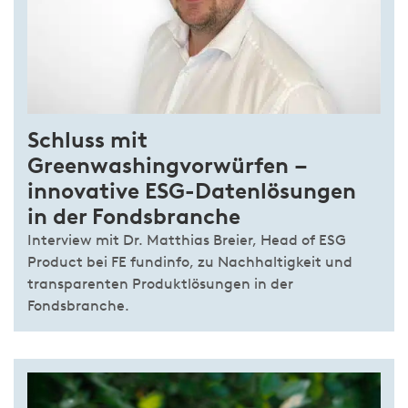
Schluss mit
Greenwashingvorwürfen –
innovative ESG-Datenlösungen
in der Fondsbranche
Interview mit Dr. Matthias Breier, Head of ESG
Product bei FE fundinfo, zu Nachhaltigkeit und
transparenten Produktlösungen in der
Fondsbranche.