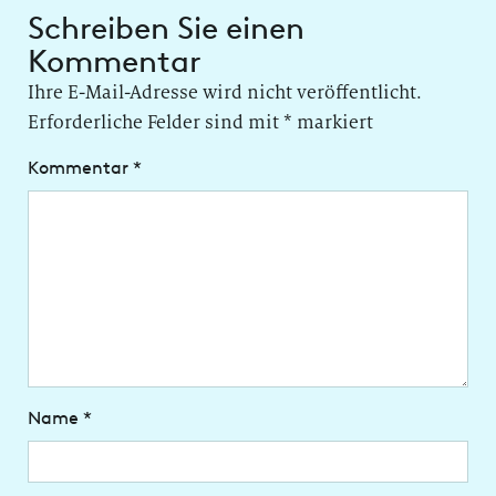
Schreiben Sie einen
Kommentar
Ihre E-Mail-Adresse wird nicht veröffentlicht.
Erforderliche Felder sind mit
*
markiert
Kommentar
*
Name
*