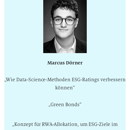
Marcus Dörner
„Wie Data-Science-Methoden ESG-Ratings verbessern
können“
„Green Bonds“
„Konzept für RWA-Allokation, um ESG-Ziele im