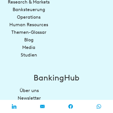
Research & Markets
Banksteuerung
Operations
Human Resources
Themen-Glossar
Blog
Media
Studien
BankingHub
Über uns
Newsletter
Kontakt