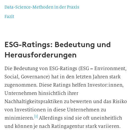
Data-Science-Methoden in der Praxis
Fazit
ESG-Ratings: Bedeutung und
Herausforderungen
Die Bedeutung von ESG-Ratings (ESG = Environment,
Social, Governance) hat in den letzten Jahren stark
zugenommen. Diese Ratings helfen Investor:innen,
Unternehmen hinsichtlich ihrer
Nachhaltigkeitspraktiken zu bewerten und das Risiko
von Investitionen in diese Unternehmen zu
[1]
minimieren.
Allerdings sind sie oft uneinheitlich
und können je nach Ratingagentur stark variieren.