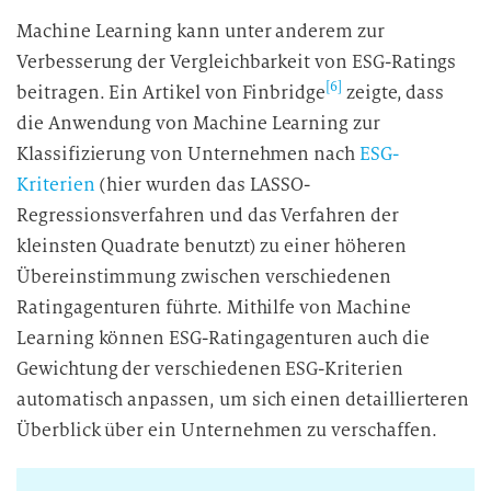
Machine Learning kann unter anderem zur
Verbesserung der Vergleichbarkeit von ESG-Ratings
[6]
beitragen. Ein Artikel von Finbridge
zeigte, dass
die Anwendung von Machine Learning zur
Klassifizierung von Unternehmen nach
ESG-
Kriterien
(hier wurden das LASSO-
Regressionsverfahren und das Verfahren der
kleinsten Quadrate benutzt) zu einer höheren
Übereinstimmung zwischen verschiedenen
Ratingagenturen führte. Mithilfe von Machine
Learning können ESG-Ratingagenturen auch die
Gewichtung der verschiedenen ESG-Kriterien
automatisch anpassen, um sich einen detaillierteren
Überblick über ein Unternehmen zu verschaffen.