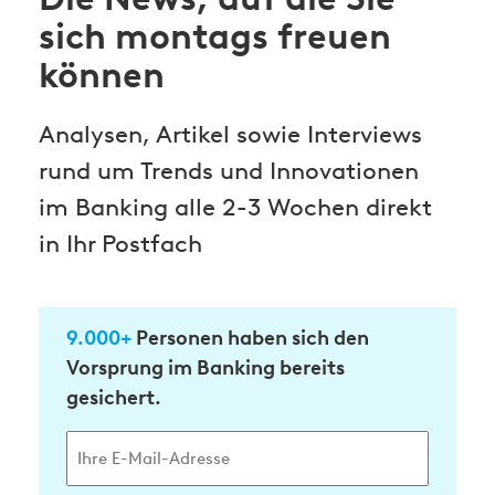
sich montags freuen
können
Analysen, Artikel sowie Interviews
rund um Trends und Innovationen
im Banking alle 2-3 Wochen direkt
in Ihr Postfach
9.000+
Personen haben sich den
Vorsprung im Banking bereits
gesichert.