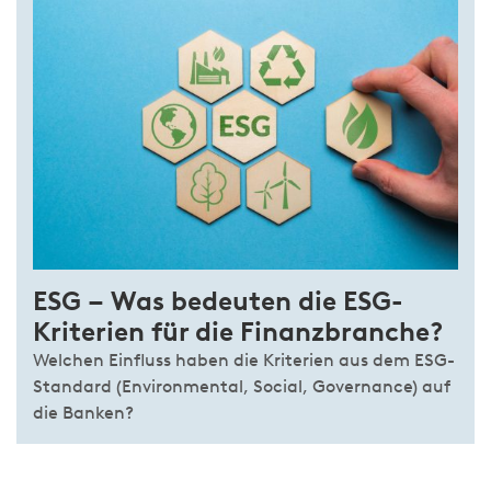
ESG – Was bedeuten die ESG-
Kriterien für die Finanzbranche?
Welchen Einfluss haben die Kriterien aus dem ESG-
Standard (Environmental, Social, Governance) auf
die Banken?