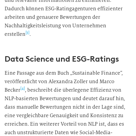
und relevante Informationen zu extrahieren.
Dadurch können ESG-Ratingagenturen effizienter
arbeiten und genauere Bewertungen der
Nachhaltigkeitsleistung von Unternehmen
[3]
erstellen
.
Data Science und ESG-Ratings
Eine Passage aus dem Buch „Sustainable Finance“,
veröffentlicht von Alexandra Zoller und Marco
[4]
Becker
, beschreibt die überlegene Effizienz von
NLP-basierten Bewertungen und deutet darauf hin,
dass manuelle Bewertungen nicht in der Lage sind,
eine vergleichbare Genauigkeit und Konsistenz zu
erreichen. Ein weiterer Vorteil von NLP ist, dass es
auch unstrukturierte Daten wie Social-Media-