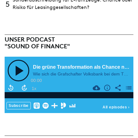
5
Risiko für Leasinggesellschaften?
UNSER PODCAST
"SOUND OF FINANCE"