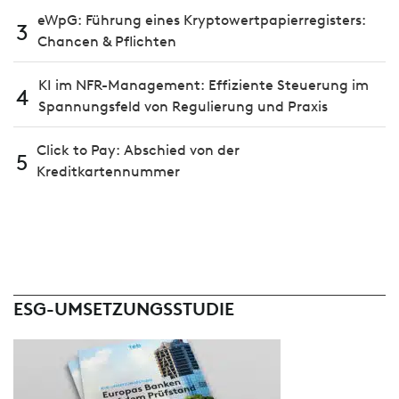
eWpG: Führung eines Kryptowertpapierregisters:
3
Chancen & Pflichten
KI im NFR-Management: Effiziente Steuerung im
4
Spannungsfeld von Regulierung und Praxis
Click to Pay: Abschied von der
5
Kreditkartennummer
ESG-UMSETZUNGSSTUDIE