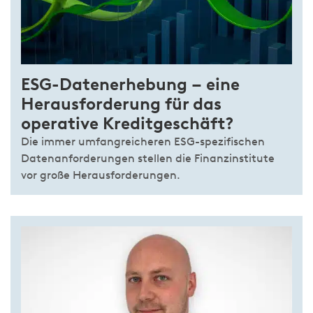
ESG-Datenerhebung – eine
Herausforderung für das
operative Kreditgeschäft?
Die immer umfangreicheren ESG-spezifischen
Datenanforderungen stellen die Finanzinstitute
vor große Herausforderungen.