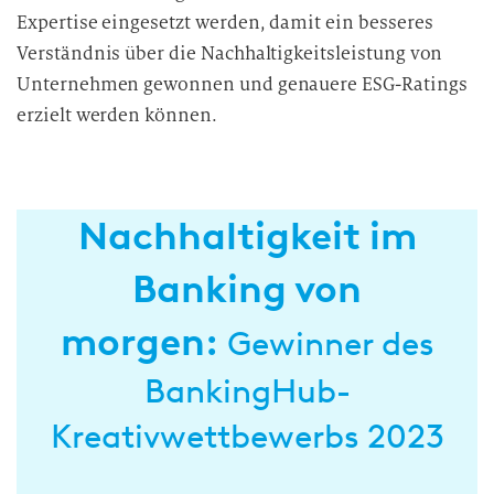
Expertise eingesetzt werden, damit ein besseres
Verständnis über die Nachhaltigkeitsleistung von
Unternehmen gewonnen und genauere ESG-Ratings
erzielt werden können.
Nachhaltigkeit im
Banking von
morgen:
Gewinner des
BankingHub-
Kreativwettbewerbs 2023