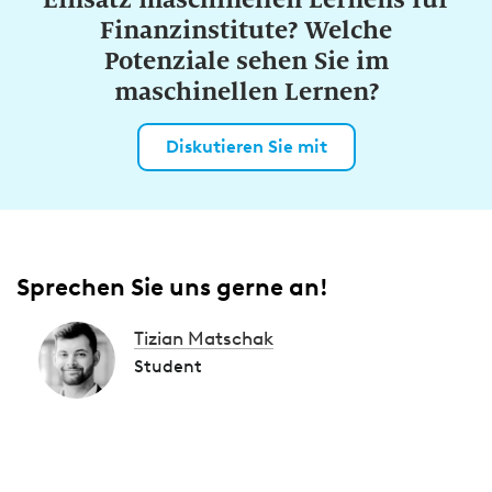
Finanzinstitute? Welche
Potenziale sehen Sie im
maschinellen Lernen?
Diskutieren Sie mit
Sprechen Sie uns gerne an!
Tizian Matschak
Student