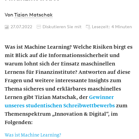
Von
Tizian Matschak
27.07.2022
Diskutieren Sie mit
Lesezeit: 4 Minuten
Was ist Machine Learning? Welche Risiken birgt es
mit Blick auf die Informationssicherheit und
warum lohnt sich der Einsatz maschinellen
Lernens für Finanzinstitute? Antworten auf diese
Fragen und weitere interessante Insights zum
Thema sicheres und erklärbares maschinelles
Lernen gibt Tizian Matschak, der
Gewinner
unseres studentischen Schreibwettbewerbs
zum
Themenspektrum „Innovation & Digital“, im
Folgenden:
Was ist Machine Learning?