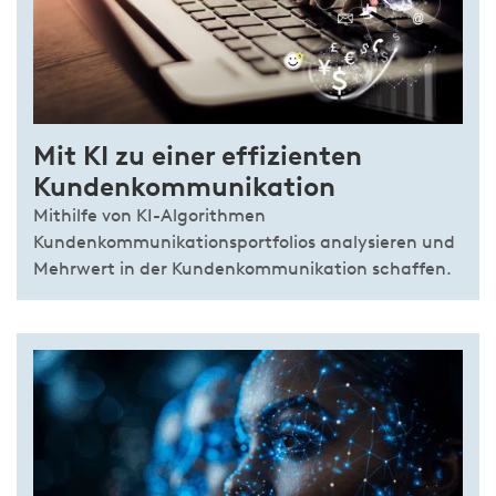
Mit KI zu einer effizienten
Kundenkommunikation
Mithilfe von KI-Algorithmen
Kundenkommunikationsportfolios analysieren und
Mehrwert in der Kundenkommunikation schaffen.