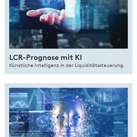
LCR-Prognose mit KI
Künstliche Intelligenz in der Liquiditätssteuerung.