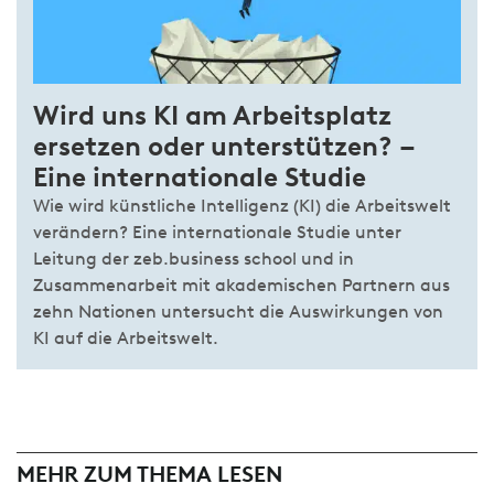
Wird uns KI am Arbeits­platz
ersetzen oder unter­stützen? –
Eine inter­nationale Studie
Wie wird künstliche Intelligenz (KI) die Arbeitswelt
verändern? Eine internationale Studie unter
Leitung der zeb.business school und in
Zusammenarbeit mit akademischen Partnern aus
zehn Nationen untersucht die Auswirkungen von
KI auf die Arbeitswelt.
MEHR ZUM THEMA LESEN