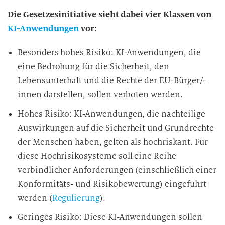
Die Gesetzesinitiative sieht dabei vier Klassen von
KI-Anwendungen
vor:
Besonders hohes Risiko: KI-Anwendungen, die
eine Bedrohung für die Sicherheit, den
Lebensunterhalt und die Rechte der EU-Bürger/-
innen darstellen, sollen verboten werden.
Hohes Risiko: KI-Anwendungen, die nachteilige
Auswirkungen auf die Sicherheit und Grundrechte
der Menschen haben, gelten als hochriskant. Für
diese Hochrisikosysteme soll eine Reihe
verbindlicher Anforderungen (einschließlich einer
Konformitäts- und Risikobewertung) eingeführt
werden (
Regulierung
).
Geringes Risiko: Diese KI-Anwendungen sollen