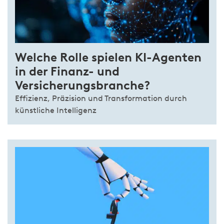
Welche Rolle spielen KI-Agenten
in der Finanz- und
Versicherungsbranche?
Effizienz, Präzision und Transformation durch
künstliche Intelligenz