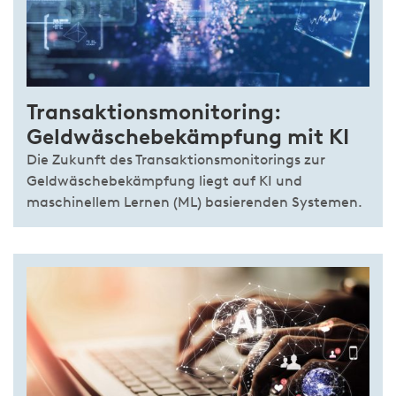
Transaktionsmonitoring:
Geldwäschebekämpfung mit KI
Die Zukunft des Transaktionsmonitorings zur
Geldwäschebekämpfung liegt auf KI und
maschinellem Lernen (ML) basierenden Systemen.