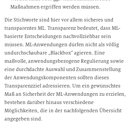
Maßnahmen ergriffen werden müssen.
Die Stichworte sind hier vor allem sicheres und
transparentes ML. Transparenz bedeutet, dass ML-
basierte Entscheidungen nachvollziehbar sein
müssen. ML-Anwendungen dürfen nicht als völlig
undurchschaubare „Blackbox“ agieren. Eine
maßvolle, anwendungsbezogene Regulierung sowie
eine durchdachte Auswahl und Zusammenstellung
der Anwendungskomponenten sollten dieses
Transparenzziel adressieren. Um ein gewünschtes
Maß an Sicherheit der ML-Anwendungen zu erzielen,
bestehen darüber hinaus verschiedene
Möglichkeiten, die in der nachfolgenden Übersicht
angegeben sind.