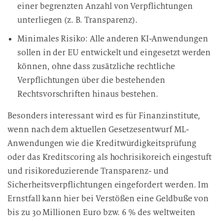
einer begrenzten Anzahl von Verpflichtungen
unterliegen (z. B. Transparenz).
Minimales Risiko: Alle anderen KI-Anwendungen
sollen in der EU entwickelt und eingesetzt werden
können, ohne dass zusätzliche rechtliche
Verpflichtungen über die bestehenden
Rechtsvorschriften hinaus bestehen.
Besonders interessant wird es für Finanzinstitute,
wenn nach dem aktuellen Gesetzesentwurf ML-
Anwendungen wie die Kreditwürdigkeitsprüfung
oder das Kreditscoring als hochrisikoreich eingestuft
und risikoreduzierende Transparenz- und
Sicherheitsverpflichtungen eingefordert werden. Im
Ernstfall kann hier bei Verstößen eine Geldbuße von
bis zu 30 Millionen Euro bzw. 6 % des weltweiten