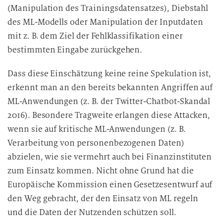
(Manipulation des Trainingsdatensatzes), Diebstahl
n
g
des ML-Modells oder Manipulation der Inputdaten
mit z. B. dem Ziel der Fehlklassifikation einer
bestimmten Eingabe zurückgehen.
Dass diese Einschätzung keine reine Spekulation ist,
erkennt man an den bereits bekannten Angriffen auf
ML-Anwendungen (z. B. der Twitter-Chatbot-Skandal
2016). Besondere Tragweite erlangen diese Attacken,
wenn sie auf kritische ML-Anwendungen (z. B.
Verarbeitung von personenbezogenen Daten)
abzielen, wie sie vermehrt auch bei Finanzinstituten
zum Einsatz kommen. Nicht ohne Grund hat die
Europäische Kommission einen Gesetzesentwurf auf
den Weg gebracht, der den Einsatz von ML regeln
und die Daten der Nutzenden schützen soll.