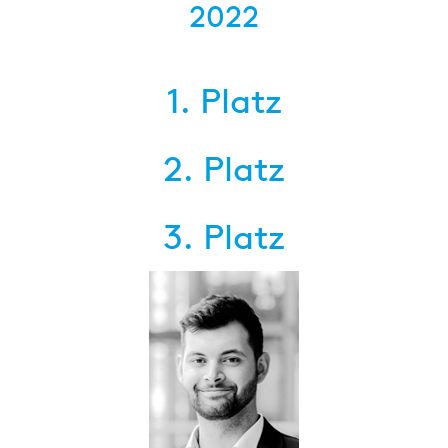
2022
1. Platz
2. Platz
3. Platz