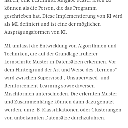
haben, eine bestimmte Aufgabe besser lösen zu
können als die Person, die das Programm
geschrieben hat. Diese Implementierung von KI wird
als ML definiert und ist eine der möglichen
Ausprägungsformen von KI.
ML umfasst die Entwicklung von Algorithmen und
Techniken, die auf der Grundlage früherer
Lernschritte Muster in Datensätzen erkennen. Vor
dem Hintergrund der Art und Weise des „Lernens“
wird zwischen Supervised-, Unsupervised- und
Reinforcement-Learning sowie diversen
Mischformen unterschieden. Die erlernten Muster
und Zusammenhänge können dann dazu genutzt
werden, um z. B. Klassifikationen oder Clusterungen
von unbekannten Datensätze durchzuführen.