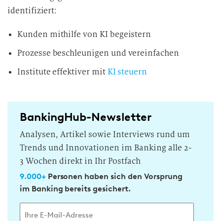
identifiziert:
Kunden mithilfe von KI begeistern
Prozesse beschleunigen und vereinfachen
Institute effektiver mit
KI steuern
BankingHub-Newsletter
Analysen, Artikel sowie Interviews rund um
Trends und Innovationen im Banking alle 2-
3 Wochen direkt in Ihr Postfach
9.000+
Personen haben sich den Vorsprung
im Banking bereits gesichert.