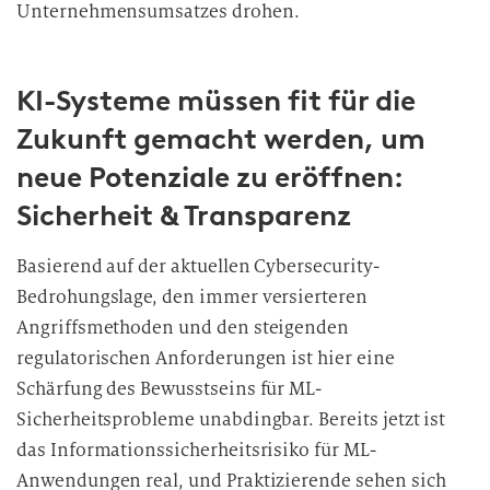
Unternehmensumsatzes drohen.
KI-Systeme müssen fit für die
Zukunft gemacht werden, um
neue Potenziale zu eröffnen:
Sicherheit & Transparenz
Basierend auf der aktuellen Cybersecurity-
Bedrohungslage, den immer versierteren
Angriffsmethoden und den steigenden
regulatorischen Anforderungen ist hier eine
Schärfung des Bewusstseins für ML-
Sicherheitsprobleme unabdingbar. Bereits jetzt ist
das Informationssicherheitsrisiko für ML-
Anwendungen real, und Praktizierende sehen sich