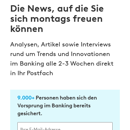
Die News, auf die Sie
sich montags freuen
können
Analysen, Artikel sowie Interviews
rund um Trends und Innovationen
im Banking alle 2-3 Wochen direkt
in Ihr Postfach
9.000+
Personen haben sich den
Vorsprung im Banking bereits
gesichert.