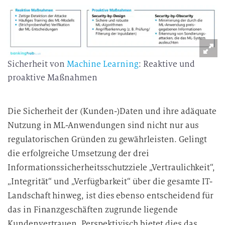
Sicherheit von
Machine Learning
: Reaktive und
proaktive Maßnahmen
Die Sicherheit der (Kunden-)Daten und ihre adäquate
Nutzung in ML-Anwendungen sind nicht nur aus
regulatorischen Gründen zu gewährleisten. Gelingt
die erfolgreiche Umsetzung der drei
Informationssicherheitsschutzziele „Vertraulichkeit“,
„Integrität“ und „Verfügbarkeit“ über die gesamte IT-
Landschaft hinweg, ist dies ebenso entscheidend für
das in Finanzgeschäften zugrunde liegende
Kundenvertrauen. Perspektivisch bietet dies das