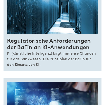
Regulatorische Anforderungen
der BaFin an KI-Anwendungen
KI (künstliche Intelligenz) birgt immense Chancen
für das Bankwesen. Die Prinzipien der BaFin für
den Einsatz von KI.