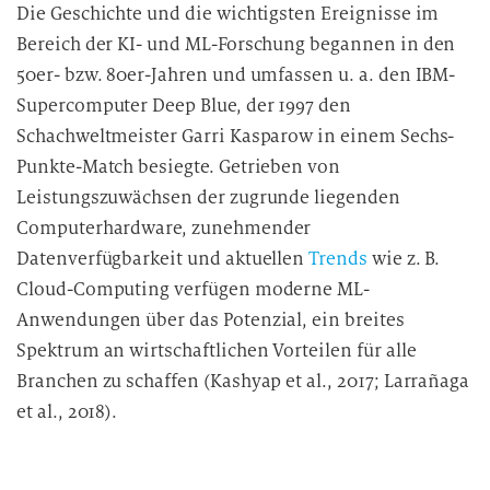
Die Geschichte und die wichtigsten Ereignisse im
Bereich der KI- und ML-Forschung begannen in den
50er- bzw. 80er-Jahren und umfassen u. a. den IBM-
Supercomputer Deep Blue, der 1997 den
Schachweltmeister Garri Kasparow in einem Sechs-
Punkte-Match besiegte. Getrieben von
Leistungszuwächsen der zugrunde liegenden
Computerhardware, zunehmender
Datenverfügbarkeit und aktuellen
Trends
wie z. B.
Cloud-Computing verfügen moderne ML-
Anwendungen über das Potenzial, ein breites
Spektrum an wirtschaftlichen Vorteilen für alle
Branchen zu schaffen (Kashyap et al., 2017; Larrañaga
et al., 2018).