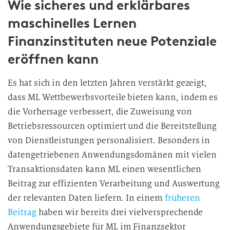
Wie sicheres und erklärbares
maschinelles Lernen
Finanzinstituten neue Potenziale
eröffnen kann
Es hat sich in den letzten Jahren verstärkt gezeigt,
dass ML Wettbewerbsvorteile bieten kann, indem es
die Vorhersage verbessert, die Zuweisung von
Betriebsressourcen optimiert und die Bereitstellung
von Dienstleistungen personalisiert. Besonders in
datengetriebenen Anwendungsdomänen mit vielen
Transaktionsdaten kann ML einen wesentlichen
Beitrag zur effizienten Verarbeitung und Auswertung
der relevanten Daten liefern. In einem
früheren
Beitrag
haben wir bereits drei vielversprechende
Anwendungsgebiete für ML im Finanzsektor