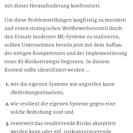
mit dieser Herausforderung konfrontiert.
Um diese Problemstellungen langfristig zu meistern
und einen strategischen Wettbewerbsvorteil durch
den Einsatz moderner ML-Systeme zu realisieren,
sollten Unternehmen bereits jetzt mit dem Aufbau
der nötigen Kompetenzen und der Implementierung
einer KI-Risikostrategie beginnen. In diesem
Kontext sollte identifiziert werden …
wer die eigenen Systeme wie angreifen kann
(Bedrohungssituation),
wie resilient die eigenen Systeme gegen eine
solche Bedrohung sind und
inwieweit das resultierende Risiko akzeptiert
werden kann oder ggf. risikominimierende