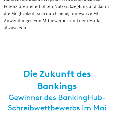
Potenzial einer erhöhten Nutzerakzeptanz und damit
die Möglichkeit, sich durch neue, innovative ML-
Anwendungen von Mitbewerbern auf dem Markt
abzusetzen.
Die Zukunft des
Bankings
Gewinner des BankingHub-
Schreibwettbewerbs im Mai