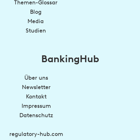
Themen-Glossar
Blog
Media
Studien
BankingHub
Über uns
Newsletter
Kontakt
Impressum
Datenschutz
regulatory-hub.com