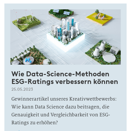
Wie Data-Science-Methoden
ESG-Ratings verbessern können
25.05.2023
Gewinnerartikel unseres Kreativwettbewerbs:
Wie kann Data Science dazu beitragen, die
Genauigkeit und Vergleichbarkeit von ESG-
Ratings zu erhöhen?