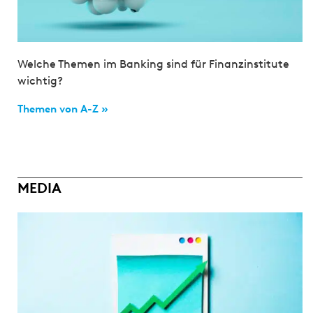
Welche Themen im Banking sind für Finanzinstitute
wichtig?
Themen von A-Z »
MEDIA