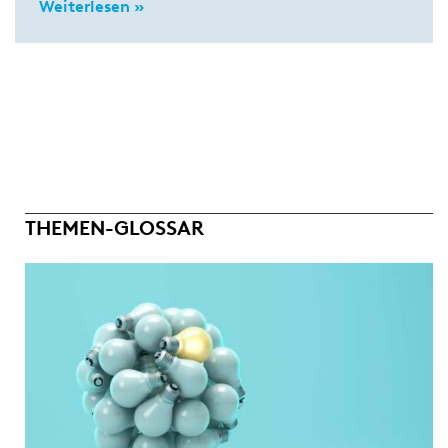
Weiterlesen »
THEMEN-GLOSSAR