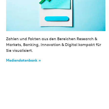
Zahlen und Fakten aus den Bereichen Research &
Markets, Banking, Innovation & Digital kompakt für
Sie visualisiert.
Mediendatenbank »