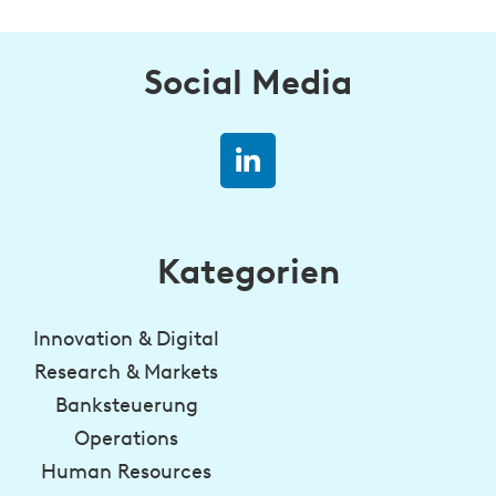
Social Media
Kategorien
Innovation & Digital
Research & Markets
Banksteuerung
Operations
Human Resources