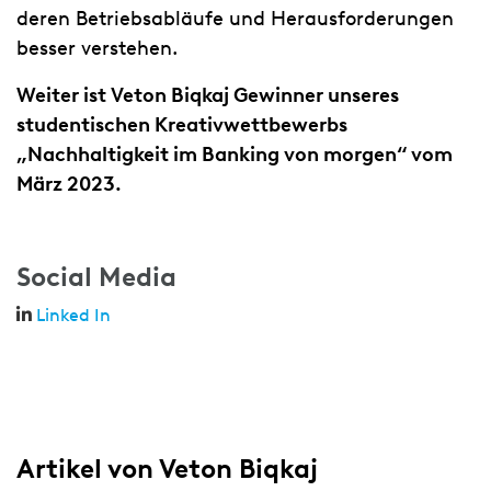
deren Betriebsabläufe und Herausforderungen
besser verstehen.
Weiter ist Veton Biqkaj Gewinner unseres
studentischen Kreativwettbewerbs
„Nachhaltigkeit im Banking von morgen“ vom
März 2023.
Social Media
Linked In
Artikel von Veton Biqkaj