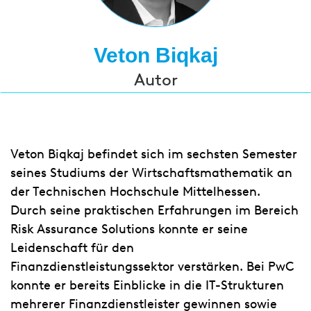
Veton Biqkaj
Autor
Veton Biqkaj befindet sich im sechsten Semester
seines Studiums der Wirtschaftsmathematik an
der Technischen Hochschule Mittelhessen.
Durch seine praktischen Erfahrungen im Bereich
Risk Assurance Solutions konnte er seine
Leidenschaft für den
Finanzdienstleistungssektor verstärken. Bei PwC
konnte er bereits Einblicke in die IT-Strukturen
mehrerer Finanzdienstleister gewinnen sowie