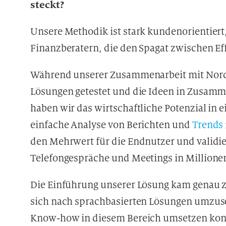
steckt?
Unsere Methodik ist stark kundenorientiert,
Finanzberatern, die den Spagat zwischen Ef
Während unserer Zusammenarbeit mit Nord
Lösungen getestet und die Ideen in Zusamm
haben wir das wirtschaftliche Potenzial in 
einfache Analyse von Berichten und
Trends
den Mehrwert für die Endnutzer und validier
Telefongespräche und Meetings in Millione
Die Einführung unserer Lösung kam genau zu
sich nach sprachbasierten Lösungen umzuse
Know-how in diesem Bereich umsetzen kon