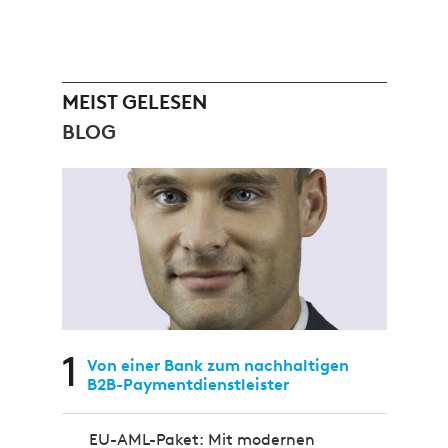
MEIST GELESEN
BLOG
1
Von einer Bank zum nachhaltigen
B2B-Paymentdienstleister
EU-AML-Paket: Mit modernen