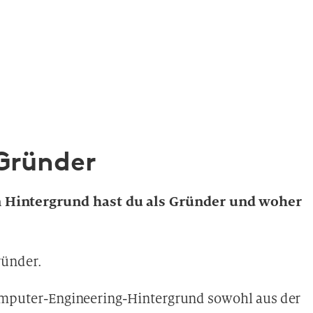
 Gründer
 Hintergrund hast du als Gründer und woher
ründer.
Computer-Engineering-Hintergrund sowohl aus der