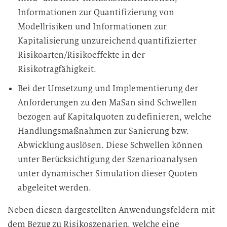
Informationen zur Quantifizierung von
Modellrisiken und Informationen zur
Kapitalisierung unzureichend quantifizierter
Risikoarten/Risikoeffekte in der
Risikotragfähigkeit.
Bei der Umsetzung und Implementierung der
Anforderungen zu den MaSan sind Schwellen
bezogen auf Kapitalquoten zu definieren, welche
Handlungsmaßnahmen zur Sanierung bzw.
Abwicklung auslösen. Diese Schwellen können
unter Berücksichtigung der Szenarioanalysen
unter dynamischer Simulation dieser Quoten
abgeleitet werden.
Neben diesen dargestellten Anwendungsfeldern mit
dem Bezug zu Risikoszenarien, welche eine