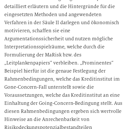
detailliert erläutern und die Hintergründe für die
eingesetzten Methoden und angewendeten
Verfahren in der Säule II darlegen und ökonomisch
motivieren, schaffen sie eine
Argumentationssicherheit und nutzen mögliche
Interpretationsspielräume, welche durch die
Formulierung der MaRisk bzw. des
„Leitplankenpapiers“ verbleiben. „Prominentes“
Beispiel hierfür ist die genaue Festlegung der
Rahmenbedingungen, welche das Kreditinstitut im
Gone-Concern-Fall unterstellt sowie die
Voraussetzungen, welche das Kreditinstitut an eine
Einhaltung der Going-Concern-Bedingung stellt. Aus
diesen Rahmenbedingungen ergeben sich wertvolle
Hinweise an die Anrechenbarkeit von
Risikodeckungspotenzialbestandteilen