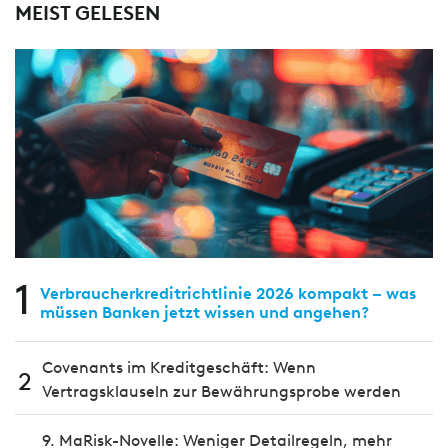
MEIST GELESEN
1
Verbraucherkreditrichtlinie 2026 kompakt – was
müssen Banken jetzt wissen und angehen?
Covenants im Kreditgeschäft: Wenn
2
Vertragsklauseln zur Bewährungsprobe werden
9. MaRisk-Novelle: Weniger Detailregeln, mehr