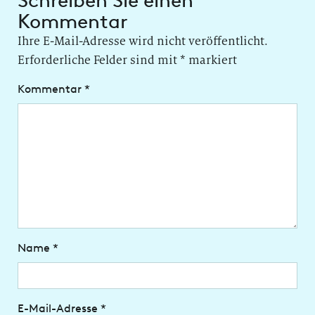
Schreiben Sie einen
Kommentar
Ihre E-Mail-Adresse wird nicht veröffentlicht.
Erforderliche Felder sind mit
*
markiert
Kommentar
*
Name
*
E-Mail-Adresse
*