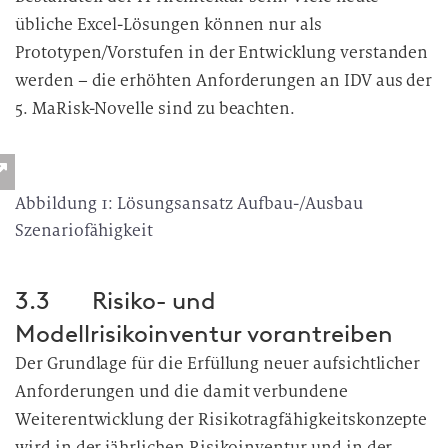
übliche Excel-Lösungen können nur als
Prototypen/Vorstufen in der Entwicklung verstanden
werden – die erhöhten Anforderungen an IDV aus der
5. MaRisk-Novelle sind zu beachten.
Abbildung 1: Lösungsansatz Aufbau-/Ausbau
Szenariofähigkeit
3.3 Risiko- und
Modellrisikoinventur vorantreiben
Der Grundlage für die Erfüllung neuer aufsichtlicher
Anforderungen und die damit verbundene
Weiterentwicklung der Risikotragfähigkeitskonzepte
wird in der jährlichen Risikoinventur und in der