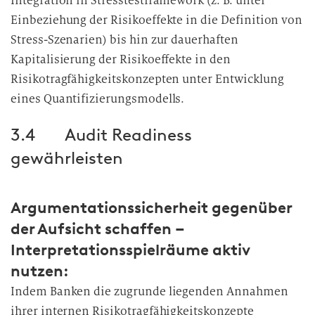
Integration in Stresstestframework (z. B. unter
Einbeziehung der Risikoeffekte in die Definition von
Stress-Szenarien) bis hin zur dauerhaften
Kapitalisierung der Risikoeffekte in den
Risikotragfähigkeitskonzepten unter Entwicklung
eines Quantifizierungsmodells.
3.4 Audit Readiness
gewährleisten
Argumentationssicherheit gegenüber
der Aufsicht schaffen –
Interpretationsspielräume aktiv
nutzen:
Indem Banken die zugrunde liegenden Annahmen
ihrer internen Risikotragfähigkeitskonzepte