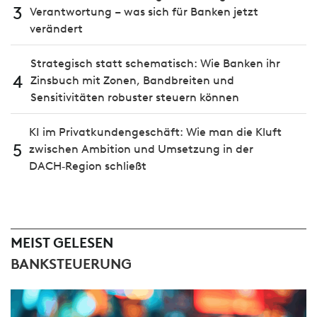
3
Verantwortung – was sich für Banken jetzt
verändert
Strategisch statt schematisch: Wie Banken ihr
4
Zinsbuch mit Zonen, Bandbreiten und
Sensitivitäten robuster steuern können
KI im Privatkundengeschäft: Wie man die Kluft
5
zwischen Ambition und Umsetzung in der
DACH‑Region schließt
MEIST GELESEN
BANKSTEUERUNG