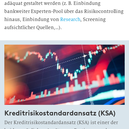
adäquat gestaltet werden (z. B. Einbindung
bankweiter Experten-Pool über das Risikocontrolling
hinaus, Einbindung von
Research
, Screening
aufsichtlicher Quellen,…).
Kreditrisikostandardansatz (KSA)
Der Kreditrisikostandardansatz (KSA) ist einer der