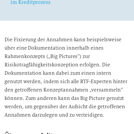
im Kreditprozess
Die Fixierung der Annahmen kann beispielsweise
über eine Dokumentation innerhalb eines
Rahmenkonzepts („Big Pictures“) zur
Risikotragfähigkeitskonzeption erfolgen. Die
Dokumentation kann dabei zum einen intern
genutzt werden, indem sich alle RTF-Experten hinter
den getroffenen Konzeptannahmen „versammeln“
können. Zum anderen kann das Big Picture genutzt
werden, um gegenüber der Aufsicht die getroffenen
Annahmen darzulegen und zu verteidigen.