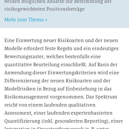
beiden möglichen Ansätze zur Bestimmung der
risikogewichteten Positionsbeträge
Mehr zum Thema »
Eine Einwertung neuer Risikoarten und der neuen
Modelle erfordert feste Regeln und ein eindeutiges
Bewertungsraster, welches bestenfalls eine
quantitative Beurteilung einschließt. Auf Basis der
Anwendung dieser Einwertungskriterien wird eine
Differenzierung der neuen Risikoarten und der
Modellrisiken in Bezug auf Einbeziehung in das
Risikomanagement vorgenommen. Das Spektrum
reicht von einem laufenden qualitativen
Assessment, einer laufenden expertenbasierten
Quantifizierung (inkl. gesonderten Reporting), einer