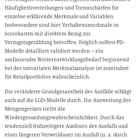
Häufigkeitsverteilungen und Trennschärfen für
einzelne erklärende Merkmale und Variablen.
Insbesondere sind hier Verhaltensmerkmale in
Scorekarten mit direktem Bezug zur
Verzugstagezählung betroffen. Folglich sollten PD-
Modelle detailliert validiert werden – ein
umfassender Weiterentwicklungsbedarf beginnend
bei der univariaten Merkmalsanalyse ist zumindest
für Retailportfolios wahrscheinlich.
Die veränderte Grundgesamtheit der Ausfälle schlägt
auch auf die LGD-Modelle durch. Die Ausweitung des
Mengengerüsts treibt die
Wiedergesundungswahrscheinlichkeit. Durch das
tendenziell frühzeitigere Auslösen des Ausfalls und
einer längeren Verweildauer im Ausfall (u. a. durch