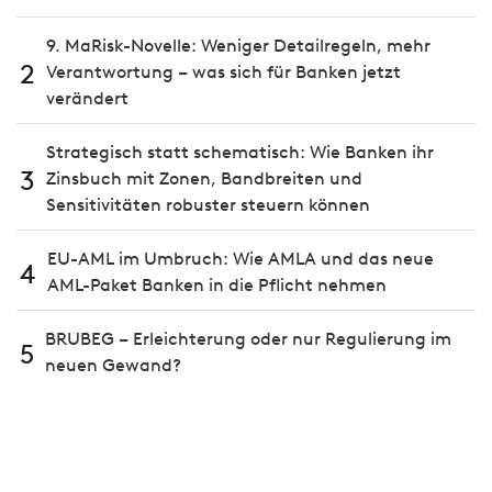
9. MaRisk-Novelle: Weniger Detailregeln, mehr
2
Verantwortung – was sich für Banken jetzt
verändert
Strategisch statt schematisch: Wie Banken ihr
3
Zinsbuch mit Zonen, Bandbreiten und
Sensitivitäten robuster steuern können
EU-AML im Umbruch: Wie AMLA und das neue
4
AML-Paket Banken in die Pflicht nehmen
BRUBEG – Erleichterung oder nur Regulierung im
5
neuen Gewand?