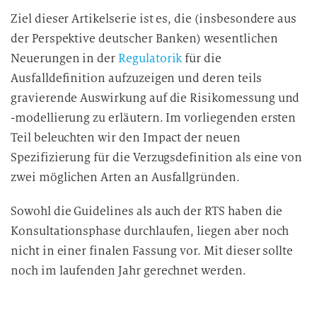
Ziel dieser Artikelserie ist es, die (insbesondere aus
der Perspektive deutscher Banken) wesentlichen
Neuerungen in der
Regulatorik
für die
Ausfalldefinition aufzuzeigen und deren teils
gravierende Auswirkung auf die Risikomessung und
-modellierung zu erläutern. Im vorliegenden ersten
Teil beleuchten wir den Impact der neuen
Spezifizierung für die Verzugsdefinition als eine von
zwei möglichen Arten an Ausfallgründen.
Sowohl die Guidelines als auch der RTS haben die
Konsultationsphase durchlaufen, liegen aber noch
nicht in einer finalen Fassung vor. Mit dieser sollte
noch im laufenden Jahr gerechnet werden.