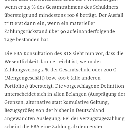
wenn er 2,5 % des Gesamtrahmens des Schuldners
übersteigt und mindestens 100 € beträgt. Der Ausfall
tritt erst dann ein, wenn ein materieller
Zahlungsrückstand über 90 aufeinanderfolgende
Tage bestanden hat.
Die EBA Konsultation des RTS sieht nun vor, dass die
Wesentlichkeit dann erreicht ist, wenn der
Zahlungsverzug 2 % der Gesamtschuld oder 200 €
(Mengengeschäft) bzw. 500 € (alle anderen
Portfolios) übersteigt. Die vorgeschlagene Definition
unterscheidet sich in allen Belangen (Ausprägung der
Grenzen, alternative statt kumulative Geltung,
Bezugsgröße) von der bisher in Deutschland
angewandten Auslegung. Bei der Verzugstagezählung
scheint die EBA eine Zählung ab dem ersten