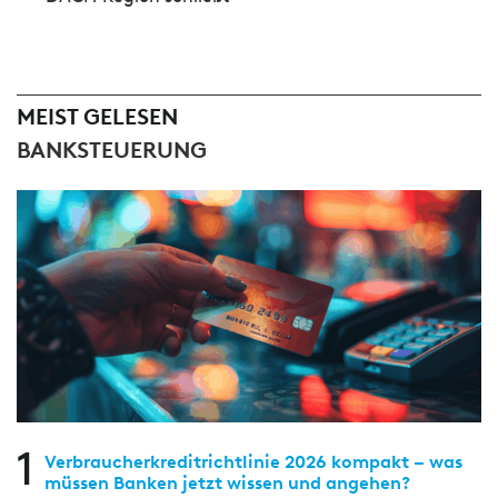
MEIST GELESEN
BANKSTEUERUNG
1
Verbraucherkreditrichtlinie 2026 kompakt – was
müssen Banken jetzt wissen und angehen?