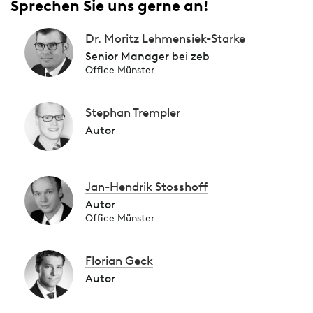
Sprechen Sie uns gerne an!
Dr. Moritz Lehmensiek-Starke
Senior Manager bei zeb
Office Münster
Stephan Trempler
Autor
Jan-Hendrik Stosshoff
Autor
Office Münster
Florian Geck
Autor