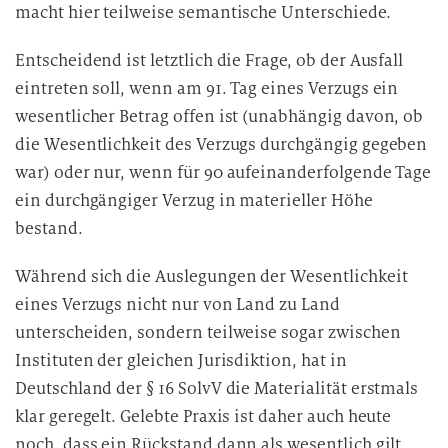
macht hier teilweise semantische Unterschiede.
Entscheidend ist letztlich die Frage, ob der Ausfall
eintreten soll, wenn am 91. Tag eines Verzugs ein
wesentlicher Betrag offen ist (unabhängig davon, ob
die Wesentlichkeit des Verzugs durchgängig gegeben
war) oder nur, wenn für 90 aufeinanderfolgende Tage
ein durchgängiger Verzug in materieller Höhe
bestand.
Während sich die Auslegungen der Wesentlichkeit
eines Verzugs nicht nur von Land zu Land
unterscheiden, sondern teilweise sogar zwischen
Instituten der gleichen Jurisdiktion, hat in
Deutschland der § 16 SolvV die Materialität erstmals
klar geregelt. Gelebte Praxis ist daher auch heute
noch, dass ein Rückstand dann als wesentlich gilt,