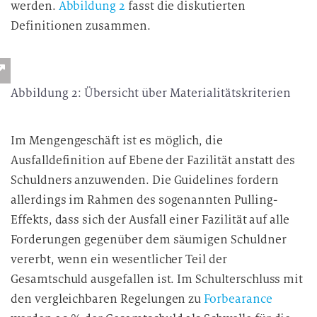
werden.
Abbildung 2
fasst die diskutierten
Definitionen zusammen.
Abbildung 2: Übersicht über Materialitätskriterien
Im Mengengeschäft ist es möglich, die
Ausfalldefinition auf Ebene der Fazilität anstatt des
Schuldners anzuwenden. Die Guidelines fordern
allerdings im Rahmen des sogenannten Pulling-
Effekts, dass sich der Ausfall einer Fazilität auf alle
Forderungen gegenüber dem säumigen Schuldner
vererbt, wenn ein wesentlicher Teil der
Gesamtschuld ausgefallen ist. Im Schulterschluss mit
den vergleichbaren Regelungen zu
Forbearance