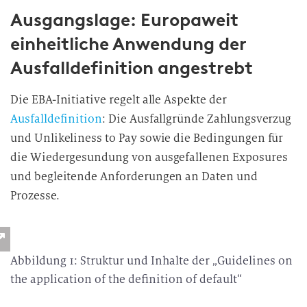
Ausgangslage: Europaweit
einheitliche Anwendung der
Ausfalldefinition angestrebt
Die EBA-Initiative regelt alle Aspekte der
Ausfalldefinition
: Die Ausfallgründe Zahlungsverzug
und Unlikeliness to Pay sowie die Bedingungen für
die Wiedergesundung von ausgefallenen Exposures
und begleitende Anforderungen an Daten und
Prozesse.
Abbildung 1: Struktur und Inhalte der „Guidelines on
the application of the definition of default“