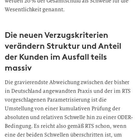
werden 20 % der Gesamtschuld als Schwelle für die
Wesentlichkeit genannt.
Die neuen Verzugskriterien
verändern Struktur und Anteil
der Kunden im Ausfall teils
massiv
Die gravierendste Abweichung zwischen der bisher
in Deutschland angewandten Praxis und der im RTS
vorgeschlagenen Parametrisierung ist die
Umstellung von einer kumulativen Prüfung der
absoluten und relativen Schwelle hin zu einer ODER-
Bedingung. Es reicht also gemäß RTS schon, wenn
eine der beiden Schwellen überschritten ist, um