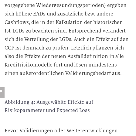
vorgegebene Wiedergesundungsperioden) ergeben
sich höhere EADs und zusätzliche bzw. andere
Cashflows, die in der Kalkulation der historischen
Ist-LGDs zu beachten sind. Entsprechend verändert
sich die Verteilung der LGDs. Auch ein Effekt auf den
CCF ist demnach zu prüfen. Letztlich pflanzen sich
also die Effekte der neuen Ausfalldefinition in alle
Kreditrisikomodelle fort und lösen mindestens
einen außerordentlichen Validierungsbedarf aus.
Abbildung 4: Ausgewählte Effekte auf
Risikoparameter und Expected Loss
Bevor Validierungen oder Weiterentwicklungen