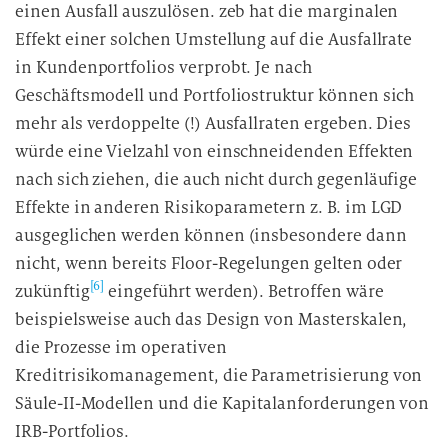
einen Ausfall auszulösen. zeb hat die marginalen
Effekt einer solchen Umstellung auf die Ausfallrate
in Kundenportfolios verprobt. Je nach
Geschäftsmodell und Portfoliostruktur können sich
mehr als verdoppelte (!) Ausfallraten ergeben. Dies
würde eine Vielzahl von einschneidenden Effekten
nach sich ziehen, die auch nicht durch gegenläufige
Effekte in anderen Risikoparametern z. B. im LGD
ausgeglichen werden können (insbesondere dann
nicht, wenn bereits Floor-Regelungen gelten oder
[6]
zukünftig
eingeführt werden). Betroffen wäre
beispielsweise auch das Design von Masterskalen,
die Prozesse im operativen
Kreditrisikomanagement, die Parametrisierung von
Säule-II-Modellen und die Kapitalanforderungen von
IRB-Portfolios.