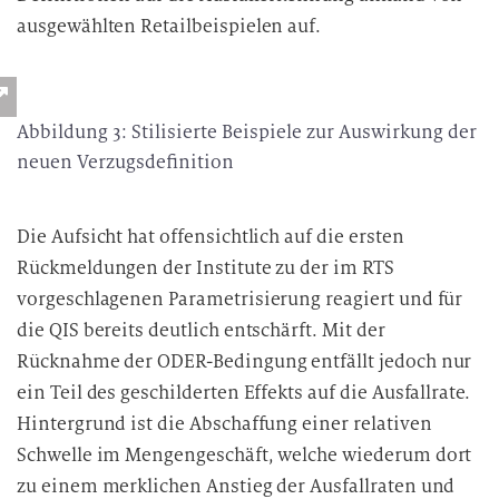
ausgewählten Retailbeispielen auf.
Abbildung 3: Stilisierte Beispiele zur Auswirkung der
neuen Verzugsdefinition
Die Aufsicht hat offensichtlich auf die ersten
Rückmeldungen der Institute zu der im RTS
vorgeschlagenen Parametrisierung reagiert und für
die QIS bereits deutlich entschärft. Mit der
Rücknahme der ODER-Bedingung entfällt jedoch nur
ein Teil des geschilderten Effekts auf die Ausfallrate.
Hintergrund ist die Abschaffung einer relativen
Schwelle im Mengengeschäft, welche wiederum dort
zu einem merklichen Anstieg der Ausfallraten und