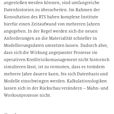
angestoßen werden können, sind umfangreiche
Datenhistorien zu überarbeiten. Im Rahmen der
Konsultation des RTS haben komplexe Institute
hierfür einen Zeitaufwand von mehreren Jahren
angegeben. In der Regel werden sich die neuen
Anforderungen an die Materialität schneller in
Modellierungsdaten umsetzen lassen. Dadurch aber,
dass sich die Wirkung angepasster Prozesse im
operativen Kreditrisikomanagement nicht historisch
simulieren lässt, ist zu vermuten, dass es trotzdem
mehrere Jahre dauern kann, bis sich Datenbasis und
Modelle einschwingen werden. Kalkulationslogiken
lassen sich in der Rückschau verändern – Mahn- und
Workoutprozesse nicht.