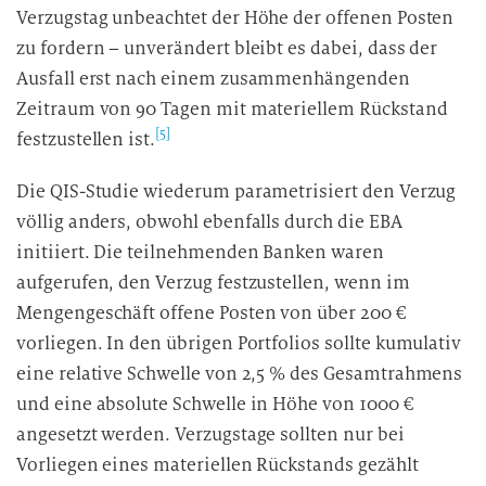
Verzugstag unbeachtet der Höhe der offenen Posten
zu fordern – unverändert bleibt es dabei, dass der
Ausfall erst nach einem zusammenhängenden
Zeitraum von 90 Tagen mit materiellem Rückstand
[5]
festzustellen ist.
Die QIS-Studie wiederum parametrisiert den Verzug
völlig anders, obwohl ebenfalls durch die EBA
initiiert. Die teilnehmenden Banken waren
aufgerufen, den Verzug festzustellen, wenn im
Mengengeschäft offene Posten von über 200 €
vorliegen. In den übrigen Portfolios sollte kumulativ
eine relative Schwelle von 2,5 % des Gesamtrahmens
und eine absolute Schwelle in Höhe von 1000 €
angesetzt werden. Verzugstage sollten nur bei
Vorliegen eines materiellen Rückstands gezählt