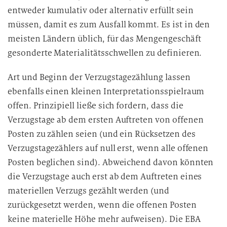
entweder kumulativ oder alternativ erfüllt sein
müssen, damit es zum Ausfall kommt. Es ist in den
meisten Ländern üblich, für das Mengengeschäft
gesonderte Materialitätsschwellen zu definieren.
Art und Beginn der Verzugstagezählung lassen
ebenfalls einen kleinen Interpretationsspielraum
offen. Prinzipiell ließe sich fordern, dass die
Verzugstage ab dem ersten Auftreten von offenen
Posten zu zählen seien (und ein Rücksetzen des
Verzugstagezählers auf null erst, wenn alle offenen
Posten beglichen sind). Abweichend davon könnten
die Verzugstage auch erst ab dem Auftreten eines
materiellen Verzugs gezählt werden (und
zurückgesetzt werden, wenn die offenen Posten
keine materielle Höhe mehr aufweisen). Die EBA