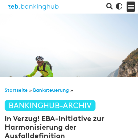
Startseite
»
Banksteuerung
»
BANKINGHUB-ARCHIV
In Verzug! EBA-Initiative zur
Harmonisierung der
Ausfalldefinition