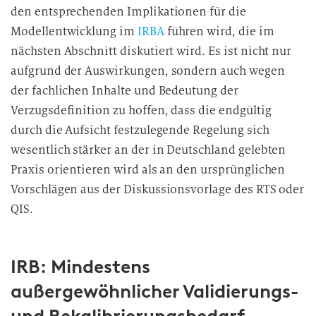
den entsprechenden Implikationen für die
Modellentwicklung im
IRBA
führen wird, die im
nächsten Abschnitt diskutiert wird. Es ist nicht nur
aufgrund der Auswirkungen, sondern auch wegen
der fachlichen Inhalte und Bedeutung der
Verzugsdefinition zu hoffen, dass die endgültig
durch die Aufsicht festzulegende Regelung sich
wesentlich stärker an der in Deutschland gelebten
Praxis orientieren wird als an den ursprünglichen
Vorschlägen aus der Diskussionsvorlage des RTS oder
QIS.
IRB: Mindestens
außergewöhnlicher Validierungs-