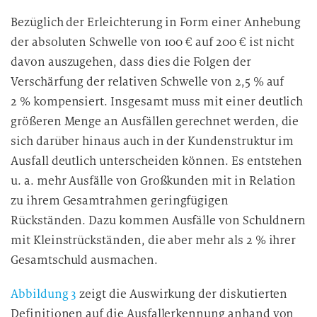
Bezüglich der Erleichterung in Form einer Anhebung
der absoluten Schwelle von 100 € auf 200 € ist nicht
davon auszugehen, dass dies die Folgen der
Verschärfung der relativen Schwelle von 2,5 % auf
2 % kompensiert. Insgesamt muss mit einer deutlich
größeren Menge an Ausfällen gerechnet werden, die
sich darüber hinaus auch in der Kundenstruktur im
Ausfall deutlich unterscheiden können. Es entstehen
u. a. mehr Ausfälle von Großkunden mit in Relation
zu ihrem Gesamtrahmen geringfügigen
Rückständen. Dazu kommen Ausfälle von Schuldnern
mit Kleinstrückständen, die aber mehr als 2 % ihrer
Gesamtschuld ausmachen.
Abbildung 3
zeigt die Auswirkung der diskutierten
Definitionen auf die Ausfallerkennung anhand von