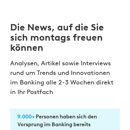
Die News, auf die Sie
sich montags freuen
können
Analysen, Artikel sowie Interviews
rund um Trends und Innovationen
im Banking alle 2-3 Wochen direkt
in Ihr Postfach
9.000+
Personen haben sich den
Vorsprung im Banking bereits