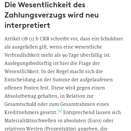
Die Wesentlichkeit des
Zahlungsverzugs wird neu
interpretiert
Artikel 178 (1) b CRR schreibt vor, dass ein Schuldner
als ausgefallen gilt, wenn eine wesentliche
Verbindlichkeit mehr als 90 Tage überfällig ist.
Auslegungsbedürftig ist hier die Frage der
Wesentlichkeit. In der Regel macht sich die
Entscheidung an der Summe der aufgelaufenen
offenen Posten fest. Diese wird gegen einen
Absolutbetrag gehalten, in Relation zur
Gesamtschuld oder zum Gesamtrahmen eines
[4]
Kreditnehmers gesetzt.
Entsprechend lassen sich
Materialitätsschwellen in absoluten (Euro) oder
relativen Werten (Prozentsätze) angeben, die