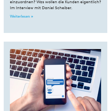
einzuordnen? Was wollen die Kunden eigentlich?
Im Interview mit Daniel Scheiber.
Weiterlesen »