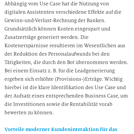
Abhängig vom Use Case hat die Nutzung von
digitalen Assistenten verschiedene Effekte auf die
Gewinn-und-Verlust-Rechnung der Banken.
Grundsätzlich können Kosten eingespart und
Zusatzerträge generiert werden. Die
Kostenersparnisse resultieren im Wesentlichen aus
der Reduktion des Personalaufwands bei den
Tätigkeiten, die durch den Bot übernommen werden.
Bei einem Einsatz z. B. für die Leadgenerierung
ergeben sich erhöhte (Provisions-)Erträge. Wichtig
hierbei ist die klare Identifikation des Use Case und
der Aufsatz eines entsprechenden Business Case, um
die Investitionen sowie die Rentabilität vorab
bewerten zu können.
Vorteile moderner Kundeninteraktion für das