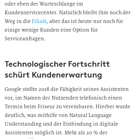
oder eben der Warteschlange im
Kundenservicecenter. Natürlich bleibt ihm noch der
Weg in die
Filiale
, aber das ist heute nur noch für
einige wenige Kunden eine Option für
Serviceanfragen.
Technologischer Fortschritt
schürt Kundenerwartung
Google stellte 2018 die Fähigkeit seines Assistenten
vor, im Namen der Nutzenden telefonisch einen
Termin beim Friseur zu vereinbaren. Hierbei wurde
deutlich, was mithilfe von Natural Language
Understanding und der Einbindung in digitale
Assistenten möglich ist. Mehr als 20 % der