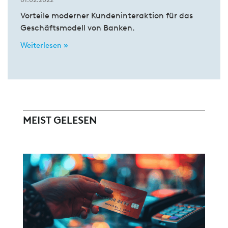
Vorteile moderner Kundeninteraktion für das
Geschäftsmodell von Banken.
Weiterlesen »
MEIST GELESEN