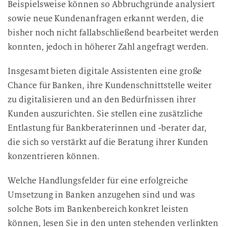
Beispielsweise können so Abbruchgründe analysiert
sowie neue Kundenanfragen erkannt werden, die
bisher noch nicht fallabschließend bearbeitet werden
konnten, jedoch in höherer Zahl angefragt werden.
Insgesamt bieten digitale Assistenten eine große
Chance für Banken, ihre Kundenschnittstelle weiter
zu digitalisieren und an den Bedürfnissen ihrer
Kunden auszurichten. Sie stellen eine zusätzliche
Entlastung für Bankberaterinnen und -berater dar,
die sich so verstärkt auf die Beratung ihrer Kunden
konzentrieren können.
Welche Handlungsfelder für eine erfolgreiche
Umsetzung in Banken anzugehen sind und was
solche Bots im Bankenbereich konkret leisten
können, lesen Sie in den unten stehenden verlinkten