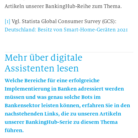
Artikeln unserer BankingHub-Reihe zum Thema.
[1]
Vgl. Statista Global Consumer Survey (GCS):
Deutschland: Besitz von Smart-Home-Geräten 2021
Mehr über digitale
Assistenten lesen
Welche Bereiche für eine erfolgreiche
Implementierung in Banken adressiert werden
müssen und was genau solche Bots im
Bankensektor leisten können, erfahren Sie in den
nachstehenden Links, die zu unseren Artikeln
unserer BankingHub-Serie zu diesem Thema
führen.