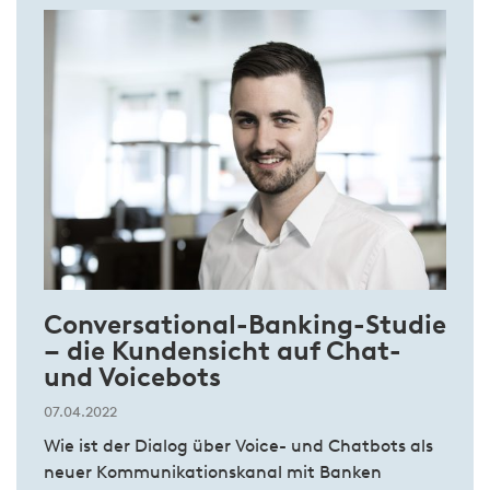
Conversational-Banking-Studie
– die Kundensicht auf Chat-
und Voicebots
07.04.2022
Wie ist der Dialog über Voice- und Chatbots als
neuer Kommunikationskanal mit Banken