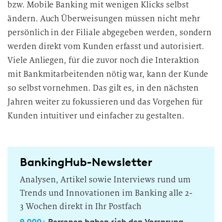
bzw. Mobile Banking mit wenigen Klicks selbst
ändern. Auch Überweisungen müssen nicht mehr
persönlich in der Filiale abgegeben werden, sondern
werden direkt vom Kunden erfasst und autorisiert.
Viele Anliegen, für die zuvor noch die Interaktion
mit Bankmitarbeitenden nötig war, kann der Kunde
so selbst vornehmen. Das gilt es, in den nächsten
Jahren weiter zu fokussieren und das Vorgehen für
Kunden intuitiver und einfacher zu gestalten.
BankingHub-Newsletter
Analysen, Artikel sowie Interviews rund um
Trends und Innovationen im Banking alle 2-
3 Wochen direkt in Ihr Postfach
9.000+
Personen haben sich den Vorsprung