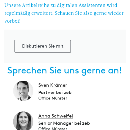
Unsere Artikelreihe zu digitalen Assistenten wird
regelmäßig erweitert. Schauen Sie also gerne wieder
vorbei!
Diskutieren Sie mit
Sprechen Sie uns gerne an!
Sven Krämer
Partner bei zeb
Office Münster
Anna Schweifel
Senior Manager bei zeb
Office Münster