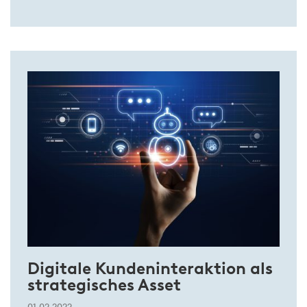
Digitale Kundeninteraktion als
strategisches Asset
01.02.2022