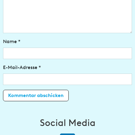
Name
*
E-Mail-Adresse
*
Social Media