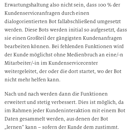
Erwartungshaltung also nicht sein, dass 100 % der
Kundenserviceanfragen durch einen
dialogorientierten Bot fallabschließend umgesetzt
werden. Diese Bots werden initial so aufgesetzt, dass
sie einen Großteil der gängigsten Kundenanfragen
bearbeiten können. Bei fehlenden Funktionen wird
der Kunde möglichst ohne Medienbruch an eine/-n
Mitarbeiter/-in im Kundenservicecenter
weitergeleitet, der oder die dort startet, wo der Bot
nicht mehr helfen kann.
Nach und nach werden dann die Funktionen
erweitert und stetig verbessert. Dies ist möglich, da
im Rahmen jeder Kundeninteraktion mit einem Bot
Daten gesammelt werden, aus denen der Bot
„lernen“ kann – sofern der Kunde dem zustimmt.