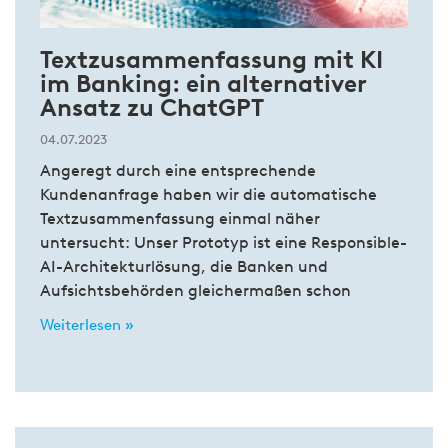
Textzusammenfassung mit KI
im Banking: ein alternativer
Ansatz zu ChatGPT
04.07.2023
Angeregt durch eine entsprechende
Kundenanfrage haben wir die automatische
Textzusammenfassung einmal näher
untersucht: Unser Prototyp ist eine Responsible-
AI-Architekturlösung, die Banken und
Aufsichtsbehörden gleichermaßen schon
Weiterlesen »