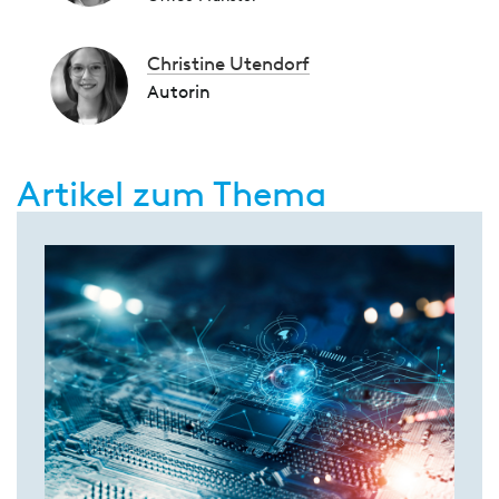
Christine Utendorf
Autorin
Artikel zum Thema