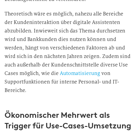
Theoretisch wäre es möglich, nahezu alle Bereiche
der Kundeninteraktion über digitale Assistenten
abzubilden. Inwieweit sich das Thema durchsetzen
wird und Bankkunden dies nutzen können und
werden, hängt von verschiedenen Faktoren ab und
wird sich in den nächsten Jahren zeigen. Zudem sind
auch außerhalb der Kundenschnittstelle diverse Use
Cases möglich, wie die
Automatisierung
von
Supportfunktionen für interne Personal- und
IT-
Bereiche.
Ökonomischer Mehrwert als
Trigger für Use-Cases-Umsetzung