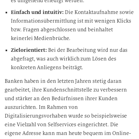
es umgehend erledigt werden.
Einfach und intuitiv:
Die Kontaktaufnahme sowie
Informationsübermittlung ist mit wenigen Klicks
bzw. Fragen abgeschlossen und beinhaltet
keinerlei Medienbrüche.
Zielorientiert:
Bei der Bearbeitung wird nur das
abgefragt, was auch wirklich zum Lösen des
konkreten Anliegens beiträgt.
Banken haben in den letzten Jahren stetig daran
gearbeitet, ihre Kundenschnittstelle zu verbessern
und stärker an den Bedürfnissen ihrer Kunden
auszurichten. Im Rahmen von
Digitalisierungsvorhaben wurde so beispielsweise
eine Vielzahl von Selfservices eingerichtet. Die
eigene Adresse kann man heute bequem im Online-