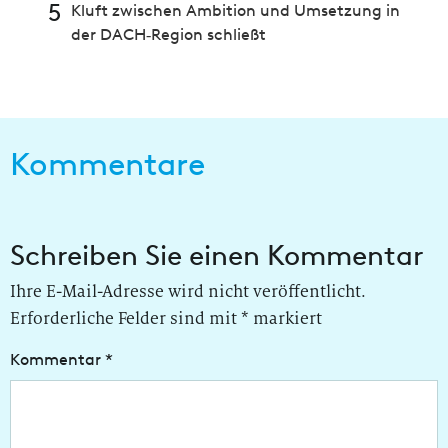
5
Kluft zwischen Ambition und Umsetzung in
der DACH‑Region schließt
Kommentare
Schreiben Sie einen Kommentar
Ihre E-Mail-Adresse wird nicht veröffentlicht.
Erforderliche Felder sind mit
*
markiert
Kommentar
*