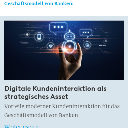
Geschäftsmodell von Banken:
Digitale Kundeninteraktion als
strategisches Asset
Vorteile moderner Kundeninteraktion für das
Geschäftsmodell von Banken.
Weiterlesen »