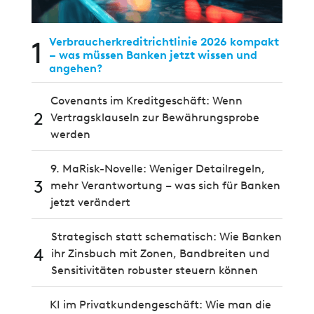
1
Verbraucherkreditrichtlinie 2026 kompakt
– was müssen Banken jetzt wissen und
angehen?
Covenants im Kreditgeschäft: Wenn
2
Vertragsklauseln zur Bewährungsprobe
werden
9. MaRisk-Novelle: Weniger Detailregeln,
3
mehr Verantwortung – was sich für Banken
jetzt verändert
Strategisch statt schematisch: Wie Banken
4
ihr Zinsbuch mit Zonen, Bandbreiten und
Sensitivitäten robuster steuern können
KI im Privatkundengeschäft: Wie man die