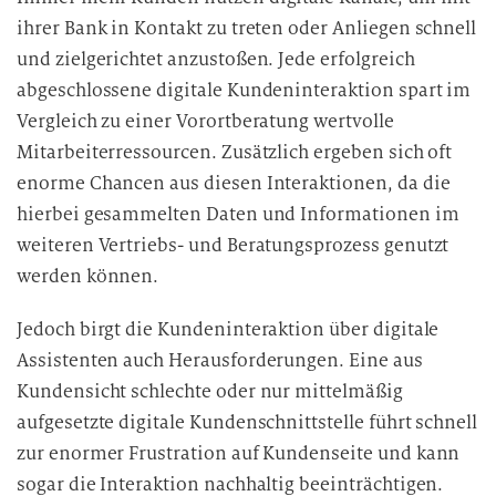
ihrer Bank in Kontakt zu treten oder Anliegen schnell
und zielgerichtet anzustoßen. Jede erfolgreich
abgeschlossene digitale Kundeninteraktion spart im
Vergleich zu einer Vorortberatung wertvolle
Mitarbeiterressourcen. Zusätzlich ergeben sich oft
enorme Chancen aus diesen Interaktionen, da die
hierbei gesammelten Daten und Informationen im
weiteren Vertriebs- und Beratungsprozess genutzt
werden können.
Jedoch birgt die Kundeninteraktion über digitale
Assistenten auch Herausforderungen. Eine aus
Kundensicht schlechte oder nur mittelmäßig
aufgesetzte digitale Kundenschnittstelle führt schnell
zur enormer Frustration auf Kundenseite und kann
sogar die Interaktion nachhaltig beeinträchtigen.