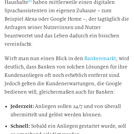
[1]
Haushalte
haben mittlerweile einen digitalen
Sprachassistenten im eigenen Zuhause – zum
Beispiel Alexa oder Google Home –, der tagtäglich die
Anfragen seiner Nutzerinnen und Nutzer
beantwortet und das Leben dadurch ein bisschen
vereinfacht.
Wirft man nun einen Blick in den
Bankenmarkt
, wird
deutlich, dass Banken von solchen Lösungen für ihre
Kundenanliegen oft noch erheblich entfernt sind.
Jedoch gelten die Kundenerwartungen, die Google
bedienen will, gleichermaßen auch für Banken:
Jederzeit:
Anliegen sollen 24/7 und von überall
übermittelt und gelöst werden können.
Schnell:
Sobald ein Anliegen gestartet wurde, soll