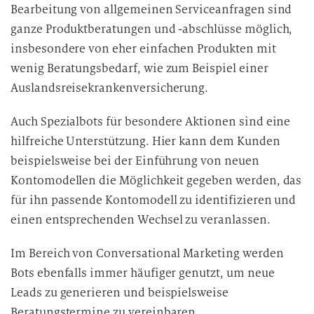
Bearbeitung von allgemeinen Serviceanfragen sind
ganze Produktberatungen und -abschlüsse möglich,
insbesondere von eher einfachen Produkten mit
wenig Beratungsbedarf, wie zum Beispiel einer
Auslandsreisekrankenversicherung.
Auch Spezialbots für besondere Aktionen sind eine
hilfreiche Unterstützung. Hier kann dem Kunden
beispielsweise bei der Einführung von neuen
Kontomodellen die Möglichkeit gegeben werden, das
für ihn passende Kontomodell zu identifizieren und
einen entsprechenden Wechsel zu veranlassen.
Im Bereich von Conversational Marketing werden
Bots ebenfalls immer häufiger genutzt, um neue
Leads zu generieren und beispielsweise
Beratungstermine zu vereinbaren.