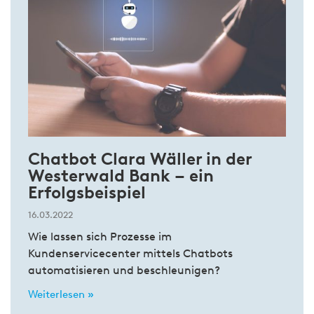
Chatbot Clara Wäller in der
Westerwald Bank – ein
Erfolgsbeispiel
16.03.2022
Wie lassen sich Prozesse im
Kundenservicecenter mittels Chatbots
automatisieren und beschleunigen?
Weiterlesen »