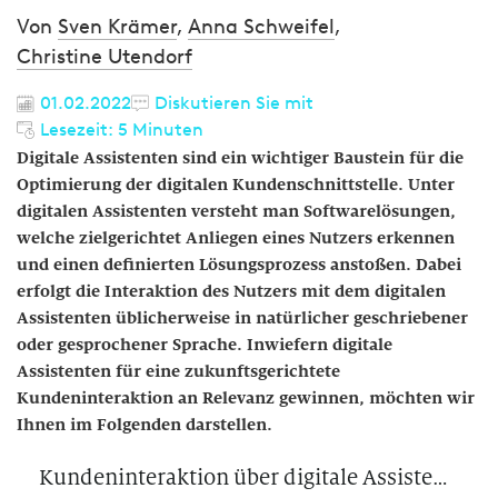
Von
Sven Krämer
,
Anna Schweifel
,
Christine Utendorf
01.02.2022
Diskutieren Sie mit
Lesezeit: 5 Minuten
Digitale Assistenten sind ein wichtiger Baustein für die
Optimierung der digitalen Kundenschnittstelle. Unter
digitalen Assistenten versteht man Softwarelösungen,
welche zielgerichtet Anliegen eines Nutzers erkennen
und einen definierten Lösungsprozess anstoßen. Dabei
erfolgt die Interaktion des Nutzers mit dem digitalen
Assistenten üblicherweise in natürlicher geschriebener
oder gesprochener Sprache. Inwiefern digitale
Assistenten für eine zukunftsgerichtete
Kundeninteraktion an Relevanz gewinnen, möchten wir
Ihnen im Folgenden darstellen.
Kundeninteraktion über digitale Assistenten nicht ohne Herausforderungen