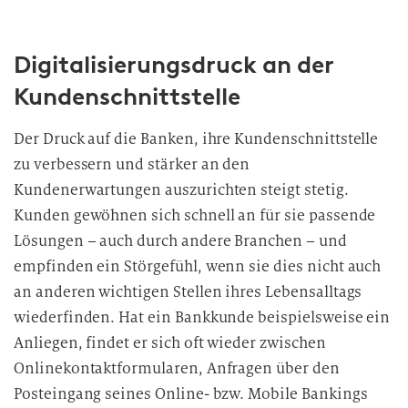
Digitalisierungsdruck an der
Kundenschnittstelle
Der Druck auf die Banken, ihre Kundenschnittstelle
zu verbessern und stärker an den
Kundenerwartungen auszurichten steigt stetig.
Kunden gewöhnen sich schnell an für sie passende
Lösungen – auch durch andere Branchen – und
empfinden ein Störgefühl, wenn sie dies nicht auch
an anderen wichtigen Stellen ihres Lebensalltags
wiederfinden. Hat ein Bankkunde beispielsweise ein
Anliegen, findet er sich oft wieder zwischen
Onlinekontaktformularen, Anfragen über den
Posteingang seines Online- bzw. Mobile Bankings