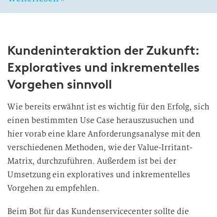
Kundeninteraktion der Zukunft:
Exploratives und inkrementelles
Vorgehen sinnvoll
Wie bereits erwähnt ist es wichtig für den Erfolg, sich
einen bestimmten Use Case herauszusuchen und
hier vorab eine klare Anforderungsanalyse mit den
verschiedenen Methoden, wie der Value-Irritant-
Matrix, durchzuführen. Außerdem ist bei der
Umsetzung ein exploratives und inkrementelles
Vorgehen zu empfehlen.
Beim Bot für das Kundenservicecenter sollte die