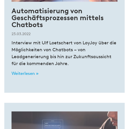
Automatisierung von
Geschäftsprozessen mittels
Chatbots
23.03.2022
Interview mit Ulf Loetschert von LoyJoy über die
Möglichkeiten von Chatbots – von
Leadgenerierung bis hin zur Zukunftsaussicht
für die kommenden Jahre.
Weiterlesen »