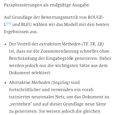
Paraphrasierungen als endgültige Ausgabe.
Auf Grundlage der Bewertungsmetrik von ROUGE-
[12]
L
und BLEU wählen wir das Modell mit den besten
Ergebnissen aus.
Der Vorteil der
extraktiven Methoden (TF, TR, LR)
ist, dass sie die Zusammenfassung schneller ohne
Beschränkung der Eingabegröße generieren. Dabei
werden jedoch nur die wichtigsten Sätze aus dem
Dokument selektiert.
Abstraktive Methoden (Seq2Seq)
sind
fortschrittlicher und verwenden ein vorab
trainiertes neuronales Netz, um das Dokument zu
„verstehen“ und auf dieser Grundlage neue Sätze
zu generieren. Sie weisen jedoch die gleichen