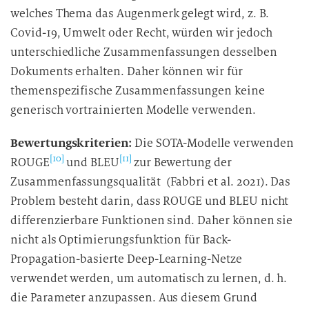
welches Thema das Augenmerk gelegt wird, z. B.
Covid-19, Umwelt oder Recht, würden wir jedoch
unterschiedliche Zusammenfassungen desselben
Dokuments erhalten. Daher können wir für
themenspezifische Zusammenfassungen keine
generisch vortrainierten Modelle verwenden.
Bewertungskriterien:
Die SOTA-Modelle verwenden
[10]
[11]
ROUGE
und BLEU
zur Bewertung der
Zusammenfassungsqualität (Fabbri et al. 2021). Das
Problem besteht darin, dass ROUGE und BLEU nicht
differenzierbare Funktionen sind. Daher können sie
nicht als Optimierungsfunktion für Back-
Propagation-basierte Deep-Learning-Netze
verwendet werden, um automatisch zu lernen, d. h.
die Parameter anzupassen. Aus diesem Grund