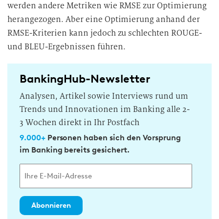
werden andere Metriken wie RMSE zur Optimierung
herangezogen. Aber eine Optimierung anhand der
RMSE-Kriterien kann jedoch zu schlechten ROUGE-
und BLEU-Ergebnissen führen.
BankingHub-Newsletter
Analysen, Artikel sowie Interviews rund um
Trends und Innovationen im Banking alle 2-
3 Wochen direkt in Ihr Postfach
9.000+
Personen haben sich den Vorsprung
im Banking bereits gesichert.
Abonnieren