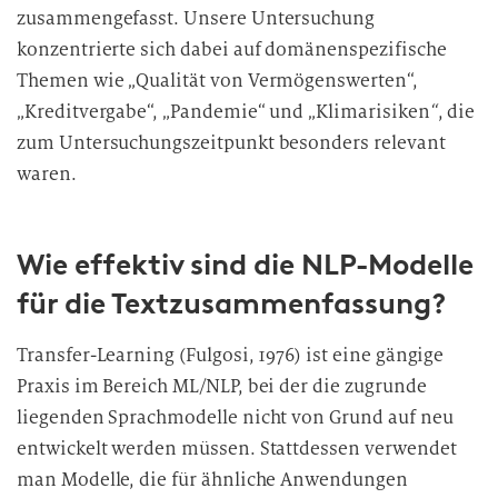
zusammengefasst. Unsere Untersuchung
konzentrierte sich dabei auf domänenspezifische
Themen wie „Qualität von Vermögenswerten“,
„Kreditvergabe“, „Pandemie“ und „Klimarisiken
“
, die
zum Untersuchungszeitpunkt besonders relevant
waren.
Wie effektiv sind die NLP-Modelle
für die Textzusammenfassung?
Transfer-Learning (Fulgosi, 1976) ist eine gängige
Praxis im Bereich ML/NLP, bei der die zugrunde
liegenden Sprachmodelle nicht von Grund auf neu
entwickelt werden müssen. Stattdessen verwendet
man Modelle, die für ähnliche Anwendungen