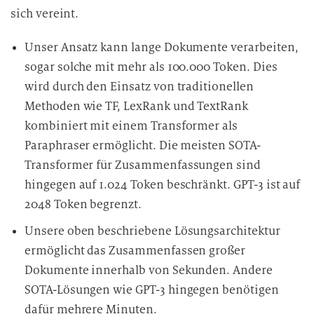
sich vereint.
Unser Ansatz kann lange Dokumente verarbeiten,
sogar solche mit mehr als 100.000 Token. Dies
wird durch den Einsatz von traditionellen
Methoden wie TF, LexRank und TextRank
kombiniert mit einem Transformer als
Paraphraser ermöglicht. Die meisten SOTA-
Transformer für Zusammenfassungen sind
hingegen auf 1.024 Token beschränkt. GPT-3 ist auf
2048 Token begrenzt.
Unsere oben beschriebene Lösungsarchitektur
ermöglicht das Zusammenfassen großer
Dokumente innerhalb von Sekunden. Andere
SOTA-Lösungen wie GPT-3 hingegen benötigen
dafür mehrere Minuten.