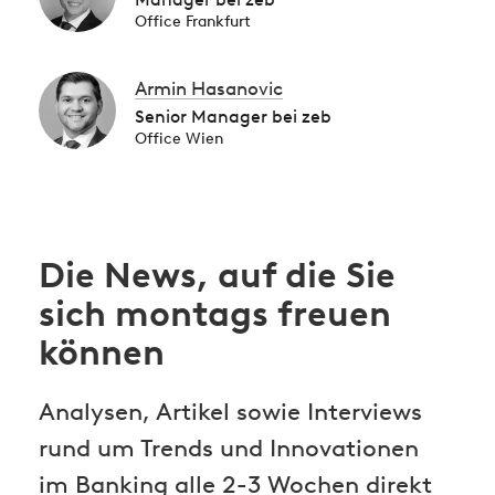
Office Frankfurt
Armin Hasanovic
Senior Manager bei zeb
Office Wien
Die News, auf die Sie
sich montags freuen
können
Analysen, Artikel sowie Interviews
rund um Trends und Innovationen
im Banking alle 2-3 Wochen direkt