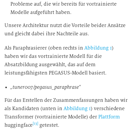
Probleme auf, die wir bereits für vortrainierte
Modelle aufgeführt haben.
Unsere Architektur nutzt die Vorteile beider Ansätze
und gleicht dabei ihre Nachteile aus.
Als Paraphrasierer (oben rechts in
Abbildung 1
)
haben wir das vortrainierte Modell für die
Absatzbildung ausgewählt, das auf dem
leistungsfähigsten PEGASUS-Modell basiert.
„tuner007/pegasus_paraphrase“
Für das Erstellen der Zusammenfassungen haben wir
als Kandidaten (unten in
Abbildung 1
) verschiedene
Transformer (vortrainierte Modelle) der
Plattform
[13]
huggingface
getestet.