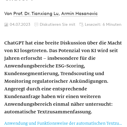
Von
Prof. Dr. Tianxiang Lu
,
Armin Hasanovic
04.07.2023
Diskutieren Sie mit
Lesezeit: 6 Minuten
ChatGPT hat eine breite Diskussion über die Macht
von KI losgetreten. Das Potenzial von KI wird seit
Jahren erforscht – insbesondere für die
Anwendungsbereiche ESG-Scoring,
Kundensegmentierung, Trendscouting und
Monitoring regulatorischer Ankündigungen.
Angeregt durch eine entsprechende
Kundenanfrage haben wir einen weiteren
Anwendungsbereich einmal näher untersucht:
automatische Textzusammenfassung.
Anwendung und Funktionsweise der automatischen Textzusammenfassung