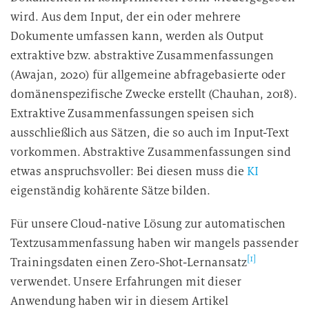
wird. Aus dem Input, der ein oder mehrere
Dokumente umfassen kann, werden als Output
extraktive bzw. abstraktive Zusammenfassungen
(Awajan, 2020) für allgemeine abfragebasierte oder
domänenspezifische Zwecke erstellt (Chauhan, 2018).
Extraktive Zusammenfassungen speisen sich
ausschließlich aus Sätzen, die so auch im Input-Text
vorkommen. Abstraktive Zusammenfassungen sind
etwas anspruchsvoller: Bei diesen muss die
KI
eigenständig kohärente Sätze bilden.
Für unsere Cloud-native Lösung zur automatischen
Textzusammenfassung haben wir mangels passender
[1]
Trainingsdaten einen Zero-Shot-Lernansatz
verwendet. Unsere Erfahrungen mit dieser
Anwendung haben wir in diesem Artikel