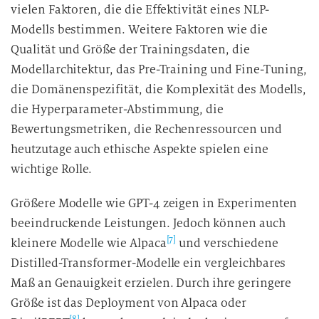
vielen Faktoren, die die Effektivität eines NLP-
Modells bestimmen. Weitere Faktoren wie die
Qualität und Größe der Trainingsdaten, die
Modellarchitektur, das Pre-Training und Fine-Tuning,
die Domänenspezifität, die Komplexität des Modells,
die Hyperparameter-Abstimmung, die
Bewertungsmetriken, die Rechenressourcen und
heutzutage auch ethische Aspekte spielen eine
wichtige Rolle.
Größere Modelle wie GPT-4 zeigen in Experimenten
beeindruckende Leistungen. Jedoch können auch
[7]
kleinere Modelle wie Alpaca
und verschiedene
Distilled-Transformer-Modelle ein vergleichbares
Maß an Genauigkeit erzielen. Durch ihre geringere
Größe ist das Deployment von Alpaca oder
[8]