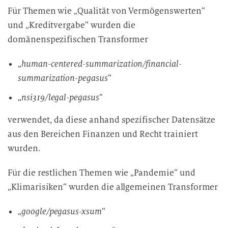
Für Themen wie „Qualität von Vermögenswerten“
und „Kreditvergabe“ wurden die
domänenspezifischen Transformer
„
human-centered-summarization/financial-
summarization-pegasus
“
„
nsi319/legal-pegasus
“
verwendet, da diese anhand spezifischer Datensätze
aus den Bereichen Finanzen und Recht trainiert
wurden.
Für die restlichen Themen wie „Pandemie“ und
„Klimarisiken“ wurden die allgemeinen Transformer
„
google/pegasus-xsum
“