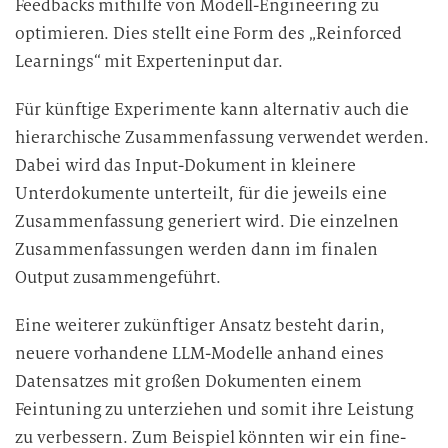
Feedbacks mithilfe von Modell-Engineering zu
optimieren. Dies stellt eine Form des „Reinforced
Learnings“ mit Experteninput dar.
Für künftige Experimente kann alternativ auch die
hierarchische Zusammenfassung verwendet werden.
Dabei wird das Input-Dokument in kleinere
Unterdokumente unterteilt, für die jeweils eine
Zusammenfassung generiert wird. Die einzelnen
Zusammenfassungen werden dann im finalen
Output zusammengeführt.
Eine weiterer zukünftiger Ansatz besteht darin,
neuere vorhandene LLM-Modelle anhand eines
Datensatzes mit großen Dokumenten einem
Feintuning zu unterziehen und somit ihre Leistung
zu verbessern. Zum Beispiel könnten wir ein fine-