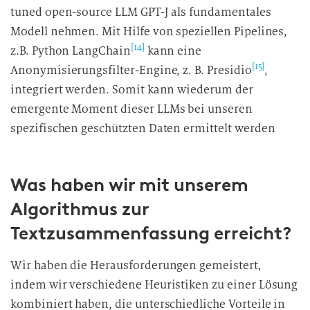
tuned open-source LLM GPT-J als fundamentales
Modell nehmen. Mit Hilfe von speziellen Pipelines,
[14]
z.B. Python LangChain
kann eine
[15]
Anonymisierungsfilter-Engine, z. B. Presidio
,
integriert werden. Somit kann wiederum der
emergente Moment dieser LLMs bei unseren
spezifischen geschützten Daten ermittelt werden
Was haben wir mit unserem
Algorithmus zur
Textzusammenfassung erreicht?
Wir haben die Herausforderungen gemeistert,
indem wir verschiedene Heuristiken zu einer Lösung
kombiniert haben, die unterschiedliche Vorteile in