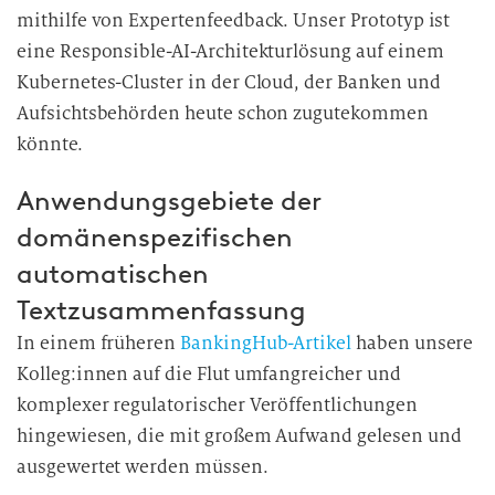
mithilfe von Expertenfeedback. Unser Prototyp ist
eine Responsible-AI-Architekturlösung auf einem
Kubernetes-Cluster in der Cloud, der Banken und
Aufsichtsbehörden heute schon zugutekommen
könnte.
Anwendungsgebiete der
domänenspezifischen
automatischen
Textzusammenfassung
In einem früheren
BankingHub-Artikel
haben unsere
Kolleg:innen auf die Flut umfangreicher und
komplexer regulatorischer Veröffentlichungen
hingewiesen, die mit großem Aufwand gelesen und
ausgewertet werden müssen.