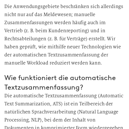
Die Anwendungsgebiete beschränken sich allerdings
nicht nur auf das Meldewesen; manuelle
Zusammenfassungen werden häufig auch im
Vertrieb (z. B. beim Kundenreporting) und in
Rechtsabteilungen (z. B. für Verträge) erstellt. Wir
haben geprüft, wie mithilfe neuer Technologien wie
der automatischen Textzusammenfassung der
manuelle Workload reduziert werden kann.
Wie funktioniert die automatische
Textzusammenfassung?
Die automatische Textzusammenfassung (Automatic
Text Summarization, ATS) ist ein Teilbereich der
natürlichen Sprachverarbeitung (Natural Language
Processing, NLP), bei dem der Inhalt von
Dokumenten in komprimierter Form wiedergegeben