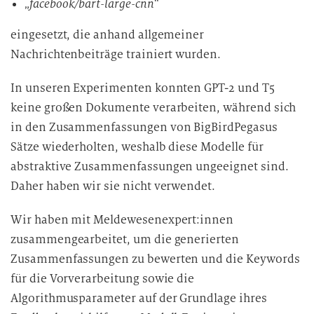
„
facebook/bart-large-cnn
“
eingesetzt, die anhand allgemeiner
Nachrichtenbeiträge trainiert wurden.
In unseren Experimenten konnten GPT-2 und T5
keine großen Dokumente verarbeiten, während sich
in den Zusammenfassungen von BigBirdPegasus
Sätze wiederholten, weshalb diese Modelle für
abstraktive Zusammenfassungen ungeeignet sind.
Daher haben wir sie nicht verwendet.
Wir haben mit Meldewesenexpert:innen
zusammengearbeitet, um die generierten
Zusammenfassungen zu bewerten und die Keywords
für die Vorverarbeitung sowie die
Algorithmusparameter auf der Grundlage ihres