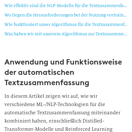
Wie effektiv sind die NLP-Modelle für die Textzusammenfassung?
Wo liegen die Herausforderungen bei der Nutzung vortrainierter Modelle?
Wie funktioniert unser Algorithmus für die Textzusammenfasung im Detail?
Was haben wir mit unserem Algorithmus zur Textzusammenfassung erreicht?
Anwendung und Funktionsweise
der automatischen
Textzusammenfassung
In diesem Artikel zeigen wir auf, wie wir
verschiedene ML-/NLP-Technologien für die
automatische Textzusammenfassung miteinander
kombiniert haben, einschließlich Distilled-
Transformer-Modelle und Reinforced Learning