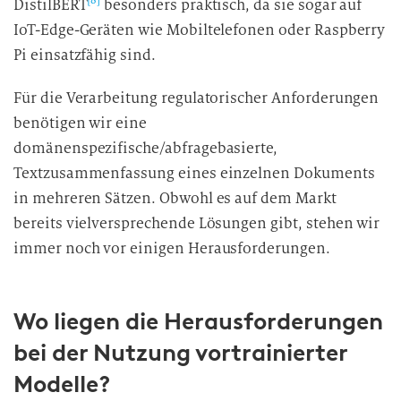
DistilBERT
besonders praktisch, da sie sogar auf
IoT-Edge-Geräten wie Mobiltelefonen oder Raspberry
Pi einsatzfähig sind.
Für die Verarbeitung regulatorischer Anforderungen
benötigen wir eine
domänenspezifische/abfragebasierte,
Textzusammenfassung eines einzelnen Dokuments
in mehreren Sätzen. Obwohl es auf dem Markt
bereits vielversprechende Lösungen gibt, stehen wir
immer noch vor einigen Herausforderungen.
Wo liegen die Herausforderungen
bei der Nutzung vortrainierter
Modelle?