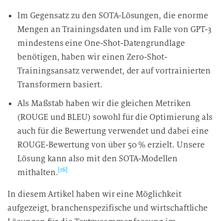
Im Gegensatz zu den SOTA-Lösungen, die enorme
Mengen an Trainingsdaten und im Falle von GPT-3
mindestens eine One-Shot-Datengrundlage
benötigen, haben wir einen Zero-Shot-
Trainingsansatz verwendet, der auf vortrainierten
Transformern basiert.
Als Maßstab haben wir die gleichen Metriken
(ROUGE und BLEU) sowohl für die Optimierung als
auch für die Bewertung verwendet und dabei eine
ROUGE-Bewertung von über 50 % erzielt. Unsere
Lösung kann also mit den SOTA-Modellen
[16]
mithalten.
In diesem Artikel haben wir eine Möglichkeit
aufgezeigt, branchenspezifische und wirtschaftliche