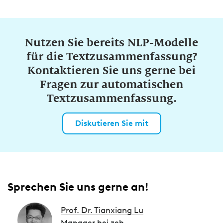
Nutzen Sie bereits NLP-Modelle
für die Textzusammenfassung?
Kontaktieren Sie uns gerne bei
Fragen zur automatischen
Textzusammenfassung.
Diskutieren Sie mit
Sprechen Sie uns gerne an!
Prof. Dr. Tianxiang Lu
Manager bei zeb