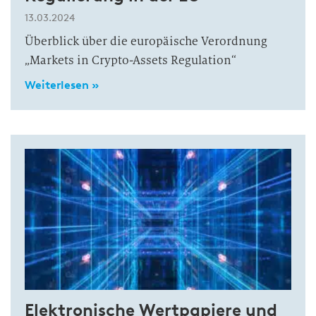
13.03.2024
Überblick über die europäische Verordnung
„Markets in Crypto-Assets Regulation“
Weiterlesen »
Elektronische Wertpapiere und