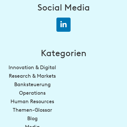
Social Media
Kategorien
Innovation & Digital
Research & Markets
Banksteuerung
Operations
Human Resources
Themen-Glossar
Blog
Media