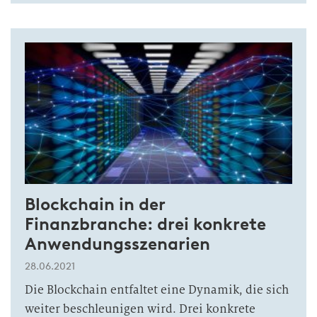
Blockchain in der
Finanzbranche: drei konkrete
Anwendungsszenarien
28.06.2021
Die Blockchain entfaltet eine Dynamik, die sich
weiter beschleunigen wird. Drei konkrete