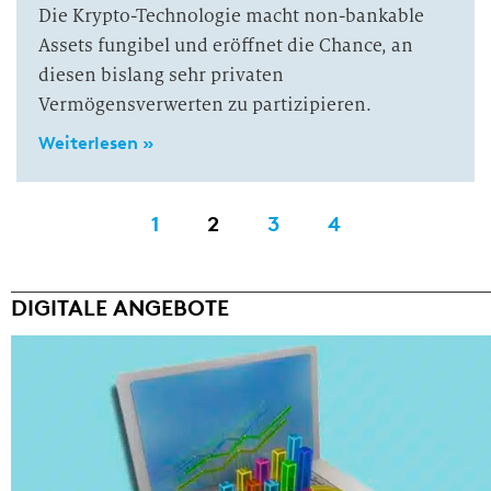
Die Krypto-Technologie macht non-bankable
Assets fungibel und eröffnet die Chance, an
diesen bislang sehr privaten
Vermögensverwerten zu partizipieren.
Weiterlesen »
1
2
3
4
DIGITALE ANGEBOTE