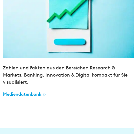
Zahlen und Fakten aus den Bereichen Research &
Markets, Banking, Innovation & Digital kompakt für Sie
visualisiert.
Mediendatenbank »