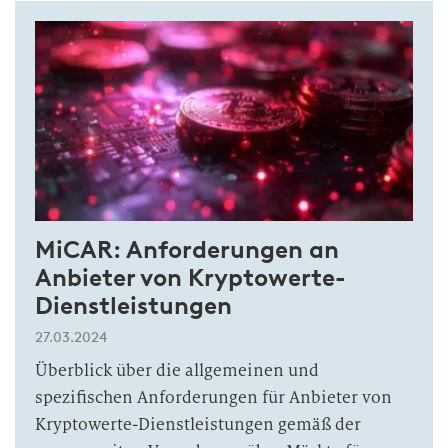
MiCAR: Anforderungen an
Anbieter von Kryptowerte-
Dienstleistungen
27.03.2024
Überblick über die allgemeinen und
spezifischen Anforderungen für Anbieter von
Kryptowerte-Dienstleistungen gemäß der