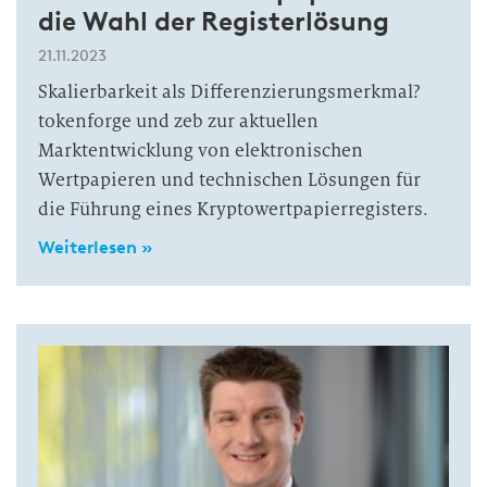
die Wahl der Registerlösung
21.11.2023
Skalierbarkeit als Differenzierungsmerkmal?
tokenforge und zeb zur aktuellen
Marktentwicklung von elektronischen
Wertpapieren und technischen Lösungen für
die Führung eines Kryptowertpapierregisters.
Weiterlesen »