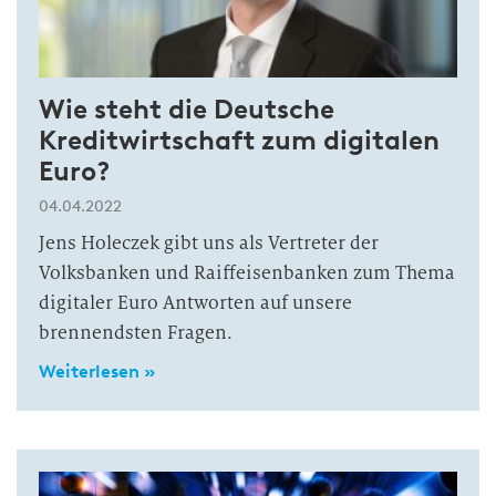
Wie steht die Deutsche
Kreditwirtschaft zum digitalen
Euro?
04.04.2022
Jens Holeczek gibt uns als Vertreter der
Volksbanken und Raiffeisenbanken zum Thema
digitaler Euro Antworten auf unsere
brennendsten Fragen.
Weiterlesen »