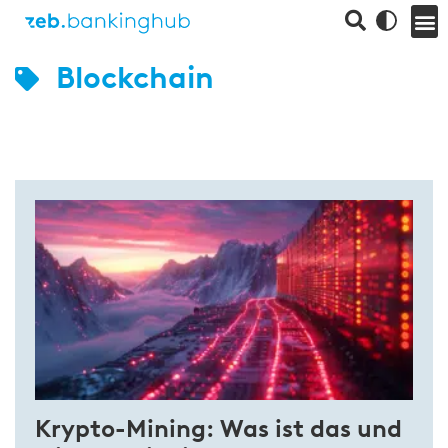
Blockchain
Krypto-Mining: Was ist das und