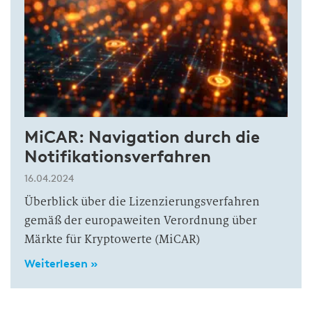
MiCAR: Navigation durch die
Notifikationsverfahren
16.04.2024
Überblick über die Lizenzierungsverfahren
gemäß der europaweiten Verordnung über
Märkte für Kryptowerte (MiCAR)
Weiterlesen »