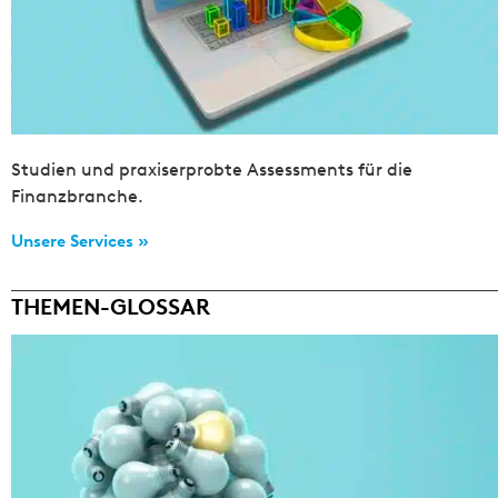
Studien und praxiserprobte Assessments für die
Finanzbranche.
Unsere Services »
THEMEN-GLOSSAR