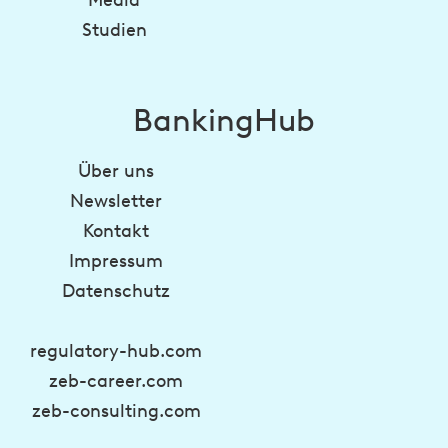
Studien
BankingHub
Über uns
Newsletter
Kontakt
Impressum
Datenschutz
regulatory-hub.com
zeb-career.com
zeb-consulting.com