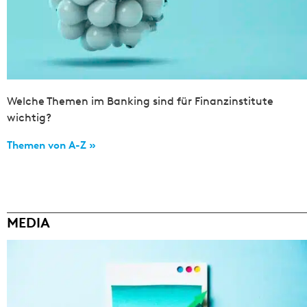
Welche Themen im Banking sind für Finanzinstitute
wichtig?
Themen von A-Z »
MEDIA