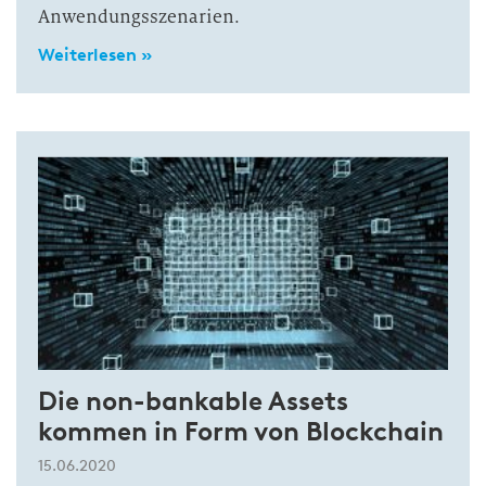
Anwendungsszenarien.
Weiterlesen »
Die non-bankable Assets
kommen in Form von Blockchain
15.06.2020