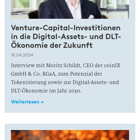
Venture-Capital-Investitionen
in die Digital-Assets- und DLT-
Ökonomie der Zukunft
18.04.2024
Interview mit Moritz Schildt, CEO der coinIX
GmbH & Co. KGaA, zum Potenzial der
Tokenisierung sowie zur Digital-Assets- und
DLT-Ökonomie im Jahr 2030.
Weiterlesen »