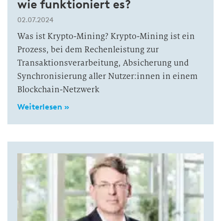
wie funktioniert es?
02.07.2024
Was ist Krypto-Mining? Krypto-Mining ist ein
Prozess, bei dem Rechenleistung zur
Transaktionsverarbeitung, Absicherung und
Synchronisierung aller Nutzer:innen in einem
Blockchain-Netzwerk
Weiterlesen »