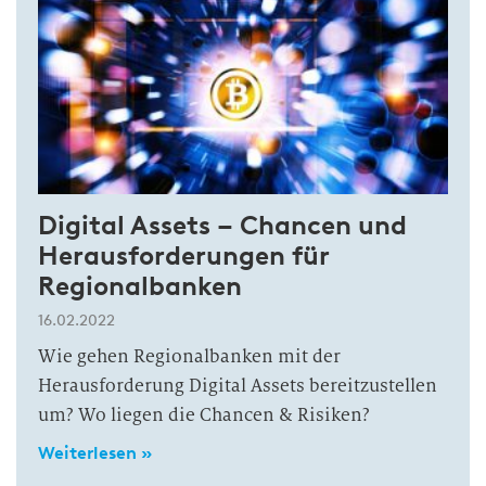
Digital Assets – Chancen und
Herausforderungen für
Regionalbanken
16.02.2022
Wie gehen Regionalbanken mit der
Herausforderung Digital Assets bereitzustellen
um? Wo liegen die Chancen & Risiken?
Weiterlesen »