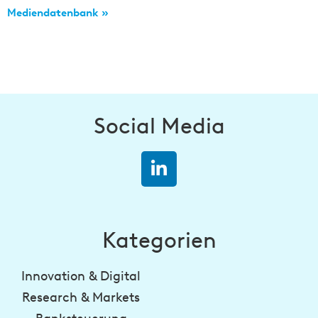
Mediendatenbank »
Social Media
Kategorien
Innovation & Digital
Research & Markets