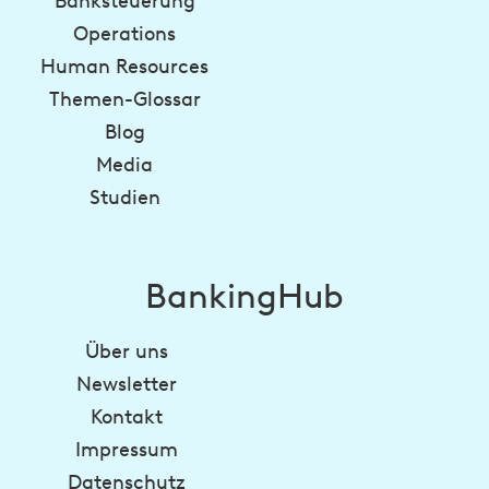
Banksteuerung
Operations
Human Resources
Themen-Glossar
Blog
Media
Studien
BankingHub
Über uns
Newsletter
Kontakt
Impressum
Datenschutz