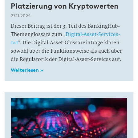
Platzierung von Kryptowerten
27.11.2024
Dieser Beitrag ist der 3. Teil des BankingHub-
Themenglossars zum „
Digital-Asset-Services-
1×1
“. Die Digital-Asset-Glossareinträge klären
sowohl über die Funktionsweise als auch über
die Regulatorik der Digital-Asset-Services auf.
Weiterlesen »