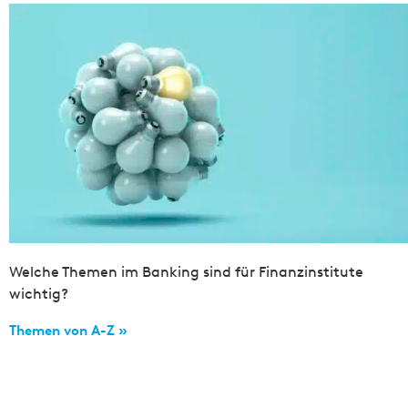
Welche Themen im Banking sind für Finanzinstitute
wichtig?
Themen von A-Z »