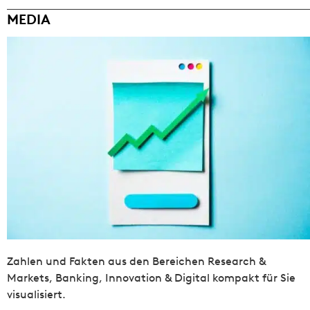
MEDIA
Zahlen und Fakten aus den Bereichen Research &
Markets, Banking, Innovation & Digital kompakt für Sie
visualisiert.