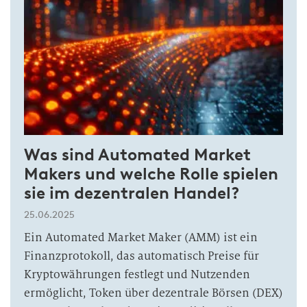
Was sind Automated Market
Makers und welche Rolle spielen
sie im dezentralen Handel?
25.06.2025
Ein Automated Market Maker (AMM) ist ein
Finanzprotokoll, das automatisch Preise für
Kryptowährungen festlegt und Nutzenden
ermöglicht, Token über dezentrale Börsen (DEX)