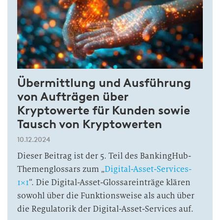
Übermittlung und Ausführung
von Aufträgen über
Kryptowerte für Kunden sowie
Tausch von Kryptowerten
10.12.2024
Dieser Beitrag ist der 5. Teil des BankingHub-
Themenglossars zum „
Digital-Asset-Services-
1×1
“. Die Digital-Asset-Glossareinträge klären
sowohl über die Funktionsweise als auch über
die Regulatorik der Digital-Asset-Services auf.