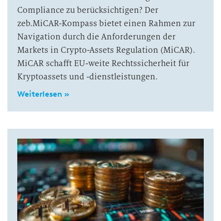
Compliance zu berücksichtigen? Der
zeb.MiCAR-Kompass bietet einen Rahmen zur
Navigation durch die Anforderungen der
Markets in Crypto-Assets Regulation (MiCAR).
MiCAR schafft EU-weite Rechtssicherheit für
Kryptoassets und -dienstleistungen.
Weiterlesen »