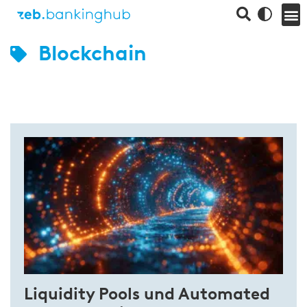
Blockchain
Liquidity Pools und Automated