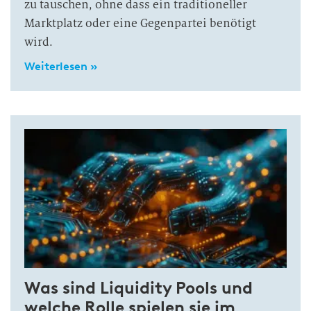
zu tauschen, ohne dass ein traditioneller
Marktplatz oder eine Gegenpartei benötigt
wird.
Weiterlesen »
Was sind Liquidity Pools und
welche Rolle spielen sie im