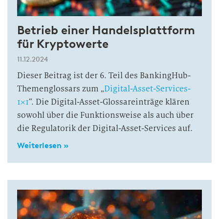
Betrieb einer Handelsplattform
für Kryptowerte
11.12.2024
Dieser Beitrag ist der 6. Teil des BankingHub-
Themenglossars zum „
Digital-Asset-Services-
1×1
“. Die Digital-Asset-Glossareinträge klären
sowohl über die Funktionsweise als auch über
die Regulatorik der Digital-Asset-Services auf.
Weiterlesen »