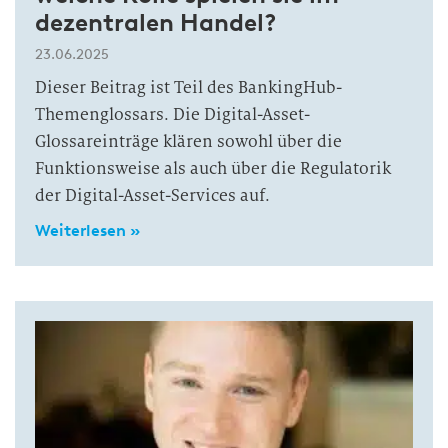
dezentralen Handel?
23.06.2025
Dieser Beitrag ist Teil des BankingHub-
Themenglossars. Die Digital-Asset-
Glossareinträge klären sowohl über die
Funktionsweise als auch über die Regulatorik
der Digital-Asset-Services auf.
Weiterlesen »