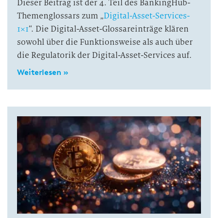
Dieser Beitrag ist der 4. Teil des BankingHub-
Themenglossars zum „
Digital-Asset-Services-
1×1
“. Die Digital-Asset-Glossareinträge klären
sowohl über die Funktionsweise als auch über
die Regulatorik der Digital-Asset-Services auf.
Weiterlesen »