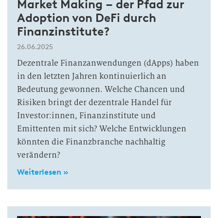
Market Making – der Pfad zur
Adoption von DeFi durch
Finanzinstitute?
26.06.2025
Dezentrale Finanzanwendungen (dApps) haben
in den letzten Jahren kontinuierlich an
Bedeutung gewonnen. Welche Chancen und
Risiken bringt der dezentrale Handel für
Investor:innen, Finanzinstitute und
Emittenten mit sich? Welche Entwicklungen
könnten die Finanzbranche nachhaltig
verändern?
Weiterlesen »