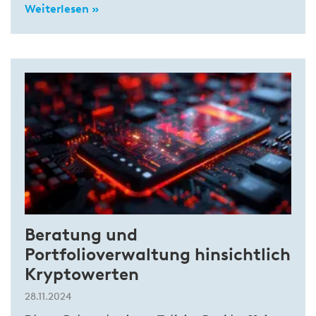
Weiterlesen »
Beratung und
Portfolioverwaltung hinsichtlich
Kryptowerten
28.11.2024