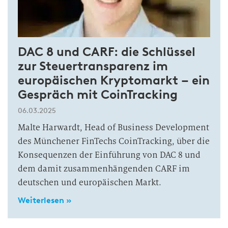
DAC 8 und CARF: die Schlüssel
zur Steuertransparenz im
europäischen Kryptomarkt – ein
Gespräch mit CoinTracking
06.03.2025
Malte Harwardt, Head of Business Development
des Münchener FinTechs CoinTracking, über die
Konsequenzen der Einführung von DAC 8 und
dem damit zusammenhängenden CARF im
deutschen und europäischen Markt.
Weiterlesen »