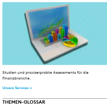
Studien und praxiserprobte Assessments für die
Finanzbranche.
Unsere Services »
THEMEN-GLOSSAR