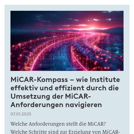
MiCAR-Kompass – wie Institute
effektiv und effizient durch die
Umsetzung der MiCAR-
Anforderungen navigieren
07.01.2025
Welche Anforderungen stellt die MiCAR?
Welche Schritte sind zur Erzielung von MiCAR-