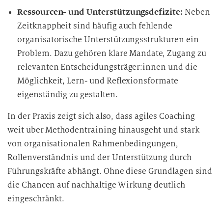
Ressourcen- und Unterstützungsdefizite:
Neben
Zeitknappheit sind häufig auch fehlende
organisatorische Unterstützungsstrukturen ein
Problem. Dazu gehören klare Mandate, Zugang zu
relevanten Entscheidungsträger:innen und die
Möglichkeit, Lern- und Reflexionsformate
eigenständig zu gestalten.
In der Praxis zeigt sich also, dass agiles Coaching
weit über Methodentraining hinausgeht und stark
von organisationalen Rahmenbedingungen,
Rollenverständnis und der Unterstützung durch
Führungskräfte abhängt. Ohne diese Grundlagen sind
die Chancen auf nachhaltige Wirkung deutlich
eingeschränkt.