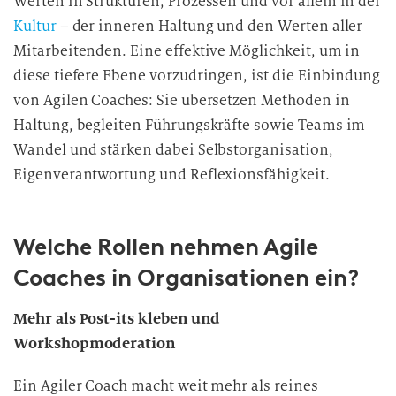
Werten in Strukturen, Prozessen und vor allem in der
Kultur
– der inneren Haltung und den Werten aller
Mitarbeitenden. Eine effektive Möglichkeit, um in
diese tiefere Ebene vorzudringen, ist die Einbindung
von Agilen Coaches: Sie übersetzen Methoden in
Haltung, begleiten Führungskräfte sowie Teams im
Wandel und stärken dabei Selbstorganisation,
Eigenverantwortung und Reflexionsfähigkeit.
Welche Rollen nehmen Agile
Coaches in Organisationen ein?
Mehr als Post-its kleben und
Workshopmoderation
Ein Agiler Coach macht weit mehr als reines