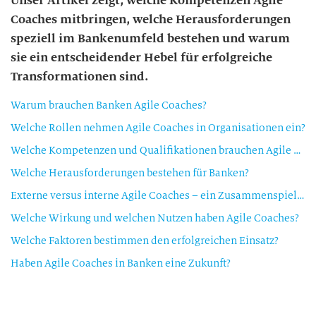
Unser Artikel zeigt, welche Kompetenzen Agile
Coaches mitbringen, welche Herausforderungen
speziell im Bankenumfeld bestehen und warum
sie ein entscheidender Hebel für erfolgreiche
Transformationen sind.
Warum brauchen Banken Agile Coaches?
Welche Rollen nehmen Agile Coaches in Organisationen ein?
Welche Kompetenzen und Qualifikationen brauchen Agile Coaches?
Welche Herausforderungen bestehen für Banken?
Externe versus interne Agile Coaches – ein Zusammenspiel über Zeit
Welche Wirkung und welchen Nutzen haben Agile Coaches?
Welche Faktoren bestimmen den erfolgreichen Einsatz?
Haben Agile Coaches in Banken eine Zukunft?