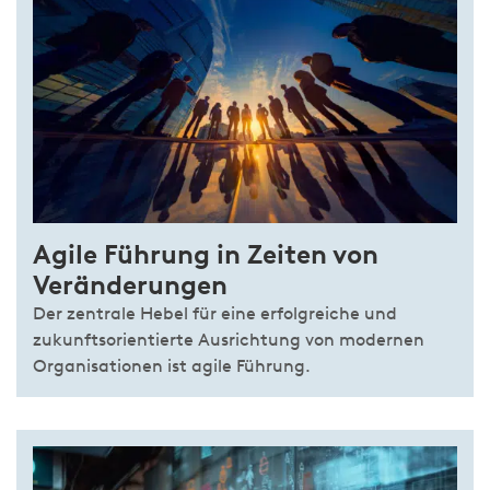
Agile Führung in Zeiten von
Veränderungen
Der zentrale Hebel für eine erfolgreiche und
zukunftsorientierte Ausrichtung von modernen
Organisationen ist agile Führung.