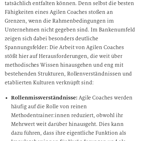
tatsächlich entfalten können. Denn selbst die besten
Fähigkeiten eines Agilen Coaches stoßen an
Grenzen, wenn die Rahmenbedingungen im
Unternehmen nicht gegeben sind. Im Bankenumfeld
zeigen sich dabei besonders deutliche
Spannungsfelder: Die Arbeit von Agilen Coaches
stößt hier auf Herausforderungen, die weit über
methodisches Wissen hinausgehen und eng mit
bestehenden Strukturen, Rollenverständnissen und
etablierten Kulturen verknüpft sind:
Rollenmissverständnisse:
Agile Coaches werden
häufig auf die Rolle von reinen
Methodentrainer:innen reduziert, obwohl ihr
Mehrwert weit darüber hinausgeht. Dies kann
dazu führen, dass ihre eigentliche Funktion als