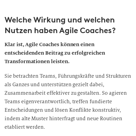
Welche Wirkung und welchen
Nutzen haben Agile Coaches?
Klar ist, Agile Coaches können einen
entscheidenden Beitrag zu erfolgreichen
Transformationen leisten.
Sie betrachten Teams, Führungskräfte und Strukturen
als Ganzes und unterstützen gezielt dabei,
Zusammenarbeit effektiver zu gestalten. So agieren
Teams eigenverantwortlich, treffen fundierte
Entscheidungen und lösen Konflikte konstruktiv,
indem alte Muster hinterfragt und neue Routinen
etabliert werden.