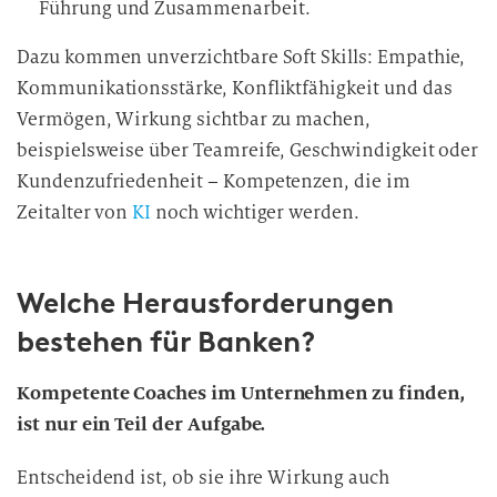
Führung und Zusammenarbeit.
Dazu kommen unverzichtbare Soft Skills: Empathie,
Kommunikationsstärke, Konfliktfähigkeit und das
Vermögen, Wirkung sichtbar zu machen,
beispielsweise über Teamreife, Geschwindigkeit oder
Kundenzufriedenheit – Kompetenzen, die im
Zeitalter von
KI
noch wichtiger werden.
Welche Herausforderungen
bestehen für Banken?
Kompetente Coaches im Unternehmen zu finden,
ist nur ein Teil der Aufgabe.
Entscheidend ist, ob sie ihre Wirkung auch