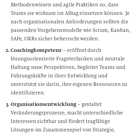
Methodenwissen und agile Praktiken so, dass
Teams sie wirksam im Alltag einsetzen können. Je
nach organisationalen Anforderungen sollten die
passenden Vorgehensmodelle wie Scrum, Kanban,
SAFe, OKRs sicher beherrscht werden.
Coachingkompetenz
– eröffnet durch
lösungsorientierte Fragetechniken und neutrale
Haltung neue Perspektiven, begleitet Teams und
Führungskräfte in ihrer Entwicklung und
unterstützt sie darin, ihre eigenen Ressourcen zu
identifizieren.
Organisationsentwicklung
– gestaltet
Veränderungsprozesse, macht unterschiedliche
Interessen sichtbar und fördert tragfähige
Lösungen im Zusammenspiel von Strategie,