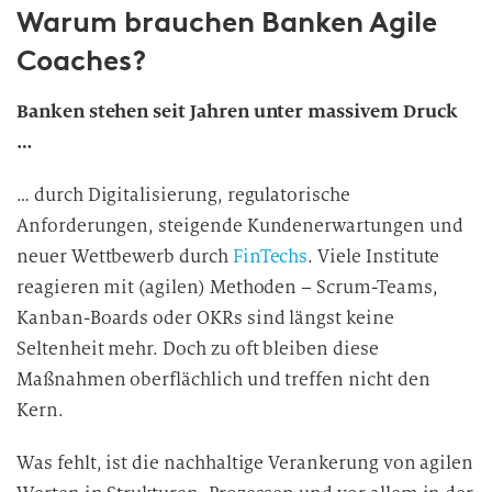
Warum brauchen Banken Agile
Coaches?
Banken stehen seit Jahren unter massivem Druck
…
… durch Digitalisierung, regulatorische
Anforderungen, steigende Kundenerwartungen und
neuer Wettbewerb durch
FinTechs
. Viele Institute
reagieren mit (agilen) Methoden – Scrum-Teams,
Kanban-Boards oder OKRs sind längst keine
Seltenheit mehr. Doch zu oft bleiben diese
Maßnahmen oberflächlich und treffen nicht den
Kern.
Was fehlt, ist die nachhaltige Verankerung von agilen