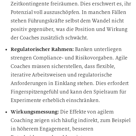
Zeitkontingente freiräumen. Dies erschwert es, ihr
Potenzial voll auszuschöpfen. In manchen Fällen
stehen Führungskräfte selbst dem Wandel nicht
positiv gegenüber, was die Position und Wirkung
der Coaches zusätzlich schwächt.
Regulatorischer Rahmen:
Banken unterliegen
strengen Compliance- und Risikovorgaben. Agile
Coaches müssen sicherstellen, dass flexible,
iterative Arbeitsweisen und regulatorische
Anforderungen in Einklang stehen. Dies erfordert
Fingerspitzengefühl und kann den Spielraum für
Experimente erheblich einschränken.
Wirkungsmessung:
Die Effekte von agilem
Coaching zeigen sich häufig indirekt, zum Beispiel
in höherem Engagement, besseren