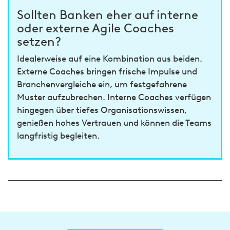
Sollten Banken eher auf interne
oder externe Agile Coaches
setzen?
Idealerweise auf eine Kombination aus beiden.
Externe Coaches bringen frische Impulse und
Branchenvergleiche ein, um festgefahrene
Muster aufzubrechen. Interne Coaches verfügen
hingegen über tiefes Organisationswissen,
genießen hohes Vertrauen und können die Teams
langfristig begleiten.