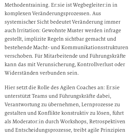
Methodentraining. Er:sie ist Wegbegleiter:in in
komplexen Veränderungsprozessen. Aus
systemischer Sicht bedeutet Veränderung immer
auch Irritation: Gewohnte Muster werden infrage
gestellt, implizite Regeln sichtbar gemacht und
bestehende Macht- und Kommunikationsstrukturen
verschoben. Für Mitarbeitende und Führungskräfte
kann das mit Verunsicherung, Kontrollverlust oder
Widerständen verbunden sein.
Hier setzt die Rolle des Agilen Coaches an: Er:sie
unterstützt Teams und Führungskräfte dabei,
Verantwortung zu übernehmen, Lernprozesse zu
gestalten und Konflikte konstruktiv zu lösen, führt
als Moderator:in durch Workshops, Retrospektiven
und Entscheidungsprozesse, treibt agile Prinzipien