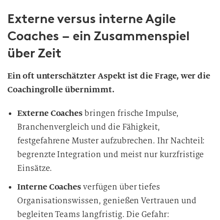
Externe versus interne Agile
Coaches – ein Zusammenspiel
über Zeit
Ein oft unterschätzter Aspekt ist die Frage, wer die
Coachingrolle übernimmt.
Externe Coaches
bringen frische Impulse,
Branchenvergleich und die Fähigkeit,
festgefahrene Muster aufzubrechen. Ihr Nachteil:
begrenzte Integration und meist nur kurzfristige
Einsätze.
Interne Coaches
verfügen über tiefes
Organisationswissen, genießen Vertrauen und
begleiten Teams langfristig. Die Gefahr: