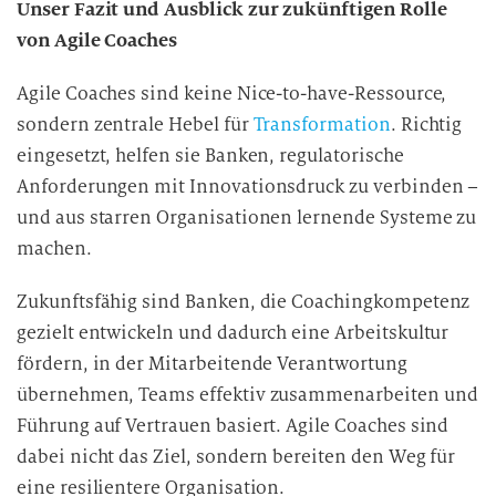
Unser Fazit und Ausblick zur zukünftigen Rolle
von Agile Coaches
Agile Coaches sind keine Nice-to-have-Ressource,
sondern zentrale Hebel für
Transformation
. Richtig
eingesetzt, helfen sie Banken, regulatorische
Anforderungen mit Innovationsdruck zu verbinden –
und aus starren Organisationen lernende Systeme zu
machen.
Zukunftsfähig sind Banken, die Coachingkompetenz
gezielt entwickeln und dadurch eine Arbeitskultur
fördern, in der Mitarbeitende Verantwortung
übernehmen, Teams effektiv zusammenarbeiten und
Führung auf Vertrauen basiert. Agile Coaches sind
dabei nicht das Ziel, sondern bereiten den Weg für
eine resilientere Organisation.