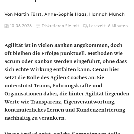
Von
Martin Fürst
,
Anne-Sophie Haas
,
Hannah Münch
10.06.2026
Diskutieren Sie mit
Lesezeit: 6 Minuten
Agilität ist in vielen Banken angekommen, doch
oft bleiben die Erfolge punktuell. Methoden wie
Scrum oder Kanban werden eingeführt, ohne dass
sich echte Wirkung entfalten kann. Genau hier
setzt die Rolle des Agilen Coaches an: Sie
unterstützt Teams, Führungskräfte und
Organisationen dabei, die hinter Agilität liegenden
Werte wie Transparenz, Eigenverantwortung,
kontinuierliches Lernen und Kundenzentrierung
nachhaltig zu verankern.