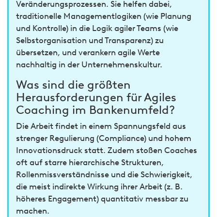
Veränderungsprozessen. Sie helfen dabei,
traditionelle Managementlogiken (wie Planung
und Kontrolle) in die Logik agiler Teams (wie
Selbstorganisation und Transparenz) zu
übersetzen, und verankern agile Werte
nachhaltig in der Unternehmenskultur.
Was sind die größten
Herausforderungen für Agiles
Coaching im Bankenumfeld?
Die Arbeit findet in einem Spannungsfeld aus
strenger Regulierung (Compliance) und hohem
Innovationsdruck statt. Zudem stoßen Coaches
oft auf starre hierarchische Strukturen,
Rollenmissverständnisse und die Schwierigkeit,
die meist indirekte Wirkung ihrer Arbeit (z. B.
höheres Engagement) quantitativ messbar zu
machen.