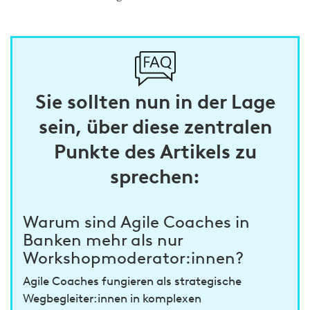
Sie sollten nun in der Lage
sein, über diese zentralen
Punkte des Artikels zu
sprechen:
Warum sind Agile Coaches in
Banken mehr als nur
Workshopmoderator:innen?
Agile Coaches fungieren als strategische
Wegbegleiter:innen in komplexen