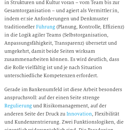
in Strukturen und Kultur voran – vom Team bis zur
Gesamtorganisation – und agiert als Vermittler:in,
indem er:sie Anforderungen und Denkmuster
traditioneller
Führung
(Planung, Kontrolle, Effizienz)
in die Logik agiler Teams (Selbstorganisation,
Anpassungsfähigkeit, Transparenz) übersetzt und
umgekehrt, damit beide Seiten wirksam
zusammenarbeiten können. Es wird deutlich, dass
die Rolle vielfältig ist und je nach Situation
unterschiedliche Kompetenzen erfordert.
Gerade im Bankenumfeld ist diese Arbeit besonders
anspruchsvoll: auf der einen Seite strenge
Regulierung
und Risikomanagement, auf der
anderen Seite der Druck zu
Innovation
, Flexibilität
und Kundenzentrierung. Zwei Funktionslogiken, die