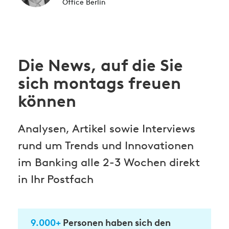
Office Berlin
Die News, auf die Sie
sich montags freuen
können
Analysen, Artikel sowie Interviews
rund um Trends und Innovationen
im Banking alle 2-3 Wochen direkt
in Ihr Postfach
9.000+
Personen haben sich den