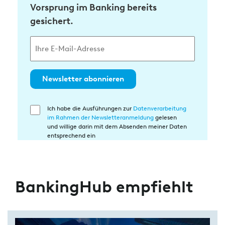
Vorsprung im Banking bereits
gesichert.
Newsletter abonnieren
Ich habe die Ausführungen zur
Datenverarbeitung
Einwilligung
im Rahmen der Newsletteranmeldung
gelesen
in
und willige darin mit dem Absenden meiner Daten
die
entsprechend ein
Datenverarbeitung
BankingHub empfiehlt