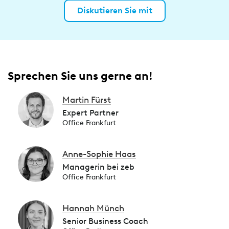
Diskutieren Sie mit
Sprechen Sie uns gerne an!
Martin Fürst
Expert Partner
Office Frankfurt
Anne-Sophie Haas
Managerin bei zeb
Office Frankfurt
Hannah Münch
Senior Business Coach