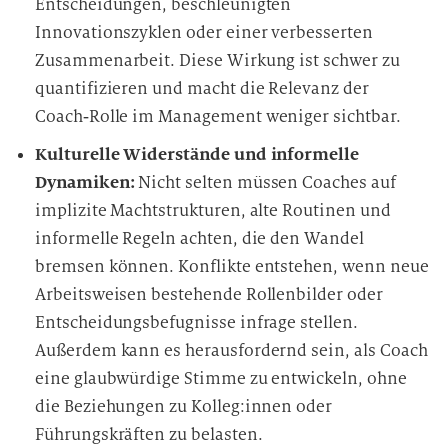
Entscheidungen, beschleunigten
Innovationszyklen oder einer verbesserten
Zusammenarbeit. Diese Wirkung ist schwer zu
quantifizieren und macht die Relevanz der
Coach‑Rolle im Management weniger sichtbar.
Kulturelle Widerstände und informelle
Dynamiken:
Nicht selten müssen Coaches auf
implizite Machtstrukturen, alte Routinen und
informelle Regeln achten, die den Wandel
bremsen können. Konflikte entstehen, wenn neue
Arbeitsweisen bestehende Rollenbilder oder
Entscheidungsbefugnisse infrage stellen.
Außerdem kann es herausfordernd sein, als Coach
eine glaubwürdige Stimme zu entwickeln, ohne
die Beziehungen zu Kolleg:innen oder
Führungskräften zu belasten.