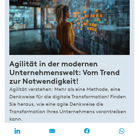
Agilität in der modernen
Unternehmenswelt: Vom Trend
zur Notwendigkeit!
Agilität verstehen: Mehr als eine Methode, eine
Denkweise für die digitale Transformation! Finden
Sie heraus, wie eine agile Denkweise die
Transformation Ihres Unternehmens vorantreiben
kann.