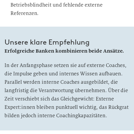
Betriebsblindheit und fehlende externe
Referenzen.
Unsere klare Empfehlung
Erfolgreiche Banken kombinieren beide Ansätze.
In der Anfangsphase setzen sie auf externe Coaches,
die Impulse geben und internes Wissen aufbauen.
Parallel werden interne Coaches ausgebildet, die
langfristig die Verantwortung übernehmen. Über die
Zeit verschiebt sich das Gleichgewicht: Externe
Expert:innen bleiben punktuell wichtig, das Rückgrat
bilden jedoch interne Coachingkapazitäten.