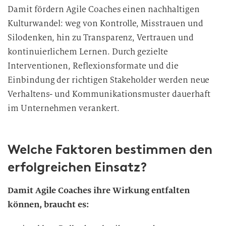
Damit fördern Agile Coaches einen nachhaltigen
Kulturwandel: weg von Kontrolle, Misstrauen und
Silodenken, hin zu Transparenz, Vertrauen und
kontinuierlichem Lernen. Durch gezielte
Interventionen, Reflexionsformate und die
Einbindung der richtigen Stakeholder werden neue
Verhaltens- und Kommunikationsmuster dauerhaft
im Unternehmen verankert.
Welche Faktoren bestimmen den
erfolgreichen Einsatz?
Damit Agile Coaches ihre Wirkung entfalten
können, braucht es: