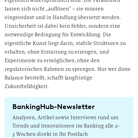
eigentlich widersprüchlich sind. Die Paradoxien
lassen sich nicht „auflösen“ – sie müssen
eingeordnet und in Handlung übersetzt werden.
Unsicherheit ist dabei kein Fehler, sondern eine
notwendige Bedingung für Entwicklung. Die
eigentliche Kunst liegt darin, stabile Strukturen zu
erhalten, ohne Erstarrung zu erzeugen, und
Experimente zu ermöglichen, ohne den
regulatorischen Rahmen zu sprengen. Nur wer diese
Balance herstellt, schafft langfristige
Zukunftsfähigkeit.
BankingHub-Newsletter
Analysen, Artikel sowie Interviews rund um
Trends und Innovationen im Banking alle 2-
3 Wochen direkt in Ihr Postfach