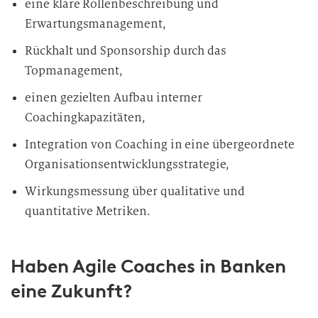
eine klare Rollenbeschreibung und
Erwartungsmanagement,
Rückhalt und Sponsorship durch das
Topmanagement,
einen gezielten Aufbau interner
Coachingkapazitäten,
Integration von Coaching in eine übergeordnete
Organisationsentwicklungsstrategie,
Wirkungsmessung über qualitative und
quantitative Metriken.
Haben Agile Coaches in Banken
eine Zukunft?