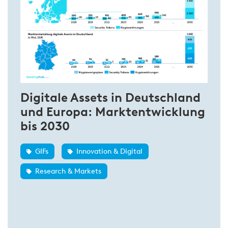
Digitale Assets in Deutschland
und Europa: Marktentwicklung
bis 2030
GIFs
Innovation & Digital
Research & Markets