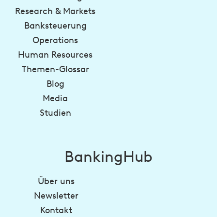
Research & Markets
Banksteuerung
Operations
Human Resources
Themen-Glossar
Blog
Media
Studien
BankingHub
Über uns
Newsletter
Kontakt