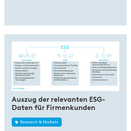
Auszug der relevanten ESG-
Daten für Firmenkunden
Research & Markets