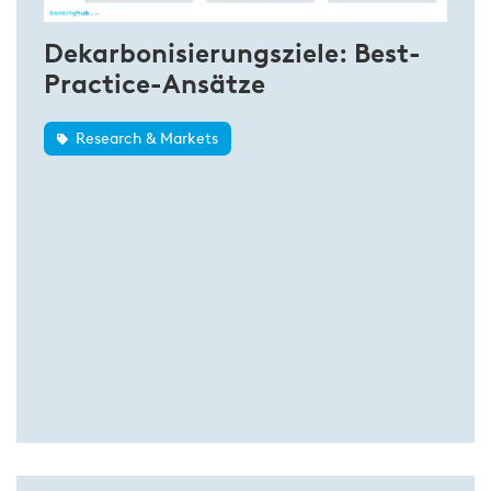
Dekarbonisierungsziele: Best-
Practice-Ansätze
Research & Markets