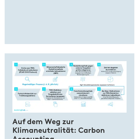
Auf dem Weg zur
Klimaneutralität: Carbon
Accounting