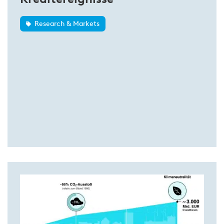
Research & Markets