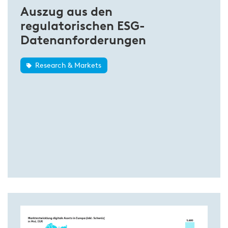
Auszug aus den
regulatorischen ESG-
Datenanforderungen
Research & Markets