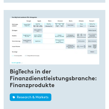
BigTechs in der
Finanzdienstleistungsbranche:
Finanzprodukte
Research & Markets