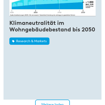
Klimaneutralität im
Wohngebäudebestand bis 2050
Research & Markets
Weitere laden