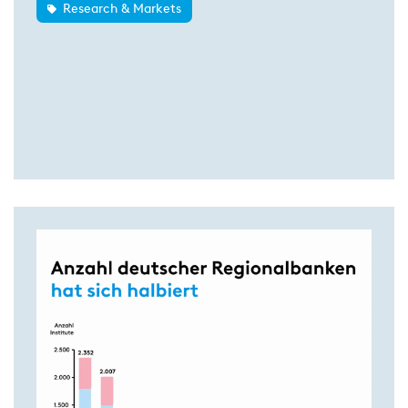
Research & Markets