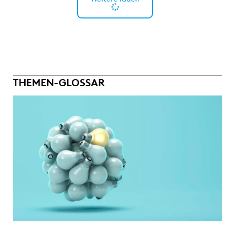
THEMEN-GLOSSAR