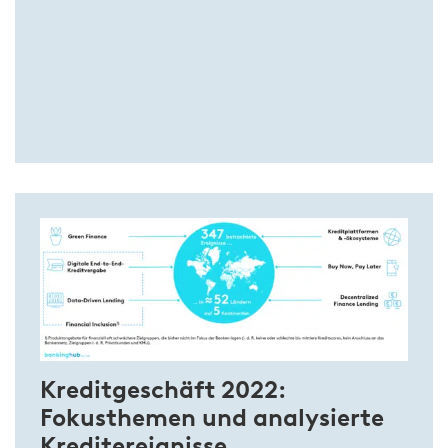
Kreditgeschäft 2022:
Fokusthemen und analysierte
Kreditereignisse