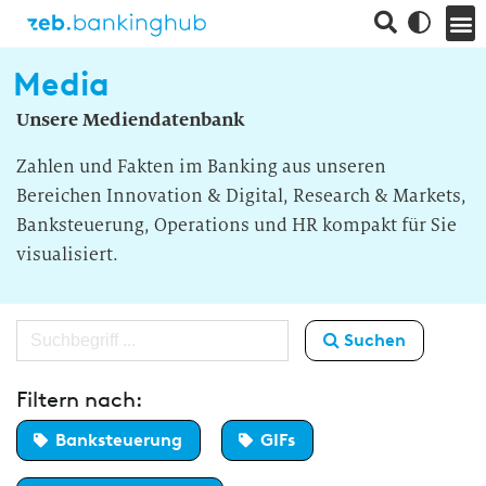
Media
Unsere Mediendatenbank
Zahlen und Fakten im Banking aus unseren
Bereichen Innovation & Digital, Research & Markets,
Banksteuerung, Operations und HR kompakt für Sie
visualisiert.
Suchen
Filtern nach:
Banksteuerung
GIFs