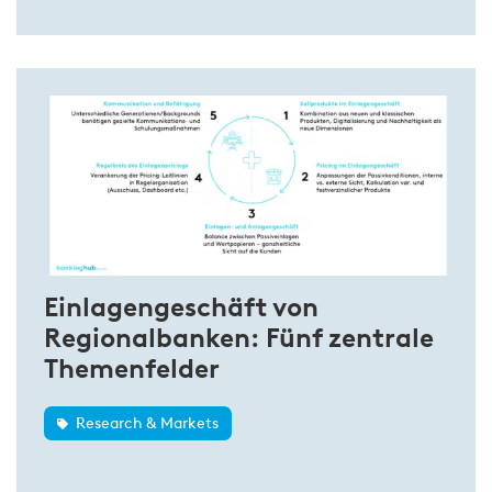
Einlagengeschäft von
Regionalbanken: Fünf zentrale
Themenfelder
Research & Markets