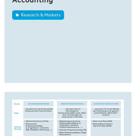
Research & Markets