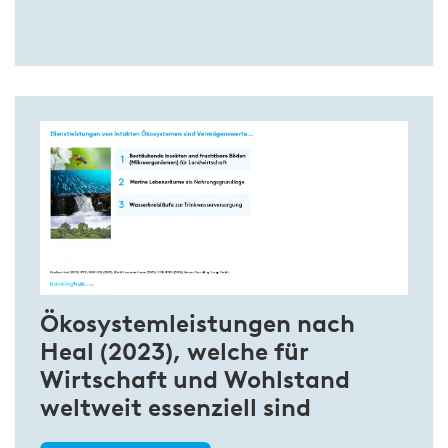
Ökosystemleistungen nach
Heal (2023), welche für
Wirtschaft und Wohlstand
weltweit essenziell sind