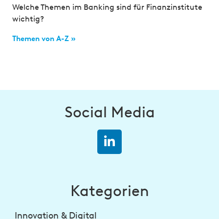
Welche Themen im Banking sind für Finanzinstitute
wichtig?
Themen von A-Z »
Social Media
Kategorien
Innovation & Digital