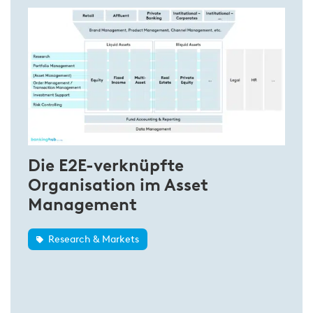
Die E2E-verknüpfte
Organisation im Asset
Management
Research & Markets