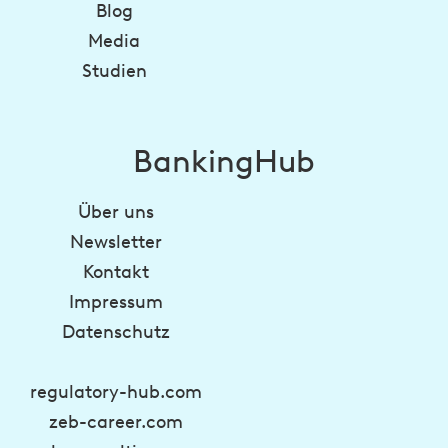
Blog
Media
Studien
BankingHub
Über uns
Newsletter
Kontakt
Impressum
Datenschutz
regulatory-hub.com
zeb-career.com