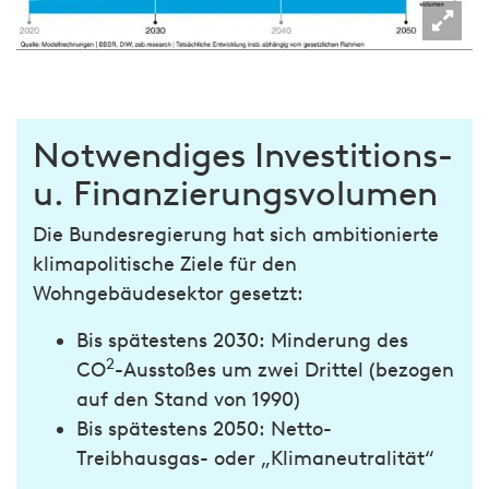
Notwendiges Investitions-
u. Finanzierungsvolumen
Die Bundesregierung hat sich ambitionierte
klimapolitische Ziele für den
Wohngebäudesektor gesetzt:
Bis spätestens 2030: Minderung des
2
CO
-Ausstoßes um zwei Drittel (bezogen
auf den Stand von 1990)
Bis spätestens 2050: Netto-
Treibhausgas- oder „Klimaneutralität“