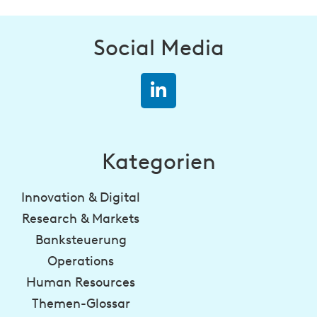
Social Media
Kategorien
Innovation & Digital
Research & Markets
Banksteuerung
Operations
Human Resources
Themen-Glossar