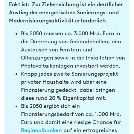
Fakt ist: Zur Zielerreichung ist ein deutlicher
Anstieg der energetischen Sanierungs- und
Modernisierungsaktivität erforderlich.
Bis 2050 müssen ca. 3.000 Mrd. Euro in
die Dämmung von Gebäudehüllen, den
Austausch von Fenstern und
Ölheizungen sowie in die Installation von
Photovoltaikanlagen investiert werden.
Knapp jedes zweite Sanierungsprojekt
privater Haushalte wird über eine
Finanzierung gedeckt, dabei bringen
diese rund 20 % Eigenkapital mit.
Bis 2050 ergibt sich ein
Finanzierungsbedarf von ca. 1.000 Mrd.
Euro und damit eine riesige Chance für
Regionalbanken
auf ein ertragreiches