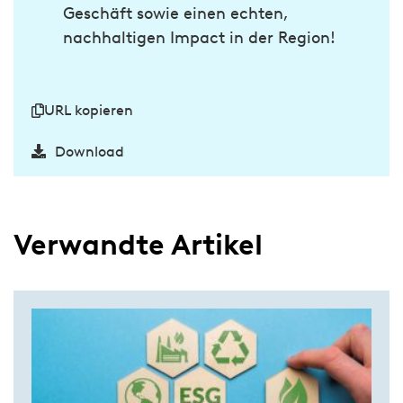
Geschäft sowie einen echten,
nachhaltigen Impact in der Region!
URL kopieren
Download
Verwandte Artikel