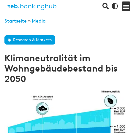
Startseite
»
Media
Research & Markets
Klimaneutralität im
Wohngebäudebestand bis
2050