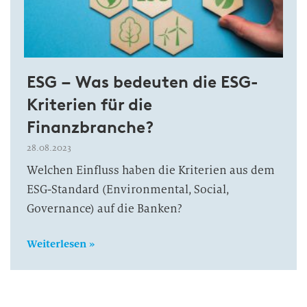
ESG – Was bedeuten die ESG-
Kriterien für die
Finanzbranche?
28.08.2023
Welchen Einfluss haben die Kriterien aus dem
ESG-Standard (Environmental, Social,
Governance) auf die Banken?
Weiterlesen »