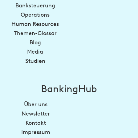
Banksteuerung
Operations
Human Resources
Themen-Glossar
Blog
Media
Studien
BankingHub
Über uns
Newsletter
Kontakt
Impressum