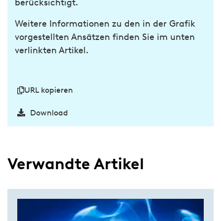
berücksichtigt.
Weitere Informationen zu den in der Grafik
vorgestellten Ansätzen finden Sie im unten
verlinkten Artikel.
URL kopieren
Download
Verwandte Artikel