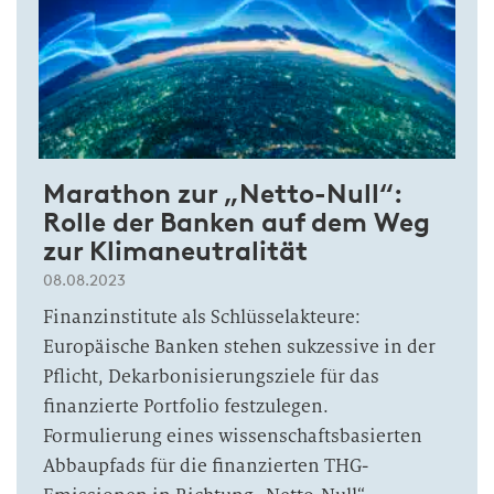
Marathon zur „Netto-Null“:
Rolle der Banken auf dem Weg
zur Klimaneutralität
08.08.2023
Finanzinstitute als Schlüsselakteure:
Europäische Banken stehen sukzessive in der
Pflicht, Dekarbonisierungsziele für das
finanzierte Portfolio festzulegen.
Formulierung eines wissenschaftsbasierten
Abbaupfads für die finanzierten THG-