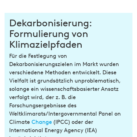
Dekarbonisierung:
Formulierung von
Klimazielpfaden
Für die Festlegung von
Dekarbonisierungszielen im Markt wurden
verschiedene Methoden entwickelt. Diese
Vielfalt ist grundsätzlich unproblematisch,
solange ein wissenschaftsbasierter Ansatz
verfolgt wird, der z. B. die
Forschungsergebnisse des
Weltklimarats/Intergovernmental Panel on
Climate
Change
(IPCC) oder der
International Energy Agency (IEA)