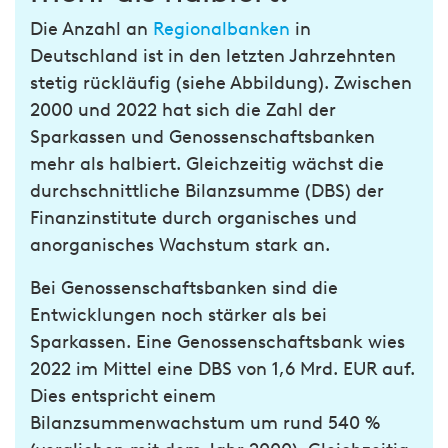
Die Anzahl an
Regionalbanken
in
Deutschland ist in den letzten Jahrzehnten
stetig rückläufig (siehe Abbildung). Zwischen
2000 und 2022 hat sich die Zahl der
Sparkassen und Genossenschaftsbanken
mehr als halbiert. Gleichzeitig wächst die
durchschnittliche Bilanzsumme (DBS) der
Finanzinstitute durch organisches und
anorganisches Wachstum stark an.
Bei Genossenschaftsbanken sind die
Entwicklungen noch stärker als bei
Sparkassen. Eine Genossenschaftsbank wies
2022 im Mittel eine DBS von 1,6 Mrd. EUR auf.
Dies entspricht einem
Bilanzsummenwachstum um rund 540 %