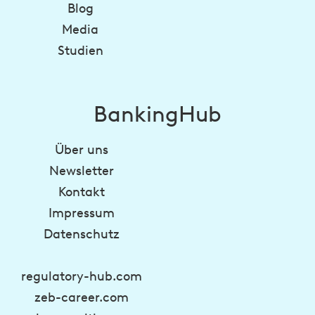
Blog
Media
Studien
BankingHub
Über uns
Newsletter
Kontakt
Impressum
Datenschutz
regulatory-hub.com
zeb-career.com