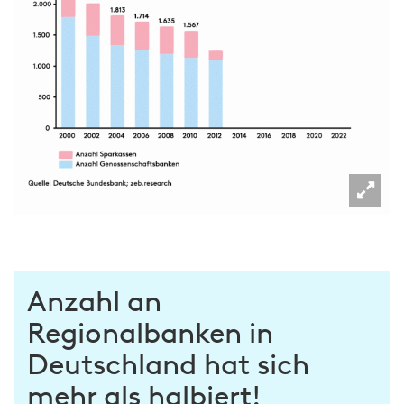
Anzahl an
Regionalbanken in
Deutschland hat sich
mehr als halbiert!