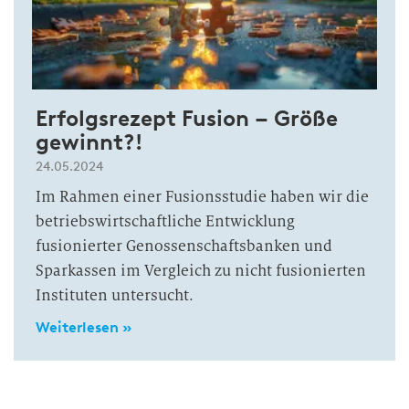
Erfolgsrezept Fusion – Größe
gewinnt?!
24.05.2024
Im Rahmen einer Fusionsstudie haben wir die
betriebswirtschaftliche Entwicklung
fusionierter Genossenschaftsbanken und
Sparkassen im Vergleich zu nicht fusionierten
Instituten untersucht.
Weiterlesen »