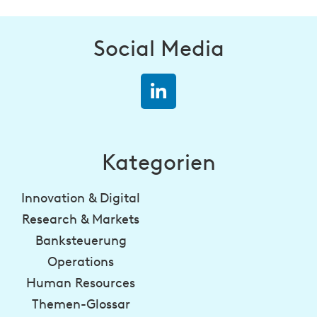
Social Media
Kategorien
Innovation & Digital
Research & Markets
Banksteuerung
Operations
Human Resources
Themen-Glossar