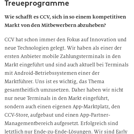
Treueprogramme
Wie schafft es CCV, sich in so einem kompetitiven
Markt von den Mitbewerbern abzuheben?
CCV hat schon immer den Fokus auf Innovation und
neue Technologien gelegt. Wir haben als einer der
ersten Anbieter mobile Zahlungsterminals in den
Markt eingeführt und sind auch aktuell bei Terminals
mit Android-Betriebssystemen einer der
Marktführer. Uns ist es wichtig, das Thema
gesamtheitlich umzusetzen. Daher haben wir nicht
nur neue Terminals in den Markt eingeführt,
sondern auch einen eigenen App-Marktplatz, den
CCV-Store, aufgebaut und einen App-Partner-
Managementbereich aufgesetzt. Erfolgreich sind
letztlich nur Ende-zu-Ende-Lösungen. Wir sind Early