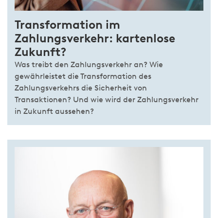
Transformation im
Zahlungsverkehr: kartenlose
Zukunft?
Was treibt den Zahlungsverkehr an? Wie
gewährleistet die Transformation des
Zahlungsverkehrs die Sicherheit von
Transaktionen? Und wie wird der Zahlungsverkehr
in Zukunft aussehen?