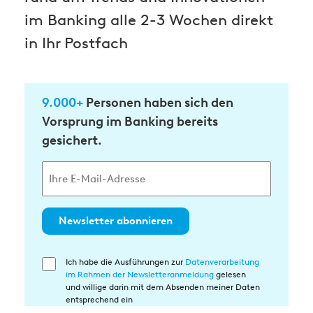
im Banking alle 2-3 Wochen direkt
in Ihr Postfach
9.000+
Personen haben sich den
Vorsprung im Banking bereits
gesichert.
Newsletter abonnieren
Ich habe die Ausführungen zur
Datenverarbeitung
Einwilligung
im Rahmen der Newsletteranmeldung
gelesen
in
und willige darin mit dem Absenden meiner Daten
die
entsprechend ein