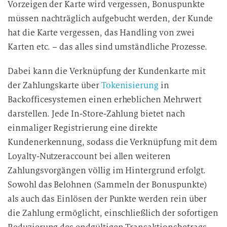
Vorzeigen der Karte wird vergessen, Bonuspunkte
müssen nachträglich aufgebucht werden, der Kunde
hat die Karte vergessen, das Handling von zwei
Karten etc. – das alles sind umständliche Prozesse.
Dabei kann die Verknüpfung der Kundenkarte mit
der Zahlungskarte über
Tokenisierung
in
Backofficesystemen einen erheblichen Mehrwert
darstellen. Jede In-Store-Zahlung bietet nach
einmaliger Registrierung eine direkte
Kundenerkennung, sodass die Verknüpfung mit dem
Loyalty-Nutzeraccount bei allen weiteren
Zahlungsvorgängen völlig im Hintergrund erfolgt.
Sowohl das Belohnen (Sammeln der Bonuspunkte)
als auch das Einlösen der Punkte werden rein über
die Zahlung ermöglicht, einschließlich der sofortigen