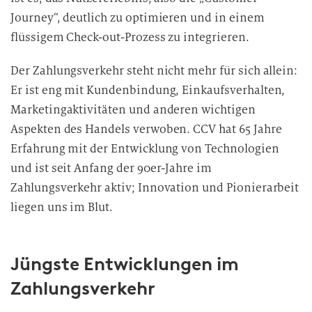
Journey“, deutlich zu optimieren und in einem
flüssigem Check-out-Prozess zu integrieren.
Der Zahlungsverkehr steht nicht mehr für sich allein:
Er ist eng mit Kundenbindung, Einkaufsverhalten,
Marketingaktivitäten und anderen wichtigen
Aspekten des Handels verwoben. CCV hat 65 Jahre
Erfahrung mit der Entwicklung von Technologien
und ist seit Anfang der 90er-Jahre im
Zahlungsverkehr aktiv; Innovation und Pionierarbeit
liegen uns im Blut.
Jüngste Entwicklungen im
Zahlungsverkehr