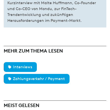
Kurzinterview mit Malte Huffmann, Co-Founder
und Co-CEO von Mondu, zur FinTech-
Trendentwicklung und zukünftigen
Herausforderungen im Payment-Markt.
MEHR ZUM THEMA LESEN
Interviews
Zahlungsverkehr / Payment
MEIST GELESEN