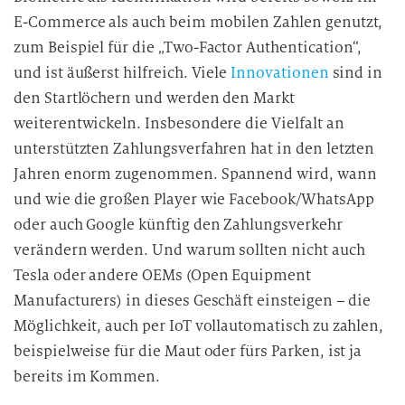
E-Commerce als auch beim mobilen Zahlen genutzt,
zum Beispiel für die „Two-Factor Authentication“,
und ist äußerst hilfreich. Viele
Innovationen
sind in
den Startlöchern und werden den Markt
weiterentwickeln. Insbesondere die Vielfalt an
unterstützten Zahlungsverfahren hat in den letzten
Jahren enorm zugenommen. Spannend wird, wann
und wie die großen Player wie Facebook/WhatsApp
oder auch Google künftig den Zahlungsverkehr
verändern werden. Und warum sollten nicht auch
Tesla oder andere OEMs (Open Equipment
Manufacturers) in dieses Geschäft einsteigen – die
Möglichkeit, auch per IoT vollautomatisch zu zahlen,
beispielweise für die Maut oder fürs Parken, ist ja
bereits im Kommen.