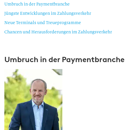
Umbruch in der Paymentbranche
Jüngste Entwicklungen im Zahlungsverkehr
Neue Terminals und Treueprogramme
Chancen und Herausforderungen im Zahlungsverkehr
Umbruch in der Paymentbranche