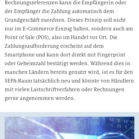
Rechnungsreferenzen kann die Empfängerin oder
der Empfänger die Zahlung automatisch dem
Grundgeschäft zuordnen. Dieses Prinzip soll nicht
nur im E-Commerce Einzug halten, sondern auch am
Point of Sale (POS), also im Handel vor Ort. Die
Zahlungsaufforderung erscheint auf dem
Smartphone und kann dort direkt mit Fingerprint
oder Geheimzahl bestätigt werden. Während dies in
manchen Ländern bereits genutzt wird, ist es für den
SEPA-Raum tatsächlich neu und könnte von Händlern
mit vielen Lastschriftverfahren oder Rechnungen
gerne angenommen werden.