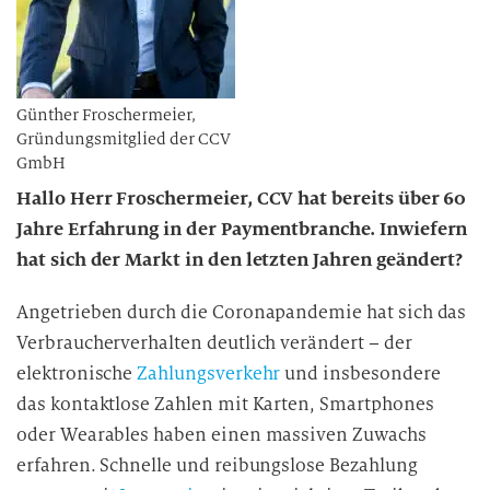
Günther Froschermeier,
Gründungsmitglied der CCV
GmbH
Hallo Herr Froschermeier, CCV hat bereits über 60
Jahre Erfahrung in der Paymentbranche. Inwiefern
hat sich der Markt in den letzten Jahren geändert?
Angetrieben durch die Coronapandemie hat sich das
Verbraucherverhalten deutlich verändert – der
elektronische
Zahlungsverkehr
und insbesondere
das kontaktlose Zahlen mit Karten, Smartphones
oder Wearables haben einen massiven Zuwachs
erfahren. Schnelle und reibungslose Bezahlung