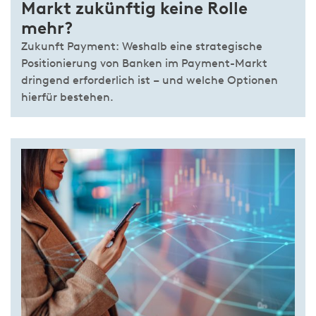
Markt zukünftig keine Rolle
mehr?
Zukunft Payment: Weshalb eine strategische
Positionierung von Banken im Payment-Markt
dringend erforderlich ist – und welche Optionen
hierfür bestehen.