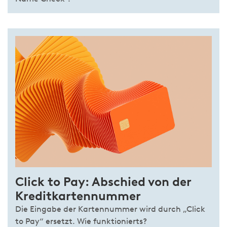
Click to Pay: Abschied von der
Kreditkartennummer
Die Eingabe der Kartennummer wird durch „Click
to Pay“ ersetzt. Wie funktionierts?