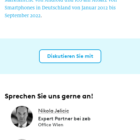
Smartphones in Deutschland von Januar 2012 bis
September 2022
.
Diskutieren Sie mit
Sprechen Sie uns gerne an!
Nikola Jelicic
Expert Partner bei zeb
Office Wien