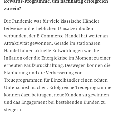
Rewards-Programme, um nachhaltig erfolgreich
zu sein?
Die Pandemie war für viele klassische Händler
teilweise mit erheblichen Umsatzeinbußen
verbunden, der E-Commerce-Handel hat weiter an
Attraktivität gewonnen. Gerade im stationären
Handel führen aktuelle Entwicklungen wie die
Inflation oder die Energiekrise im Moment zu einer
erneuten Kaufzurückhaltung. Deswegen können die
Etablierung und die Verbesserung von
Treueprogrammen für Einzelhändler einen echten
Unterschied machen. Erfolgreiche Treueprogramme
können dazu beitragen, neue Kunden zu gewinnen
und das Engagement bei bestehenden Kunden zu
steigern.