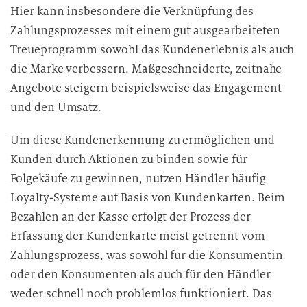
Hier kann insbesondere die Verknüpfung des
Zahlungsprozesses mit einem gut ausgearbeiteten
Treueprogramm sowohl das Kundenerlebnis als auch
die Marke verbessern. Maßgeschneiderte, zeitnahe
Angebote steigern beispielsweise das Engagement
und den Umsatz.
Um diese Kundenerkennung zu ermöglichen und
Kunden durch Aktionen zu binden sowie für
Folgekäufe zu gewinnen, nutzen Händler häufig
Loyalty-Systeme auf Basis von Kundenkarten. Beim
Bezahlen an der Kasse erfolgt der Prozess der
Erfassung der Kundenkarte meist getrennt vom
Zahlungsprozess, was sowohl für die Konsumentin
oder den Konsumenten als auch für den Händler
weder schnell noch problemlos funktioniert. Das