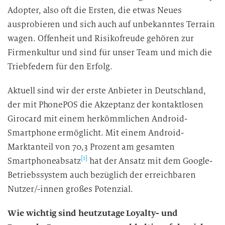
Adopter, also oft die Ersten, die etwas Neues
ausprobieren und sich auch auf unbekanntes Terrain
wagen. Offenheit und Risikofreude gehören zur
Firmenkultur und sind für unser Team und mich die
Triebfedern für den Erfolg.
Aktuell sind wir der erste Anbieter in Deutschland,
der mit PhonePOS die Akzeptanz der kontaktlosen
Girocard mit einem herkömmlichen Android-
Smartphone ermöglicht. Mit einem Android-
Marktanteil von 70,3 Prozent am gesamten
[1]
Smartphoneabsatz
hat der Ansatz mit dem Google-
Betriebssystem auch bezüglich der erreichbaren
Nutzer/-innen großes Potenzial.
Wie wichtig sind heutzutage Loyalty- und