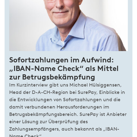
Sofortzahlungen im Aufwind:
„IBAN-Name Check“ als Mittel
zur Betrugsbekämpfung
Im Kurzinterview gibt uns Michael Hülsiggensen,
Head der D-A-CH-Region bei SurePay, Einblicke in
die Entwicklungen von Sofortzahlungen und die
damit verbundenen Herausforderungen im
Betrugsbekämpfungsbereich. SurePay ist Anbieter
einer Lösung zur Überprüfung des
Zahlungsempfängers, auch bekannt als „IBAN-
Name Check“.