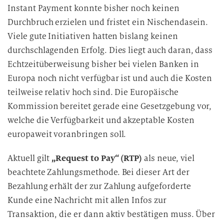
Instant Payment konnte bisher noch keinen
Durchbruch erzielen und fristet ein Nischendasein.
Viele gute Initiativen hatten bislang keinen
durchschlagenden Erfolg. Dies liegt auch daran, dass
Echtzeitüberweisung bisher bei vielen Banken in
Europa noch nicht verfügbar ist und auch die Kosten
teilweise relativ hoch sind. Die Europäische
Kommission bereitet gerade eine Gesetzgebung vor,
welche die Verfügbarkeit und akzeptable Kosten
europaweit voranbringen soll.
Aktuell gilt
„Request to Pay“ (RTP)
als neue, viel
beachtete Zahlungsmethode. Bei dieser Art der
Bezahlung erhält der zur Zahlung aufgeforderte
Kunde eine Nachricht mit allen Infos zur
Transaktion, die er dann aktiv bestätigen muss. Über