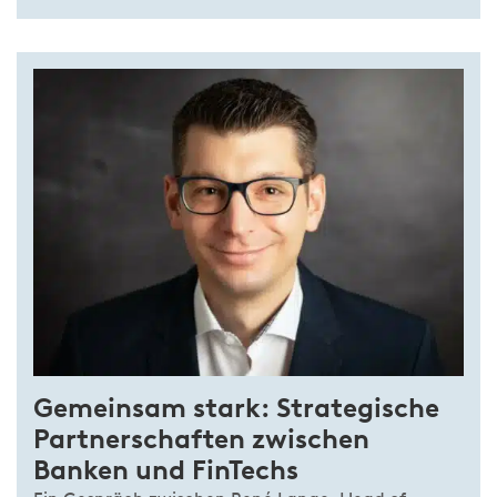
Gemeinsam stark: Strategische
Partnerschaften zwischen
Banken und FinTechs