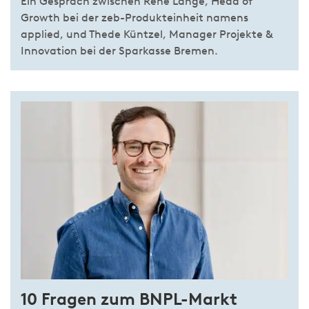
Ein Gespräch zwischen René Lange, Head of
Growth bei der zeb-Produkteinheit namens
applied, und Thede Küntzel, Manager Projekte &
Innovation bei der Sparkasse Bremen.
10 Fragen zum BNPL-Markt