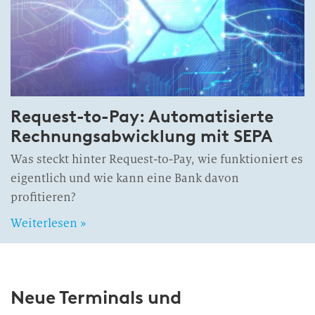
Request-to-Pay: Automatisierte
Rechnungsabwicklung mit SEPA
Was steckt hinter Request-to-Pay, wie funktioniert es
eigentlich und wie kann eine Bank davon
profitieren?
Weiterlesen »
Neue Terminals und