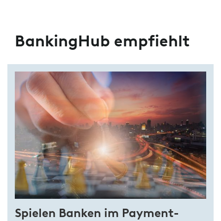
Datenverarbeitung
BankingHub empfiehlt
Spielen Banken im Payment-