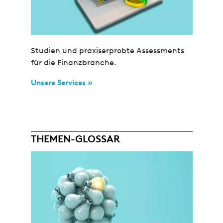
Studien und praxiserprobte Assessments
für die Finanzbranche.
Unsere Services »
THEMEN-GLOSSAR