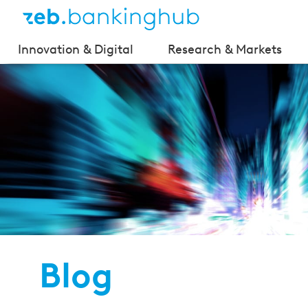
Innovation & Digital
Research & Markets
Blog