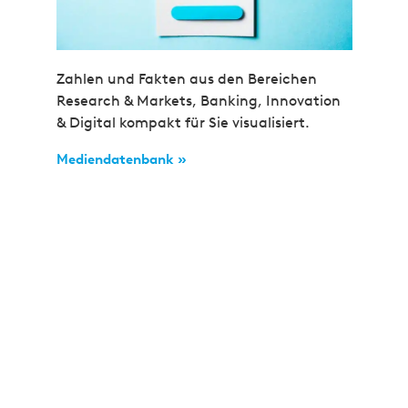
Zahlen und Fakten aus den Bereichen
Research & Markets, Banking, Innovation
& Digital kompakt für Sie visualisiert.
Mediendatenbank »