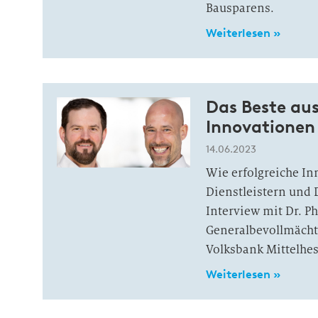
Bausparens.
Weiterlesen »
Das Beste aus
Innovationen
14.06.2023
Wie erfolgreiche In
Dienstleistern und 
Interview mit Dr. Ph
Generalbevollmächt
Volksbank Mittelhe
Weiterlesen »