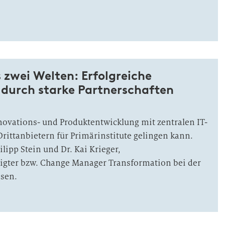
 zwei Welten: Erfolgreiche
 durch starke Partnerschaften
novations- und Produktentwicklung mit zentralen IT-
Drittanbietern für Primärinstitute gelingen kann.
ilipp Stein und Dr. Kai Krieger,
igter bzw. Change Manager Transformation bei der
ssen.