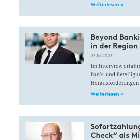
Weiterlesen »
Beyond Banki
in der Region
23.10.2023
Im Interview erfahr
Bank- und Beteiligu
Herausforderungen 
Weiterlesen »
Sofortzahlun
Check“ als M