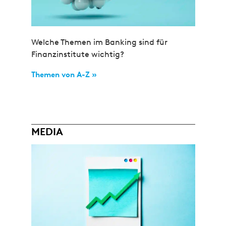
Welche Themen im Banking sind für
Finanzinstitute wichtig?
Themen von A-Z »
MEDIA