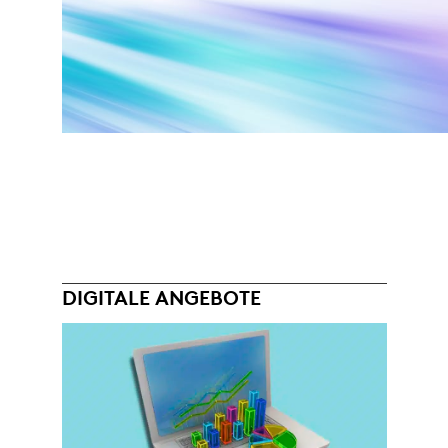
DIGITALE ANGEBOTE