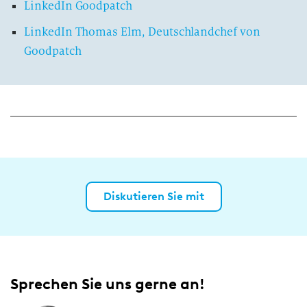
LinkedIn Goodpatch
LinkedIn Thomas Elm, Deutschlandchef von
Goodpatch
Diskutieren Sie mit
Sprechen Sie uns gerne an!