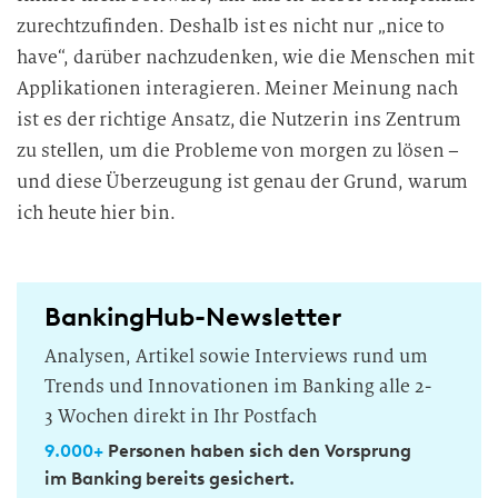
zurechtzufinden. Deshalb ist es nicht nur „nice to
have“, darüber nachzudenken, wie die Menschen mit
Applikationen interagieren. Meiner Meinung nach
ist es der richtige Ansatz, die Nutzerin ins Zentrum
zu stellen, um die Probleme von morgen zu lösen –
und diese Überzeugung ist genau der Grund, warum
ich heute hier bin.
BankingHub-Newsletter
Analysen, Artikel sowie Interviews rund um
Trends und Innovationen im Banking alle 2-
3 Wochen direkt in Ihr Postfach
9.000+
Personen haben sich den Vorsprung
im Banking bereits gesichert.