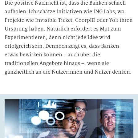
Die positive Nachricht ist, dass die Banken schnell
aufholen. Ich schätze Initiativen wie ING Labs, wo
Projekte wie Invisible Ticket, CoorpID oder Yolt ihren
Ursprung haben. Natürlich erfordert es Mut zum
Experimentieren, denn nicht jede Idee wird
erfolgreich sein. Dennoch zeigt es, dass Banken
etwas bewirken können – auch über die
traditionellen Angebote hinaus –, wenn sie
ganzheitlich an die Nutzerinnen und Nutzer denken.