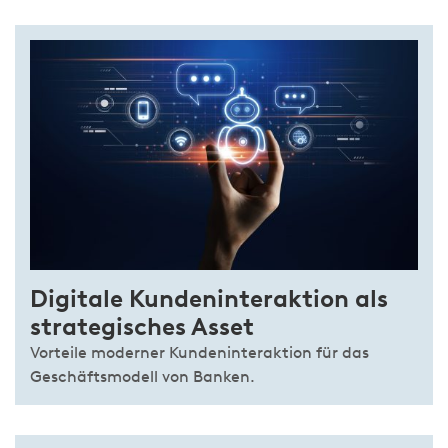
Digitale Kundeninteraktion als
strategisches Asset
Vorteile moderner Kundeninteraktion für das
Geschäftsmodell von Banken.