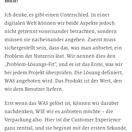
noch?
Ich denke, es gibt einen Unterschied. In einer
digitalen Welt können wir beide Aspekte jedoch
nicht getrennt voneinander betrachten, sondern
müssen sie nacheinander angehen. Zuerst muss
sichergestellt sein, dass das, was man anbietet, ein
Problem der Nutzerin löst. Wir nennen dies den
„Problem-Lösungs-Fit“, und es ist das Erste, was wir
bei jedem Projekt überprüfen. Die Lösung definiert,
WAS angeboten wird. Das Produkt ist der Wert, den
wir dem Benutzer liefern.
Erst wenn das WAS gelöst ist, können wir darüber
nachdenken, WIE wir es anbieten möchte – die
Verpackung also. Hier ist die Customer Experience
ganz zentral, und sie beginnt mit der ersten Sekunde,