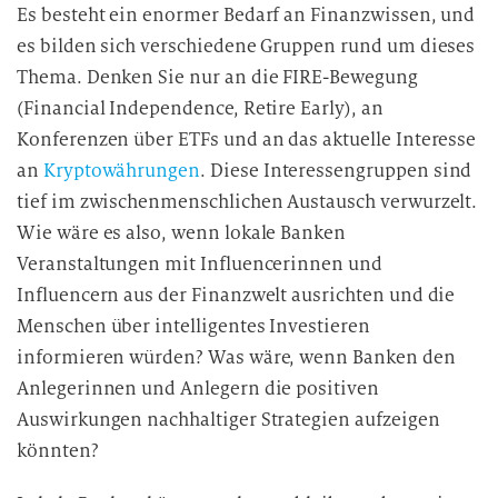
Es besteht ein enormer Bedarf an Finanzwissen, und
es bilden sich verschiedene Gruppen rund um dieses
Thema. Denken Sie nur an die FIRE-Bewegung
(Financial Independence, Retire Early), an
Konferenzen über ETFs und an das aktuelle Interesse
an
Kryptowährungen
. Diese Interessengruppen sind
tief im zwischenmenschlichen Austausch verwurzelt.
Wie wäre es also, wenn lokale Banken
Veranstaltungen mit Influencerinnen und
Influencern aus der Finanzwelt ausrichten und die
Menschen über intelligentes Investieren
informieren würden? Was wäre, wenn Banken den
Anlegerinnen und Anlegern die positiven
Auswirkungen nachhaltiger Strategien aufzeigen
könnten?