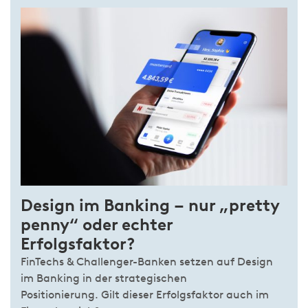
Design im Banking – nur „pretty
penny“ oder echter
Erfolgsfaktor?
FinTechs & Challenger-Banken setzen auf Design
im Banking in der strategischen
Positionierung. Gilt dieser Erfolgsfaktor auch im