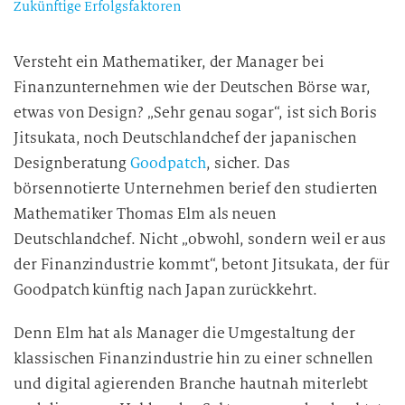
Zukünftige Erfolgsfaktoren
Versteht ein Mathematiker, der Manager bei
Finanzunternehmen wie der Deutschen Börse war,
etwas von Design? „Sehr genau sogar“, ist sich Boris
Jitsukata, noch Deutschlandchef der japanischen
Designberatung
Goodpatch
, sicher. Das
börsennotierte Unternehmen berief den studierten
Mathematiker Thomas Elm als neuen
Deutschlandchef. Nicht „obwohl, sondern weil er aus
der Finanzindustrie kommt“, betont Jitsukata, der für
Goodpatch künftig nach Japan zurückkehrt.
Denn Elm hat als Manager die Umgestaltung der
klassischen Finanzindustrie hin zu einer schnellen
und digital agierenden Branche hautnah miterlebt