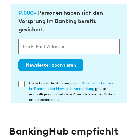
9.000+
Personen haben sich den
Vorsprung im Banking bereits
gesichert.
Newsletter abonnieren
Ich habe die Ausführungen zur
Datenverarbeitung
Einwilligung
im Rahmen der Newsletteranmeldung
gelesen
in
und willige darin mit dem Absenden meiner Daten
die
entsprechend ein
Datenverarbeitung
BankingHub empfiehlt