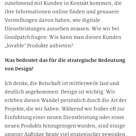
zunehmend mit Kunden in Kontakt kommen, die
ihre Informationen online finden und genauere
Vorstellungen davon haben, wie digitale
Dienstleistungen aussehen müssen. Wie wir bei
Goodpatch fragen: Wie kann man diesen Kunden
„lovable“ Produkte anbieten?
Was bedeutet das für die strategische Bedeutung
von Design?
Ich denke, die Botschaft ist mittlerweile laut und
deutlich angekommen: Design ist wichtig. Wir
erleben diesen Wandel persönlich durch die Art der
Projekte, die wir haben. Während wir früher oft zur
Einführung einer neuen Dienstleistung oder eines
neuen Produkts hinzugezogen wurden, sind einige
unserer Aufträge heute viel strategischer geworden.