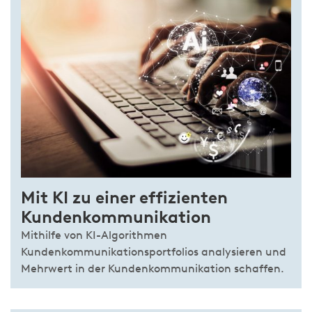
Mit KI zu einer effizienten
Kundenkommunikation
Mithilfe von KI-Algorithmen
Kundenkommunikationsportfolios analysieren und
Mehrwert in der Kundenkommunikation schaffen.