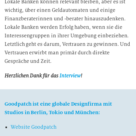
Lokale Banken können relevant bleiben, aber es ist
wichtig, über einen Geldautomaten und einige
Finanzberaterinnen und -berater hinauszudenken.
Lokale Banken werden Erfolg haben, wenn sie die
Interessengruppen in ihrer Umgebung einbeziehen.
Letztlich geht es darum, Vertrauen zu gewinnen. Und
Vertrauen erwirbt man primär durch direkte
Gespräche und Zeit.
Herzlichen Dank für das
Interview
!
Goodpatch ist eine globale Designfirma mit
Studios in Berlin, Tokio und München:
Website Goodpatch