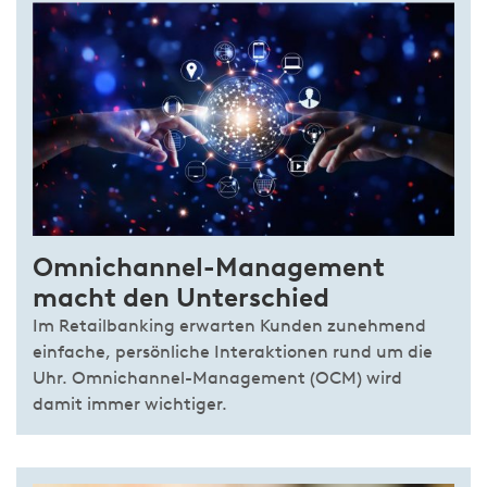
Omnichannel-Management
macht den Unterschied
Im Retailbanking erwarten Kunden zunehmend
einfache, persönliche Interaktionen rund um die
Uhr. Omnichannel-Management (OCM) wird
damit immer wichtiger.