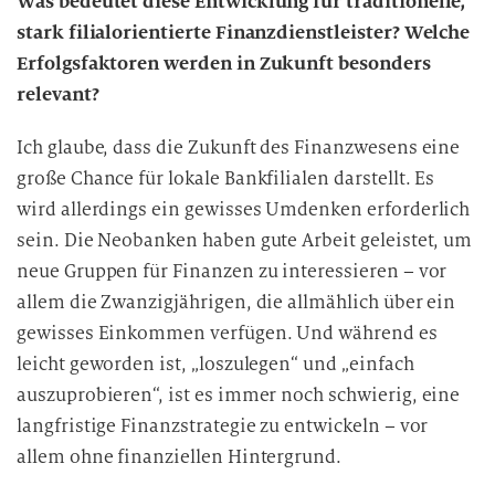
Was bedeutet diese Entwicklung für traditionelle,
stark filialorientierte Finanzdienstleister? Welche
Erfolgsfaktoren werden in Zukunft besonders
relevant?
Ich glaube, dass die Zukunft des Finanzwesens eine
große Chance für lokale Bankfilialen darstellt. Es
wird allerdings ein gewisses Umdenken erforderlich
sein. Die Neobanken haben gute Arbeit geleistet, um
neue Gruppen für Finanzen zu interessieren – vor
allem die Zwanzigjährigen, die allmählich über ein
gewisses Einkommen verfügen. Und während es
leicht geworden ist, „loszulegen“ und „einfach
auszuprobieren“, ist es immer noch schwierig, eine
langfristige Finanzstrategie zu entwickeln – vor
allem ohne finanziellen Hintergrund.