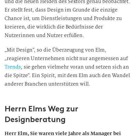
und die neuen Helden des Sektors genau beobachtet.
Er stellt fest, dass Design im Grunde die einzige
Chance ist, um Dienstleistungen und Produkte zu
kreieren, die wirklich die Bedürfnisse der
Nutzerinnen und Nutzer erfüllen.
„Mit Design“, so die Überzeugung von Elm,
„reagieren Unternehmen nicht nur angemessen auf
Trends
, sie gehen vielmehr voran und setzen sich an
die Spitze“. Ein Spirit, mit dem Elm auch den Wandel
anderer Branchen unterstützen will.
Herrn Elms Weg zur
Designberatung
Herr Elm, Sie waren viele Jahre als Manager bei