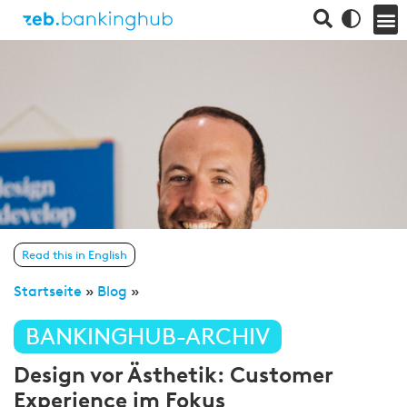
Read this in English
Startseite
»
Blog
»
BANKINGHUB-ARCHIV
Design vor Ästhetik: Customer
Experience im Fokus