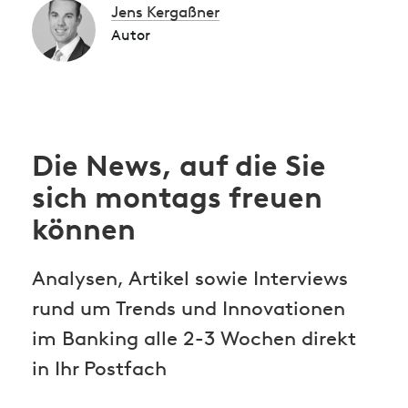
Jens Kergaßner
Autor
Die News, auf die Sie
sich montags freuen
können
Analysen, Artikel sowie Interviews
rund um Trends und Innovationen
im Banking alle 2-3 Wochen direkt
in Ihr Postfach