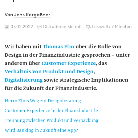
Von
Jens Kergaßner
07.02.2022
Diskutieren Sie mit
Lesezeit: 7 Minuten
Wir haben mit
Thomas Elm
über die Rolle von
Design in der Finanzindustrie gesprochen – unter
anderem über
Customer Experience
, das
Verhältnis von Produkt und Design
,
Digitalisierung
sowie strategische Implikationen
für die Zukunft der Finanzindustrie.
Herrn Elms Weg zur Designberatung
Customer Experience in der Finanzindustrie
Trennung zwischen Produkt und Verpackung
Wird Banking in Zukunft eine App?