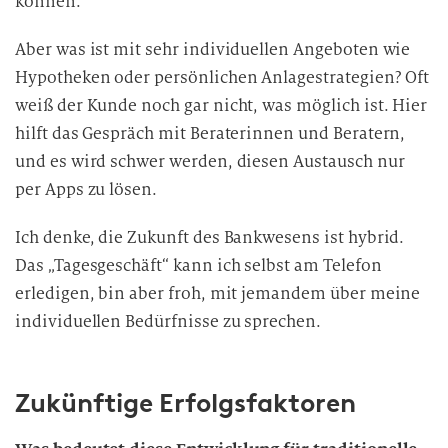
können.
Aber was ist mit sehr individuellen Angeboten wie
Hypotheken oder persönlichen Anlagestrategien? Oft
weiß der Kunde noch gar nicht, was möglich ist. Hier
hilft das Gespräch mit Beraterinnen und Beratern,
und es wird schwer werden, diesen Austausch nur
per Apps zu lösen.
Ich denke, die Zukunft des Bankwesens ist hybrid.
Das „Tagesgeschäft“ kann ich selbst am Telefon
erledigen, bin aber froh, mit jemandem über meine
individuellen Bedürfnisse zu sprechen.
Zukünftige Erfolgsfaktoren