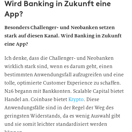
Wird Banking in Zukunft eine
App?
Besonders Challenger- und Neobanken setzen
stark auf diesen Kanal. Wird Banking in Zukunft
eine App?
Ich denke, dass die Challenger- und Neobanken
wirklich stark sind, wenn es darum geht, einen
bestimmten Anwendungsfall aufzugreifen und eine
tolle, optimierte Customer Experience zu schaffen.
N26 begann mit Bankkonten. Scalable Capital bietet
Handel an. Coinbase bietet
Krypto
. Diese
Anwendungsfälle sind in der Regel der Weg des
geringsten Widerstands, da es wenig Auswahl gibt
und sie somit leichter standardisiert werden