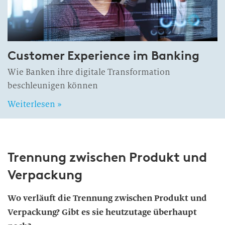
Customer Experience im Banking
Wie Banken ihre digitale Transformation
beschleunigen können
Weiterlesen »
Trennung zwischen Produkt und
Verpackung
Wo verläuft die Trennung zwischen Produkt und
Verpackung? Gibt es sie heutzutage überhaupt