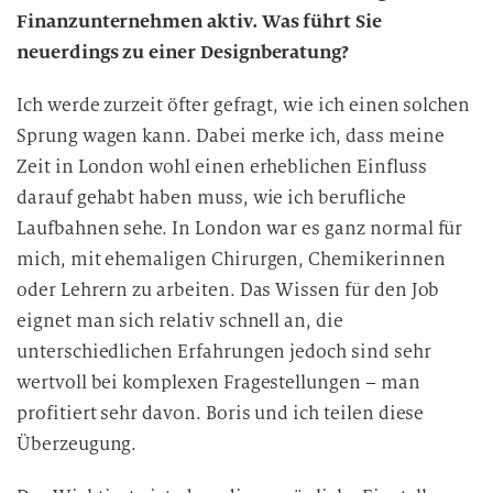
Finanzunternehmen aktiv. Was führt Sie
neuerdings zu einer Designberatung?
Ich werde zurzeit öfter gefragt, wie ich einen solchen
Sprung wagen kann. Dabei merke ich, dass meine
Zeit in London wohl einen erheblichen Einfluss
darauf gehabt haben muss, wie ich berufliche
Laufbahnen sehe. In London war es ganz normal für
mich, mit ehemaligen Chirurgen, Chemikerinnen
oder Lehrern zu arbeiten. Das Wissen für den Job
eignet man sich relativ schnell an, die
unterschiedlichen Erfahrungen jedoch sind sehr
wertvoll bei komplexen Fragestellungen – man
profitiert sehr davon. Boris und ich teilen diese
Überzeugung.