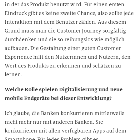
in der das Produkt benutzt wird. Für einen ersten
Eindruck gibt es keine zweite Chance, also sollte jede
Interaktion mit dem Benutzer zählen. Aus diesem
Grund muss man die Customer Journey sorgfältig
durchdenken und sie so reibungslos wie möglich
aufbauen. Die Gestaltung einer guten Customer
Experience hilft den Nutzerinnen und Nutzern, den
Wert des Produkts zu erkennen und
schätzen zu
lernen.
Welche Rolle spielen Digitalisierung und neue
mobile Endgeräte bei dieser Entwicklung?
Ich glaube, die Banken konkurrieren mittlerweile
nicht mehr nur mit anderen Banken. Sie
konkurrieren mit allen verfügbaren Apps auf dem
Smartphone. Für jedes Problem gibt es