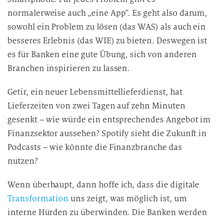
normalerweise auch „eine App“. Es geht also darum,
sowohl ein Problem zu lösen (das WAS) als auch ein
besseres Erlebnis (das WIE) zu bieten. Deswegen ist
es für Banken eine gute Übung, sich von anderen
Branchen inspirieren zu lassen.
Getir, ein neuer Lebensmittellieferdienst, hat
Lieferzeiten von zwei Tagen auf zehn Minuten
gesenkt – wie würde ein entsprechendes Angebot im
Finanzsektor aussehen? Spotify sieht die Zukunft in
Podcasts – wie könnte die Finanzbranche das
nutzen?
Wenn überhaupt, dann hoffe ich, dass die digitale
Transformation
uns zeigt, was möglich ist, um
interne Hürden zu überwinden. Die Banken werden