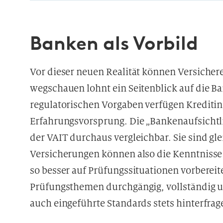
Banken als Vorbild
Vor dieser neuen Realität können Versichere
wegschauen lohnt ein Seitenblick auf die 
regulatorischen Vorgaben verfügen Kreditins
Erfahrungsvorsprung. Die „Bankenaufsichtl
der VAIT durchaus vergleichbar. Sie sind gle
Versicherungen können also die Kenntnisse
so besser auf Prüfungssituationen vorberei
Prüfungsthemen durchgängig, vollständig un
auch eingeführte Standards stets hinterfrag