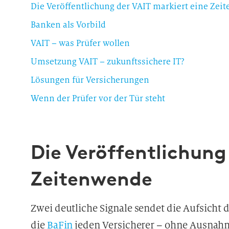
Die Veröffentlichung der VAIT markiert eine Zei
Banken als Vorbild
VAIT – was Prüfer wollen
Umsetzung VAIT – zukunftssichere IT?
Lösungen für Versicherungen
Wenn der Prüfer vor der Tür steht
Die Veröffentlichung
Zeitenwende
Zwei deutliche Signale sendet die Aufsicht 
die
BaFin
jeden Versicherer – ohne Ausnahme