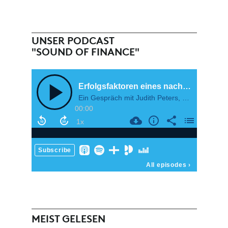
UNSER PODCAST
"SOUND OF FINANCE"
MEIST GELESEN