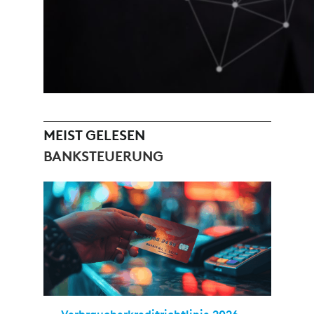
MEIST GELESEN
BANKSTEUERUNG