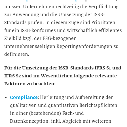
müssen Unternehmen rechtzeitig die Verpflichtung
zur Anwendung und die Umsetzung der ISSB-
Standards prüfen. In diesem Zuge sind Prioritäten
für ein ISSB-konformes und wirtschaftlich effizientes
Zielbild bzgl. der ESG-bezogenen
unternehmensseitigen Reportinganforderungen zu
definieren.
Für die Umsetzung der ISSB-Standards IFRS S1 und
IFRS S2 sind im Wesentlichen folgende relevante
Faktoren zu beachten:
Compliance
:
Herleitung und Aufbereitung der
qualitativen und quantitativen Berichtspflichten
in einer (bestehenden) Fach- und
Datenkonzeption, inkl. Abgleich mit weiteren