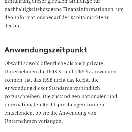
Einführung dieser globalen Grundlage für
nachhaltigkeitsbezogene Finanzinformationen, um
den Informationsbedarf der Kapitalmärkte zu
decken.
Anwendungszeitpunkt
Obwohl sowohl öffentliche als auch private
Unternehmen die IFRS S1 und IFRS S2 anwenden
können, hat das ISSB nicht das Recht, die
Anwendung dieser Standards verbindlich
vorzuschreiben. Die zuständigen nationalen und
internationalen Rechtsprechungen können
entscheiden, ob sie die Anwendung von
Unternehmen verlangen.