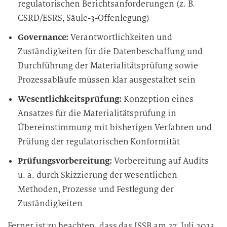
regulatorischen Berichtsanforderungen (z. B.
CSRD/ESRS, Säule-3-Offenlegung)
Governance:
Verantwortlichkeiten und
Zuständigkeiten für die Datenbeschaffung und
Durchführung der Materialitätsprüfung sowie
Prozessabläufe müssen klar ausgestaltet sein
Wesentlichkeitsprüfung:
Konzeption eines
Ansatzes für die Materialitätsprüfung in
Übereinstimmung mit bisherigen Verfahren und
Prüfung der regulatorischen Konformität
Prüfungsvorbereitung:
Vorbereitung auf Audits
u. a. durch Skizzierung der wesentlichen
Methoden, Prozesse und Festlegung der
Zuständigkeiten
Ferner ist zu beachten, dass das ISSB am 27. Juli 2023