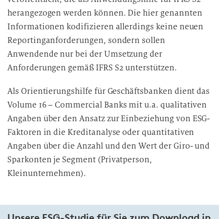
herangezogen werden können. Die hier genannten
Informationen kodifizieren allerdings keine neuen
Reportinganforderungen, sondern sollen
Anwendende nur bei der Umsetzung der
Anforderungen gemäß IFRS S2 unterstützen.
Als Orientierungshilfe für Geschäftsbanken dient das
Volume 16 – Commercial Banks mit u.a. qualitativen
Angaben über den Ansatz zur Einbeziehung von ESG-
Faktoren in die Kreditanalyse oder quantitativen
Angaben über die Anzahl und den Wert der Giro- und
Sparkonten je Segment (Privatperson,
Kleinunternehmen).
Unsere ESG-Studie für Sie zum Download in