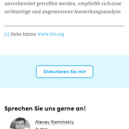
unvorbereitet getroffen werden, empfiehlt sich eine
rechtzeitige und angemessene Auswirkungsanalyse.
[1]
Siehe hierzu
www.ifrs.org
Diskutieren Sie mit
Sprechen Sie uns gerne an!
Alexey Kaminskiy