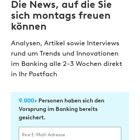
Die News, auf die Sie
sich montags freuen
können
Analysen, Artikel sowie Interviews
rund um Trends und Innovationen
im Banking alle 2-3 Wochen direkt
in Ihr Postfach
9.000+
Personen haben sich den
Vorsprung im Banking bereits
gesichert.