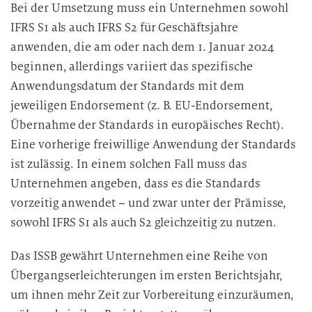
Bei der Umsetzung muss ein Unternehmen sowohl
IFRS S1 als auch IFRS S2 für Geschäftsjahre
anwenden, die am oder nach dem 1. Januar 2024
beginnen, allerdings variiert das spezifische
Anwendungsdatum der Standards mit dem
jeweiligen Endorsement (z. B. EU-Endorsement,
Übernahme der Standards in europäisches Recht).
Eine vorherige freiwillige Anwendung der Standards
ist zulässig. In einem solchen Fall muss das
Unternehmen angeben, dass es die Standards
vorzeitig anwendet – und zwar unter der Prämisse,
sowohl IFRS S1 als auch S2 gleichzeitig zu nutzen.
Das ISSB gewährt Unternehmen eine Reihe von
Übergangserleichterungen im ersten Berichtsjahr,
um ihnen mehr Zeit zur Vorbereitung einzuräumen,