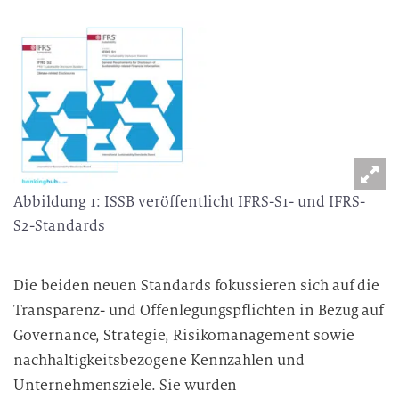
Abbildung 1: ISSB veröffentlicht IFRS-S1- und IFRS-
S2-Standards
Die beiden neuen Standards fokussieren sich auf die
Transparenz- und Offenlegungspflichten in Bezug auf
Governance, Strategie, Risikomanagement sowie
nachhaltigkeitsbezogene Kennzahlen und
Unternehmensziele. Sie wurden