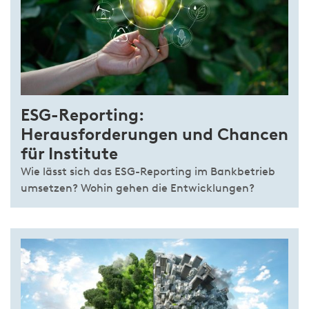
ESG-Reporting:
Herausforderungen und Chancen
für Institute
Wie lässt sich das ESG-Reporting im Bankbetrieb
umsetzen? Wohin gehen die Entwicklungen?