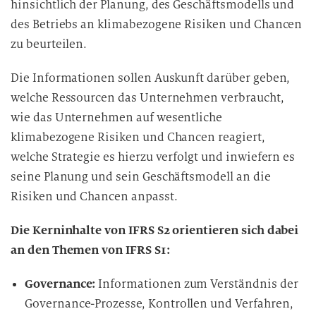
hinsichtlich der Planung, des Geschäftsmodells und
des Betriebs an klimabezogene Risiken und Chancen
zu beurteilen.
Die Informationen sollen Auskunft darüber geben,
welche Ressourcen das Unternehmen verbraucht,
wie das Unternehmen auf wesentliche
klimabezogene Risiken und Chancen reagiert,
welche Strategie es hierzu verfolgt und inwiefern es
seine Planung und sein Geschäftsmodell an die
Risiken und Chancen anpasst.
Die Kerninhalte von IFRS S2 orientieren sich dabei
an den Themen von IFRS S1:
Governance:
Informationen zum Verständnis der
Governance-Prozesse, Kontrollen und Verfahren,