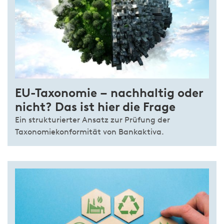
EU-Taxonomie – nachhaltig oder
nicht? Das ist hier die Frage
Ein strukturierter Ansatz zur Prüfung der
Taxonomiekonformität von Bankaktiva.