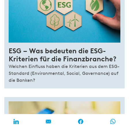
ESG – Was bedeuten die ESG-
Kriterien für die Finanzbranche?
Welchen Einfluss haben die Kriterien aus dem ESG-
Standard (Environmental, Social, Governance) auf
die Banken?