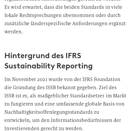
Es wird erwartet, dass die beiden Standards in viele
lokale Rechtsprechungen übernommen oder durch
zusätzliche länderspezifische Anforderungen ergänzt
werden.
Hintergrund des IFRS
Sustainability Reporting
Im November 2021 wurde von der IFRS Foundation
die Gründung des ISSB bekannt gegeben. Ziel des
ISSB ist es, als maßgeblicher Standardsetzer im Markt
zu fungieren und eine umfassende globale Basis von
Nachhaltigkeitsoffenlegungsstandards zu
entwickeln, um den Informationsbedürfnissen der
Investierenden gerecht zu werden.