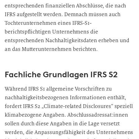
entsprechenden finanziellen Abschlüsse, die nach
IFRS aufgestellt werden. Demnach müssen auch
Tochterunternehmen eines IFRS-S1-
berichtspflichtigen Unternehmens die
entsprechenden Nachhaltigkeitsdaten erheben und
an das Mutterunternehmen berichten.
Fachliche Grundlagen IFRS S2
Während IFRS S1 allgemeine Vorschriften zu
nachhaltigkeitsbezogenen Informationen enthält,
fordert IFRS S2 „Climate-related Disclosures“ speziell
klimabezogene Angaben. Abschlussadressat:innen
sollen durch diese Angaben in die Lage versetzt
werden, die Anpassungsfähigkeit des Unternehmens