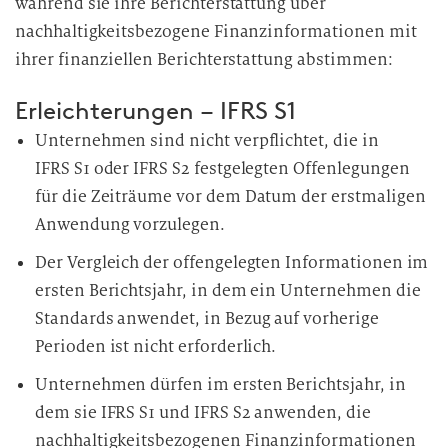
während sie ihre Berichterstattung über
nachhaltigkeitsbezogene Finanzinformationen mit
ihrer finanziellen Berichterstattung abstimmen:
Erleichterungen – IFRS S1
Unternehmen sind nicht verpflichtet, die in
IFRS S1 oder IFRS S2 festgelegten Offenlegungen
für die Zeiträume vor dem Datum der erstmaligen
Anwendung vorzulegen.
Der Vergleich der offengelegten Informationen im
ersten Berichtsjahr, in dem ein Unternehmen die
Standards anwendet, in Bezug auf vorherige
Perioden ist nicht erforderlich.
Unternehmen dürfen im ersten Berichtsjahr, in
dem sie IFRS S1
und IFRS S2 anwenden
, die
nachhaltigkeitsbezogenen Finanzinformationen