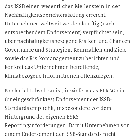
das ISSB einen wesentlichen Meilenstein in der
Nachhaltigkeitsberichterstattung erreicht.
Unternehmen weltweit werden künftig (nach
entsprechendem Endorsement) verpflichtet sein,
über nachhaltigkeitsbezogene Risiken und Chancen,
Governance und Strategien, Kennzahlen und Ziele
sowie das Risikomanagement zu berichten und
konkret das Unternehmen betreffende,
klimabezogene Informationen offenzulegen.
Noch nicht absehbar ist, inwiefern das EFRAG ein
(uneingeschränktes) Endorsement der ISSB-
Standards empfiehlt, insbesondere vor dem
Hintergrund der eigenen ESRS-
Reportinganforderungen. Damit Unternehmen von
einem Endorsement der ISSB-Standards nicht