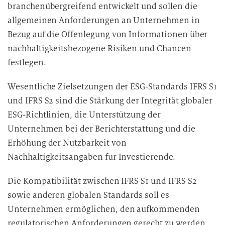
branchenübergreifend entwickelt und sollen die
allgemeinen Anforderungen an Unternehmen in
Bezug auf die Offenlegung von Informationen über
nachhaltigkeitsbezogene Risiken und Chancen
festlegen.
Wesentliche Zielsetzungen der ESG-Standards IFRS S1
und IFRS S2 sind die Stärkung der Integrität globaler
ESG-Richtlinien, die Unterstützung der
Unternehmen bei der Berichterstattung und die
Erhöhung der Nutzbarkeit von
Nachhaltigkeitsangaben für Investierende.
Die Kompatibilität zwischen IFRS S1 und IFRS S2
sowie anderen globalen Standards soll es
Unternehmen ermöglichen, den aufkommenden
regulatorischen Anforderungen gerecht zu werden.