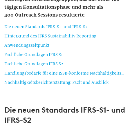
tägigen Konsultationsphase und mehr als
400 Outreach Sessions resultierte.
Die neuen Standards IFRS-S1- und IFRS-S2
Hintergrund des IFRS Sustainability Reporting
Anwendungszeitpunkt
Fachliche Grundlagen IFRS S1
Fachliche Grundlagen IFRS S2
Handlungsbedarfe für eine ISSB-konforme Nachhaltigkeitsberichterstattung
Nachhaltigkeitsberichterstattung: Fazit und Ausblick
Die neuen Standards IFRS-S1- und
IFRS-S2