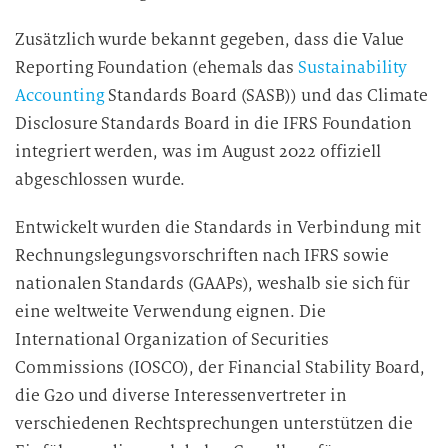
Zusätzlich wurde bekannt gegeben, dass die Value
Reporting Foundation (ehemals das
Sustainability
Accounting
Standards Board (SASB)) und das Climate
Disclosure Standards Board in die IFRS Foundation
integriert werden, was im August 2022 offiziell
abgeschlossen wurde.
Entwickelt wurden die Standards in Verbindung mit
Rechnungslegungsvorschriften nach IFRS sowie
nationalen Standards (GAAPs), weshalb sie sich für
eine weltweite Verwendung eignen. Die
International Organization of Securities
Commissions (IOSCO), der Financial Stability Board,
die G20 und diverse Interessenvertreter in
verschiedenen Rechtsprechungen unterstützen die