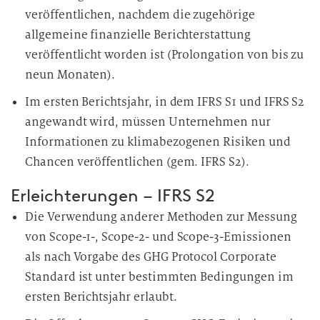
veröffentlichen, nachdem die zugehörige
allgemeine finanzielle Berichterstattung
veröffentlicht worden ist (Prolongation von bis zu
neun Monaten).
Im ersten Berichtsjahr, in dem IFRS S1 und IFRS S2
angewandt wird, müssen Unternehmen nur
Informationen zu klimabezogenen Risiken und
Chancen veröffentlichen (gem. IFRS S2).
Erleichterungen – IFRS S2
Die Verwendung anderer Methoden zur Messung
von Scope-1-, Scope-2- und Scope-3-Emissionen
als nach Vorgabe des GHG Protocol Corporate
Standard ist unter bestimmten Bedingungen im
ersten Berichtsjahr erlaubt.