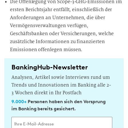
Die Offenlegung von Scope-3-GHG-Emissionen im
ersten Berichtsjahr entfällt, einschließlich der
Anforderungen an Unternehmen, die über
Vermögensverwaltungen verfügen,
Geschäftsbanken oder Versicherungen, welche
zusätzliche Informationen zu finanzierten
Emissionen offenlegen müssen.
BankingHub-Newsletter
Analysen, Artikel sowie Interviews rund um
Trends und Innovationen im Banking alle 2-
3 Wochen direkt in Ihr Postfach
9.000+
Personen haben sich den Vorsprung
im Banking bereits gesichert.