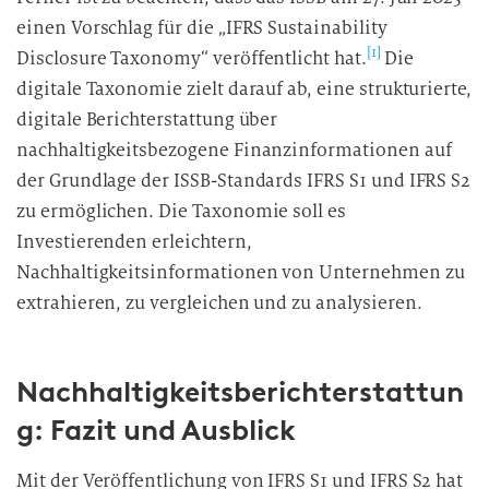
einen Vorschlag für die „IFRS Sustainability
[1]
Disclosure Taxonomy“ veröffentlicht hat.
Die
digitale Taxonomie zielt darauf ab, eine strukturierte,
digitale Berichterstattung über
nachhaltigkeitsbezogene Finanzinformationen auf
der Grundlage der ISSB-Standards IFRS S1 und IFRS S2
zu ermöglichen. Die Taxonomie soll es
Investierenden erleichtern,
Nachhaltigkeitsinformationen von Unternehmen zu
extrahieren, zu vergleichen und zu analysieren.
Nachhaltigkeitsberichterstattun
g: Fazit und Ausblick
Mit der Veröffentlichung von IFRS S1 und IFRS S2 hat