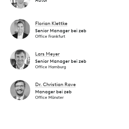
Autor
Florian Klettke
Senior Manager bei zeb
Office Frankfurt
Lars Meyer
Senior Manager bei zeb
Office Hamburg
Dr. Christian Rave
Manager bei zeb
Office Münster