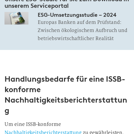
unserem Serviceportal
ESG-Umsetzungsstudie – 2024
Europas Banken auf dem Prüfstand:
Zwischen ökologischem Aufbruch und
betriebswirtschaftlicher Realität
Handlungsbedarfe für eine ISSB-
konforme
Nachhaltigkeitsberichterstattun
g
Um eine ISSB-konforme
Nachhaltigkeitsberichterstattung
zu gewährleisten,