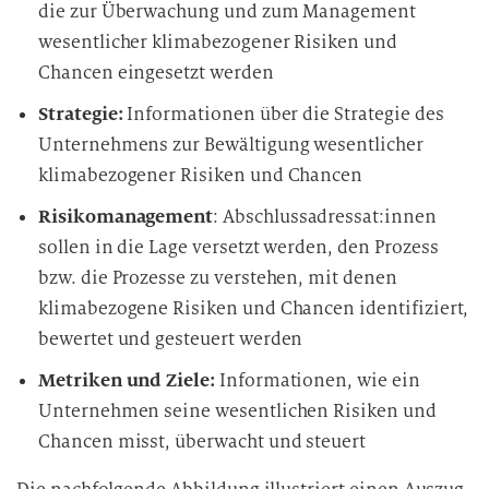
die zur Überwachung und zum Management
wesentlicher klimabezogener Risiken und
Chancen eingesetzt werden
Strategie:
Informationen über die Strategie des
Unternehmens zur Bewältigung wesentlicher
klimabezogener Risiken und Chancen
Risikomanagement
: Abschlussadressat:innen
sollen in die Lage versetzt werden, den Prozess
bzw. die Prozesse zu verstehen, mit denen
klimabezogene Risiken und Chancen identifiziert,
bewertet und gesteuert werden
Metriken und Ziele:
Informationen, wie ein
Unternehmen seine wesentlichen Risiken und
Chancen misst, überwacht und steuert