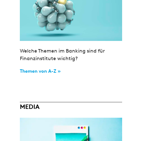
Welche Themen im Banking sind für
Finanzinstitute wichtig?
Themen von A-Z »
MEDIA