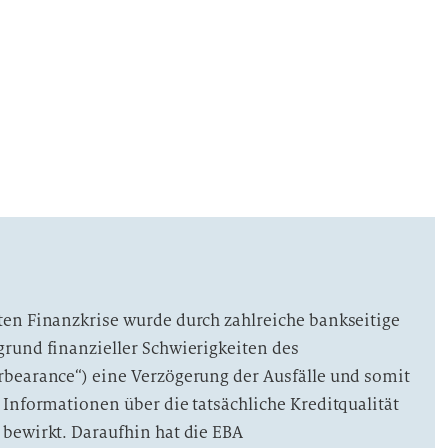
en Finanzkrise wurde durch zahlreiche bankseitige
rund finanzieller Schwierigkeiten des
bearance“) eine Verzögerung der Ausfälle und somit
 Informationen über die tatsächliche Kreditqualität
bewirkt. Daraufhin hat die EBA