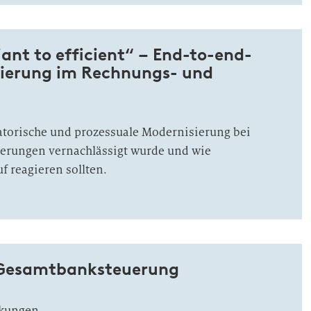
ant to efficient“ – End-to-end-
ierung im Rechnungs- und
torische und prozessuale Modernisierung bei
erungen vernachlässigt wurde und wie
 reagieren sollten.
r Gesamtbanksteuerung
rkungen