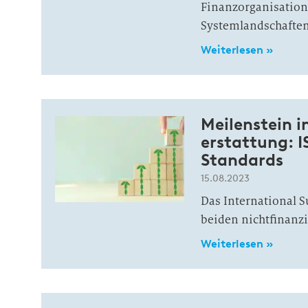
Finanzorganisation
Systemlandschaften
Weiterlesen »
Meilenstein i
erstattung: I
Standards
15.08.2023
Das International S
beiden nichtfinanzi
Weiterlesen »