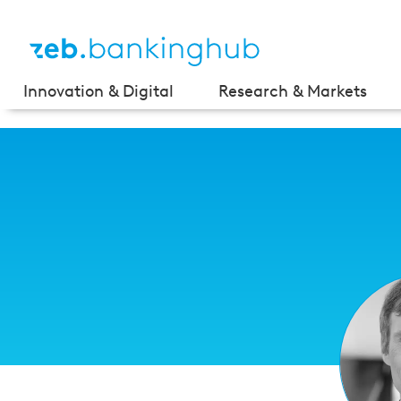
Innovation & Digital
Research & Markets