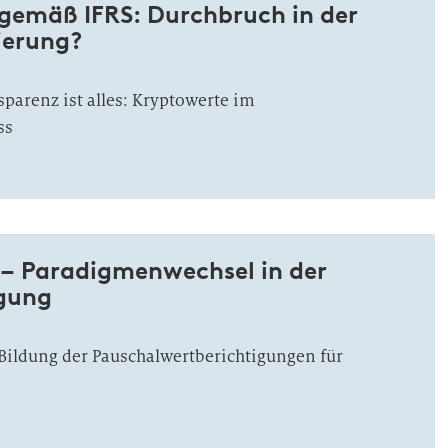
gemäß IFRS: Durchbruch in der
ierung?
parenz ist alles: Kryptowerte im
ss
 – Paradigmenwechsel in der
gung
Bildung der Pauschalwertberichtigungen für