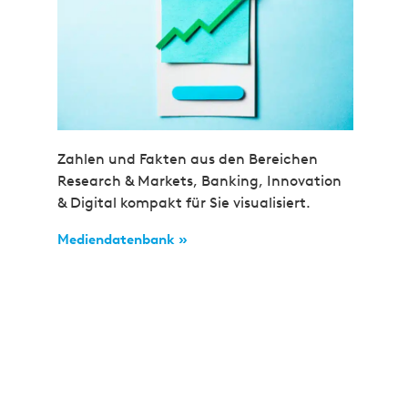
Zahlen und Fakten aus den Bereichen
Research & Markets, Banking, Innovation
& Digital kompakt für Sie visualisiert.
Mediendatenbank »