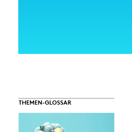
THEMEN-GLOSSAR