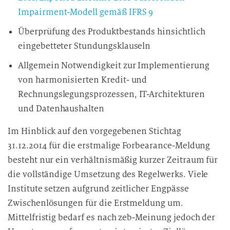
Impairment-Modell gemäß IFRS 9
Überprüfung des Produktbestands hinsichtlich
eingebetteter Stundungsklauseln
Allgemein Notwendigkeit zur Implementierung
von harmonisierten Kredit- und
Rechnungslegungsprozessen, IT-Architekturen
und Datenhaushalten
Im Hinblick auf den vorgegebenen Stichtag
31.12.2014 für die erstmalige Forbearance-Meldung
besteht nur ein verhältnismäßig kurzer Zeitraum für
die vollständige Umsetzung des Regelwerks. Viele
Institute setzen aufgrund zeitlicher Engpässe
Zwischenlösungen für die Erstmeldung um.
Mittelfristig bedarf es nach zeb-Meinung jedoch der