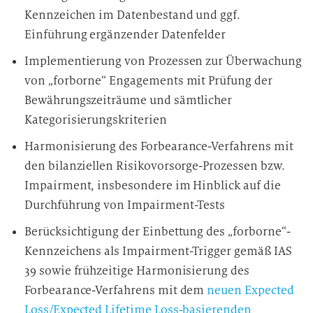
Kennzeichen im Datenbestand und ggf.
Einführung ergänzender Datenfelder
Implementierung von Prozessen zur Überwachung
von „forborne“ Engagements mit Prüfung der
Bewährungszeiträume und sämtlicher
Kategorisierungskriterien
Harmonisierung des Forbearance-Verfahrens mit
den bilanziellen Risikovorsorge-Prozessen bzw.
Impairment, insbesondere im Hinblick auf die
Durchführung von Impairment-Tests
Berücksichtigung der Einbettung des „forborne“-
Kennzeichens als Impairment-Trigger gemäß IAS
39 sowie frühzeitige Harmonisierung des
Forbearance-Verfahrens mit dem
neuen Expected
Loss/Expected Lifetime Loss-basierenden