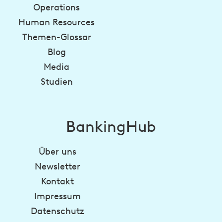
Operations
Human Resources
Themen-Glossar
Blog
Media
Studien
BankingHub
Über uns
Newsletter
Kontakt
Impressum
Datenschutz