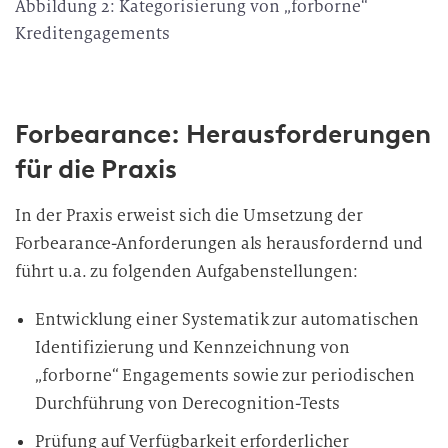
Abbildung 2: Kategorisierung von „forborne“
Kreditengagements
Forbearance: Herausforderungen
für die Praxis
In der Praxis erweist sich die Umsetzung der
Forbearance-Anforderungen als herausfordernd und
führt u.a. zu folgenden Aufgabenstellungen:
Entwicklung einer Systematik zur automatischen
Identifizierung und Kennzeichnung von
„forborne“ Engagements sowie zur periodischen
Durchführung von Derecognition-Tests
Prüfung auf Verfügbarkeit erforderlicher