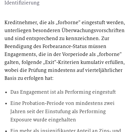
Identifizierung
Kreditnehmer, die als „forborne“ eingestuft werden,
unterliegen besonderen Überwachungsvorschriften
und sind entsprechend zu kennzeichnen. Zur
Beendigung des Forbearance-Status müssen
Engagements, die in der Vorperiode als „forborne“
galten, folgende „Exit“-Kriterien kumulativ erfüllen,
wobei die Prüfung mindestens auf vierteljährlicher
Basis zu erfolgen hat:
Das Engagement ist als Performing eingestuft
Eine Probation-Periode von mindestens zwei
Jahren seit der Einstufung als Performing
Exposure wurde eingehalten
Ein mehr als insignifikanter Anteil an Zins- und