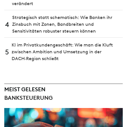
verändert
Strategisch statt schematisch: Wie Banken ihr
4
Zinsbuch mit Zonen, Bandbreiten und
Sensitivitäten robuster steuern können
KI im Privatkundengeschäft: Wie man die Kluft
5
zwischen Ambition und Umsetzung in der
DACH‑Region schließt
MEIST GELESEN
BANKSTEUERUNG