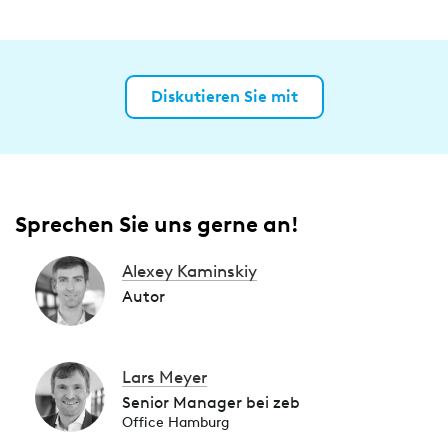
Diskutieren Sie mit
Sprechen Sie uns gerne an!
Alexey Kaminskiy
Autor
Lars Meyer
Senior Manager bei zeb
Office Hamburg