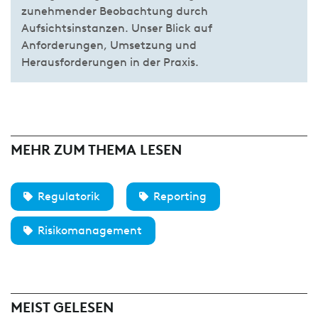
zunehmender Beobachtung durch
Aufsichtsinstanzen. Unser Blick auf
Anforderungen, Umsetzung und
Herausforderungen in der Praxis.
MEHR ZUM THEMA LESEN
Regulatorik
Reporting
Risikomanagement
MEIST GELESEN