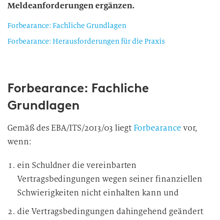
Meldeanforderungen ergänzen.
Forbearance: Fachliche Grundlagen
Forbearance: Herausforderungen für die Praxis
Forbearance: Fachliche
Grundlagen
Gemäß des EBA/ITS/2013/03 liegt
Forbearance
vor,
wenn:
ein Schuldner die vereinbarten
Vertragsbedingungen wegen seiner finanziellen
Schwierigkeiten nicht einhalten kann und
die Vertragsbedingungen dahingehend geändert