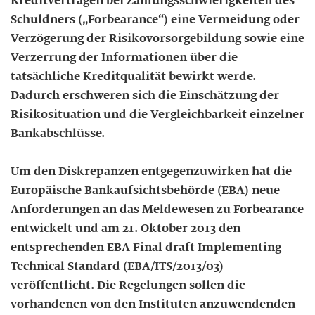
Kreditverträgen bei Zahlungsschwierigkeiten des
Schuldners („Forbearance“) eine Vermeidung oder
Verzögerung der Risikovorsorgebildung sowie eine
Verzerrung der Informationen über die
tatsächliche Kreditqualität bewirkt werde.
Dadurch erschweren sich die Einschätzung der
Risikosituation und die Vergleichbarkeit einzelner
Bankabschlüsse.
Um den Diskrepanzen entgegenzuwirken hat die
Europäische Bankaufsichtsbehörde (EBA) neue
Anforderungen an das Meldewesen zu Forbearance
entwickelt und am 21. Oktober 2013 den
entsprechenden EBA Final draft Implementing
Technical Standard (EBA/ITS/2013/03)
veröffentlicht. Die Regelungen sollen die
vorhandenen von den Instituten anzuwendenden