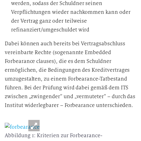
werden, sodass der Schuldner seinen
Verpflichtungen wieder nachkommen kann oder
der Vertrag ganz oder teilweise
refinanziert/umgeschuldet wird
Dabei können auch bereits bei Vertragsabschluss
vereinbarte Rechte (sogenannte Embedded
Forbearance clauses), die es dem Schuldner
ermöglichen, die Bedingungen des Kreditvertrages
umzugestalten, zu einem Forbearance-Tatbestand
führen. Bei der Prüfung wird dabei gemäß dem ITS
zwischen „zwingender“ und „vermuteter“ – durch das
Institut widerlegbarer – Forbearance unterschieden.
Abbildung 1: Kriterien zur Forbearance-