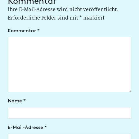
Kommentar
Ihre E-Mail-Adresse wird nicht veröffentlicht.
Erforderliche Felder sind mit
*
markiert
Kommentar
*
Name
*
E-Mail-Adresse
*