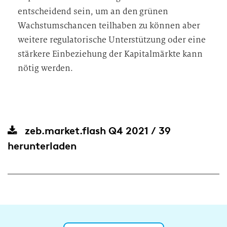
entscheidend sein, um an den grünen
Wachstumschancen teilhaben zu können aber
weitere regulatorische Unterstützung oder eine
stärkere Einbeziehung der Kapitalmärkte kann
nötig werden.
zeb.market.flash Q4 2021 / 39
herunterladen