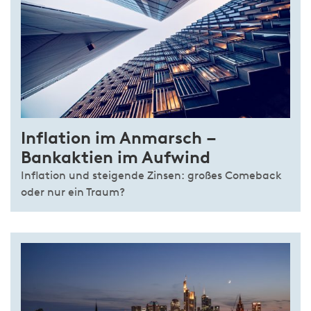
Inflation im Anmarsch –
Bankaktien im Aufwind
Inflation und steigende Zinsen: großes Comeback
oder nur ein Traum?