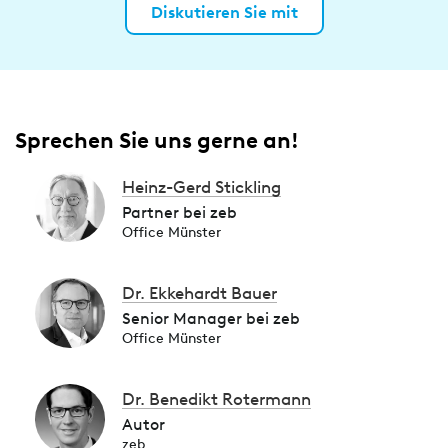
Diskutieren Sie mit
Sprechen Sie uns gerne an!
Heinz-Gerd Stickling
Partner bei zeb
Office Münster
Dr. Ekkehardt Bauer
Senior Manager bei zeb
Office Münster
Dr. Benedikt Rotermann
Autor
zeb