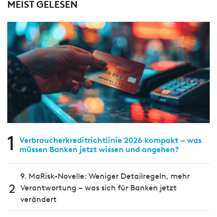
MEIST GELESEN
1
Verbraucherkreditrichtlinie 2026 kompakt – was
müssen Banken jetzt wissen und angehen?
9. MaRisk-Novelle: Weniger Detailregeln, mehr
2
Verantwortung – was sich für Banken jetzt
verändert