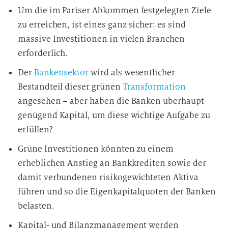
Um die im Pariser Abkommen festgelegten Ziele
zu erreichen, ist eines ganz sicher: es sind
massive Investitionen in vielen Branchen
erforderlich.
Der
Bankensektor
wird als wesentlicher
Bestandteil dieser grünen
Transformation
angesehen – aber haben die Banken überhaupt
genügend Kapital, um diese wichtige Aufgabe zu
erfüllen?
Grüne Investitionen könnten zu einem
erheblichen Anstieg an Bankkrediten sowie der
damit verbundenen risikogewichteten Aktiva
führen und so die Eigenkapitalquoten der Banken
belasten.
Kapital- und Bilanzmanagement werden