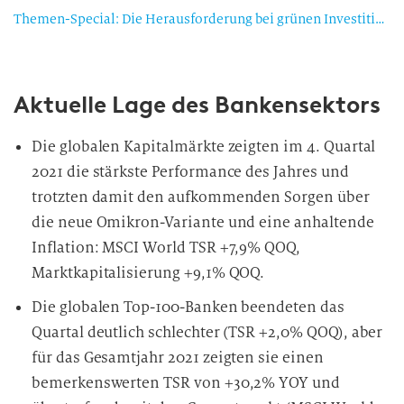
Themen-Special: Die Herausforderung bei grünen Investitionen
Aktuelle Lage des Bankensektors
Die globalen Kapitalmärkte zeigten im 4. Quartal
2021 die stärkste Performance des Jahres und
trotzten damit den aufkommenden Sorgen über
die neue Omikron-Variante und eine anhaltende
Inflation: MSCI World TSR +7,9% QOQ,
Marktkapitalisierung +9,1% QOQ.
Die globalen Top-100-Banken beendeten das
Quartal deutlich schlechter (TSR +2,0% QOQ), aber
für das Gesamtjahr 2021 zeigten sie einen
bemerkenswerten TSR von +30,2% YOY und