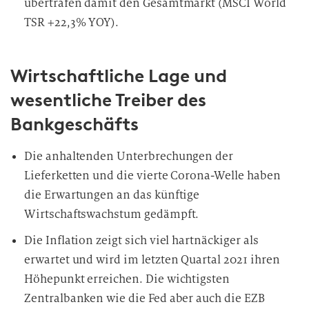
übertrafen damit den Gesamtmarkt (MSCI World
TSR +22,3% YOY).
Wirtschaftliche Lage und
wesentliche Treiber des
Bankgeschäfts
Die anhaltenden Unterbrechungen der
Lieferketten und die vierte Corona-Welle haben
die Erwartungen an das künftige
Wirtschaftswachstum gedämpft.
Die Inflation zeigt sich viel hartnäckiger als
erwartet und wird im letzten Quartal 2021 ihren
Höhepunkt erreichen. Die wichtigsten
Zentralbanken wie die Fed aber auch die EZB