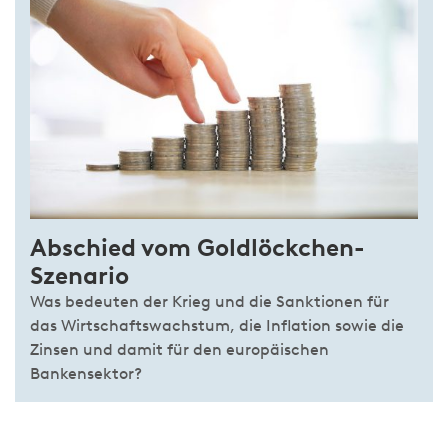
Abschied vom Goldlöckchen-
Szenario
Was bedeuten der Krieg und die Sanktionen für
das Wirtschaftswachstum, die Inflation sowie die
Zinsen und damit für den europäischen
Bankensektor?