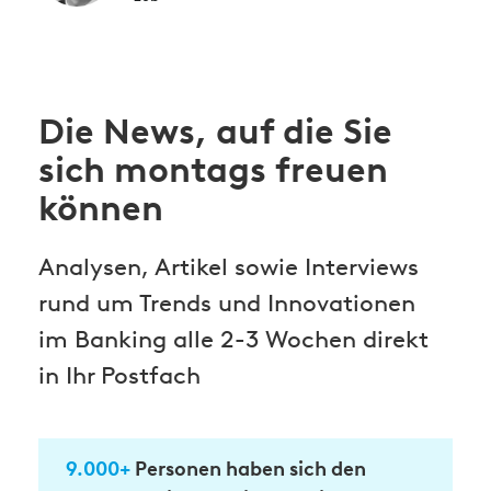
Die News, auf die Sie
sich montags freuen
können
Analysen, Artikel sowie Interviews
rund um Trends und Innovationen
im Banking alle 2-3 Wochen direkt
in Ihr Postfach
9.000+
Personen haben sich den