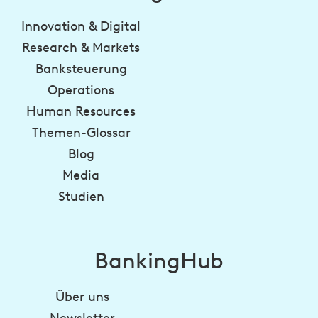
Innovation & Digital
Research & Markets
Banksteuerung
Operations
Human Resources
Themen-Glossar
Blog
Media
Studien
BankingHub
Über uns