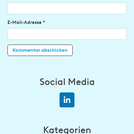
E-Mail-Adresse
*
Social Media
Kategorien