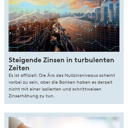
Steigende Zinsen in turbulenten
Zeiten
Es ist offiziell: Die Ära des Nullzinsniveaus scheint
vorbei zu sein, aber die Banken haben es derzeit
nicht mit einer isolierten und schrittweisen
Zinserhöhung zu tun.