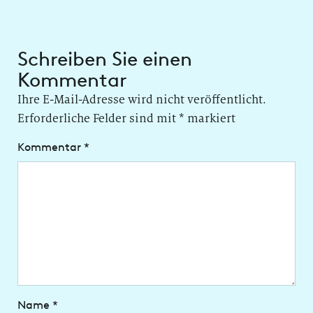
Schreiben Sie einen
Kommentar
Ihre E-Mail-Adresse wird nicht veröffentlicht.
Erforderliche Felder sind mit
*
markiert
Kommentar
*
Name
*