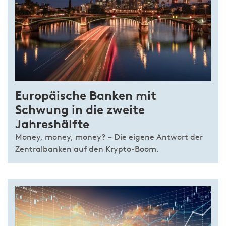
Europäische Banken mit
Schwung in die zweite
Jahreshälfte
Money, money, money? – Die eigene Antwort der
Zentralbanken auf den Krypto-Boom.