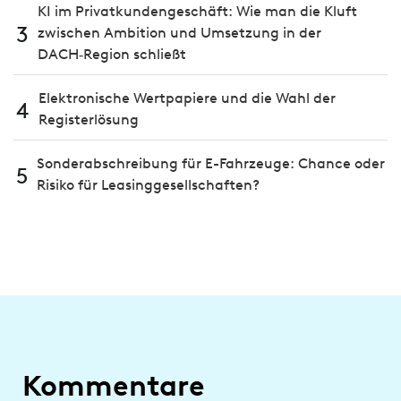
KI im Privatkundengeschäft: Wie man die Kluft
3
zwischen Ambition und Umsetzung in der
DACH‑Region schließt
Elektronische Wertpapiere und die Wahl der
4
Registerlösung
Sonderabschreibung für E-Fahrzeuge: Chance oder
5
Risiko für Leasinggesellschaften?
Kommentare