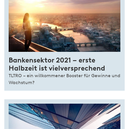
Bankensektor 2021 – erste
Halbzeit ist vielversprechend
TLTRO – ein willkommener Booster für Gewinne und
Wachstum?