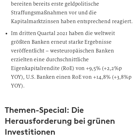
bereiten bereits erste geldpolitische
Straffungsmaßnahmen vor und die
Kapitalmarktzinsen haben entsprechend reagiert.
Im dritten Quartal 2021 haben die weltweit
größten Banken erneut starke Ergebnisse
veröffentlicht – westeuropäischen Banken
erzielten eine durchschnittliche
Eigenkapitalrendite (RoE) von +9,5% (+2,2%p
YOY), U.S. Banken einen RoE von +14,8% (+3,8%p
YOY).
Themen-Special: Die
Herausforderung bei grünen
Investitionen