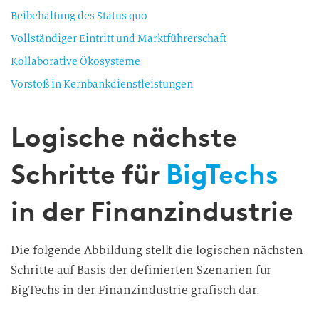
Beibehaltung des Status quo
Vollständiger Eintritt und Marktführerschaft
Kollaborative Ökosysteme
Vorstoß in Kernbankdienstleistungen
Logische nächste
Schritte für
BigTechs
in der Finanzindustrie
Die folgende Abbildung stellt die logischen nächsten
Schritte auf Basis der definierten Szenarien für
BigTechs in der Finanzindustrie grafisch dar.