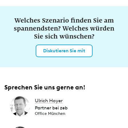
Welches Szenario finden Sie am
spannendsten? Welches würden
Sie sich wünschen?
Diskutieren Sie mit
Sprechen Sie uns gerne an!
Ulrich Hoyer
Partner bei zeb
Office München