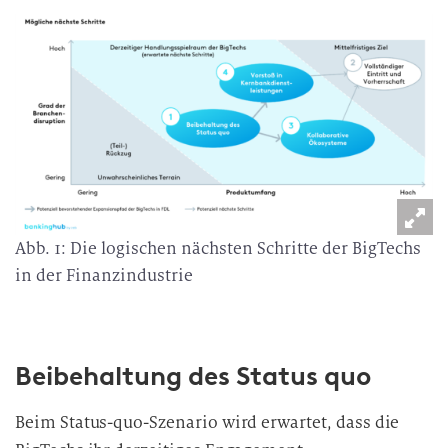
Abb. 1: Die logischen nächsten Schritte der BigTechs
in der Finanzindustrie
Beibehaltung des Status quo
Beim Status-quo-Szenario wird erwartet, dass die