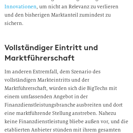
Innovationen
, um nicht an Relevanz zu verlieren
und den bisherigen Marktanteil zumindest zu
sichern.
Vollständiger Eintritt und
Marktführerschaft
Im anderen Extremfall, dem Szenario des
vollständigen Markteintritts und der
Marktführerschaft, würden sich die BigTechs mit
einem umfassenden Angebot in der
Finanzdienstleistungsbranche ausbreiten und dort
eine marktführende Stellung anstreben. Nahezu
keine Finanzdienstleistung bliebe außen vor, und die
etablierten Anbieter stünden mit ihrem gesamten