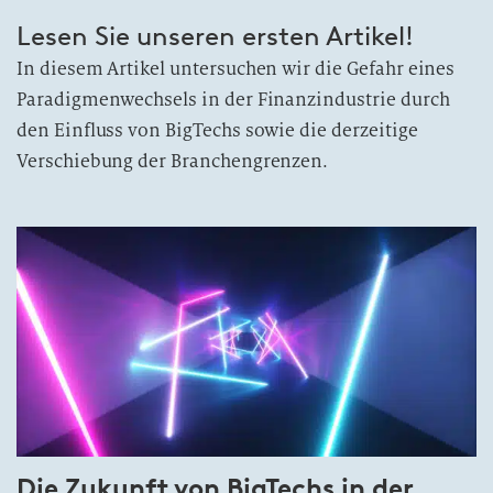
Lesen Sie unseren ersten Artikel!
In diesem Artikel untersuchen wir die Gefahr eines
Paradigmenwechsels in der Finanzindustrie durch
den Einfluss von BigTechs sowie die derzeitige
Verschiebung der Branchengrenzen.
Die Zukunft von BigTechs in der