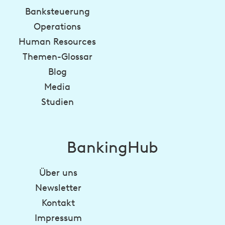
Banksteuerung
Operations
Human Resources
Themen-Glossar
Blog
Media
Studien
BankingHub
Über uns
Newsletter
Kontakt
Impressum