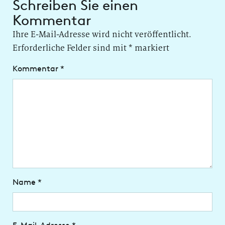
Schreiben Sie einen
Kommentar
Ihre E-Mail-Adresse wird nicht veröffentlicht.
Erforderliche Felder sind mit
*
markiert
Kommentar
*
Name
*