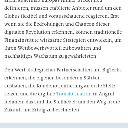
allem außerhalb Europas immer wieder neu
definieren, müssen etablierte Anbieter rund um den
Globus flexibel und vorausschauend reagieren. Erst
wenn sie die Bedrohungen und Chancen dieser
digitalen Revolution erkennen, können traditionelle
Finanzinstitute wirksame Strategien entwickeln, um
ihren Wettbewerbsvorteil zu bewahren und
nachhaltiges Wachstum zu gewährleisten.
Den Wert strategischer Partnerschaften mit BigTechs
erkennen, die eigenen besonderen Stärken
ausbauen, die Kundenorientierung an erste Stelle
setzen und die digitale
Transformation
in Angriff
nehmen: das sind die Stellhebel, um den Weg in die
Zukunft mit Erfolg zu beschreiten.