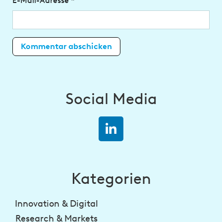
E-Mail-Adresse
*
Social Media
Kategorien
Innovation & Digital
Research & Markets