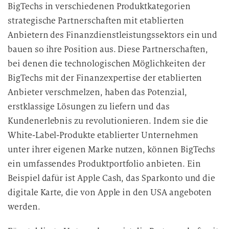
BigTechs in verschiedenen Produktkategorien
strategische Partnerschaften mit etablierten
Anbietern des Finanzdienstleistungssektors ein und
bauen so ihre Position aus. Diese Partnerschaften,
bei denen die technologischen Möglichkeiten der
BigTechs mit der Finanzexpertise der etablierten
Anbieter verschmelzen, haben das Potenzial,
erstklassige Lösungen zu liefern und das
Kundenerlebnis zu revolutionieren. Indem sie die
White-Label-Produkte etablierter Unternehmen
unter ihrer eigenen Marke nutzen, können BigTechs
ein umfassendes Produktportfolio anbieten. Ein
Beispiel dafür ist Apple Cash, das Sparkonto und die
digitale Karte, die von Apple in den USA angeboten
werden.