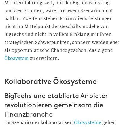
Markteinführungszeit, mit der BigTechs bislang
punkten konnten, wäre in diesem Szenario nicht
haltbar. Zweitens stehen Finanzdienstleistungen
nicht im Mittelpunkt der Geschäftsmodelle von
BigTechs und nicht in vollem Einklang mit ihren
strategischen Schwerpunkten, sondern werden eher
als opportunistische Chance gesehen, das eigene
Ökosystem
zu erweitern.
Kollaborative Ökosysteme
BigTechs und etablierte Anbieter
revolutionieren gemeinsam die
Finanzbranche
Im Szenario der kollaborativen
Ökosysteme
gehen