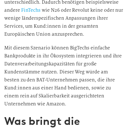
unterschiedlich. Dadurch benötigen beispielsweise
andere
FinTechs
wie N26 oder Revolut keine oder nur
wenige länderspezifischen Anpassungen ihrer
Services, um Kund:innen in der gesamten
Europäischen Union anzusprechen.
Mit diesem Szenario können BigTechs einfache
Bankprodukte in ihr Ökosystem integrieren und ihre
Datenverarbeitungskapazitäten für große
Kundenstämme nutzen. Dieser Weg würde am
besten zu den BAT-Unternehmen passen, die ihre
Kund:innen aus einer Hand bedienen, sowie zu
einem rein auf Skalierbarkeit ausgerichteten
Unternehmen wie Amazon.
Was bringt die