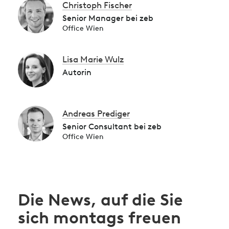
Christoph Fischer
Senior Manager bei zeb
Office Wien
Lisa Marie Wulz
Autorin
Andreas Prediger
Senior Consultant bei zeb
Office Wien
Die News, auf die Sie
sich montags freuen