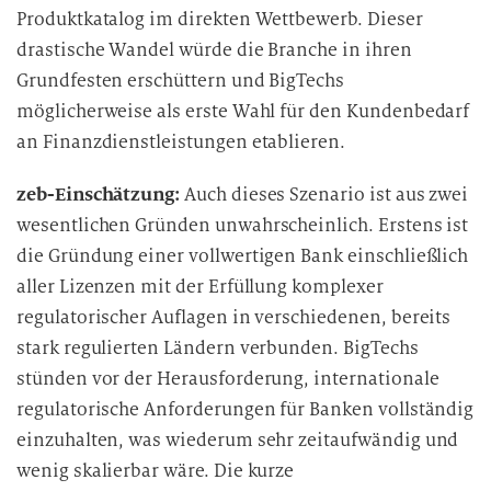
Produktkatalog im direkten Wettbewerb. Dieser
drastische Wandel würde die Branche in ihren
Grundfesten erschüttern und BigTechs
möglicherweise als erste Wahl für den Kundenbedarf
an Finanzdienstleistungen etablieren.
zeb-Einschätzung:
Auch dieses Szenario ist aus zwei
wesentlichen Gründen unwahrscheinlich. Erstens ist
die Gründung einer vollwertigen Bank einschließlich
aller Lizenzen mit der Erfüllung komplexer
regulatorischer Auflagen in verschiedenen, bereits
stark regulierten Ländern verbunden. BigTechs
stünden vor der Herausforderung, internationale
regulatorische Anforderungen für Banken vollständig
einzuhalten, was wiederum sehr zeitaufwändig und
wenig skalierbar wäre. Die kurze