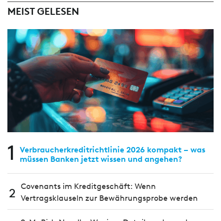
MEIST GELESEN
1
Verbraucherkreditrichtlinie 2026 kompakt – was
müssen Banken jetzt wissen und angehen?
Covenants im Kreditgeschäft: Wenn
2
Vertragsklauseln zur Bewährungsprobe werden