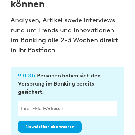
können
Analysen, Artikel sowie Interviews
rund um Trends und Innovationen
im Banking alle 2-3 Wochen direkt
in Ihr Postfach
9.000+
Personen haben sich den
Vorsprung im Banking bereits
gesichert.
Newsletter abonnieren