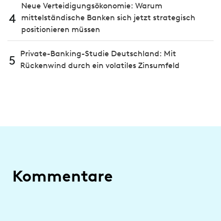
Neue Verteidigungsökonomie: Warum
4
mittelständische Banken sich jetzt strategisch
positionieren müssen
Private-Banking-Studie Deutschland: Mit
5
Rückenwind durch ein volatiles Zinsumfeld
Kommentare