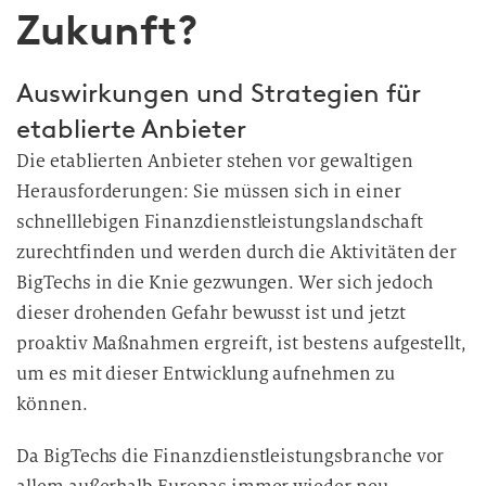
Zukunft?
Auswirkungen und Strategien für
etablierte Anbieter
Die etablierten Anbieter stehen vor gewaltigen
Herausforderungen: Sie müssen sich in einer
schnelllebigen Finanzdienstleistungslandschaft
zurechtfinden und werden durch die Aktivitäten der
BigTechs in die Knie gezwungen. Wer sich jedoch
dieser drohenden Gefahr bewusst ist und jetzt
proaktiv Maßnahmen ergreift, ist bestens aufgestellt,
um es mit dieser Entwicklung aufnehmen zu
können.
Da BigTechs die Finanzdienstleistungsbranche vor