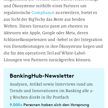
und Ökosysteme mithilfe eines Partners um
regulatorische
Compliance
zu erweitern, bietet es
aus Sicht der BigTechs das Beste aus beiden
Welten. Dieses Szenario passt am ehesten zu
Akteuren wie Apple, Google oder Meta, deren
Schlüsselkompetenzen und -hebel in der Integration
von Dienstleistungen in ihre Ökosysteme liegen und
die für den operativen Teil auf White-Label-
Lösungen von Partnern zurückgreifen können.
BankingHub-Newsletter
Analysen, Artikel sowie Interviews rund um
Trends und Innovationen im Banking alle 2-
3 Wochen direkt in Ihr Postfach
9.000+
Personen haben sich den Vorsprung