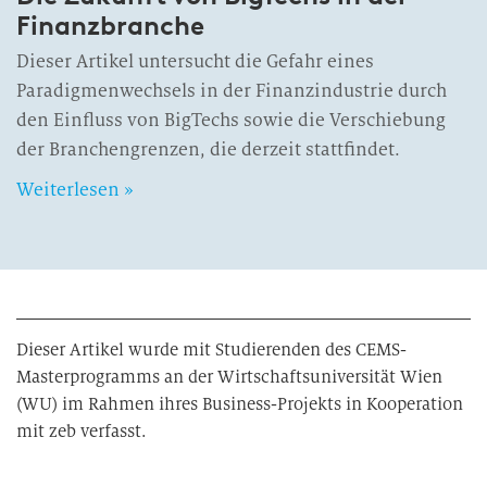
Finanzbranche
Dieser Artikel untersucht die Gefahr eines
Paradigmenwechsels in der Finanzindustrie durch
den Einfluss von BigTechs sowie die Verschiebung
der Branchengrenzen, die derzeit stattfindet.
Weiterlesen »
Dieser Artikel wurde mit Studierenden des CEMS-
Masterprogramms an der Wirtschaftsuniversität Wien
(WU) im Rahmen ihres Business-Projekts in Kooperation
mit zeb verfasst.