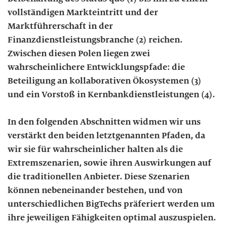
vollständigen Markteintritt und der
Marktführerschaft in der
Finanzdienstleistungsbranche (2) reichen.
Zwischen diesen Polen liegen zwei
wahrscheinlichere Entwicklungspfade: die
Beteiligung an kollaborativen Ökosystemen (3)
und ein Vorstoß in Kernbankdienstleistungen (4).
In den folgenden Abschnitten widmen wir uns
verstärkt den beiden letztgenannten Pfaden, da
wir sie für wahrscheinlicher halten als die
Extremszenarien, sowie ihren Auswirkungen auf
die traditionellen Anbieter. Diese Szenarien
können nebeneinander bestehen, und von
unterschiedlichen BigTechs präferiert werden um
ihre jeweiligen Fähigkeiten optimal auszuspielen.