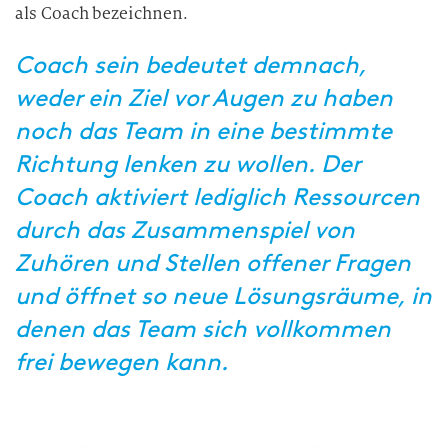
als Coach bezeichnen.
Coach sein bedeutet demnach,
weder ein Ziel vor Augen zu haben
noch das Team in eine bestimmte
Richtung lenken zu wollen. Der
Coach aktiviert lediglich Ressourcen
durch das Zusammenspiel von
Zuhören und Stellen offener Fragen
und öffnet so neue Lösungsräume, in
denen das Team sich vollkommen
frei bewegen kann.