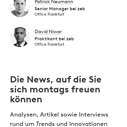
Patrick Neumann
Senior Manager bei zeb
Office Frankfurt
David Niwar
Praktikant bei zeb
Office Frankfurt
Die News, auf die Sie
sich montags freuen
können
Analysen, Artikel sowie Interviews
rund um Trends und Innovationen