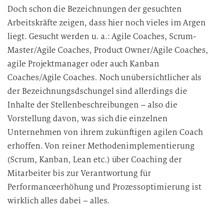
Doch schon die Bezeichnungen der gesuchten
Arbeitskräfte zeigen, dass hier noch vieles im Argen
liegt. Gesucht werden u. a.: Agile Coaches, Scrum-
Master/Agile Coaches, Product Owner/Agile Coaches,
agile Projektmanager oder auch Kanban
Coaches/Agile Coaches. Noch unübersichtlicher als
der Bezeichnungsdschungel sind allerdings die
Inhalte der Stellenbeschreibungen – also die
Vorstellung davon, was sich die einzelnen
Unternehmen von ihrem zukünftigen agilen Coach
erhoffen. Von reiner Methodenimplementierung
(Scrum, Kanban, Lean etc.) über Coaching der
Mitarbeiter bis zur Verantwortung für
Performanceerhöhung und Prozessoptimierung ist
wirklich alles dabei – alles.