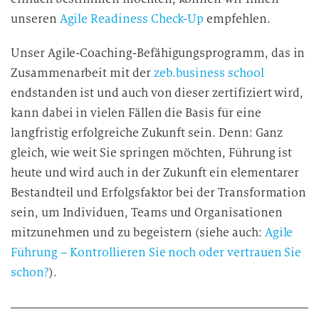
unseren
Agile Readiness Check-Up
empfehlen.
Unser Agile-Coaching-Befähigungsprogramm, das in
Zusammenarbeit mit der
zeb.business school
endstanden ist und auch von dieser zertifiziert wird,
kann dabei in vielen Fällen die Basis für eine
langfristig erfolgreiche Zukunft sein. Denn: Ganz
gleich, wie weit Sie springen möchten, Führung ist
heute und wird auch in der Zukunft ein elementarer
Bestandteil und Erfolgsfaktor bei der Transformation
sein, um Individuen, Teams und Organisationen
mitzunehmen und zu begeistern (siehe auch:
Agile
Führung – Kontrollieren Sie noch oder vertrauen Sie
schon?
).