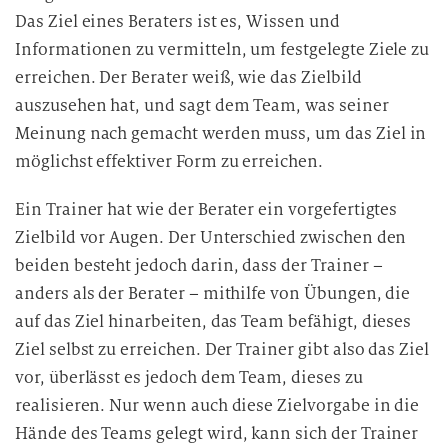
Das Ziel eines Beraters ist es, Wissen und
Informationen zu vermitteln, um festgelegte Ziele zu
erreichen. Der Berater weiß, wie das Zielbild
auszusehen hat, und sagt dem Team, was seiner
Meinung nach gemacht werden muss, um das Ziel in
möglichst effektiver Form zu erreichen.
Ein Trainer hat wie der Berater ein vorgefertigtes
Zielbild vor Augen. Der Unterschied zwischen den
beiden besteht jedoch darin, dass der Trainer –
anders als der Berater – mithilfe von Übungen, die
auf das Ziel hinarbeiten, das Team befähigt, dieses
Ziel selbst zu erreichen. Der Trainer gibt also das Ziel
vor, überlässt es jedoch dem Team, dieses zu
realisieren. Nur wenn auch diese Zielvorgabe in die
Hände des Teams gelegt wird, kann sich der Trainer