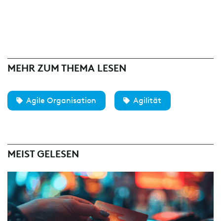
MEHR ZUM THEMA LESEN
Agile Organisation
Agilität
MEIST GELESEN