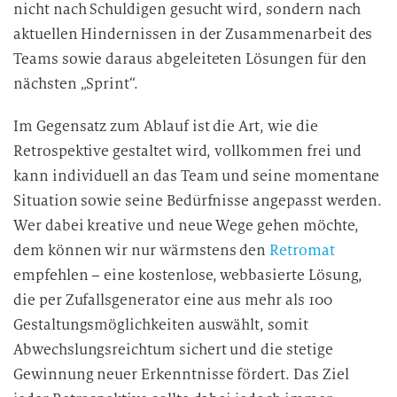
nicht nach Schuldigen gesucht wird, sondern nach
aktuellen Hindernissen in der Zusammenarbeit des
Teams sowie daraus abgeleiteten Lösungen für den
nächsten „Sprint“.
Im Gegensatz zum Ablauf ist die Art, wie die
Retrospektive gestaltet wird, vollkommen frei und
kann individuell an das Team und seine momentane
Situation sowie seine Bedürfnisse angepasst werden.
Wer dabei kreative und neue Wege gehen möchte,
dem können wir nur wärmstens den
Retromat
empfehlen – eine kostenlose, webbasierte Lösung,
die per Zufallsgenerator eine aus mehr als 100
Gestaltungsmöglichkeiten auswählt, somit
Abwechslungsreichtum sichert und die stetige
Gewinnung neuer Erkenntnisse fördert. Das Ziel