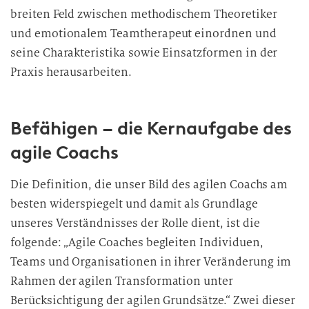
breiten Feld zwischen methodischem Theoretiker
und emotionalem Teamtherapeut einordnen und
seine Charakteristika sowie Einsatzformen in der
Praxis herausarbeiten.
Befähigen – die Kernaufgabe des
agile Coachs
Die Definition, die unser Bild des agilen Coachs am
besten widerspiegelt und damit als Grundlage
unseres Verständnisses der Rolle dient, ist die
folgende: „Agile Coaches begleiten Individuen,
Teams und Organisationen in ihrer Veränderung im
Rahmen der agilen Transformation unter
Berücksichtigung der agilen Grundsätze.“ Zwei dieser