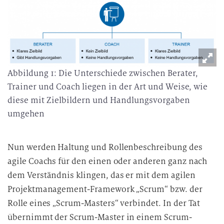
Abbildung 1: Die Unterschiede zwischen Berater,
Trainer und Coach liegen in der Art und Weise, wie
diese mit Zielbildern und Handlungsvorgaben
umgehen
Nun werden Haltung und Rollenbeschreibung des
agile Coachs für den einen oder anderen ganz nach
dem Verständnis klingen, das er mit dem agilen
Projektmanagement-Framework „Scrum“ bzw. der
Rolle eines „Scrum-Masters“ verbindet. In der Tat
übernimmt der Scrum-Master in einem Scrum-