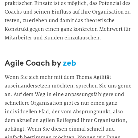
praktischen Einsatz ist es möglich, das Potenzial des
Coachs und seinen Einfluss auf Ihre Organisation zu
testen, zu erleben und damit das theoretische
Konstrukt gegen einen ganz konkreten Mehrwert für
Mitarbeiter und Kunden einzutauschen.
Agile Coach by
zeb
Wenn Sie sich mehr mit dem Thema Agilität
auseinandersetzen möchten, sprechen Sie uns gerne
an. Auf dem Weg in eine anpassungsfähigere und
schnellere Organisation gibt es nur einen ganz
individuellen Pfad, der vom Absprungpunkt, also
dem aktuellen agilen Reifegrad Ihrer Organisation,
abhängt. Wenn Sie diesen einmal schnell und
einfach bestimmen möchten, können wir Ihnen