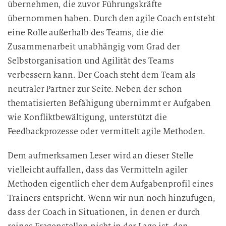
übernehmen, die zuvor Führungskräfte
übernommen haben. Durch den agile Coach entsteht
eine Rolle außerhalb des Teams, die die
Zusammenarbeit unabhängig vom Grad der
Selbstorganisation und Agilität des Teams
verbessern kann. Der Coach steht dem Team als
neutraler Partner zur Seite. Neben der schon
thematisierten Befähigung übernimmt er Aufgaben
wie Konfliktbewältigung, unterstützt die
Feedbackprozesse oder vermittelt agile Methoden.
Dem aufmerksamen Leser wird an dieser Stelle
vielleicht auffallen, dass das Vermitteln agiler
Methoden eigentlich eher dem Aufgabenprofil eines
Trainers entspricht. Wenn wir nun noch hinzufügen,
dass der Coach in Situationen, in denen er durch