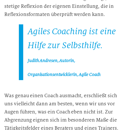
stetige Reflexion der eigenen Einstellung, die in
Reflexionsformaten überprüft werden kann.
Agiles Coaching ist eine
Hilfe zur Selbsthilfe.
Judith Andresen, Autorin,
Organisationsentwicklerin, Agile Coach
Was genau einen Coach ausmacht, erschließt sich
uns vielleicht dann am besten, wenn wir uns vor
Augen führen, was ein Coach eben nicht ist. Zur
Abgrenzung eignen sich im besonderen Maße die
Tätigkeitsfelder eines Beraters und eines Trainers.