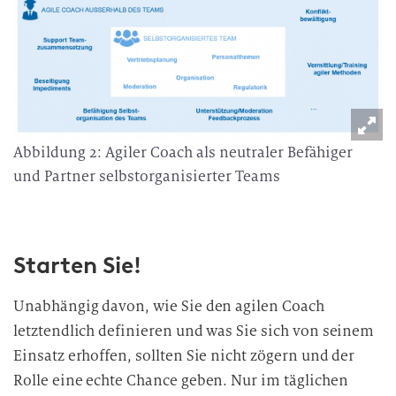
Abbildung 2: Agiler Coach als neutraler Befähiger
und Partner selbstorganisierter Teams
Starten Sie!
Unabhängig davon, wie Sie den agilen Coach
letztendlich definieren und was Sie sich von seinem
Einsatz erhoffen, sollten Sie nicht zögern und der
Rolle eine echte Chance geben. Nur im täglichen