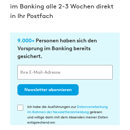
im Banking alle 2-3 Wochen direkt
in Ihr Postfach
9.000+
Personen haben sich den
Vorsprung im Banking bereits
gesichert.
Newsletter abonnieren
Ich habe die Ausführungen zur
Datenverarbeitung
Einwilligung
im Rahmen der Newsletteranmeldung
gelesen
in
und willige darin mit dem Absenden meiner Daten
die
entsprechend ein
Datenverarbeitung