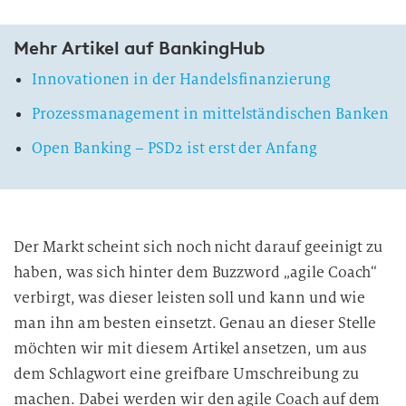
Mehr Artikel auf BankingHub
Innovationen in der Handelsfinanzierung
Prozessmanagement in mittelständischen Banken
Open Banking – PSD2 ist erst der Anfang
Der Markt scheint sich noch nicht darauf geeinigt zu
haben, was sich hinter dem Buzzword „agile Coach“
verbirgt, was dieser leisten soll und kann und wie
man ihn am besten einsetzt. Genau an dieser Stelle
möchten wir mit diesem Artikel ansetzen, um aus
dem Schlagwort eine greifbare Umschreibung zu
machen. Dabei werden wir den agile Coach auf dem