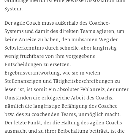
Grundlage hierfür ist eine gewisse Dissoziation zum
System.
Der agile Coach muss außerhalb des Coachee-
Systems und damit des direkten Teams agieren, um
keine Anreize zu haben, den mühsamen Weg der
Selbsterkenntnis durch schnelle, aber langfristig
wenig fruchtbare von ihm vorgegebene
Entscheidungen zu ersetzen.
Ergebnisverantwortung, wie sie in vielen
Stellenanzeigen und Tätigkeitsbeschreibungen zu
lesen ist, ist somit ein absoluter Fehlanreiz, der unter
Umständen die erfolgreiche Arbeit des Coachs,
nämlich die langfristige Befähigung des Coachee
bzw. des zu coachenden Teams, unmöglich macht.
Der letzte Punkt, der die Haltung des agilen Coachs
ausmacht und zu ihrer Beibehaltung beiträgt, ist die