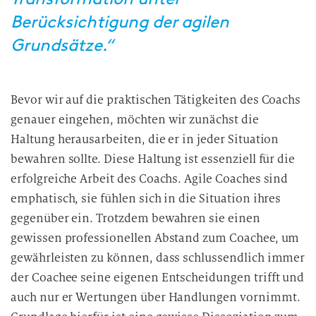
Berücksichtigung der agilen
Grundsätze.“
Bevor wir auf die praktischen Tätigkeiten des Coachs
genauer eingehen, möchten wir zunächst die
Haltung herausarbeiten, die er in jeder Situation
bewahren sollte. Diese Haltung ist essenziell für die
erfolgreiche Arbeit des Coachs. Agile Coaches sind
emphatisch, sie fühlen sich in die Situation ihres
gegenüber ein. Trotzdem bewahren sie einen
gewissen professionellen Abstand zum Coachee, um
gewährleisten zu können, dass schlussendlich immer
der Coachee seine eigenen Entscheidungen trifft und
auch nur er Wertungen über Handlungen vornimmt.