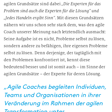
agilen Grundsätze sind dabei
„Die Experten für das
Problem sind auch die Experten für die Lösung“ und
„Jedes Handeln ergibt Sinn“
. Mit diesen Grundsätzen
nähern wir uns schon sehr stark dem, was den agile
Coach unserer Meinung nach letztendlich ausmacht:
Seine Aufgabe ist es nicht, Probleme selbst zu lösen,
sondern andere zu befähigen, ihre eigenen Probleme
selbst zu lösen. Denn derjenige, der tagtäglich mit
den Problemen konfrontiert ist, kennt diese
bedeutend besser und ist somit auch – im Sinne der
agilen Grundsätze – der Experte für deren Lösung.
„Agile Coaches begleiten Individuen,
Teams und Organisationen in ihrer
Veränderung im Rahmen der agilen
Transformation unter