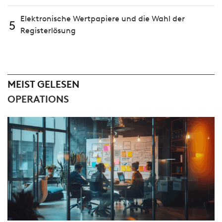
Elektronische Wertpapiere und die Wahl der
5
Registerlösung
MEIST GELESEN
OPERATIONS