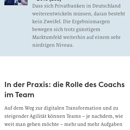
Dass sich Privatbanken in Deutschland
weiterentwickeln müssen, daran besteht
kein Zweifel. Die Ergebnismargen
bewegen sich trotz günstigem
Marktumfeld weiterhin auf einem sehr
niedrigen Niveau.
In der Praxis: die Rolle des Coachs
im Team
Auf dem Weg zur digitalen Transformation und zu
steigender Agilität können Teams – je nachdem, wie
weit man gehen möchte – mehr und mehr Aufgaben