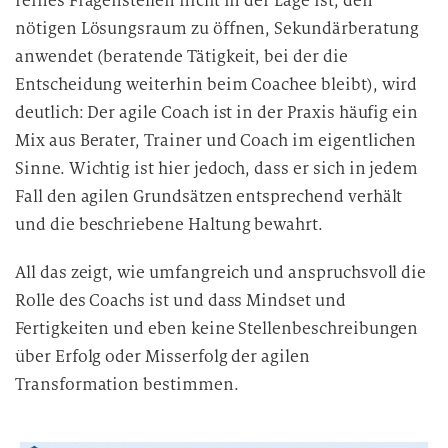
reines Fragenstellen nicht in der Lage ist, den
nötigen Lösungsraum zu öffnen, Sekundärberatung
anwendet (beratende Tätigkeit, bei der die
Entscheidung weiterhin beim Coachee bleibt), wird
deutlich: Der agile Coach ist in der Praxis häufig ein
Mix aus Berater, Trainer und Coach im eigentlichen
Sinne. Wichtig ist hier jedoch, dass er sich in jedem
Fall den agilen Grundsätzen entsprechend verhält
und die beschriebene Haltung bewahrt.
All das zeigt, wie umfangreich und anspruchsvoll die
Rolle des Coachs ist und dass Mindset und
Fertigkeiten und eben keine Stellenbeschreibungen
über Erfolg oder Misserfolg der agilen
Transformation bestimmen.