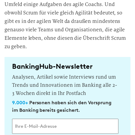
Umfeld einige Aufgaben des agile Coachs. Und
obwohl Scrum für viele gleich Agilität bedeutet, so
gibt es in der agilen Welt da draußen mindestens
genauso viele Teams und Organisationen, die agile
Elemente leben, ohne diesen die Überschrift Scrum
zu geben.
BankingHub-Newsletter
Analysen, Artikel sowie Interviews rund um
Trends und Innovationen im Banking alle 2-
3 Wochen direkt in Ihr Postfach
9.000+
Personen haben sich den Vorsprung
im Banking bereits gesichert.