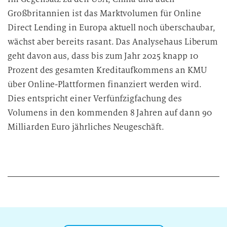
Großbritannien ist das Marktvolumen für Online
Direct Lending in Europa aktuell noch überschaubar,
wächst aber bereits rasant. Das Analysehaus Liberum
geht davon aus, dass bis zum Jahr 2025 knapp 10
Prozent des gesamten Kreditaufkommens an KMU
über Online-Plattformen finanziert werden wird.
Dies entspricht einer Verfünfzigfachung des
Volumens in den kommenden 8 Jahren auf dann 90
Milliarden Euro jährliches Neugeschäft.