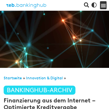
Startseite
»
Innovation & Digital
»
BANKINGHUB-ARCHIV
Finanzierung aus dem Internet –
Optimierte Kreditvergabe