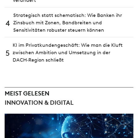
verändert
Strategisch statt schematisch: Wie Banken ihr
4
Zinsbuch mit Zonen, Bandbreiten und
Sensitivitäten robuster steuern können
KI im Privatkundengeschäft: Wie man die Kluft
5
zwischen Ambition und Umsetzung in der
DACH‑Region schließt
MEIST GELESEN
INNOVATION & DIGITAL