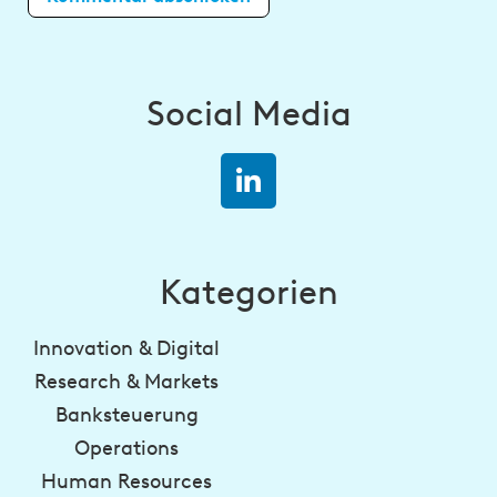
Social Media
Kategorien
Innovation & Digital
Research & Markets
Banksteuerung
Operations
Human Resources