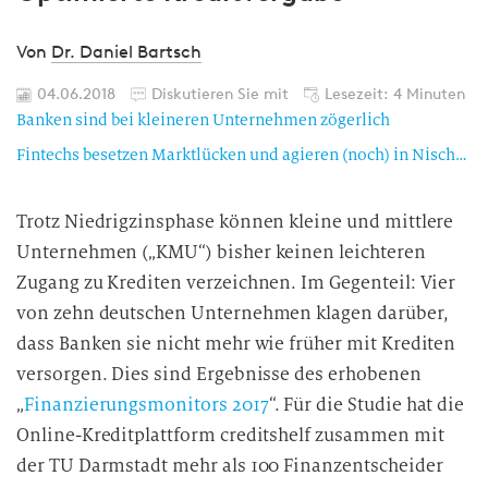
Von
Dr. Daniel Bartsch
04.06.2018
Diskutieren Sie mit
Lesezeit: 4 Minuten
Banken sind bei kleineren Unternehmen zögerlich
Fintechs besetzen Marktlücken und agieren (noch) in Nischen
Trotz Niedrigzinsphase können kleine und mittlere
Unternehmen („KMU“) bisher keinen leichteren
Zugang zu Krediten verzeichnen. Im Gegenteil: Vier
von zehn deutschen Unternehmen klagen darüber,
dass Banken sie nicht mehr wie früher mit Krediten
versorgen. Dies sind Ergebnisse des erhobenen
„
Finanzierungsmonitors 2017
“. Für die Studie hat die
Online-Kreditplattform creditshelf zusammen mit
der TU Darmstadt mehr als 100 Finanzentscheider