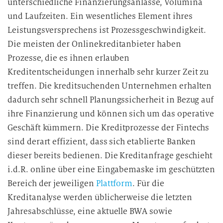
unterschiedliche Finanzierungsanlässe, Volumina
und Laufzeiten. Ein wesentliches Element ihres
Leistungsversprechens ist Prozessgeschwindigkeit.
Die meisten der Onlinekreditanbieter haben
Prozesse, die es ihnen erlauben
Kreditentscheidungen innerhalb sehr kurzer Zeit zu
treffen. Die kreditsuchenden Unternehmen erhalten
dadurch sehr schnell Planungssicherheit in Bezug auf
ihre Finanzierung und können sich um das operative
Geschäft kümmern. Die Kreditprozesse der Fintechs
sind derart effizient, dass sich etablierte Banken
dieser bereits bedienen. Die Kreditanfrage geschieht
i.d.R. online über eine Eingabemaske im geschützten
Bereich der jeweiligen
Plattform
. Für die
Kreditanalyse werden üblicherweise die letzten
Jahresabschlüsse, eine aktuelle BWA sowie