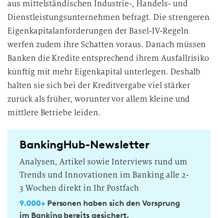
aus mittelständischen Industrie-, Handels- und
Dienstleistungsunternehmen befragt. Die strengeren
Eigenkapitalanforderungen der Basel-IV-Regeln
werfen zudem ihre Schatten voraus. Danach müssen
Banken die Kredite entsprechend ihrem Ausfallrisiko
künftig mit mehr Eigenkapital unterlegen. Deshalb
halten sie sich bei der Kreditvergabe viel stärker
zurück als früher, worunter vor allem kleine und
mittlere Betriebe leiden.
BankingHub-Newsletter
Analysen, Artikel sowie Interviews rund um
Trends und Innovationen im Banking alle 2-
3 Wochen direkt in Ihr Postfach
9.000+
Personen haben sich den Vorsprung
im Banking bereits gesichert.