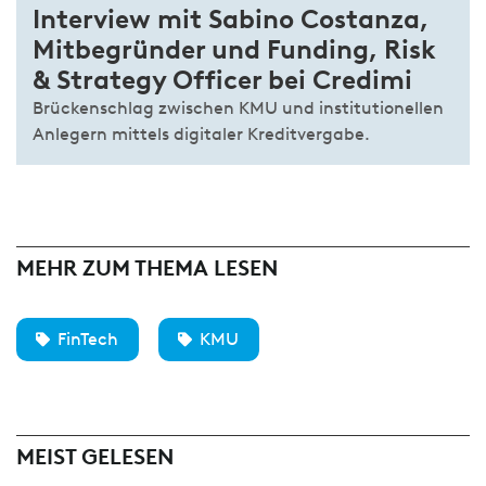
Interview mit Sabino Costanza,
Mitbegründer und Funding, Risk
& Strategy Officer bei Credimi
Brückenschlag zwischen KMU und institutionellen
Anlegern mittels digitaler Kreditvergabe.
MEHR ZUM THEMA LESEN
FinTech
KMU
MEIST GELESEN