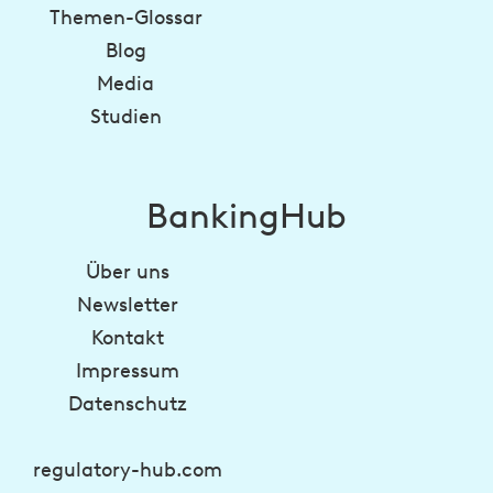
Themen-Glossar
Blog
Media
Studien
BankingHub
Über uns
Newsletter
Kontakt
Impressum
Datenschutz
regulatory-hub.com