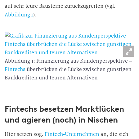
auf sehr teure Bausteine zurückzugreifen (vgl.
Abbildung 1
).
Abbildung 1: Finanzierung aus Kundenperspektive –
Fintechs
überbrücken die Lücke zwischen günstigen
Bankkrediten und teuren Alternativen
Fintechs besetzen Marktlücken
und agieren (noch) in Nischen
Hier setzen sog.
Fintech-Unternehmen
an, die sich