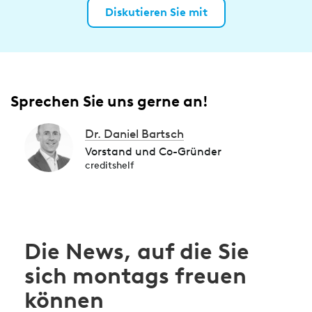
Diskutieren Sie mit
Sprechen Sie uns gerne an!
Dr. Daniel Bartsch
Vorstand und Co-Gründer
creditshelf
Die News, auf die Sie
sich montags freuen
können