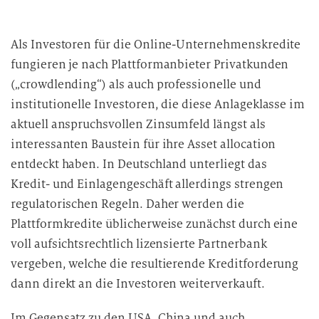
Als Investoren für die Online-Unternehmenskredite
fungieren je nach Plattformanbieter Privatkunden
(„crowdlending“) als auch professionelle und
institutionelle Investoren, die diese Anlageklasse im
aktuell anspruchsvollen Zinsumfeld längst als
interessanten Baustein für ihre Asset allocation
entdeckt haben. In Deutschland unterliegt das
Kredit- und Einlagengeschäft allerdings strengen
regulatorischen Regeln. Daher werden die
Plattformkredite üblicherweise zunächst durch eine
voll aufsichtsrechtlich lizensierte Partnerbank
vergeben, welche die resultierende Kreditforderung
dann direkt an die Investoren weiterverkauft.
Im Gegensatz zu den USA, China und auch