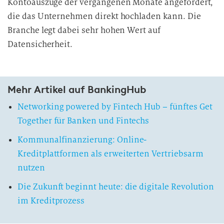
Kontoauszüge der vergangenen Monate angefordert,
die das Unternehmen direkt hochladen kann. Die
Branche legt dabei sehr hohen Wert auf
Datensicherheit.
Mehr Artikel auf BankingHub
Networking powered by Fintech Hub – fünftes Get
Together für Banken und Fintechs
Kommunalfinanzierung: Online-
Kreditplattformen als erweiterten Vertriebsarm
nutzen
Die Zukunft beginnt heute: die digitale Revolution
im Kreditprozess