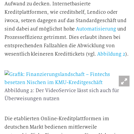
Aufwand zu decken. Internetbasierte
Kreditplattformen, wie creditshelf, Lendico oder
iwoca, setzen dagegen auf das Standardgeschäft und
sind dabei auf möglichst hohe
Automatisierung
und
Prozesseffizienz getrimmt. Dies erlaubt ihnen bei
entsprechenden Fallzahlen die Abwicklung von
wesentlich kleineren Kredittickets (vgl.
Abbildung 2
).
Abbildung 2: Der VideoService lässt sich auch für
Überweisungen nutzen
Die etablierten Online-Kreditplattformen im
deutschen Markt bedienen mittlerweile