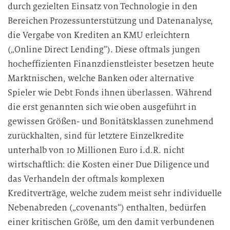
durch gezielten Einsatz von Technologie in den
Bereichen Prozessunterstützung und Datenanalyse,
die Vergabe von Krediten an KMU erleichtern
(„Online Direct Lending“). Diese oftmals jungen
hocheffizienten Finanzdienstleister besetzen heute
Marktnischen, welche Banken oder alternative
Spieler wie Debt Fonds ihnen überlassen. Während
die erst genannten sich wie oben ausgeführt in
gewissen Größen- und Bonitätsklassen zunehmend
zurückhalten, sind für letztere Einzelkredite
unterhalb von 10 Millionen Euro i.d.R. nicht
wirtschaftlich: die Kosten einer Due Diligence und
das Verhandeln der oftmals komplexen
Kreditverträge, welche zudem meist sehr individuelle
Nebenabreden („covenants“) enthalten, bedürfen
einer kritischen Größe, um den damit verbundenen