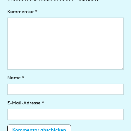
Kommentar
*
Name
*
E-Mail-Adresse
*