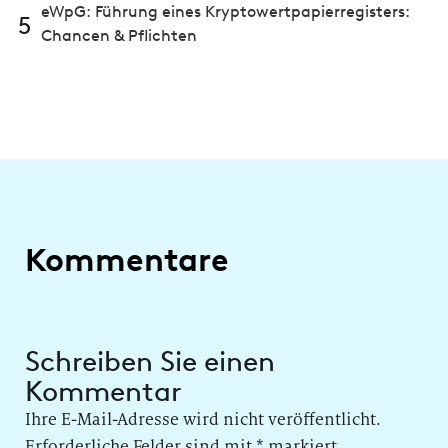
eWpG: Führung eines Kryptowertpapierregisters:
5
Chancen & Pflichten
Kommentare
Schreiben Sie einen
Kommentar
Ihre E-Mail-Adresse wird nicht veröffentlicht.
Erforderliche Felder sind mit
*
markiert