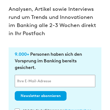
Analysen, Artikel sowie Interviews
rund um Trends und Innovationen
im Banking alle 2-3 Wochen direkt
in Ihr Postfach
9.000+
Personen haben sich den
Vorsprung im Banking bereits
gesichert.
Newsletter abonnieren