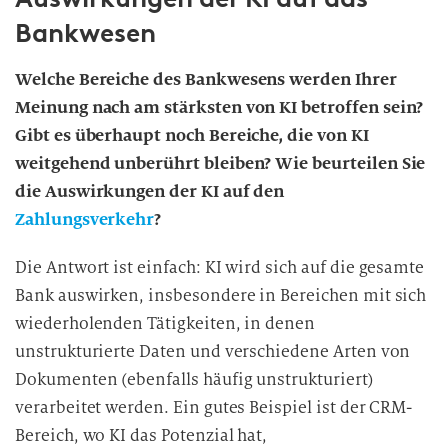
Bankwesen
Welche Bereiche des Bankwesens werden Ihrer
Meinung nach am stärksten von KI betroffen sein?
Gibt es überhaupt noch Bereiche, die von KI
weitgehend unberührt bleiben? Wie beurteilen Sie
die Auswirkungen der KI auf den
Zahlungsverkehr
?
Die Antwort ist einfach: KI wird sich auf die gesamte
Bank auswirken, insbesondere in Bereichen mit sich
wiederholenden Tätigkeiten, in denen
unstrukturierte Daten und verschiedene Arten von
Dokumenten (ebenfalls häufig unstrukturiert)
verarbeitet werden. Ein gutes Beispiel ist der CRM-
Bereich, wo KI das Potenzial hat,