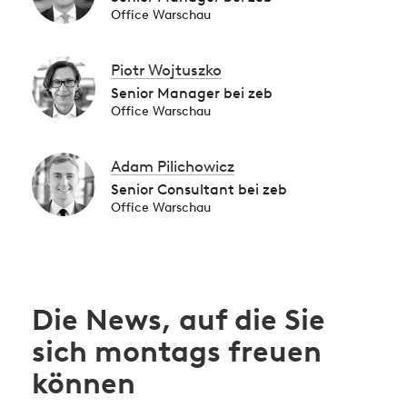
Office Warschau
Piotr Wojtuszko
Senior Manager bei zeb
Office Warschau
Adam Pilichowicz
Senior Consultant bei zeb
Office Warschau
Die News, auf die Sie
sich montags freuen
können