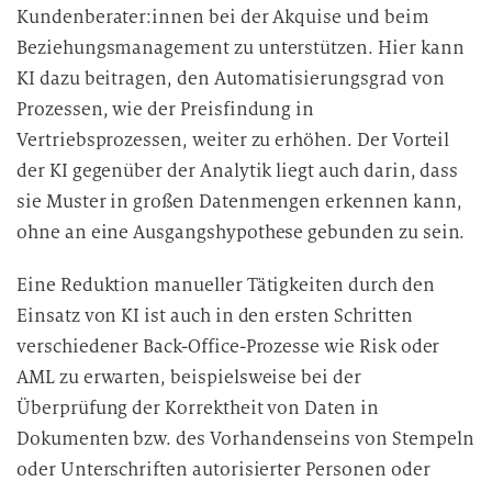
Kundenberater:innen bei der Akquise und beim
Beziehungsmanagement zu unterstützen. Hier kann
KI dazu beitragen, den Automatisierungsgrad von
Prozessen, wie der Preisfindung in
Vertriebsprozessen, weiter zu erhöhen. Der Vorteil
der KI gegenüber der Analytik liegt auch darin, dass
sie Muster in großen Datenmengen erkennen kann,
ohne an eine Ausgangshypothese gebunden zu sein.
Eine Reduktion manueller Tätigkeiten durch den
Einsatz von KI ist auch in den ersten Schritten
verschiedener Back-Office-Prozesse wie Risk oder
AML zu erwarten, beispielsweise bei der
Überprüfung der Korrektheit von Daten in
Dokumenten bzw. des Vorhandenseins von Stempeln
oder Unterschriften autorisierter Personen oder