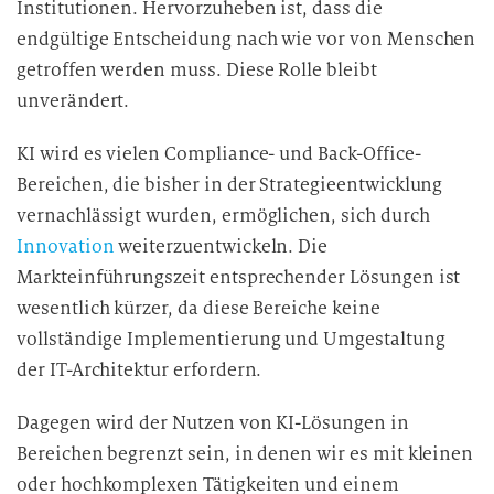
Institutionen. Hervorzuheben ist, dass die
endgültige Entscheidung nach wie vor von Menschen
getroffen werden muss. Diese Rolle bleibt
unverändert.
KI wird es vielen Compliance- und Back-Office-
Bereichen, die bisher in der Strategieentwicklung
vernachlässigt wurden, ermöglichen, sich durch
Innovation
weiterzuentwickeln. Die
Markteinführungszeit entsprechender Lösungen ist
wesentlich kürzer, da diese Bereiche keine
vollständige Implementierung und Umgestaltung
der IT-Architektur erfordern.
Dagegen wird der Nutzen von KI-Lösungen in
Bereichen begrenzt sein, in denen wir es mit kleinen
oder hochkomplexen Tätigkeiten und einem