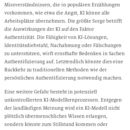
Missverständnissen, die in populären Erzählungen
vorkommen, wie etwa die Angst, KI könne alle
Arbeitsplätze übernehmen. Die größte Sorge betrifft
die Auswirkungen der KI auf den Faktor
Authentizität. Die Fähigkeit von KI-Lösungen,
Identitätsdiebstahl, Nachahmung oder Fälschungen
zu unterstützen, wirft ernsthafte Bedenken in Sachen
Authentifizierung auf. Letztendlich könnte dies eine
Rückkehr zu traditionellen Methoden wie der
persönlichen Authentifizierung notwendig machen.
Eine weitere Gefahr besteht in potenziell
unkontrollierten KI-Modelllernprozessen. Entgegen
der landläufigen Meinung wird ein KI-Modell nicht
plötzlich übermenschliches Wissen erlangen,
sondern könnte zum Stillstand kommen oder