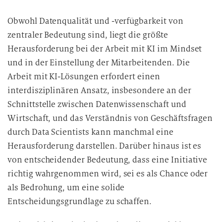
Obwohl Datenqualität und -verfügbarkeit von
zentraler Bedeutung sind, liegt die größte
Herausforderung bei der Arbeit mit KI im Mindset
und in der Einstellung der Mitarbeitenden. Die
Arbeit mit KI-Lösungen erfordert einen
interdisziplinären Ansatz, insbesondere an der
Schnittstelle zwischen Datenwissenschaft und
Wirtschaft, und das Verständnis von Geschäftsfragen
durch Data Scientists kann manchmal eine
Herausforderung darstellen. Darüber hinaus ist es
von entscheidender Bedeutung, dass eine Initiative
richtig wahrgenommen wird, sei es als Chance oder
als Bedrohung, um eine solide
Entscheidungsgrundlage zu schaffen.