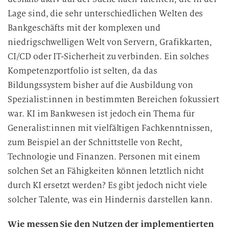
Lage sind, die sehr unterschiedlichen Welten des
Bankgeschäfts mit der komplexen und
niedrigschwelligen Welt von Servern, Grafikkarten,
CI/CD oder IT-Sicherheit zu verbinden. Ein solches
Kompetenzportfolio ist selten, da das
Bildungssystem bisher auf die Ausbildung von
Spezialist:innen in bestimmten Bereichen fokussiert
war. KI im Bankwesen ist jedoch ein Thema für
Generalist:innen mit vielfältigen Fachkenntnissen,
zum Beispiel an der Schnittstelle von Recht,
Technologie und Finanzen. Personen mit einem
solchen Set an Fähigkeiten können letztlich nicht
durch KI ersetzt werden? Es gibt jedoch nicht viele
solcher Talente, was ein Hindernis darstellen kann.
Wie messen Sie den Nutzen der implementierten