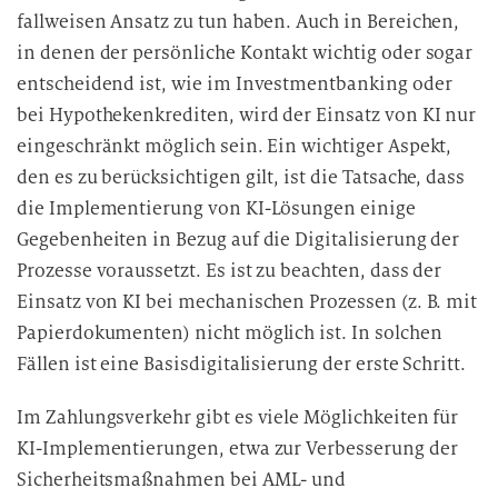
fallweisen Ansatz zu tun haben. Auch in Bereichen,
in denen der persönliche Kontakt wichtig oder sogar
entscheidend ist, wie im Investmentbanking oder
bei Hypothekenkrediten, wird der Einsatz von KI nur
eingeschränkt möglich sein. Ein wichtiger Aspekt,
den es zu berücksichtigen gilt, ist die Tatsache, dass
die Implementierung von KI-Lösungen einige
Gegebenheiten in Bezug auf die Digitalisierung der
Prozesse voraussetzt. Es ist zu beachten, dass der
Einsatz von KI bei mechanischen Prozessen (z. B. mit
Papierdokumenten) nicht möglich ist. In solchen
Fällen ist eine Basisdigitalisierung der erste Schritt.
Im Zahlungsverkehr gibt es viele Möglichkeiten für
KI-Implementierungen, etwa zur Verbesserung der
Sicherheitsmaßnahmen bei AML- und