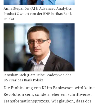
Anna Stepanów (AI & Advanced Analytics
Product Owner) von der BNP Paribas Bank
Polska
Jarosław Lach (Data Tribe Leader) von der
BNP Paribas Bank Polska
Die Einbindung von KI im Bankwesen wird keine
Revolution sein, sondern eher ein schrittweiser
Transformationsprozess. Wir glauben, dass der