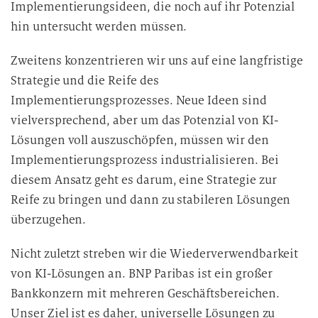
Implementierungsideen, die noch auf ihr Potenzial
hin untersucht werden müssen.
Zweitens konzentrieren wir uns auf eine langfristige
Strategie und die Reife des
Implementierungsprozesses. Neue Ideen sind
vielversprechend, aber um das Potenzial von KI-
Lösungen voll auszuschöpfen, müssen wir den
Implementierungsprozess industrialisieren. Bei
diesem Ansatz geht es darum, eine Strategie zur
Reife zu bringen und dann zu stabileren Lösungen
überzugehen.
Nicht zuletzt streben wir die Wiederverwendbarkeit
von KI-Lösungen an. BNP Paribas ist ein großer
Bankkonzern mit mehreren Geschäftsbereichen.
Unser Ziel ist es daher, universelle Lösungen zu