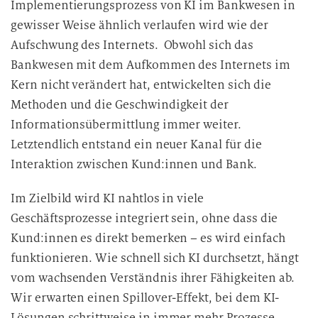
Implementierungsprozess von KI im Bankwesen in
gewisser Weise ähnlich verlaufen wird wie der
Aufschwung des Internets. Obwohl sich das
Bankwesen mit dem Aufkommen des Internets im
Kern nicht verändert hat, entwickelten sich die
Methoden und die Geschwindigkeit der
Informationsübermittlung immer weiter.
Letztendlich entstand ein neuer Kanal für die
Interaktion zwischen Kund:innen und Bank.
Im Zielbild wird KI nahtlos in viele
Geschäftsprozesse integriert sein, ohne dass die
Kund:innen es direkt bemerken – es wird einfach
funktionieren. Wie schnell sich KI durchsetzt, hängt
vom wachsenden Verständnis ihrer Fähigkeiten ab.
Wir erwarten einen Spillover-Effekt, bei dem KI-
Lösungen schrittweise in immer mehr Prozesse