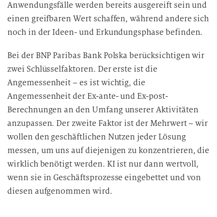
Anwendungsfälle werden bereits ausgereift sein und
einen greifbaren Wert schaffen, während andere sich
noch in der Ideen- und Erkundungsphase befinden.
Bei der BNP Paribas Bank Polska berücksichtigen wir
zwei Schlüsselfaktoren. Der erste ist die
Angemessenheit – es ist wichtig, die
Angemessenheit der Ex-ante- und Ex-post-
Berechnungen an den Umfang unserer Aktivitäten
anzupassen. Der zweite Faktor ist der Mehrwert – wir
wollen den geschäftlichen Nutzen jeder Lösung
messen, um uns auf diejenigen zu konzentrieren, die
wirklich benötigt werden. KI ist nur dann wertvoll,
wenn sie in Geschäftsprozesse eingebettet und von
diesen aufgenommen wird.