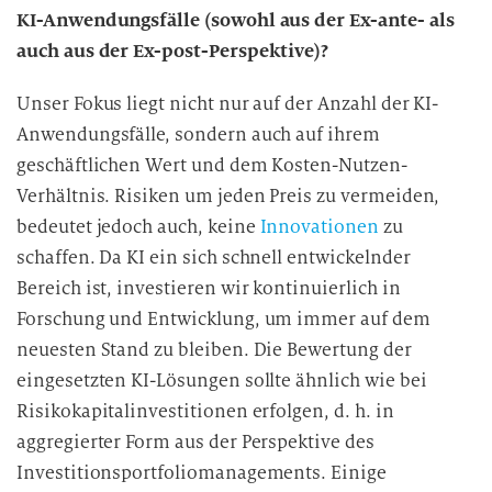
KI-Anwendungsfälle (sowohl aus der Ex-ante- als
auch aus der Ex-post-Perspektive)?
Unser Fokus liegt nicht nur auf der Anzahl der KI-
Anwendungsfälle, sondern auch auf ihrem
geschäftlichen Wert und dem Kosten-Nutzen-
Verhältnis. Risiken um jeden Preis zu vermeiden,
bedeutet jedoch auch, keine
Innovationen
zu
schaffen. Da KI ein sich schnell entwickelnder
Bereich ist, investieren wir kontinuierlich in
Forschung und Entwicklung, um immer auf dem
neuesten Stand zu bleiben. Die Bewertung der
eingesetzten KI-Lösungen sollte ähnlich wie bei
Risikokapitalinvestitionen erfolgen, d. h. in
aggregierter Form aus der Perspektive des
Investitionsportfoliomanagements. Einige