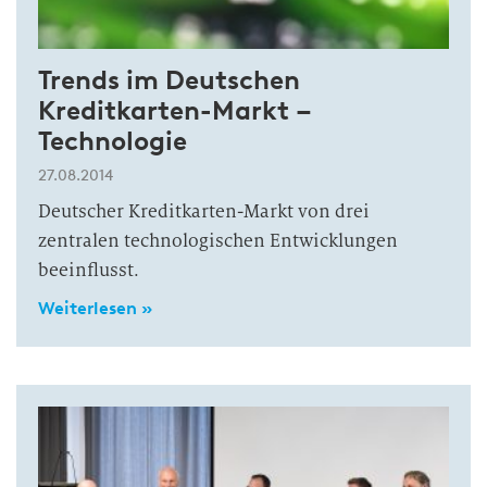
Trends im Deutschen
Kreditkarten-Markt –
Technologie
27.08.2014
Deutscher Kreditkarten-Markt von drei
zentralen technologischen Entwicklungen
beeinflusst.
Weiterlesen »