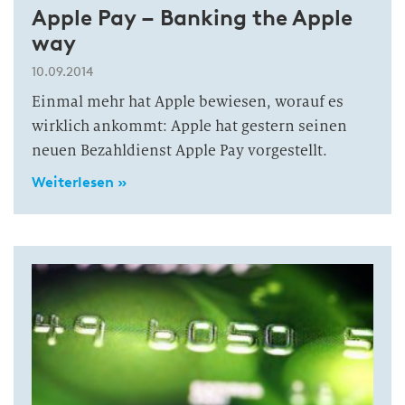
Apple Pay – Banking the Apple
way
10.09.2014
Einmal mehr hat Apple bewiesen, worauf es
wirklich ankommt: Apple hat gestern seinen
neuen Bezahldienst Apple Pay vorgestellt.
Weiterlesen »