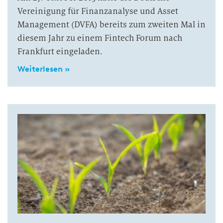
Vereinigung für Finanzanalyse und Asset
Management (DVFA) bereits zum zweiten Mal in
diesem Jahr zu einem Fintech Forum nach
Frankfurt eingeladen.
Weiterlesen »