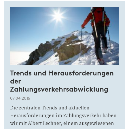
Trends und Herausforderungen
der
Zahlungsverkehrsabwicklung
07.04.2015
Die zentralen Trends und aktuellen
Herausforderungen im Zahlungsverkehr haben
wir mit Albert Lechner, einem ausgewiesenen