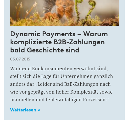
Dynamic Payments – Warum
komplizierte B2B-Zahlungen
bald Geschichte sind
05.07.2015
Während Endkonsumenten verwöhnt sind,
stellt sich die Lage für Unternehmen gänzlich
anders dar „Leider sind B2B-Zahlungen nach
wie vor geprägt von hoher Komplexität sowie
manuellen und fehleranfälligen Prozessen.“
Weiterlesen »