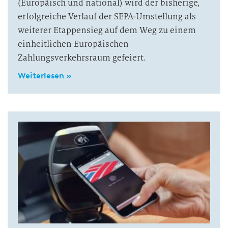
(Europäisch und national) wird der bisherige,
erfolgreiche Verlauf der SEPA-Umstellung als
weiterer Etappensieg auf dem Weg zu einem
einheitlichen Europäischen
Zahlungsverkehrsraum gefeiert.
Weiterlesen »