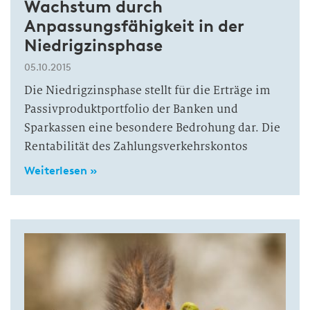
Wachstum durch
Anpassungsfähigkeit in der
Niedrigzinsphase
05.10.2015
Die Niedrigzinsphase stellt für die Erträge im
Passivproduktportfolio der Banken und
Sparkassen eine besondere Bedrohung dar. Die
Rentabilität des Zahlungsverkehrskontos
Weiterlesen »