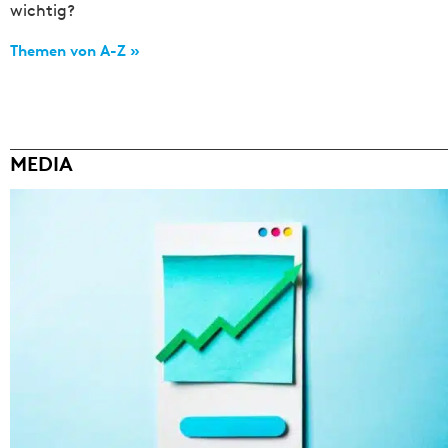
wichtig?
Themen von A-Z »
MEDIA