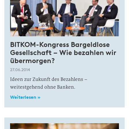
BITKOM-Kongress Bargeldlose
Gesellschaft – Wie bezahlen wir
übermorgen?
27.06.2014
Ideen zur Zukunft des Bezahlens –
weitestgehend ohne Banken.
Weiterlesen »