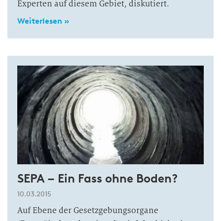
Experten auf diesem Gebiet, diskutiert.
Weiterlesen »
SEPA – Ein Fass ohne Boden?
10.03.2015
Auf Ebene der Gesetzgebungsorgane