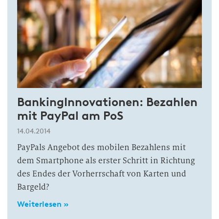
BankingInnovationen: Bezahlen
mit PayPal am PoS
14.04.2014
PayPals Angebot des mobilen Bezahlens mit
dem Smartphone als erster Schritt in Richtung
des Endes der Vorherrschaft von Karten und
Bargeld?
Weiterlesen »