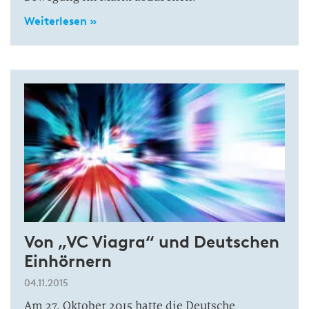
Weiterlesen »
Von „VC Viagra“ und Deutschen
Einhörnern
04.11.2015
Am 27. Oktober 2015 hatte die Deutsche