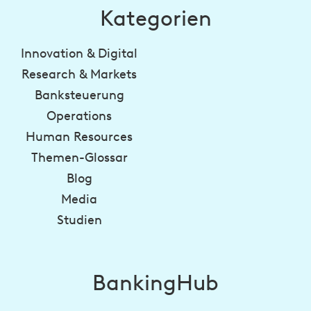
Kategorien
Innovation & Digital
Research & Markets
Banksteuerung
Operations
Human Resources
Themen-Glossar
Blog
Media
Studien
BankingHub