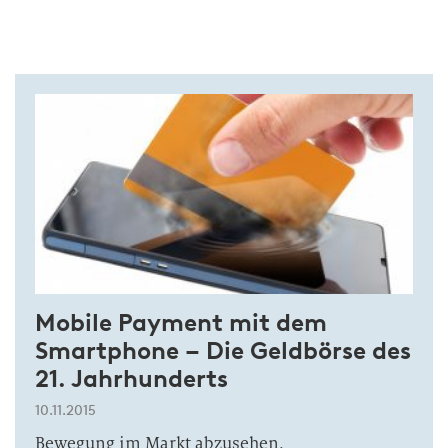
Mobile Payment mit dem
Smartphone – Die Geldbörse des
21. Jahrhunderts
10.11.2015
Bewegung im Markt abzusehen.