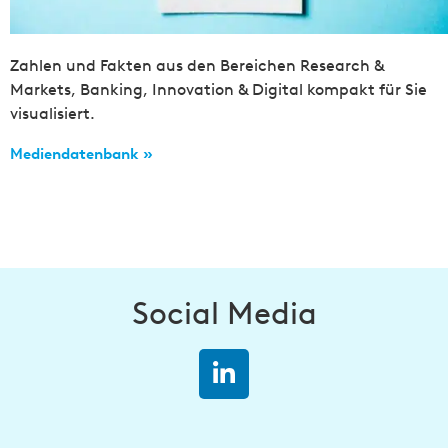
Zahlen und Fakten aus den Bereichen Research &
Markets, Banking, Innovation & Digital kompakt für Sie
visualisiert.
Mediendatenbank »
Social Media