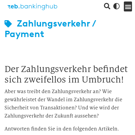
Zahlungsverkehr /
Payment
Der Zahlungsverkehr befindet
sich zweifellos im Umbruch!
Aber was treibt den Zahlungsverkehr an? Wie
gewährleistet der Wandel im Zahlungsverkehr die
Sicherheit von Transaktionen? Und wie wird der
Zahlungsverkehr der Zukunft aussehen?
Antworten finden Sie in den folgenden Artikeln.