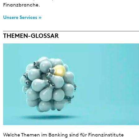
Finanzbranche.
Unsere Services »
THEMEN-GLOSSAR
Welche Themen im Banking sind für Finanzinstitute