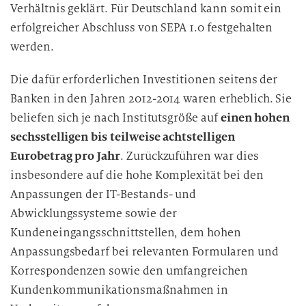
Verhältnis geklärt. Für Deutschland kann somit ein
erfolgreicher Abschluss von SEPA 1.0 festgehalten
werden.
Die dafür erforderlichen Investitionen seitens der
Banken in den Jahren 2012-2014 waren erheblich. Sie
beliefen sich je nach Institutsgröße auf
einen hohen
sechsstelligen bis teilweise achtstelligen
Eurobetrag pro Jahr
. Zurückzuführen war dies
insbesondere auf die hohe Komplexität bei den
Anpassungen der IT-Bestands- und
Abwicklungssysteme sowie der
Kundeneingangsschnittstellen, dem hohen
Anpassungsbedarf bei relevanten Formularen und
Korrespondenzen sowie den umfangreichen
Kundenkommunikationsmaßnahmen in