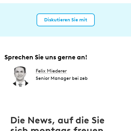
Diskutieren Sie mit
Sprechen Sie uns gerne an!
Felix Miederer
Senior Manager bei zeb
Die News, auf die Sie
sich montags freuen