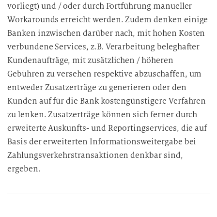
vorliegt) und / oder durch Fortführung manueller
Workarounds erreicht werden. Zudem denken einige
Banken inzwischen darüber nach, mit hohen Kosten
verbundene Services, z.B. Verarbeitung beleghafter
Kundenaufträge, mit zusätzlichen / höheren
Gebühren zu versehen respektive abzuschaffen, um
entweder Zusatzerträge zu generieren oder den
Kunden auf für die Bank kostengünstigere Verfahren
zu lenken. Zusatzerträge können sich ferner durch
erweiterte Auskunfts- und Reportingservices, die auf
Basis der erweiterten Informationsweitergabe bei
Zahlungsverkehrstransaktionen denkbar sind,
ergeben.