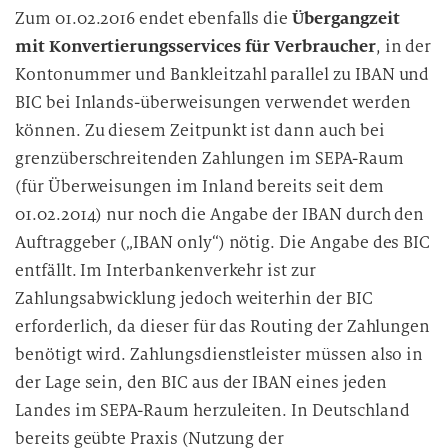
Zum 01.02.2016 endet ebenfalls die
Übergangzeit
mit Konvertierungsservices für Verbraucher
, in der
Kontonummer und Bankleitzahl parallel zu IBAN und
BIC bei Inlands-überweisungen verwendet werden
können. Zu diesem Zeitpunkt ist dann auch bei
grenzüberschreitenden Zahlungen im SEPA-Raum
(für Überweisungen im Inland bereits seit dem
01.02.2014) nur noch die Angabe der IBAN durch den
Auftraggeber („IBAN only“) nötig. Die Angabe des BIC
entfällt. Im Interbankenverkehr ist zur
Zahlungsabwicklung jedoch weiterhin der BIC
erforderlich, da dieser für das Routing der Zahlungen
benötigt wird. Zahlungsdienstleister müssen also in
der Lage sein, den BIC aus der IBAN eines jeden
Landes im SEPA-Raum herzuleiten. In Deutschland
bereits geübte Praxis (Nutzung der