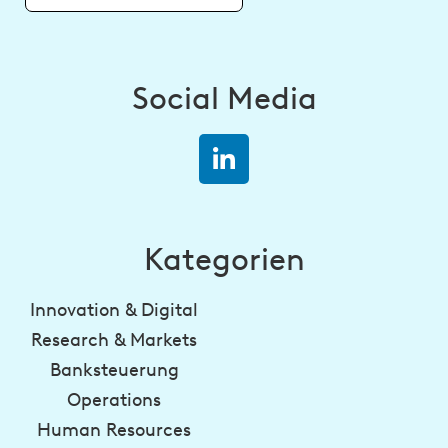
Social Media
Kategorien
Innovation & Digital
Research & Markets
Banksteuerung
Operations
Human Resources