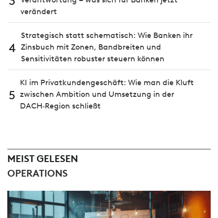
3
verändert
Strategisch statt schematisch: Wie Banken ihr
4
Zinsbuch mit Zonen, Bandbreiten und
Sensitivitäten robuster steuern können
KI im Privatkundengeschäft: Wie man die Kluft
5
zwischen Ambition und Umsetzung in der
DACH‑Region schließt
MEIST GELESEN
OPERATIONS