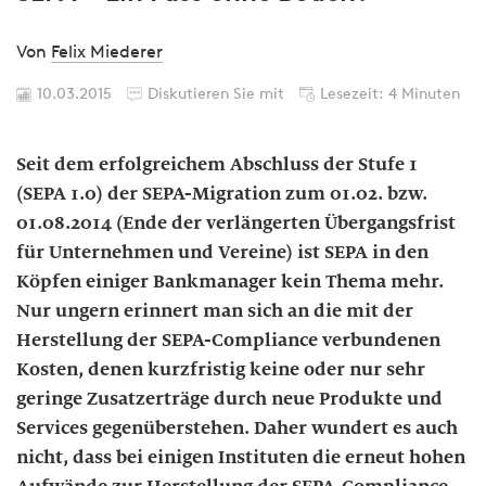
Von
Felix Miederer
10.03.2015
Diskutieren Sie mit
Lesezeit: 4 Minuten
Seit dem erfolgreichem Abschluss der Stufe 1
(SEPA 1.0) der SEPA-Migration zum 01.02. bzw.
01.08.2014 (Ende der verlängerten Übergangsfrist
für Unternehmen und Vereine) ist SEPA in den
Köpfen einiger Bankmanager kein Thema mehr.
Nur ungern erinnert man sich an die mit der
Herstellung der SEPA-Compliance verbundenen
Kosten, denen kurzfristig keine oder nur sehr
geringe Zusatzerträge durch neue Produkte und
Services gegenüberstehen. Daher wundert es auch
nicht, dass bei einigen Instituten die erneut hohen