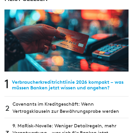
1
Verbraucherkreditrichtlinie 2026 kompakt – was
müssen Banken jetzt wissen und angehen?
Covenants im Kreditgeschäft: Wenn
2
Vertragsklauseln zur Bewährungsprobe werden
9. MaRisk-Novelle: Weniger Detailregeln, mehr
Verantwortung – was sich für Banken jetzt