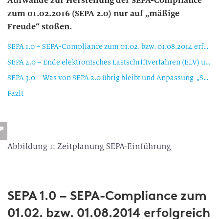
Aufwände zur Herstellung der SEPA-Compliance
zum 01.02.2016 (SEPA 2.0) nur auf „mäßige
Freude“ stoßen.
SEPA 1.0 – SEPA-Compliance zum 01.02. bzw. 01.08.2014 erfolgreich hergestellt
SEPA 2.0 – Ende elektronisches Lastschriftverfahren (ELV) und „IBANonly“
SEPA 3.0 – Was von SEPA 2.0 übrig bleibt und Anpassung „Scheck / Wechsel“
Fazit
Abbildung 1: Zeitplanung SEPA-Einführung
SEPA 1.0 – SEPA-Compliance zum
01.02. bzw. 01.08.2014 erfolgreich