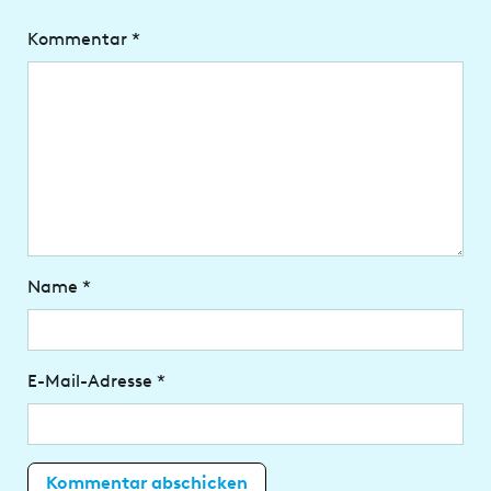
Kommentar
*
Name
*
E-Mail-Adresse
*