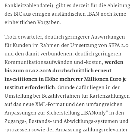
Bankleitzahlendatei), gibt es derzeit für die Ableitung
des BIC aus einigen ausländischen IBAN noch keine
einheitlichen Vorgaben.
Trotz erwarteter, deutlich geringerer Auswirkungen
für Kunden im Rahmen der Umsetzung von SEPA 2.0
und den damit verbundenen, deutlich geringeren
Kommunikationsaufwänden und -kosten,
werden
bis zum 01.02.2016 durchschnittlich erneut
Investitionen in Höhe mehrerer Millionen Euro je
Institut erforderlich
. Gründe dafür liegen in der
Umstellung bei Bezahlverfahren für Kartenzahlungen
auf das neue XML-Format und den umfangreichen
Anpassungen zur Sicherstellung „IBANonly“ in den
Zugangs-, Bestands- und Abwicklungs-systemen und
-prozessen sowie der Anpassung zahlungsrelevanter