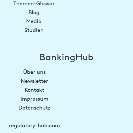
Themen-Glossar
Blog
Media
Studien
BankingHub
Über uns
Newsletter
Kontakt
Impressum
Datenschutz
regulatory-hub.com