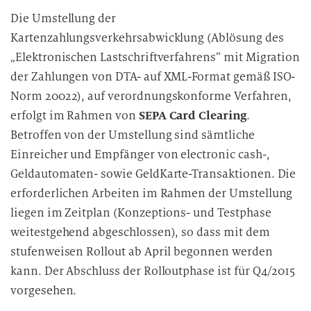
Die Umstellung der
Kartenzahlungsverkehrsabwicklung (Ablösung des
„Elektronischen Lastschriftverfahrens“ mit Migration
der Zahlungen von DTA- auf XML-Format gemäß ISO-
Norm 20022), auf verordnungskonforme Verfahren,
erfolgt im Rahmen von
SEPA Card Clearing
.
Betroffen von der Umstellung sind sämtliche
Einreicher und Empfänger von electronic cash-,
Geldautomaten- sowie GeldKarte-Transaktionen. Die
erforderlichen Arbeiten im Rahmen der Umstellung
liegen im Zeitplan (Konzeptions- und Testphase
weitestgehend abgeschlossen), so dass mit dem
stufenweisen Rollout ab April begonnen werden
kann. Der Abschluss der Rolloutphase ist für Q4/2015
vorgesehen.