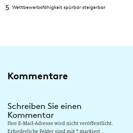
5
Wettbewerbsfähigkeit spürbar steigerbar
Kommentare
Schreiben Sie einen
Kommentar
Ihre E-Mail-Adresse wird nicht veröffentlicht.
Erforderliche Felder sind mit
*
markiert