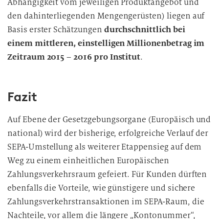
Abhängigkeit vom jeweiligen Produktangebot und
den dahinterliegenden Mengengerüsten) liegen auf
Basis erster Schätzungen
durchschnittlich bei
einem mittleren, einstelligen Millionenbetrag im
Zeitraum 2015 – 2016 pro Institut
.
Fazit
Auf Ebene der Gesetzgebungsorgane (Europäisch und
national) wird der bisherige, erfolgreiche Verlauf der
SEPA-Umstellung als weiterer Etappensieg auf dem
Weg zu einem einheitlichen Europäischen
Zahlungsverkehrsraum gefeiert. Für Kunden dürften
ebenfalls die Vorteile, wie günstigere und sichere
Zahlungsverkehrstransaktionen im SEPA-Raum, die
Nachteile, vor allem die längere „Kontonummer“,