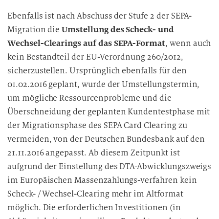
Ebenfalls ist nach Abschuss der Stufe 2 der SEPA-
Migration die
Umstellung des Scheck- und
Wechsel-Clearings auf das SEPA-Format
, wenn auch
kein Bestandteil der EU-Verordnung 260/2012,
sicherzustellen. Ursprünglich ebenfalls für den
01.02.2016 geplant, wurde der Umstellungstermin,
um mögliche Ressourcenprobleme und die
Überschneidung der geplanten Kundentestphase mit
der Migrationsphase des SEPA Card Clearing zu
vermeiden, von der Deutschen Bundesbank auf den
21.11.2016 angepasst. Ab diesem Zeitpunkt ist
aufgrund der Einstellung des DTA-Abwicklungszweigs
im Europäischen Massenzahlungs-verfahren kein
Scheck- / Wechsel-Clearing mehr im Altformat
möglich. Die erforderlichen Investitionen (in