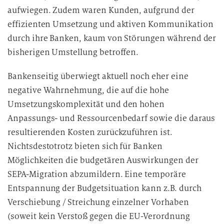
aufwiegen. Zudem waren Kunden, aufgrund der
effizienten Umsetzung und aktiven Kommunikation
durch ihre Banken, kaum von Störungen während der
bisherigen Umstellung betroffen.
Bankenseitig überwiegt aktuell noch eher eine
negative Wahrnehmung, die auf die hohe
Umsetzungskomplexität und den hohen
Anpassungs- und Ressourcenbedarf sowie die daraus
resultierenden Kosten zurückzuführen ist.
Nichtsdestotrotz bieten sich für Banken
Möglichkeiten die budgetären Auswirkungen der
SEPA-Migration abzumildern. Eine temporäre
Entspannung der Budgetsituation kann z.B. durch
Verschiebung / Streichung einzelner Vorhaben
(soweit kein Verstoß gegen die EU-Verordnung