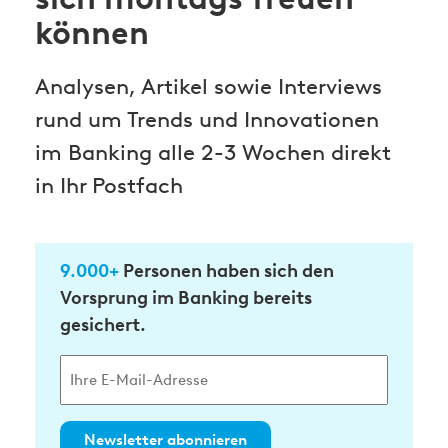
können
Analysen, Artikel sowie Interviews
rund um Trends und Innovationen
im Banking alle 2-3 Wochen direkt
in Ihr Postfach
9.000+
Personen haben sich den
Vorsprung im Banking bereits
gesichert.
Newsletter abonnieren