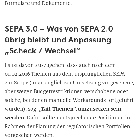
Formulare und Dokumente.
SEPA 3.0 – Was von SEPA 2.0
übrig bleibt und Anpassung
„Scheck / Wechsel“
Es ist davon auszugehen, dass auch nach dem
01.02.2016 Themen aus dem ursprünglichen SEPA
2.0-Scope (ursprünglich zur Umsetzung vorgesehene,
aber wegen Budgetrestriktionen verschobene oder
solche, bei denen manuelle Workarounds fortgeführt
wurden), sog.
„Tail-Themen“, umzusetzen sein
werden
. Dafür sollten entsprechende Positionen im
Rahmen der Planung der regulatorischen Portfolien
vorgesehen werden.