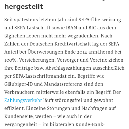
hergestellt
Seit spätestens letztem Jahr sind SEPA-Überweisung
und SEPA-Lastschrift sowie IBAN und BIC aus dem
täglichen Leben nicht mehr wegzudenken. Nach
Zahlen der Deutschen Kreditwirtschaft lag der SEPA-
Anteil bei Überweisungen Ende 2014 annähernd bei
100%. Versicherungen, Versorger und Vereine ziehen
ihre Beiträge bzw. Abschlagszahlungen ausschließlich
per SEPA-Lastschriftmandat ein. Begriffe wie
Gläubiger-ID und Mandatsreferenz sind den
Verbrauchern mittlerweile ebenfalls ein Begriff. Der
Zahlungsverkehr
läuft störungsfrei und gewohnt
effizient. Einzelne Störungen und Nachfragen auf
Kundenseite, werden – wie auch in der
Vergangenheit – im bilateralen Kunde-Bank-