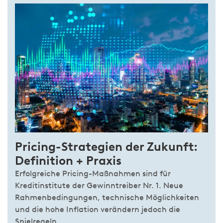
Pricing-Strategien der Zukunft:
Definition + Praxis
Erfolgreiche Pricing-Maßnahmen sind für
Kreditinstitute der Gewinntreiber Nr. 1. Neue
Rahmenbedingungen, technische Möglichkeiten
und die hohe Inflation verändern jedoch die
Spielregeln.