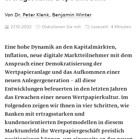
Von
Dr. Peter Klenk
,
Benjamin Winter
27.10.2022
Diskutieren Sie mit
Lesezeit: 4 Minuten
Eine hohe Dynamik an den Kapitalmärkten,
Inflation, neue digitale Marktteilnehmer mit dem
Anspruch einer Demokratisierung der
Wertpapieranlage und das Aufkommen einer
neuen Anlegergeneration – all diese
Entwicklungen befeuerten in den letzten Jahren
das Erwachen einer neuen Wertpapierkultur. Im
Folgenden zeigen wir Ihnen in vier Schritten, wie
Banken mit ertragsstarken und
kundenorientierten Depotmodellen in diesem
Marktumfeld ihr Wertpapiergeschäft preislich