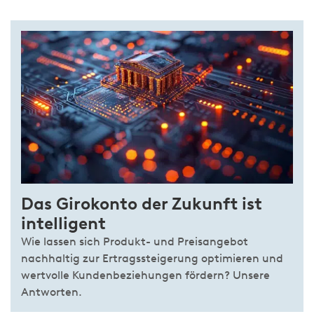
Das Girokonto der Zukunft ist
intelligent
Wie lassen sich Produkt- und Preisangebot
nachhaltig zur Ertragssteigerung optimieren und
wertvolle Kundenbeziehungen fördern? Unsere
Antworten.