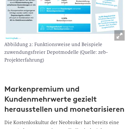
Abbildung 2: Funktionsweise und Beispiele
zuwendungsfreier Depotmodelle (Quelle: zeb-
Projekterfahrung)
Markenpremium und
Kundenmehrwerte gezielt
herausstellen und monetarisieren
Die Kostenloskultur der Neobroker hat bereits eine