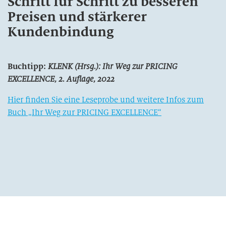
Schritt für Schritt zu besseren
Preisen und stärkerer
Kundenbindung
Buchtipp:
KLENK (Hrsg.): Ihr Weg zur PRICING
EXCELLENCE, 2. Auflage, 2022
Hier finden Sie eine Leseprobe und weitere Infos zum
Buch „Ihr Weg zur PRICING EXCELLENCE“