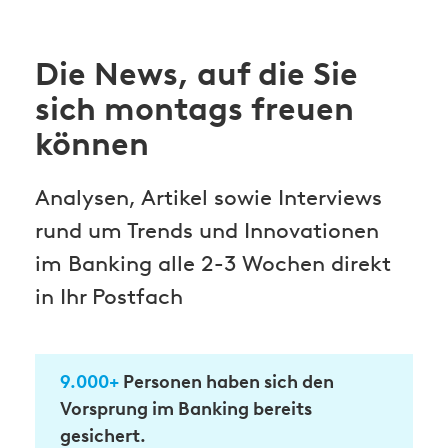
Die News, auf die Sie
sich montags freuen
können
Analysen, Artikel sowie Interviews
rund um Trends und Innovationen
im Banking alle 2-3 Wochen direkt
in Ihr Postfach
9.000+
Personen haben sich den
Vorsprung im Banking bereits
gesichert.