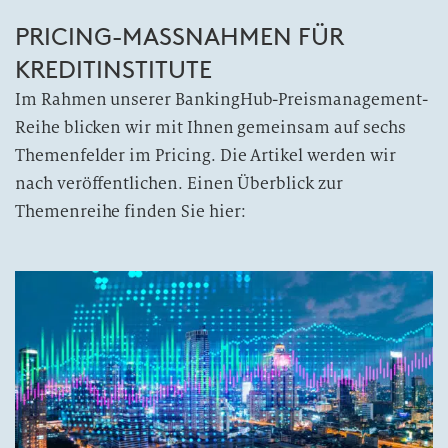
PRICING-MASSNAHMEN FÜR
KREDITINSTITUTE
Im Rahmen unserer BankingHub-Preismanagement-
Reihe blicken wir mit Ihnen gemeinsam auf sechs
Themenfelder im Pricing. Die Artikel werden wir
nach veröffentlichen. Einen Überblick zur
Themenreihe finden Sie hier: