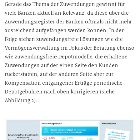
Gerade das Thema der Zuwendungen gewinnt für
viele Banken aktuell an Relevanz, da diese über die
Zuwendungsregister der Banken oftmals nicht mehr
ausreichend aufgefangen werden können. In der
Folge stehen zuwendungsfreie Lösungen wie die
Vermögensverwaltung im Fokus der Beratung ebenso
wie zuwendungsfreie Depotmodelle, die erhaltene
Zuwendungen auf der einen Seite den Kunden
rückerstatten, auf der anderen Seite aber zur
Kompensation entgangener Erträge periodische
Depotgebühren nach oben korrigieren (siehe
Abbildung 2).