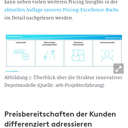
kann neben vielen weiteren Pricing Insights in der
aktuellen Auflage unseres Pricing-Excellence-Buchs
im Detail nachgelesen werden.
Abbildung 1: Überblick über die Struktur innovativer
Depotmodelle (Quelle: zeb-Projekterfahrung)
Preisbereitschaften der Kunden
differenziert adressieren