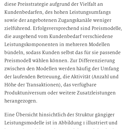
diese Preisstrategie aufgrund der Vielfalt an
Kundenbedarfen, des hohen Leistungsumfangs
sowie der angebotenen Zugangskanäle weniger
zielführend. Erfolgsversprechend sind Preismodelle,
die ausgehend vom Kundenbedarf verschiedene
Leistungskomponenten in mehreren Modellen
bündeln, sodass Kunden selbst das für sie passende
Preismodell wählen können. Zur Differenzierung
zwischen den Modellen werden häufig der Umfang
der laufenden Betreuung, die Aktivität (Anzahl und
Höhe der Transaktionen), das verfügbare
Produktuniversum oder weitere Zusatzleistungen
herangezogen.
Eine Übersicht hinsichtlich der Struktur gängiger
Leistungsmodelle ist in Abbildung 1 illustriert und