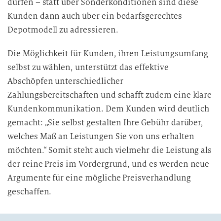
dürfen – statt über Sonderkonditionen sind diese
Kunden dann auch über ein bedarfsgerechtes
Depotmodell zu adressieren.
Die Möglichkeit für Kunden, ihren Leistungsumfang
selbst zu wählen, unterstützt das effektive
Abschöpfen unterschiedlicher
Zahlungsbereitschaften und schafft zudem eine klare
Kundenkommunikation. Dem Kunden wird deutlich
gemacht: „Sie selbst gestalten Ihre Gebühr darüber,
welches Maß an Leistungen Sie von uns erhalten
möchten.“ Somit steht auch vielmehr die Leistung als
der reine Preis im Vordergrund, und es werden neue
Argumente für eine mögliche Preisverhandlung
geschaffen.