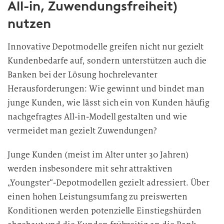
All-in, Zuwendungsfreiheit)
nutzen
Innovative Depotmodelle greifen nicht nur gezielt
Kundenbedarfe auf, sondern unterstützen auch die
Banken bei der Lösung hochrelevanter
Herausforderungen: Wie gewinnt und bindet man
junge Kunden, wie lässt sich ein von Kunden häufig
nachgefragtes All-in-Modell gestalten und wie
vermeidet man gezielt Zuwendungen?
Junge Kunden (meist im Alter unter 30 Jahren)
werden insbesondere mit sehr attraktiven
„Youngster“-Depotmodellen gezielt adressiert. Über
einen hohen Leistungsumfang zu preiswerten
Konditionen werden potenzielle Einstiegshürden