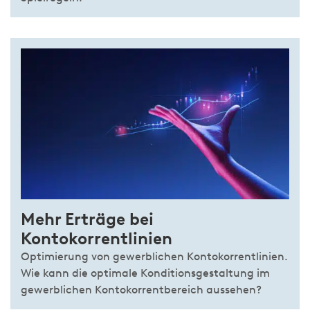
Mehr Erträge bei
Kontokorrentlinien
Optimierung von gewerblichen Kontokorrentlinien.
Wie kann die optimale Konditionsgestaltung im
gewerblichen Kontokorrentbereich aussehen?