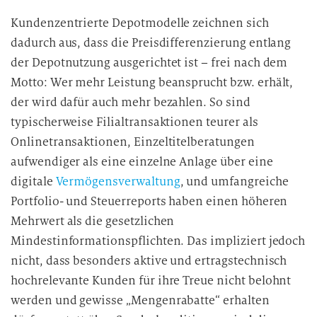
Kundenzentrierte Depotmodelle zeichnen sich
dadurch aus, dass die Preisdifferenzierung entlang
der Depotnutzung ausgerichtet ist – frei nach dem
Motto: Wer mehr Leistung beansprucht bzw. erhält,
der wird dafür auch mehr bezahlen. So sind
typischerweise Filialtransaktionen teurer als
Onlinetransaktionen, Einzeltitelberatungen
aufwendiger als eine einzelne Anlage über eine
digitale
Vermögensverwaltung
, und umfangreiche
Portfolio- und Steuerreports haben einen höheren
Mehrwert als die gesetzlichen
Mindestinformationspflichten. Das impliziert jedoch
nicht, dass besonders aktive und ertragstechnisch
hochrelevante Kunden für ihre Treue nicht belohnt
werden und gewisse „Mengenrabatte“ erhalten