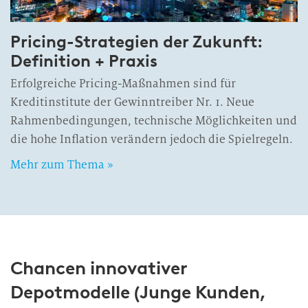
Pricing-Strategien der Zukunft:
Definition + Praxis
Erfolgreiche Pricing-Maßnahmen sind für
Kreditinstitute der Gewinntreiber Nr. 1. Neue
Rahmenbedingungen, technische Möglichkeiten und
die hohe Inflation verändern jedoch die Spielregeln.
Mehr zum Thema »
Chancen innovativer
Depotmodelle (Junge Kunden,