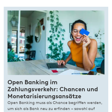
Open Banking im
Zahlungsverkehr: Chancen und
Monetarisierungsansätze
Open Banking muss als Chance begriffen werden,
um sich als Bank neu zu erfinden – sowohl auf