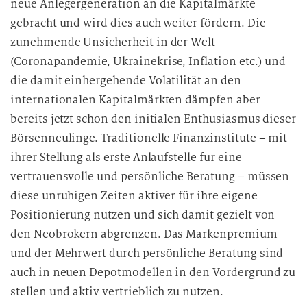
neue Anlegergeneration an die Kapitalmärkte
gebracht und wird dies auch weiter fördern. Die
zunehmende Unsicherheit in der Welt
(Coronapandemie, Ukrainekrise, Inflation etc.) und
die damit einhergehende Volatilität an den
internationalen Kapitalmärkten dämpfen aber
bereits jetzt schon den initialen Enthusiasmus dieser
Börsenneulinge. Traditionelle Finanzinstitute – mit
ihrer Stellung als erste Anlaufstelle für eine
vertrauensvolle und persönliche Beratung – müssen
diese unruhigen Zeiten aktiver für ihre eigene
Positionierung nutzen und sich damit gezielt von
den Neobrokern abgrenzen. Das Markenpremium
und der Mehrwert durch persönliche Beratung sind
auch in neuen Depotmodellen in den Vordergrund zu
stellen und aktiv vertrieblich zu nutzen.