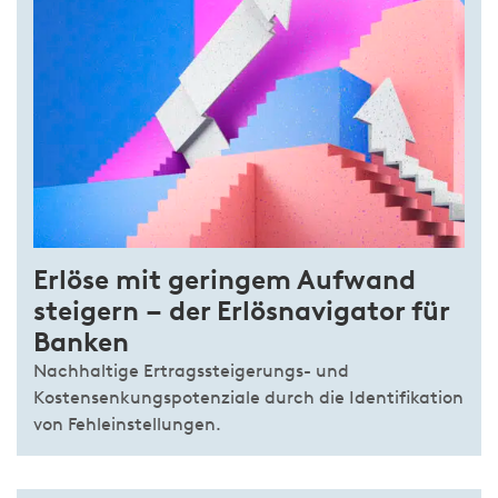
Erlöse mit geringem Aufwand
steigern – der Erlösnavigator für
Banken
Nachhaltige Ertragssteigerungs- und
Kostensenkungspotenziale durch die Identifikation
von Fehleinstellungen.