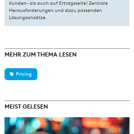
Kunden- als auch auf Ertragsseite! Zentrale
Herausforderungen und dazu passenden
Lösungsansätze.
MEHR ZUM THEMA LESEN
Pricing
MEIST GELESEN