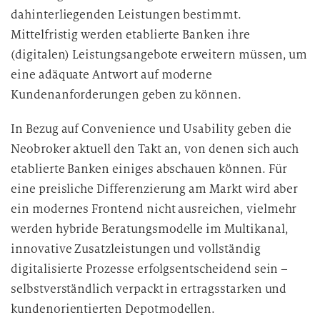
dahinterliegenden Leistungen bestimmt.
Mittelfristig werden etablierte Banken ihre
(digitalen) Leistungsangebote erweitern müssen, um
eine adäquate Antwort auf moderne
Kundenanforderungen geben zu können.
In Bezug auf Convenience und Usability geben die
Neobroker aktuell den Takt an, von denen sich auch
etablierte Banken einiges abschauen können. Für
eine preisliche Differenzierung am Markt wird aber
ein modernes Frontend nicht ausreichen, vielmehr
werden hybride Beratungsmodelle im Multikanal,
innovative Zusatzleistungen und vollständig
digitalisierte Prozesse erfolgsentscheidend sein –
selbstverständlich verpackt in ertragsstarken und
kundenorientierten Depotmodellen.