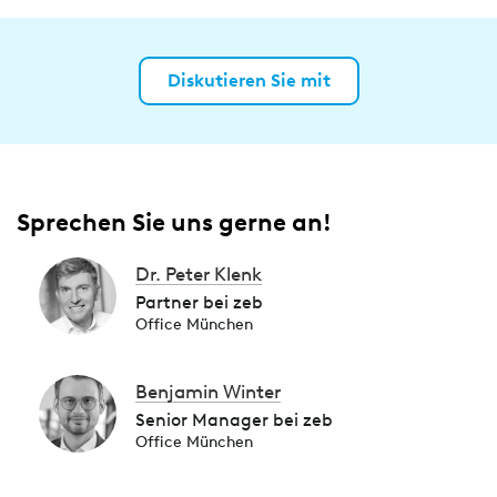
Diskutieren Sie mit
Sprechen Sie uns gerne an!
Dr. Peter Klenk
Partner bei zeb
Office München
Benjamin Winter
Senior Manager bei zeb
Office München