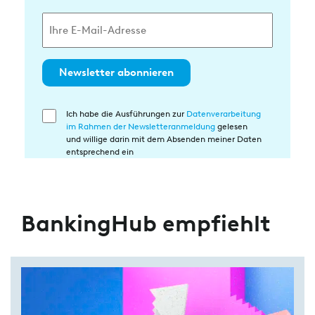
Newsletter abonnieren
Ich habe die Ausführungen zur
Datenverarbeitung
Einwilligung
im Rahmen der Newsletteranmeldung
gelesen
in
und willige darin mit dem Absenden meiner Daten
die
entsprechend ein
Datenverarbeitung
BankingHub empfiehlt