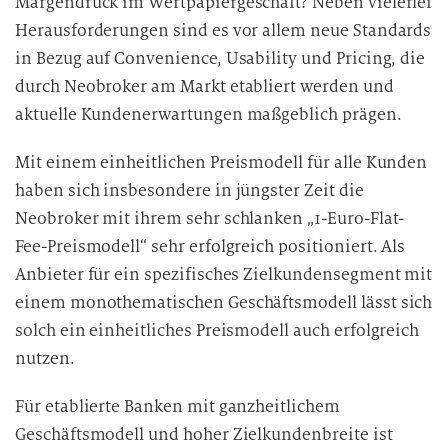
Margendruck im Wertpapiergeschäft? Neben vielerlei
Herausforderungen sind es vor allem neue Standards
in Bezug auf Convenience, Usability und Pricing, die
durch Neobroker am Markt etabliert werden und
aktuelle Kundenerwartungen maßgeblich prägen.
Mit einem einheitlichen Preismodell für alle Kunden
haben sich insbesondere in jüngster Zeit die
Neobroker mit ihrem sehr schlanken „1-Euro-Flat-
Fee-Preismodell“ sehr erfolgreich positioniert. Als
Anbieter für ein spezifisches Zielkundensegment mit
einem monothematischen Geschäftsmodell lässt sich
solch ein einheitliches Preismodell auch erfolgreich
nutzen.
Für etablierte Banken mit ganzheitlichem
Geschäftsmodell und hoher Zielkundenbreite ist