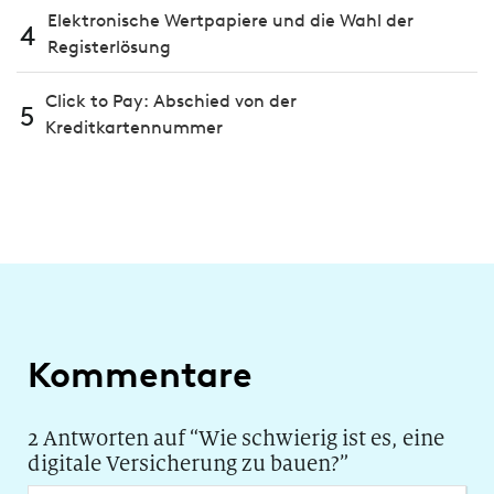
Elektronische Wertpapiere und die Wahl der
4
Registerlösung
Click to Pay: Abschied von der
5
Kreditkartennummer
Kommentare
2 Antworten auf “
Wie schwierig ist es, eine
digitale Versicherung zu bauen?
”