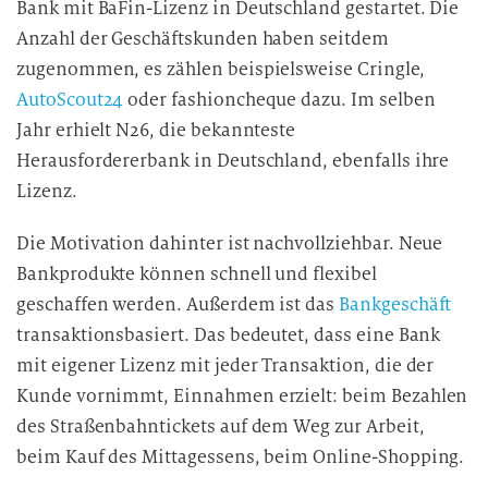
Bank mit BaFin-Lizenz in Deutschland gestartet. Die
Anzahl der Geschäftskunden haben seitdem
zugenommen, es zählen beispielsweise Cringle,
AutoScout24
oder fashioncheque dazu. Im selben
Jahr erhielt N26, die bekannteste
Herausfordererbank in Deutschland, ebenfalls ihre
Lizenz.
Die Motivation dahinter ist nachvollziehbar. Neue
Bankprodukte können schnell und flexibel
geschaffen werden. Außerdem ist das
Bankgeschäft
transaktionsbasiert. Das bedeutet, dass eine Bank
mit eigener Lizenz mit jeder Transaktion, die der
Kunde vornimmt, Einnahmen erzielt: beim Bezahlen
des Straßenbahntickets auf dem Weg zur Arbeit,
beim Kauf des Mittagessens, beim Online-Shopping.