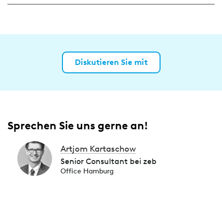
Diskutieren Sie mit
Sprechen Sie uns gerne an!
Artjom Kartaschow
Senior Consultant bei zeb
Office Hamburg