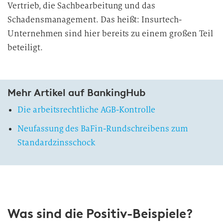
Vertrieb, die Sachbearbeitung und das
Schadensmanagement. Das heißt: Insurtech-
Unternehmen sind hier bereits zu einem großen Teil
beteiligt.
Mehr Artikel auf BankingHub
Die arbeitsrechtliche AGB-Kontrolle
Neufassung des BaFin-Rundschreibens zum
Standardzinsschock
Was sind die Positiv-Beispiele?