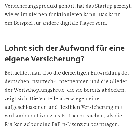
Versicherungsprodukt gehört, hat das Startup gezeigt,
wie es im Kleinen funktionieren kann. Das kann
ein Beispiel für andere digitale Player sein.
Lohnt sich der Aufwand für eine
eigene Versicherung?
Betrachtet man also die derzeitigen Entwicklung der
deutschen Insurtech-Unternehmen und die Glieder
der Wertschöpfungskette, die sie bereits abdecken,
zeigt sich: Die Vorteile überwiegen eine
aufgeschlossenen und flexiblen Versicherung mit
vorhandener Lizenz als Partner zu suchen, als die
Risiken selber eine BaFin-Lizenz zu beantragen.