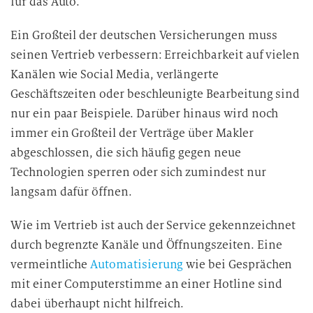
für das Auto.
Ein Großteil der deutschen Versicherungen muss
seinen Vertrieb verbessern: Erreichbarkeit auf vielen
Kanälen wie Social Media, verlängerte
Geschäftszeiten oder beschleunigte Bearbeitung sind
nur ein paar Beispiele. Darüber hinaus wird noch
immer ein Großteil der Verträge über Makler
abgeschlossen, die sich häufig gegen neue
Technologien sperren oder sich zumindest nur
langsam dafür öffnen.
Wie im Vertrieb ist auch der Service gekennzeichnet
durch begrenzte Kanäle und Öffnungszeiten. Eine
vermeintliche
Automatisierung
wie bei Gesprächen
mit einer Computerstimme an einer Hotline sind
dabei überhaupt nicht hilfreich.