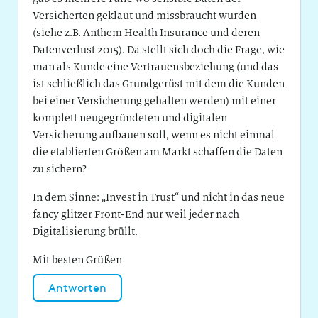
Versicherten geklaut und missbraucht wurden
(siehe z.B. Anthem Health Insurance und deren
Datenverlust 2015). Da stellt sich doch die Frage, wie
man als Kunde eine Vertrauensbeziehung (und das
ist schließlich das Grundgerüst mit dem die Kunden
bei einer Versicherung gehalten werden) mit einer
komplett neugegründeten und digitalen
Versicherung aufbauen soll, wenn es nicht einmal
die etablierten Größen am Markt schaffen die Daten
zu sichern?
In dem Sinne: „Invest in Trust“ und nicht in das neue
fancy glitzer Front-End nur weil jeder nach
Digitalisierung brüllt.
Mit besten Grüßen
Antworten