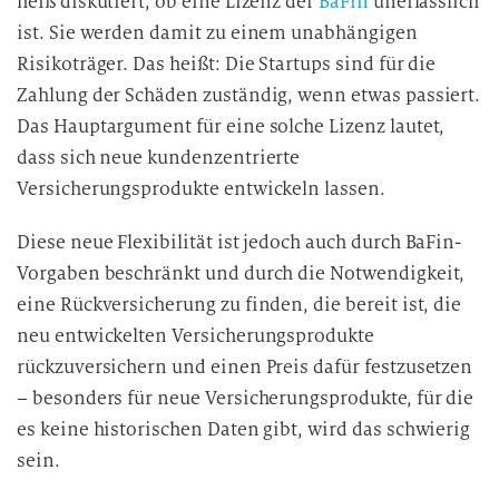
heiß diskutiert, ob eine Lizenz der
BaFin
unerlässlich
ist. Sie werden damit zu einem unabhängigen
Risikoträger. Das heißt: Die Startups sind für die
Zahlung der Schäden zuständig, wenn etwas passiert.
Das Hauptargument für eine solche Lizenz lautet,
dass sich neue kundenzentrierte
Versicherungsprodukte entwickeln lassen.
Diese neue Flexibilität ist jedoch auch durch BaFin-
Vorgaben beschränkt und durch die Notwendigkeit,
eine Rückversicherung zu finden, die bereit ist, die
neu entwickelten Versicherungsprodukte
rückzuversichern und einen Preis dafür festzusetzen
– besonders für neue Versicherungsprodukte, für die
es keine historischen Daten gibt, wird das schwierig
sein.