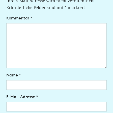
Ihre E-Mail-Adresse wird nicht veröffentlicht.
Erforderliche Felder sind mit
*
markiert
Kommentar
*
Name
*
E-Mail-Adresse
*