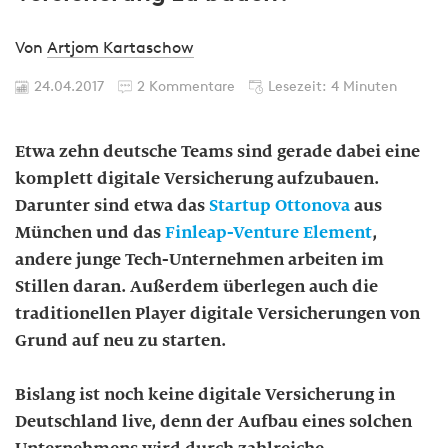
Von
Artjom Kartaschow
24.04.2017
2 Kommentare
Lesezeit: 4 Minuten
Etwa zehn deutsche Teams sind gerade dabei eine
komplett digitale Versicherung aufzubauen.
Darunter sind etwa das
Startup Ottonova
aus
München und das
Finleap-Venture Element
,
andere junge Tech-Unternehmen arbeiten im
Stillen daran. Außerdem überlegen auch die
traditionellen Player digitale Versicherungen von
Grund auf neu zu starten.
Bislang ist noch keine digitale Versicherung in
Deutschland live, denn der Aufbau eines solchen