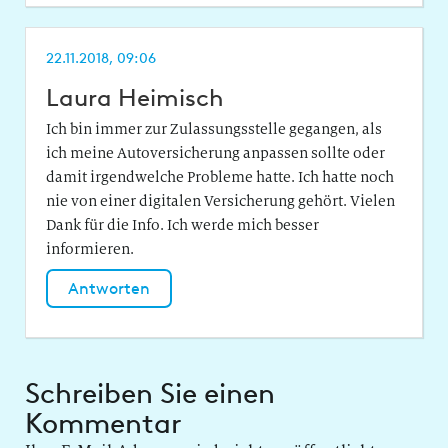
22.11.2018, 09:06
Laura Heimisch
Ich bin immer zur Zulassungsstelle gegangen, als
ich meine Autoversicherung anpassen sollte oder
damit irgendwelche Probleme hatte. Ich hatte noch
nie von einer digitalen Versicherung gehört. Vielen
Dank für die Info. Ich werde mich besser
informieren.
Antworten
Schreiben Sie einen
Kommentar