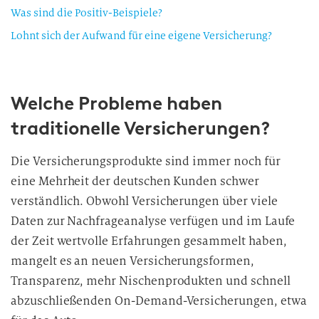
Was sind die Positiv-Beispiele?
Lohnt sich der Aufwand für eine eigene Versicherung?
Welche Probleme haben
traditionelle Versicherungen?
Die Versicherungsprodukte sind immer noch für
eine Mehrheit der deutschen Kunden schwer
verständlich. Obwohl Versicherungen über viele
Daten zur Nachfrageanalyse verfügen und im Laufe
der Zeit wertvolle Erfahrungen gesammelt haben,
mangelt es an neuen Versicherungsformen,
Transparenz, mehr Nischenprodukten und schnell
abzuschließenden On-Demand-Versicherungen, etwa