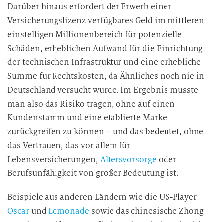
Darüber hinaus erfordert der Erwerb einer
Versicherungslizenz verfügbares Geld im mittleren
einstelligen Millionenbereich für potenzielle
Schäden, erheblichen Aufwand für die Einrichtung
der technischen Infrastruktur und eine erhebliche
Summe für Rechtskosten, da Ähnliches noch nie in
Deutschland versucht wurde. Im Ergebnis müsste
man also das Risiko tragen, ohne auf einen
Kundenstamm und eine etablierte Marke
zurückgreifen zu können – und das bedeutet, ohne
das Vertrauen, das vor allem für
Lebensversicherungen,
Altersvorsorge
oder
Berufsunfähigkeit von großer Bedeutung ist.
Beispiele aus anderen Ländern wie die US-Player
Oscar
und
Lemonade
sowie das chinesische Zhong