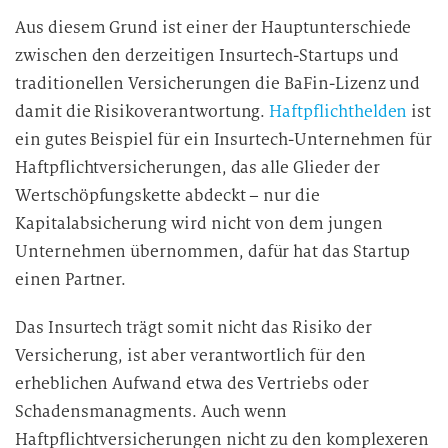
Aus diesem Grund ist einer der Hauptunterschiede
zwischen den derzeitigen Insurtech-Startups und
traditionellen Versicherungen die BaFin-Lizenz und
damit die Risikoverantwortung.
Haftpflichthelden
ist
ein gutes Beispiel für ein Insurtech-Unternehmen für
Haftpflichtversicherungen, das alle Glieder der
Wertschöpfungskette abdeckt – nur die
Kapitalabsicherung wird nicht von dem jungen
Unternehmen übernommen, dafür hat das Startup
einen Partner.
Das Insurtech trägt somit nicht das Risiko der
Versicherung, ist aber verantwortlich für den
erheblichen Aufwand etwa des Vertriebs oder
Schadensmanagments. Auch wenn
Haftpflichtversicherungen nicht zu den komplexeren