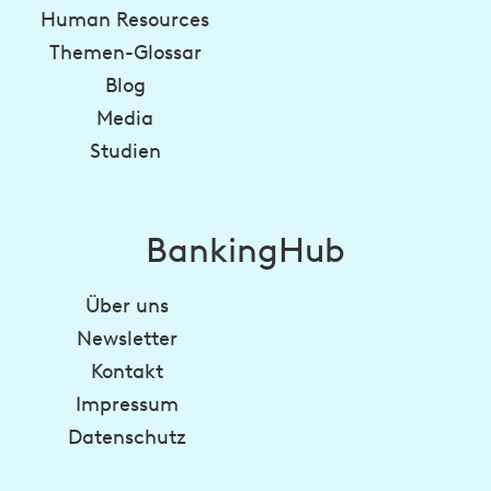
Human Resources
Themen-Glossar
Blog
Media
Studien
BankingHub
Über uns
Newsletter
Kontakt
Impressum
Datenschutz