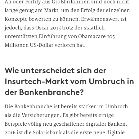
An oder Fortify aus Großbritannien sind noch nicht
lange genug am Markt, um den Erfolg der einzelnen
Konzepte bewerten zu können. Erwähnenswert ist
jedoch, dass Oscar 2015 trotz der staatlich
unterstützten Einführung von Obamacare 105
Millionen US-Dollar verloren hat.
Wie unterscheidet sich der
Insurtech-Markt vom Umbruch in
der Bankenbranche?
Die Bankenbranche ist bereits stärker im Umbruch
als die Versicherungen. Es gibt bereits einige
Beispiele völlig neu geschaffener digitaler Banken.
2016 ist die Solarisbank als die erste neue digitale