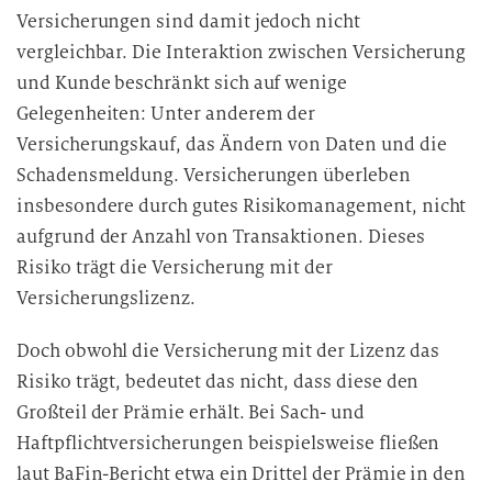
Versicherungen sind damit jedoch nicht
vergleichbar. Die Interaktion zwischen Versicherung
und Kunde beschränkt sich auf wenige
Gelegenheiten: Unter anderem der
Versicherungskauf, das Ändern von Daten und die
Schadensmeldung. Versicherungen überleben
insbesondere durch gutes Risikomanagement, nicht
aufgrund der Anzahl von Transaktionen. Dieses
Risiko trägt die Versicherung mit der
Versicherungslizenz.
Doch obwohl die Versicherung mit der Lizenz das
Risiko trägt, bedeutet das nicht, dass diese den
Großteil der Prämie erhält. Bei Sach- und
Haftpflichtversicherungen beispielsweise fließen
laut BaFin-Bericht etwa ein Drittel der Prämie in den