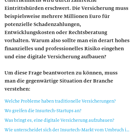
Unternehmens wird durch zahlreiche
Eintrittshürden erschwert. Die Versicherung muss
beispielsweise mehrere Millionen Euro für
potenzielle Schadenzahlungen,
Entwicklungskosten oder Rechtsberatung
vorhalten. Warum also sollte man ein derart hohes
finanzielles und professionelles Risiko eingehen
und eine digitale Versicherung aufbauen?
Um diese Frage beantworten zu können, muss
man die gegenwärtige Situation der Branche
verstehen:
Welche Probleme haben traditionelle Versicherungen?
Wo greifen die Insurtech-Startups an?
Was bringt es, eine digitale Versicherung aufzubauen?
Wie unterscheidet sich der Insurtech-Markt vom Umbruch in der Bankenbranche?