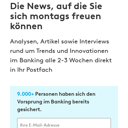
Die News, auf die Sie
sich montags freuen
können
Analysen, Artikel sowie Interviews
rund um Trends und Innovationen
im Banking alle 2-3 Wochen direkt
in Ihr Postfach
9.000+
Personen haben sich den
Vorsprung im Banking bereits
gesichert.