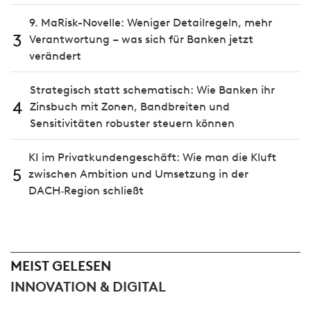
9. MaRisk-Novelle: Weniger Detailregeln, mehr
3
Verantwortung – was sich für Banken jetzt
verändert
Strategisch statt schematisch: Wie Banken ihr
4
Zinsbuch mit Zonen, Bandbreiten und
Sensitivitäten robuster steuern können
KI im Privatkundengeschäft: Wie man die Kluft
5
zwischen Ambition und Umsetzung in der
DACH‑Region schließt
MEIST GELESEN
INNOVATION & DIGITAL