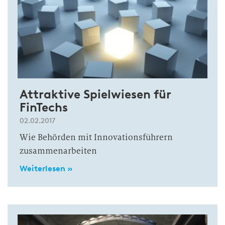
Attraktive Spielwiesen für
FinTechs
02.02.2017
Wie Behörden mit Innovationsführern
zusammenarbeiten
Weiterlesen »