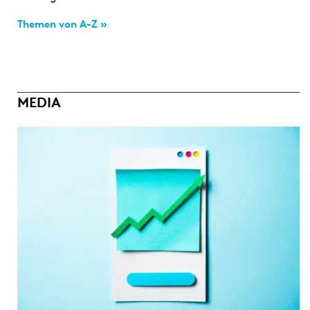
Themen von A-Z »
MEDIA