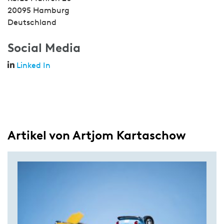
20095 Hamburg
Deutschland
Social Media
Linked In
Artikel von Artjom Kartaschow