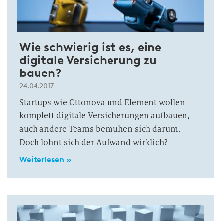
Wie schwierig ist es, eine
digitale Versicherung zu
bauen?
24.04.2017
Startups wie Ottonova und Element wollen
komplett digitale Versicherungen aufbauen,
auch andere Teams bemühen sich darum.
Doch lohnt sich der Aufwand wirklich?
Weiterlesen »