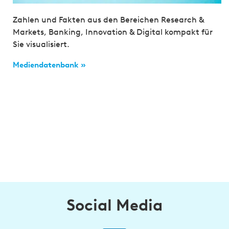
Zahlen und Fakten aus den Bereichen Research &
Markets, Banking, Innovation & Digital kompakt für
Sie visualisiert.
Mediendatenbank »
Social Media