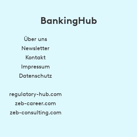
BankingHub
Über uns
Newsletter
Kontakt
Impressum
Datenschutz
regulatory-hub.com
zeb-career.com
zeb-consulting.com