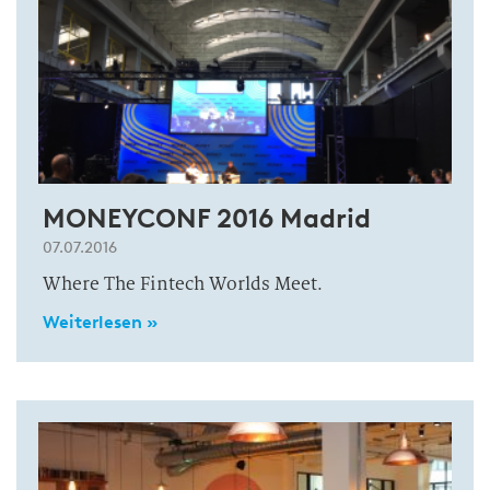
MONEYCONF 2016 Madrid
07.07.2016
Where The Fintech Worlds Meet.
Weiterlesen »