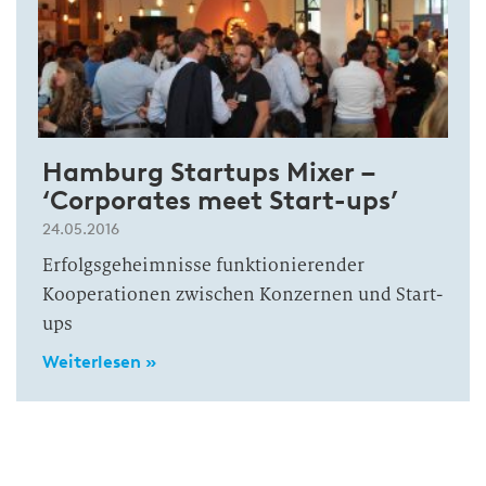
Hamburg Startups Mixer –
‘Corporates meet Start-ups’
24.05.2016
Erfolgsgeheimnisse funktionierender
Kooperationen zwischen Konzernen und Start-
ups
Weiterlesen »