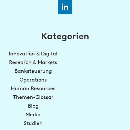
Kategorien
Innovation & Digital
Research & Markets
Banksteuerung
Operations
Human Resources
Themen-Glossar
Blog
Media
Studien