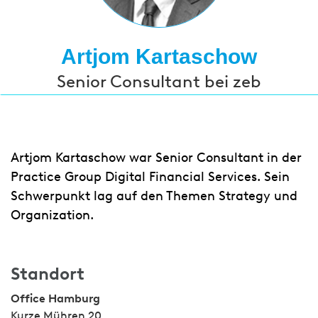
Artjom Kartaschow
Senior Consultant bei zeb
Artjom Kartaschow war Senior Consultant in der
Practice Group Digital Financial Services. Sein
Schwerpunkt lag auf den Themen Strategy und
Organization.
Standort
Office Hamburg
Kurze Mühren 20