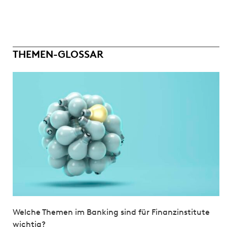
THEMEN-GLOSSAR
Welche Themen im Banking sind für Finanzinstitute
wichtig?