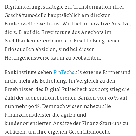
Digitalisierungsstrategie zur Transformation ihrer
Geschäftsmodelle hauptsächlich am direkten
Bankenwettbewerb aus. Wirklich innovative Ansätze,
die z. B. auf die Erweiterung des Angebots im
Nichtbankenbereich und die Erschließung neuer
Erlösquellen abzielen, sind bei dieser
Herangehensweise kaum zu beobachten.
Bankinstitute sehen
FinTechs
als externe Partner und
nicht mehr als Bedrohung. Im Vergleich zu den
Ergebnissen des Digital Pulsecheck aus 2015 stieg die
Zahl der kooperationsbereiten Banken von 30 % auf
nunmehr 90 %. Demnach wissen nahezu alle
Finanzdienstleister die agilen und
kundenorientierten Ansätze der Finanz-Start-ups zu
schätzen, um ihre eigenen Geschäftsmodelle