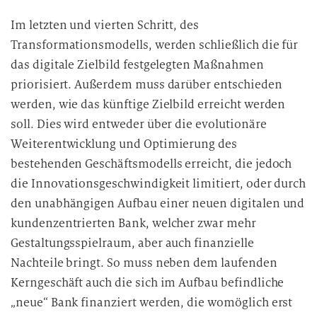
Im letzten und vierten Schritt, des
Transformationsmodells, werden schließlich die für
das digitale Zielbild festgelegten Maßnahmen
priorisiert. Außerdem muss darüber entschieden
werden, wie das künftige Zielbild erreicht werden
soll. Dies wird entweder über die evolutionäre
Weiterentwicklung und Optimierung des
bestehenden Geschäftsmodells erreicht, die jedoch
die Innovationsgeschwindigkeit limitiert, oder durch
den unabhängigen Aufbau einer neuen digitalen und
kundenzentrierten Bank, welcher zwar mehr
Gestaltungsspielraum, aber auch finanzielle
Nachteile bringt. So muss neben dem laufenden
Kerngeschäft auch die sich im Aufbau befindliche
„neue“ Bank finanziert werden, die womöglich erst