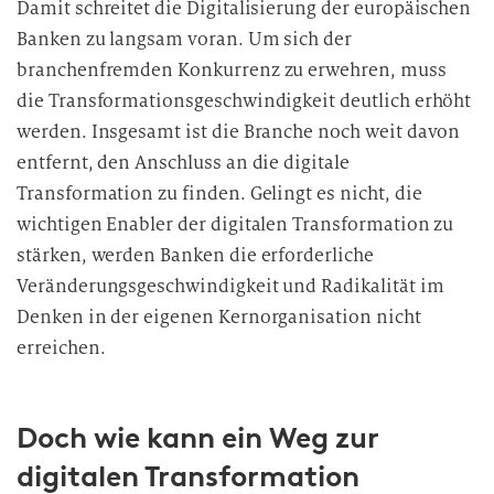
Damit schreitet die Digitalisierung der europäischen
Banken zu langsam voran. Um sich der
branchenfremden Konkurrenz zu erwehren, muss
die Transformationsgeschwindigkeit deutlich erhöht
werden. Insgesamt ist die Branche noch weit davon
entfernt, den Anschluss an die digitale
Transformation zu finden. Gelingt es nicht, die
wichtigen Enabler der digitalen Transformation zu
stärken, werden Banken die erforderliche
Veränderungsgeschwindigkeit und Radikalität im
Denken in der eigenen Kernorganisation nicht
erreichen.
Doch wie kann ein Weg zur
digitalen Transformation