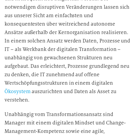
notwendigen disruptiven Veränderungen lassen sich
aus unserer Sicht am einfachsten und
konsequentesten über weitreichend autonome
Ansätze außerhalb der Kernorganisation realisieren.
In einem solchen Ansatz werden Daten, Prozesse und
IT – als Werkbank der digitalen Transformation –
unabhängig von gewachsenen Strukturen neu
aufgebaut. Das erleichtert, Prozesse grundlegend neu
zu denken, die IT zunehmend auf offene
Wertschöpfungsstrukturen in einem digitalen
Ökosystem
auszurichten und Daten als Asset zu
verstehen.
Unabhängig vom Transformationsansatz sind
Manager mit einem digitalen Mindset und Change-
Management-Kompetenz sowie eine agile,