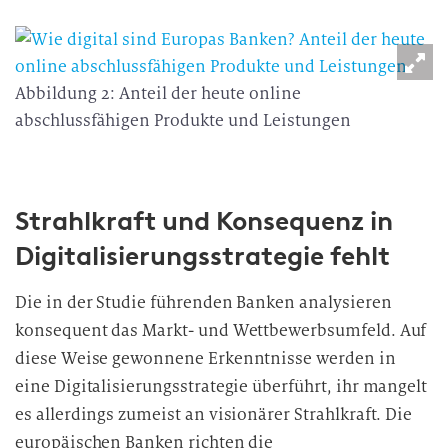
Abbildung 2: Anteil der heute online
abschlussfähigen Produkte und Leistungen
Strahlkraft und Konsequenz in
Digitalisierungsstrategie fehlt
Die in der Studie führenden Banken analysieren
konsequent das Markt- und Wettbewerbsumfeld. Auf
diese Weise gewonnene Erkenntnisse werden in
eine Digitalisierungsstrategie überführt, ihr mangelt
es allerdings zumeist an visionärer Strahlkraft. Die
europäischen Banken richten die