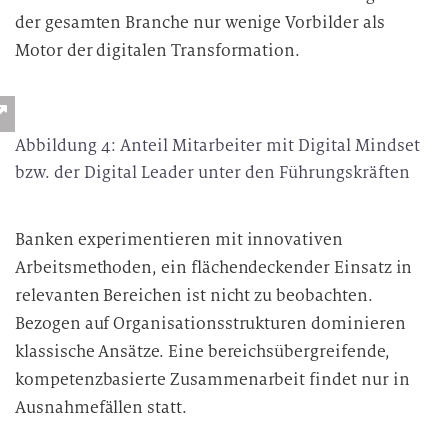
der gesamten Branche nur wenige Vorbilder als
Motor der digitalen Transformation.
Abbildung 4: Anteil Mitarbeiter mit Digital Mindset
bzw. der Digital Leader unter den Führungskräften
Banken experimentieren mit innovativen
Arbeitsmethoden, ein flächendeckender Einsatz in
relevanten Bereichen ist nicht zu beobachten.
Bezogen auf Organisationsstrukturen dominieren
klassische Ansätze. Eine bereichsübergreifende,
kompetenzbasierte Zusammenarbeit findet nur in
Ausnahmefällen statt.