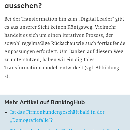
aussehen?
Bei der Transformation hin zum „Digital Leader“ gibt
es aus unserer Sicht keinen Königsweg. Vielmehr
handelt es sich um einen iterativen Prozess, der
sowohl regelmäßige Rückschau wie auch fortlaufende
Anpassungen erfordert. Um Banken auf diesem Weg
zu unterstützen, haben wir ein digitales
Transformationsmodell entwickelt (vgl. Abbildung
5).
Mehr Artikel auf BankingHub
Ist das Firmenkundengeschäft bald in der
„Demografiefalle“?