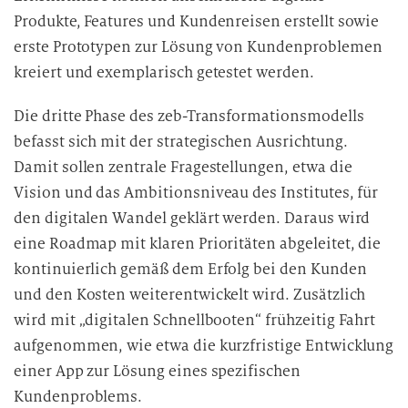
Produkte, Features und Kundenreisen erstellt sowie
erste Prototypen zur Lösung von Kundenproblemen
kreiert und exemplarisch getestet werden.
Die dritte Phase des zeb-Transformationsmodells
befasst sich mit der strategischen Ausrichtung.
Damit sollen zentrale Fragestellungen, etwa die
Vision und das Ambitionsniveau des Institutes, für
den digitalen Wandel geklärt werden. Daraus wird
eine Roadmap mit klaren Prioritäten abgeleitet, die
kontinuierlich gemäß dem Erfolg bei den Kunden
und den Kosten weiterentwickelt wird. Zusätzlich
wird mit „digitalen Schnellbooten“ frühzeitig Fahrt
aufgenommen, wie etwa die kurzfristige Entwicklung
einer App zur Lösung eines spezifischen
Kundenproblems.