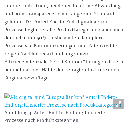
anderer Industrien, bei denen Realtime-Abwicklung
und hohe Transparenz schon lange zum Standard
gehören. Der Anteil End-to-End-digitalisierter
Prozesse liegt über alle Produktkategorien daher auch
deutlich unter 50 %. Insbesondere komplexe
Prozesse wie Baufinanzierungen und Ratenkredite
zeigen Nachholbedarf und ungenutzte
Effizienzpotenziale. Selbst Kontoeröffnungen dauern
bei mehr als der Hälfte der befragten Institute noch
länger als zwei Tage.
Abbildung 3: Anteil End-to-End-digitalisierter
Prozesse nach Produktkategorien