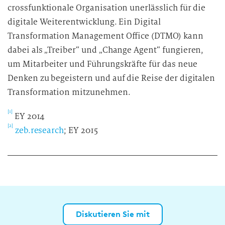
crossfunktionale Organisation unerlässlich für die
digitale Weiterentwicklung. Ein Digital
Transformation Management Office (DTMO) kann
dabei als „Treiber“ und „Change Agent“ fungieren,
um Mitarbeiter und Führungskräfte für das neue
Denken zu begeistern und auf die Reise der digitalen
Transformation mitzunehmen.
[1]
EY 2014
[2]
zeb.research
; EY 2015
Diskutieren Sie mit