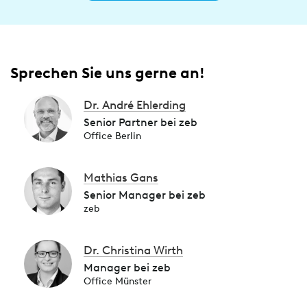
Sprechen Sie uns gerne an!
Dr. André Ehlerding
Senior Partner bei zeb
Office Berlin
Mathias Gans
Senior Manager bei zeb
zeb
Dr. Christina Wirth
Manager bei zeb
Office Münster