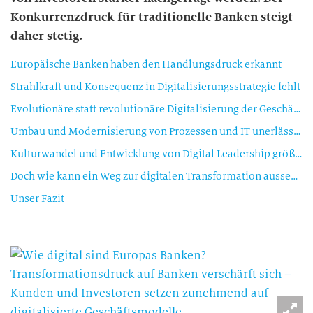
Konkurrenzdruck für traditionelle Banken steigt
daher stetig.
Europäische Banken haben den Handlungsdruck erkannt
Strahlkraft und Konsequenz in Digitalisierungsstrategie fehlt
Evolutionäre statt revolutionäre Digitalisierung der Geschäftsmodelle
Umbau und Modernisierung von Prozessen und IT unerlässlich
Kulturwandel und Entwicklung von Digital Leadership größte Herausforderung
Doch wie kann ein Weg zur digitalen Transformation aussehen?
Unser Fazit