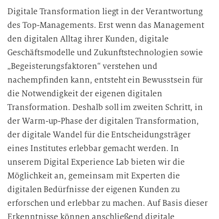
Digitale Transformation liegt in der Verantwortung
des Top-Managements. Erst wenn das Management
den digitalen Alltag ihrer Kunden, digitale
Geschäftsmodelle und Zukunftstechnologien sowie
„Begeisterungsfaktoren“ verstehen und
nachempfinden kann, entsteht ein Bewusstsein für
die Notwendigkeit der eigenen digitalen
Transformation. Deshalb soll im zweiten Schritt, in
der Warm-up-Phase der digitalen Transformation,
der digitale Wandel für die Entscheidungsträger
eines Institutes erlebbar gemacht werden. In
unserem Digital Experience Lab bieten wir die
Möglichkeit an, gemeinsam mit Experten die
digitalen Bedürfnisse der eigenen Kunden zu
erforschen und erlebbar zu machen. Auf Basis dieser
Erkenntnisse können anschließend digitale