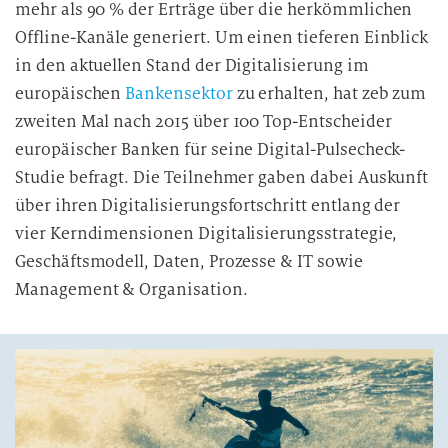
mehr als 90 % der Erträge über die herkömmlichen
Offline-Kanäle generiert. Um einen tieferen Einblick
in den aktuellen Stand der Digitalisierung im
europäischen
Bankensektor
zu erhalten, hat zeb zum
zweiten Mal nach 2015 über 100 Top-Entscheider
europäischer Banken für seine Digital-Pulsecheck-
Studie befragt. Die Teilnehmer gaben dabei Auskunft
über ihren Digitalisierungsfortschritt entlang der
vier Kerndimensionen Digitalisierungsstrategie,
Geschäftsmodell, Daten, Prozesse & IT sowie
Management & Organisation.