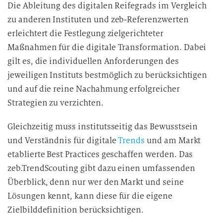
Die Ableitung des digitalen Reifegrads im Vergleich
zu anderen Instituten und zeb-Referenzwerten
erleichtert die Festlegung zielgerichteter
Maßnahmen für die digitale Transformation. Dabei
gilt es, die individuellen Anforderungen des
jeweiligen Instituts bestmöglich zu berücksichtigen
und auf die reine Nachahmung erfolgreicher
Strategien zu verzichten.
Gleichzeitig muss institutsseitig das Bewusstsein
und Verständnis für digitale
Trends
und am Markt
etablierte Best Practices geschaffen werden. Das
zeb.TrendScouting gibt dazu einen umfassenden
Überblick, denn nur wer den Markt und seine
Lösungen kennt, kann diese für die eigene
Zielbilddefinition berücksichtigen.