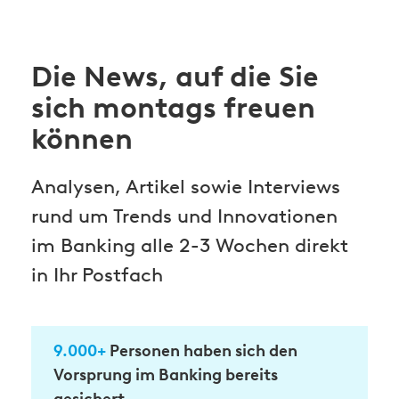
Die News, auf die Sie
sich montags freuen
können
Analysen, Artikel sowie Interviews
rund um Trends und Innovationen
im Banking alle 2-3 Wochen direkt
in Ihr Postfach
9.000+
Personen haben sich den
Vorsprung im Banking bereits