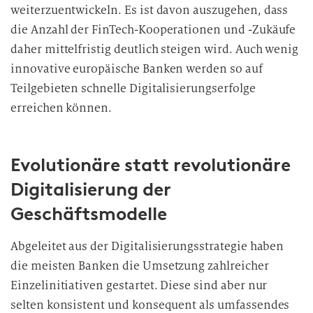
weiterzuentwickeln. Es ist davon auszugehen, dass
die Anzahl der FinTech-Kooperationen und -Zukäufe
daher mittelfristig deutlich steigen wird. Auch wenig
innovative europäische Banken werden so auf
Teilgebieten schnelle Digitalisierungserfolge
erreichen können.
Evolutionäre statt revolutionäre
Digitalisierung der
Geschäftsmodelle
Abgeleitet aus der Digitalisierungsstrategie haben
die meisten Banken die Umsetzung zahlreicher
Einzelinitiativen gestartet. Diese sind aber nur
selten konsistent und konsequent als umfassendes