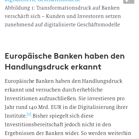
Abbildung 1: Transformationsdruck auf Banken
verschärft sich – Kunden und Investoren setzen
zunehmend auf digitalisierte Geschäftsmodelle
Europäische Banken haben den
Handlungsdruck erkannt
Europäische Banken haben den Handlungsdruck
erkannt und versuchen durch erhebliche
Investitionen aufzuschließen. Sie investieren pro
Jahr rund 140 Mrd. EUR in die Digitalisierung ihrer
[2]
Institute.
Bisher spiegelt sich diese
Investitionsbereitschaft jedoch nicht in den
Ergebnissen der Banken wider. So werden weiterhin