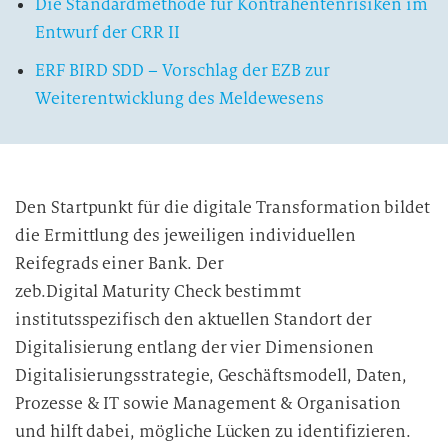
Die Standardmethode für Kontrahentenrisiken im
Entwurf der CRR II
ERF BIRD SDD – Vorschlag der EZB zur
Weiterentwicklung des Meldewesens
Den Startpunkt für die digitale Transformation bildet
die Ermittlung des jeweiligen individuellen
Reifegrads einer Bank. Der
zeb.Digital Maturity Check bestimmt
institutsspezifisch den aktuellen Standort der
Digitalisierung entlang der vier Dimensionen
Digitalisierungsstrategie, Geschäftsmodell, Daten,
Prozesse & IT sowie Management & Organisation
und hilft dabei, mögliche Lücken zu identifizieren.