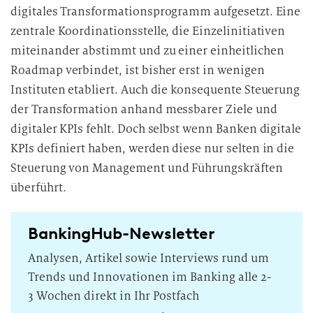
digitales Transformationsprogramm aufgesetzt. Eine
zentrale Koordinationsstelle, die Einzelinitiativen
miteinander abstimmt und zu einer einheitlichen
Roadmap verbindet, ist bisher erst in wenigen
Instituten etabliert. Auch die konsequente Steuerung
der Transformation anhand messbarer Ziele und
digitaler KPIs fehlt. Doch selbst wenn Banken digitale
KPIs definiert haben, werden diese nur selten in die
Steuerung von Management und Führungskräften
überführt.
BankingHub-Newsletter
Analysen, Artikel sowie Interviews rund um
Trends und Innovationen im Banking alle 2-
3 Wochen direkt in Ihr Postfach