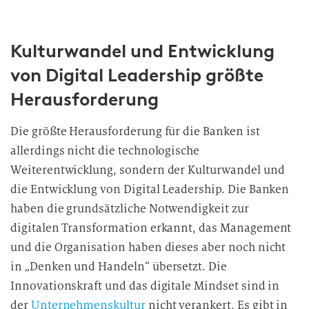
Kulturwandel und Entwicklung
von Digital Leadership größte
Herausforderung
Die größte Herausforderung für die Banken ist
allerdings nicht die technologische
Weiterentwicklung, sondern der Kulturwandel und
die Entwicklung von Digital Leadership. Die Banken
haben die grundsätzliche Notwendigkeit zur
digitalen Transformation erkannt, das Management
und die Organisation haben dieses aber noch nicht
in „Denken und Handeln“ übersetzt. Die
Innovationskraft und das digitale Mindset sind in
der
Unternehmenskultur
nicht verankert. Es gibt in