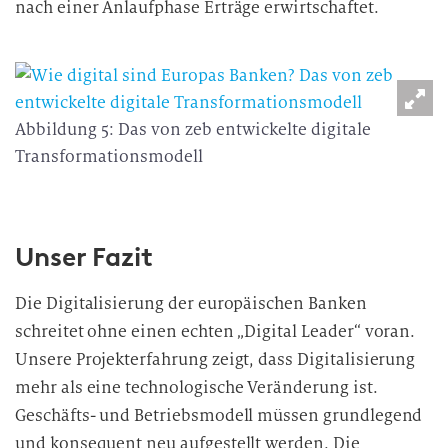
nach einer Anlaufphase Erträge erwirtschaftet.
Abbildung 5: Das von zeb entwickelte digitale
Transformationsmodell
Unser Fazit
Die Digitalisierung der europäischen Banken
schreitet ohne einen echten „Digital Leader“ voran.
Unsere Projekterfahrung zeigt, dass Digitalisierung
mehr als eine technologische Veränderung ist.
Geschäfts- und Betriebsmodell müssen grundlegend
und konsequent neu aufgestellt werden. Die