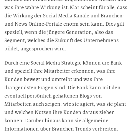
was ihre wahre Wirkung ist. Klar scheint für alle, dass
die Wirkung der Social Media Kanäle und Branchen-
und News Online-Portale enorm sein kann. Dies gilt
speziell, wenn die jüngere Generation, also das
Segment, welches die Zukunft des Unternehmens
bildet, angesprochen wird.
Durch eine Social Media Strategie können die Bank
und speziell ihre Mitarbeiter erkennen, was ihre
Kunden bewegt und umtreibt und was ihre
drängendsten Fragen sind. Die Bank kann mit den
eventuell persönlich gehaltenen Blogs von
Mitarbeiten auch zeigen, wie sie agiert, was sie plant
und welchen Nutzen ihre Kunden daraus ziehen
können. Darüber hinaus kann sie allgemeine
Informationen über Branchen-Trends verbreiten.