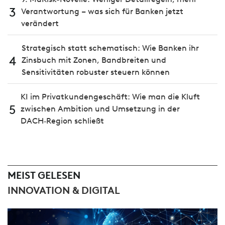
3
Verantwortung – was sich für Banken jetzt
verändert
Strategisch statt schematisch: Wie Banken ihr
4
Zinsbuch mit Zonen, Bandbreiten und
Sensitivitäten robuster steuern können
KI im Privatkundengeschäft: Wie man die Kluft
5
zwischen Ambition und Umsetzung in der
DACH‑Region schließt
MEIST GELESEN
INNOVATION & DIGITAL