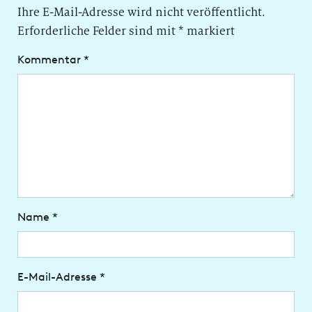
Ihre E-Mail-Adresse wird nicht veröffentlicht.
Erforderliche Felder sind mit
*
markiert
Kommentar
*
Name
*
E-Mail-Adresse
*