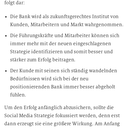
folgt dar:
Die Bank wird als zukunftsgerechtes Institut von
Kunden, Mitarbeitern und Markt wahrgenommen.
Die Führungskräfte und Mitarbeiter können sich
immer mehr mit der neuen eingeschlagenen
Strategie identifizieren und somit besser und
stärker zum Erfolg beitragen.
Der Kunde mit seinen sich ständig wandelnden
Bedürfnissen wird sich bei der neu
positionierenden Bank immer besser abgeholt
fühlen.
Um den Erfolg anfänglich abzusichern, sollte die
Social Media Strategie fokussiert werden, denn erst
dann erzeugt sie eine größere Wirkung. Am Anfang