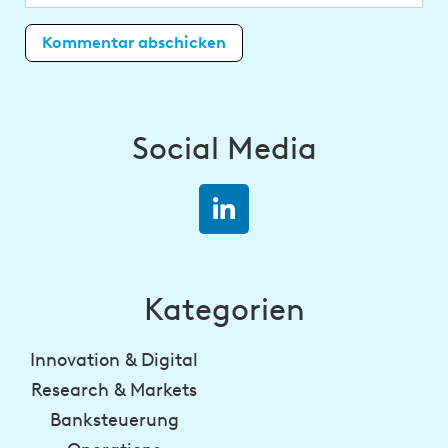
Social Media
Kategorien
Innovation & Digital
Research & Markets
Banksteuerung