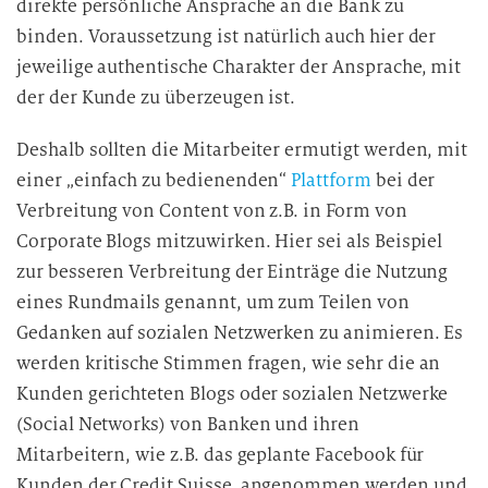
direkte persönliche Ansprache an die Bank zu
binden. Voraussetzung ist natürlich auch hier der
jeweilige authentische Charakter der Ansprache, mit
der der Kunde zu überzeugen ist.
Deshalb sollten die Mitarbeiter ermutigt werden, mit
einer „einfach zu bedienenden“
Plattform
bei der
Verbreitung von Content von z.B. in Form von
Corporate Blogs mitzuwirken. Hier sei als Beispiel
zur besseren Verbreitung der Einträge die Nutzung
eines Rundmails genannt, um zum Teilen von
Gedanken auf sozialen Netzwerken zu animieren. Es
werden kritische Stimmen fragen, wie sehr die an
Kunden gerichteten Blogs oder sozialen Netzwerke
(Social Networks) von Banken und ihren
Mitarbeitern, wie z.B. das geplante Facebook für
Kunden der Credit Suisse, angenommen werden und