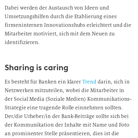
Dabei werden der Austausch von Ideen und
Umsetzungshilfen durch die Etablierung eines
firmeninternen Innovationshubs erleichtert und die
Mitarbeiter motiviert, sich mit dem Neuen zu
identifizieren.
Sharing is caring
Es besteht für Banken ein klarer
Trend
darin, sich in
Netzwerken mitzuteilen, wobei die Mitarbeiter in
der Social Media (Soziale Medien) Kommunikations-
Strategie eine tragende Rolle einnehmen sollten.
Der/die Urheber/in der Bank-Beiträge sollte sich bei
der Kommunikation der Inhalte mit Name und Foto
an prominenter Stelle präsentieren, dies ist die