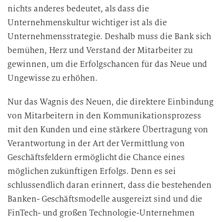
nichts anderes bedeutet, als dass die
Unternehmenskultur wichtiger ist als die
Unternehmensstrategie. Deshalb muss die Bank sich
bemühen, Herz und Verstand der Mitarbeiter zu
gewinnen, um die Erfolgschancen für das Neue und
Ungewisse zu erhöhen.
Nur das Wagnis des Neuen, die direktere Einbindung
von Mitarbeitern in den Kommunikationsprozess
mit den Kunden und eine stärkere Übertragung von
Verantwortung in der Art der Vermittlung von
Geschäftsfeldern ermöglicht die Chance eines
möglichen zukünftigen Erfolgs. Denn es sei
schlussendlich daran erinnert, dass die bestehenden
Banken- Geschäftsmodelle ausgereizt sind und die
FinTech- und großen Technologie-Unternehmen