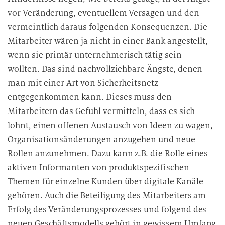
vor Veränderung, eventuellem Versagen und den
vermeintlich daraus folgenden Konsequenzen. Die
Mitarbeiter wären ja nicht in einer Bank angestellt,
wenn sie primär unternehmerisch tätig sein
wollten. Das sind nachvollziehbare Ängste, denen
man mit einer Art von Sicherheitsnetz
entgegenkommen kann. Dieses muss den
Mitarbeitern das Gefühl vermitteln, dass es sich
lohnt, einen offenen Austausch von Ideen zu wagen,
Organisationsänderungen anzugehen und neue
Rollen anzunehmen. Dazu kann z.B. die Rolle eines
aktiven Informanten von produktspezifischen
Themen für einzelne Kunden über digitale Kanäle
gehören. Auch die Beteiligung des Mitarbeiters am
Erfolg des Veränderungsprozesses und folgend des
neuen Geschäftsmodells gehört in gewissem Umfang