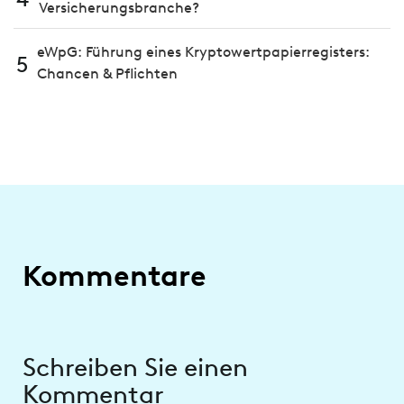
Versicherungsbranche?
eWpG: Führung eines Kryptowertpapierregisters:
5
Chancen & Pflichten
Kommentare
Schreiben Sie einen
Kommentar