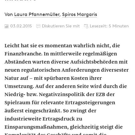
Von
Laura Pfannemüller
,
Spiros Margaris
03.02.2015
Diskutieren Sie mit
Lesezeit: 5 Minuten
Leicht hat sie es momentan wahrlich nicht, die
Finanzbranche. In mittlerweile regelmäßigen
Abständen warten diverse Aufsichtsbehörden mit
neuen regulatorischen Anforderungen diversester
Natur auf – mit spürbaren Kosten ihrer
Umsetzung. Auf der anderen Seite wird durch die
Niedrig- bzw. Negativzinspolitik der EZB der
Spielraum für relevante Ertragssteigerungen
äußerst eingeschränkt. So zwingt der
industrieweite Ertragsdruck zu
Einsparungsmaßnahmen, gleichzeitig steigt die