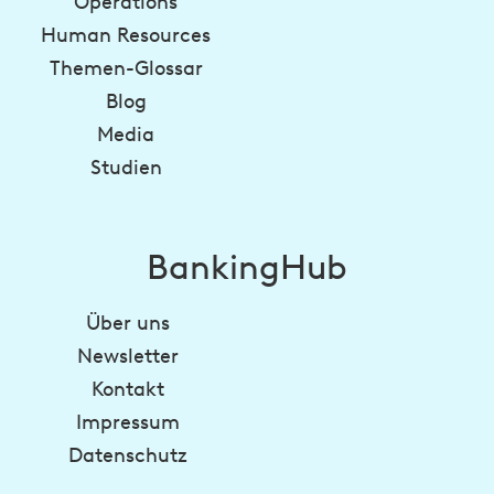
Operations
Human Resources
Themen-Glossar
Blog
Media
Studien
BankingHub
Über uns
Newsletter
Kontakt
Impressum
Datenschutz