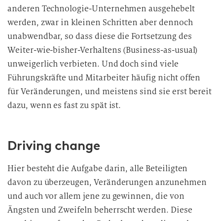
anderen Technologie-Unternehmen ausgehebelt
werden, zwar in kleinen Schritten aber dennoch
unabwendbar, so dass diese die Fortsetzung des
Weiter-wie-bisher-Verhaltens (Business-as-usual)
unweigerlich verbieten. Und doch sind viele
Führungskräfte und Mitarbeiter häufig nicht offen
für Veränderungen, und meistens sind sie erst bereit
dazu, wenn es fast zu spät ist.
Driving change
Hier besteht die Aufgabe darin, alle Beteiligten
davon zu überzeugen, Veränderungen anzunehmen
und auch vor allem jene zu gewinnen, die von
Ängsten und Zweifeln beherrscht werden. Diese