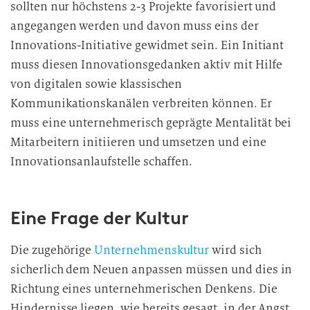
sollten nur höchstens 2-3 Projekte favorisiert und
angegangen werden und davon muss eins der
Innovations-Initiative gewidmet sein. Ein Initiant
muss diesen Innovationsgedanken aktiv mit Hilfe
von digitalen sowie klassischen
Kommunikationskanälen verbreiten können. Er
muss eine unternehmerisch geprägte Mentalität bei
Mitarbeitern initiieren und umsetzen und eine
Innovationsanlaufstelle schaffen.
Eine Frage der Kultur
Die zugehörige
Unternehmenskultur
wird sich
sicherlich dem Neuen anpassen müssen und dies in
Richtung eines unternehmerischen Denkens. Die
Hindernisse liegen, wie bereits gesagt, in der Angst