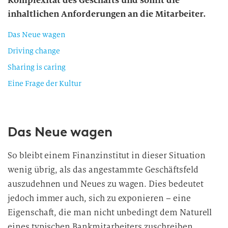
Komplexität des Geschäfts und somit die
inhaltlichen Anforderungen an die Mitarbeiter.
Das Neue wagen
Driving change
Sharing is caring
Eine Frage der Kultur
Das Neue wagen
So bleibt einem Finanzinstitut in dieser Situation
wenig übrig, als das angestammte Geschäftsfeld
auszudehnen und Neues zu wagen. Dies bedeutet
jedoch immer auch, sich zu exponieren – eine
Eigenschaft, die man nicht unbedingt dem Naturell
eines typischen Bankmitarbeiters zuschreiben