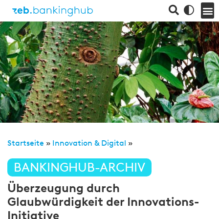
Startseite
»
Innovation & Digital
»
BANKINGHUB-ARCHIV
Überzeugung durch
Glaubwürdigkeit der Innovations-
Initiative