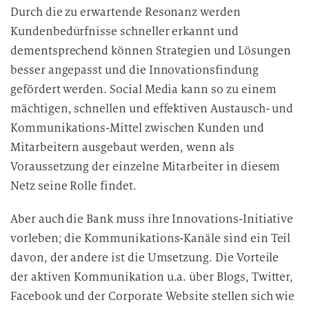
Durch die zu erwartende Resonanz werden
Kundenbedürfnisse schneller erkannt und
dementsprechend können Strategien und Lösungen
besser angepasst und die Innovationsfindung
gefördert werden. Social Media kann so zu einem
mächtigen, schnellen und effektiven Austausch- und
Kommunikations-Mittel zwischen Kunden und
Mitarbeitern ausgebaut werden, wenn als
Voraussetzung der einzelne Mitarbeiter in diesem
Netz seine Rolle findet.
Aber auch die Bank muss ihre Innovations-Initiative
vorleben; die Kommunikations-Kanäle sind ein Teil
davon, der andere ist die Umsetzung. Die Vorteile
der aktiven Kommunikation u.a. über Blogs, Twitter,
Facebook und der Corporate Website stellen sich wie