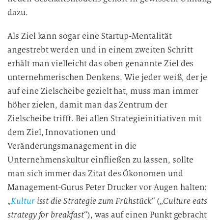
dazu.
Als Ziel kann sogar eine Startup-Mentalität
angestrebt werden und in einem zweiten Schritt
erhält man vielleicht das oben genannte Ziel des
unternehmerischen Denkens. Wie jeder weiß, der je
auf eine Zielscheibe gezielt hat, muss man immer
höher zielen, damit man das Zentrum der
Zielscheibe trifft. Bei allen Strategieinitiativen mit
dem Ziel, Innovationen und
Veränderungsmanagement in die
Unternehmenskultur einfließen zu lassen, sollte
man sich immer das Zitat des Ökonomen und
Management-Gurus Peter Drucker vor Augen halten:
„
Kultur
isst die Strategie zum Frühstück“
(„
Culture eats
strategy for breakfast
“), was auf einen Punkt gebracht