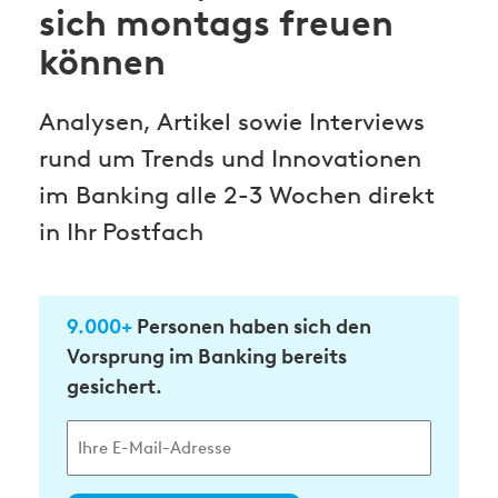
sich montags freuen
können
Analysen, Artikel sowie Interviews
rund um Trends und Innovationen
im Banking alle 2-3 Wochen direkt
in Ihr Postfach
9.000+
Personen haben sich den
Vorsprung im Banking bereits
gesichert.