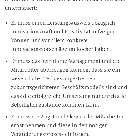
untermauert:
Er muss einen Leistungsausweis bezüglich
Innovationskraft und Kreativität aufzeigen
können und vor allem konkrete
Innovationsvorschläge im Köcher haben.
Er muss das betroffene Management und die
Mitarbeiter überzeugen können, dass sie ein
wesentlicher Teil des angestrebten
zukunftsgerichteten Geschäftsmodells sind und
dass die erfolgreiche Umsetzung nur durch alle
Beteiligten zustande kommen kann.
Er muss die Angst und Skepsis der Mitarbeiter
ernst nehmen und diese in den nötigen
Veränderungsprozess einbauen.