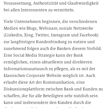
Voraussetzung, Authentizität und Glaubwürdigkeit
bei allen Interessenten zu vermitteln.
Viele Unternehmen beginnen, die verschiedenen
Medien wie Blogs, Webinare, soziale Netzwerke
(Linkedin, Xing, Twitter, Instagram und Facebook)
zur langfristigen Kundenbindung zu nutzen und
zunehmend folgen auch die Banken diesem Vorbild.
Eine Social Media Strategie kann der Bank
ermöglichen, einen aktuelleren und direkteren
Informationsaustausch zu pflegen, als es mit der
klassischen Corporate Website möglich ist. Auch
erlaubt diese Art der Kommunikation, eine
Diskussionsplattform zwischen Bank und Kunden zu
schaffen, die für alle Beteiligten sehr nützlich sein
kann und insbesondere den Kunden durch die