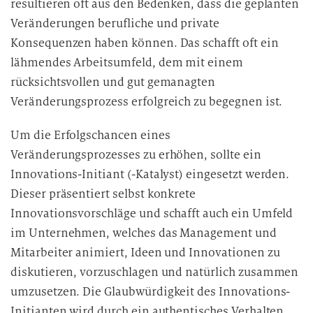
resultieren oft aus den Bedenken, dass die geplanten
Veränderungen berufliche und private
Konsequenzen haben können. Das schafft oft ein
lähmendes Arbeitsumfeld, dem mit einem
rücksichtsvollen und gut gemanagten
Veränderungsprozess erfolgreich zu begegnen ist.
Um die Erfolgschancen eines
Veränderungsprozesses zu erhöhen, sollte ein
Innovations-Initiant (-Katalyst) eingesetzt werden.
Dieser präsentiert selbst konkrete
Innovationsvorschläge und schafft auch ein Umfeld
im Unternehmen, welches das Management und
Mitarbeiter animiert, Ideen und Innovationen zu
diskutieren, vorzuschlagen und natürlich zusammen
umzusetzen. Die Glaubwürdigkeit des Innovations-
Initianten wird durch ein authentisches Verhalten