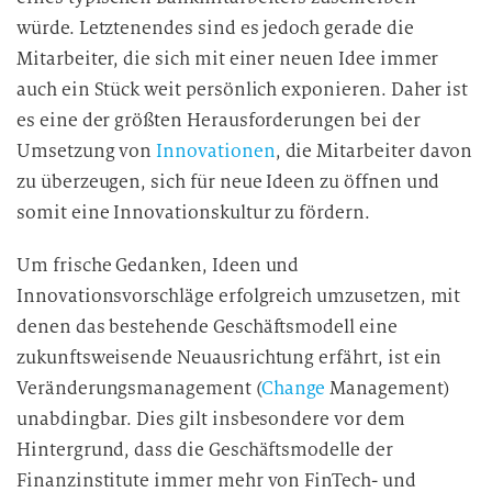
würde. Letztenendes sind es jedoch gerade die
Mitarbeiter, die sich mit einer neuen Idee immer
auch ein Stück weit persönlich exponieren. Daher ist
es eine der größten Herausforderungen bei der
Umsetzung von
Innovationen
, die Mitarbeiter davon
zu überzeugen, sich für neue Ideen zu öffnen und
somit eine Innovationskultur zu fördern.
Um frische Gedanken, Ideen und
Innovationsvorschläge erfolgreich umzusetzen, mit
denen das bestehende Geschäftsmodell eine
zukunftsweisende Neuausrichtung erfährt, ist ein
Veränderungsmanagement (
Change
Management)
unabdingbar. Dies gilt insbesondere vor dem
Hintergrund, dass die Geschäftsmodelle der
Finanzinstitute immer mehr von FinTech- und