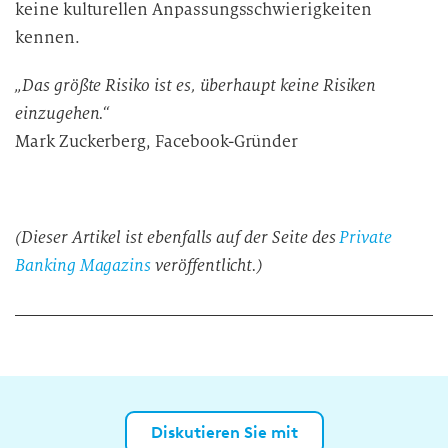
keine kulturellen Anpassungsschwierigkeiten
kennen.
„Das größte Risiko ist es, überhaupt keine Risiken
einzugehen.“
Mark Zuckerberg, Facebook-Gründer
(Dieser Artikel ist ebenfalls auf der Seite des
Private
Banking Magazins
veröffentlicht.)
Diskutieren Sie mit