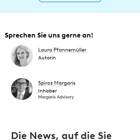
Sprechen Sie uns gerne an!
Laura Pfannemüller
Autorin
Spiros Margaris
Inhaber
Margaris Advisory
Die News, auf die Sie