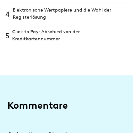
Elektronische Wertpapiere und die Wahl der
4
Registerlösung
Click to Pay: Abschied von der
5
Kreditkartennummer
Kommentare