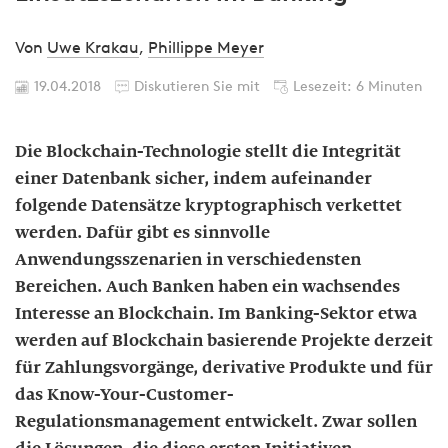
Von
Uwe Krakau
,
Phillippe Meyer
19.04.2018
Diskutieren Sie mit
Lesezeit: 6 Minuten
Die Blockchain-Technologie stellt die Integrität
einer Datenbank sicher, indem aufeinander
folgende Datensätze kryptographisch verkettet
werden. Dafür gibt es sinnvolle
Anwendungsszenarien in verschiedensten
Bereichen. Auch Banken haben ein wachsendes
Interesse an Blockchain. Im Banking-Sektor etwa
werden auf Blockchain basierende Projekte derzeit
für Zahlungsvorgänge, derivative Produkte und für
das Know-Your-Customer-
Regulationsmanagement entwickelt. Zwar sollen