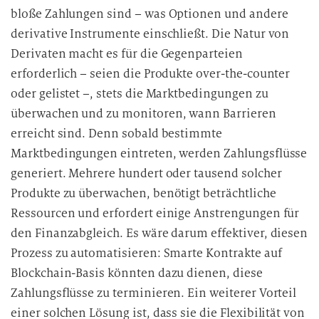
bloße Zahlungen sind – was Optionen und andere
derivative Instrumente einschließt. Die Natur von
Derivaten macht es für die Gegenparteien
erforderlich – seien die Produkte over-the-counter
oder gelistet –, stets die Marktbedingungen zu
überwachen und zu monitoren, wann Barrieren
erreicht sind. Denn sobald bestimmte
Marktbedingungen eintreten, werden Zahlungsflüsse
generiert. Mehrere hundert oder tausend solcher
Produkte zu überwachen, benötigt beträchtliche
Ressourcen und erfordert einige Anstrengungen für
den Finanzabgleich. Es wäre darum effektiver, diesen
Prozess zu automatisieren: Smarte Kontrakte auf
Blockchain-Basis könnten dazu dienen, diese
Zahlungsflüsse zu terminieren. Ein weiterer Vorteil
einer solchen Lösung ist, dass sie die Flexibilität von