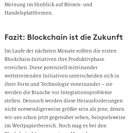
Meinung im Hinblick auf Börsen- und
Handelsplattformen.
Fazit: Blockchain ist die Zukunft
Im Laufe der nächsten Monate
sollten
die ersten
Blockchain-Initiativen ihre Produktivphase
erreichen. Diese potenziell miteinander
wettstreitenden Initiativen unterscheiden sich in
ihrer Form und Technologie voneinander – sie
werden die Branche vor Integrationsprobleme
stellen. Dennoch werden diese Herausforderungen
nicht notwendigerweise größer sein als jene, denen
wir uns schon jetzt gegenüber sehen, beispielsweise
im Wertpapierbereich. Noch mag es bei den