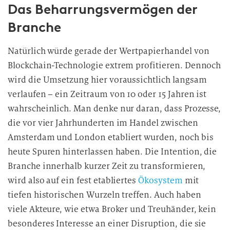
Das Beharrungsvermögen der
Branche
Natürlich würde gerade der Wertpapierhandel von
Blockchain-Technologie extrem profitieren. Dennoch
wird die Umsetzung hier voraussichtlich langsam
verlaufen – ein Zeitraum von 10 oder 15 Jahren ist
wahrscheinlich. Man denke nur daran, dass Prozesse,
die vor vier Jahrhunderten im Handel zwischen
Amsterdam und London etabliert wurden, noch bis
heute Spuren hinterlassen haben. Die Intention, die
Branche innerhalb kurzer Zeit zu transformieren,
wird also auf ein fest etabliertes
Ökosystem
mit
tiefen historischen Wurzeln treffen. Auch haben
viele Akteure, wie etwa Broker und Treuhänder, kein
besonderes Interesse an einer Disruption, die sie