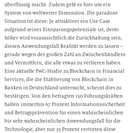
überflüssig macht. Zudem geht es hier um ein
System von weltweiter Dimension. Die paradoxe
Situation ist diese: Je attraktiver ein Use Case
aufgrund seiner Einsparungspotenziale ist, desto
höher wird voraussichtlich die Zurückhaltung sein,
diesen Anwendungsfall Realität werden zu lassen –
gerade wegen der großen Zahl an Zwischenhändlern
und Vermittlern, die alle etwas zu verlieren haben.
Eine aktuelle PwC-Studie zu Blockchain in Financial
Services, die die Etablierung von Blockchain in
Banken in Deutschland untersucht, scheint dies zu
bestätigen. Von den befragten 150 Führungskräften
halten immerhin 67 Prozent Informationssicherheit
und Betrugsprävention für einen wahrscheinlichen
bis sehr wahrscheinlichen Anwendungsfall für die
Technologie, aber nur 35 Prozent vertreten diese