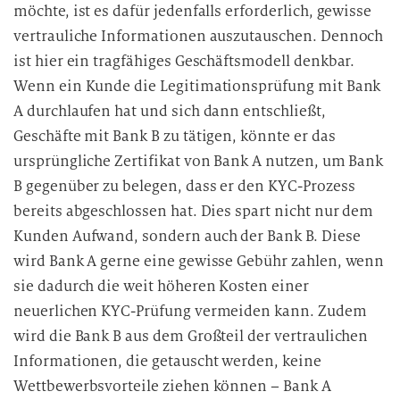
möchte, ist es dafür jedenfalls erforderlich, gewisse
vertrauliche Informationen auszutauschen. Dennoch
ist hier ein tragfähiges Geschäftsmodell denkbar.
Wenn ein Kunde die Legitimationsprüfung mit Bank
A durchlaufen hat und sich dann entschließt,
Geschäfte mit Bank B zu tätigen, könnte er das
ursprüngliche Zertifikat von Bank A nutzen, um Bank
B gegenüber zu belegen, dass er den KYC-Prozess
bereits abgeschlossen hat. Dies spart nicht nur dem
Kunden Aufwand, sondern auch der Bank B. Diese
wird Bank A gerne eine gewisse Gebühr zahlen, wenn
sie dadurch die weit höheren Kosten einer
neuerlichen KYC-Prüfung vermeiden kann. Zudem
wird die Bank B aus dem Großteil der vertraulichen
Informationen, die getauscht werden, keine
Wettbewerbsvorteile ziehen können – Bank A