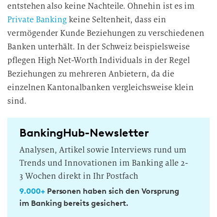
entstehen also keine Nachteile. Ohnehin ist es im
Private Banking
keine Seltenheit, dass ein
vermögender Kunde Beziehungen zu verschiedenen
Banken unterhält. In der Schweiz beispielsweise
pflegen High Net-Worth Individuals in der Regel
Beziehungen zu mehreren Anbietern, da die
einzelnen Kantonalbanken vergleichsweise klein
sind.
BankingHub-Newsletter
Analysen, Artikel sowie Interviews rund um
Trends und Innovationen im Banking alle 2-
3 Wochen direkt in Ihr Postfach
9.000+
Personen haben sich den Vorsprung
im Banking bereits gesichert.