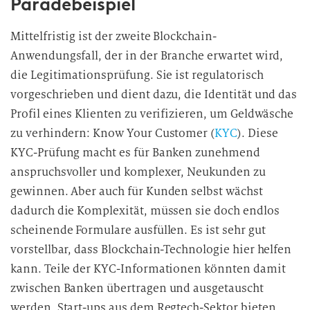
Paradebeispiel
Mittelfristig ist der zweite Blockchain-
Anwendungsfall, der in der Branche erwartet wird,
die Legitimationsprüfung. Sie ist regulatorisch
vorgeschrieben und dient dazu, die Identität und das
Profil eines Klienten zu verifizieren, um Geldwäsche
zu verhindern: Know Your Customer (
KYC
). Diese
KYC-Prüfung macht es für Banken zunehmend
anspruchsvoller und komplexer, Neukunden zu
gewinnen. Aber auch für Kunden selbst wächst
dadurch die Komplexität, müssen sie doch endlos
scheinende Formulare ausfüllen. Es ist sehr gut
vorstellbar, dass Blockchain-Technologie hier helfen
kann. Teile der KYC-Informationen könnten damit
zwischen Banken übertragen und ausgetauscht
werden. Start-ups aus dem Regtech-Sektor bieten