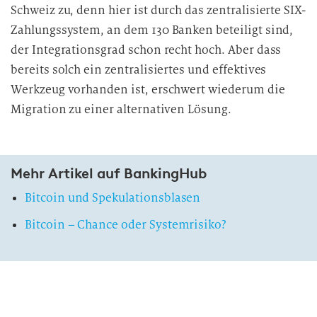
Schweiz zu, denn hier ist durch das zentralisierte SIX-
Zahlungssystem, an dem 130 Banken beteiligt sind,
der Integrationsgrad schon recht hoch. Aber dass
bereits solch ein zentralisiertes und effektives
Werkzeug vorhanden ist, erschwert wiederum die
Migration zu einer alternativen Lösung.
Mehr Artikel auf BankingHub
Bitcoin und Spekulationsblasen
Bitcoin – Chance oder Systemrisiko?