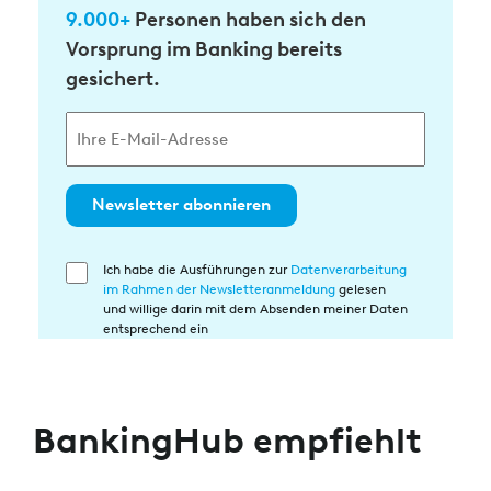
9.000+
Personen haben sich den
Vorsprung im Banking bereits
gesichert.
Newsletter abonnieren
Ich habe die Ausführungen zur
Datenverarbeitung
Einwilligung
im Rahmen der Newsletteranmeldung
gelesen
in
und willige darin mit dem Absenden meiner Daten
die
entsprechend ein
Datenverarbeitung
BankingHub empfiehlt