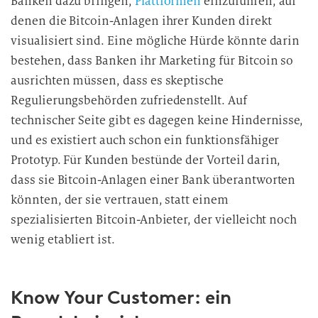
Banken dazu bringen,
Plattformen
einzuführen, auf
denen die Bitcoin-Anlagen ihrer Kunden direkt
visualisiert sind. Eine mögliche Hürde könnte darin
bestehen, dass Banken ihr Marketing für Bitcoin so
ausrichten müssen, dass es skeptische
Regulierungsbehörden zufriedenstellt. Auf
technischer Seite gibt es dagegen keine Hindernisse,
und es existiert auch schon ein funktionsfähiger
Prototyp. Für Kunden bestünde der Vorteil darin,
dass sie Bitcoin-Anlagen einer Bank überantworten
könnten, der sie vertrauen, statt einem
spezialisierten Bitcoin-Anbieter, der vielleicht noch
wenig etabliert ist.
Know Your Customer: ein