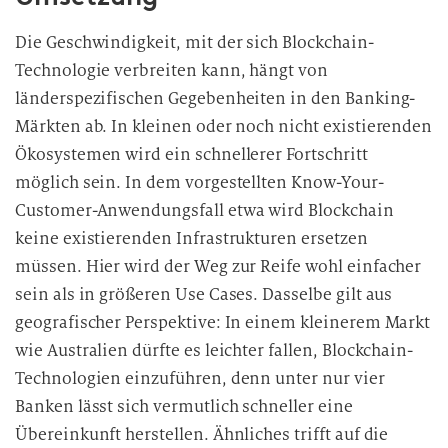
Die Geschwindigkeit, mit der sich Blockchain-
Technologie verbreiten kann, hängt von
länderspezifischen Gegebenheiten in den Banking-
Märkten ab. In kleinen oder noch nicht existierenden
Ökosystemen wird ein schnellerer Fortschritt
möglich sein. In dem vorgestellten Know-Your-
Customer-Anwendungsfall etwa wird Blockchain
keine existierenden Infrastrukturen ersetzen
müssen. Hier wird der Weg zur Reife wohl einfacher
sein als in größeren Use Cases. Dasselbe gilt aus
geografischer Perspektive: In einem kleinerem Markt
wie Australien dürfte es leichter fallen, Blockchain-
Technologien einzuführen, denn unter nur vier
Banken lässt sich vermutlich schneller eine
Übereinkunft herstellen. Ähnliches trifft auf die