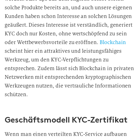
solche Produkte bereits an, und auch unsere eigenen
Kunden haben schon Interesse an solchen Lösungen
geäußert. Dieses Interesse ist verständlich, generiert
KYC doch nur Kosten, ohne wertschöpfend zu sein
oder Wettbewerbsvorteile zu eröffnen.
Blockchain
scheint hier ein attraktives und leistungsfähiges
Werkzeug, um den KYC-Verpflichtungen zu
entsprechen. Zudem lässt sich Blockchain in privaten
Netzwerken mit entsprechenden kryptographischen
Werkzeugen nutzen, die vertrauliche Informationen
schützen.
Geschäftsmodell KYC-Zertifikat
Wenn man einen verteilten KYC-Service aufbauen