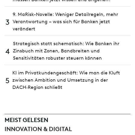
9. MaRisk-Novelle: Weniger Detailregeln, mehr
3
Verantwortung – was sich für Banken jetzt
verändert
Strategisch statt schematisch: Wie Banken ihr
4
Zinsbuch mit Zonen, Bandbreiten und
Sensitivitäten robuster steuern können
KI im Privatkundengeschäft: Wie man die Kluft
5
zwischen Ambition und Umsetzung in der
DACH‑Region schließt
MEIST GELESEN
INNOVATION & DIGITAL