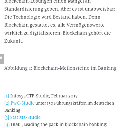
Blockchain-Lösungen einen Mangel an
Standardisierung geben. Aber es ist unabweisbar:
Die Technologie wird Bestand haben. Denn
Blockchain gestattet es, alle Vermögenswerte
wirklich zu digitalisieren. Blockchain gehört die
Zukunft.
Abbildung 1: Blockchain-Meilensteine im Banking
[1]
Infosys/LTP-Studie, Februar 2017
[2]
PwC-Studie
unter 150 Führungskräften im deutschen
Banking
[3]
Statista-Studie
[4]
IBM: „Leading the pack in blockchain banking: