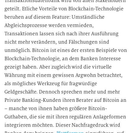
Transaktionsdatenbank wird von allen Stakeholdern
geteilt. Etliche Vorteile von Blockchain-Technologie
beruhen auf diesem Feature: Umständliche
Abgleichsprozesse werden vermieden,
Transaktionen lassen sich nach ihrer Ausführung
nicht mehr verändern, und Fälschungen sind
unmöglich. Bitcoin ist eines der ersten Beispiele von
Blockchain-Technologie, an dem Banken Interesse
gezeigt haben. Aber zugleich wird die virtuelle
Währung mit einem gewissen Argwohn betrachtet,
als mögliches Werkzeug für fragwürdige
Geldgeschäfte. Dennoch sprechen mehr und mehr
Private Banking-Kunden ihren Berater auf Bitcoin an
– manche von ihnen haben größere Bitcoin-
Guthaben, die sie mit ihren regulären Anlageformen
integrieren möchten. Dieser Nachfragedruck wird