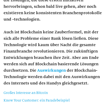
die Lösungen, die diese ersten Initiativen
hervorbringen, schon bald live gehen, aber noch
existieren keine konsistenten Branchenprotokolle
und -technologien.
Auch ist Blockchain keine Zauberformel, mit der
sich alle Probleme einer Bank lösen ließen. Diese
Technologie wird kaum über Nacht die gesamte
Finanzbranche revolutionieren. Die zukünftigen
Entwicklungen brauchen ihre Zeit. Aber am Ende
werden sich auf Blockchain basierende Lösungen
durchsetzen. Die
Auswirkungen
der Blockchain-
Technologie werden dabei mit den Auswirkungen
des Internets und des Handys gleichgesetzt.
Großes Interesse an Bitcoin
Know Your Customer: ein Paradebeispiel