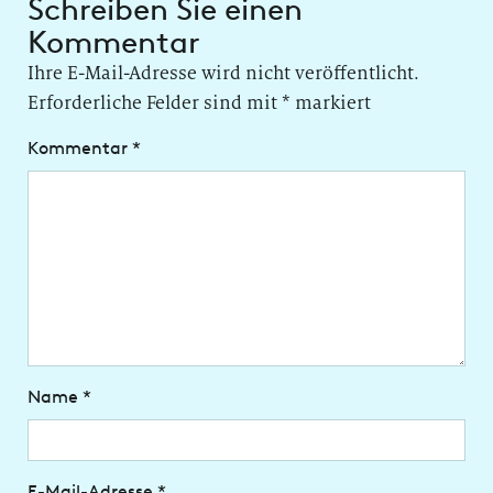
Schreiben Sie einen
Kommentar
Ihre E-Mail-Adresse wird nicht veröffentlicht.
Erforderliche Felder sind mit
*
markiert
Kommentar
*
Name
*
E-Mail-Adresse
*