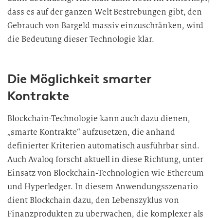
dass es auf der ganzen Welt Bestrebungen gibt, den
Gebrauch von Bargeld massiv einzuschränken, wird
die Bedeutung dieser Technologie klar.
Die Möglichkeit smarter
Kontrakte
Blockchain-Technologie kann auch dazu dienen,
„smarte Kontrakte“ aufzusetzen, die anhand
definierter Kriterien automatisch ausführbar sind.
Auch Avaloq forscht aktuell in diese Richtung, unter
Einsatz von Blockchain-Technologien wie Ethereum
und Hyperledger. In diesem Anwendungsszenario
dient Blockchain dazu, den Lebenszyklus von
Finanzprodukten zu überwachen, die komplexer als