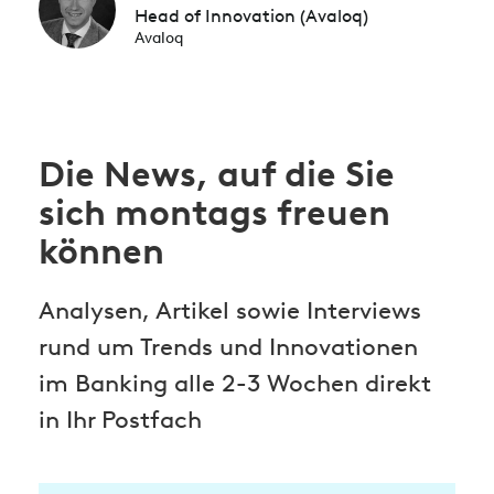
Head of Innovation (Avaloq)
Avaloq
Die News, auf die Sie
sich montags freuen
können
Analysen, Artikel sowie Interviews
rund um Trends und Innovationen
im Banking alle 2-3 Wochen direkt
in Ihr Postfach