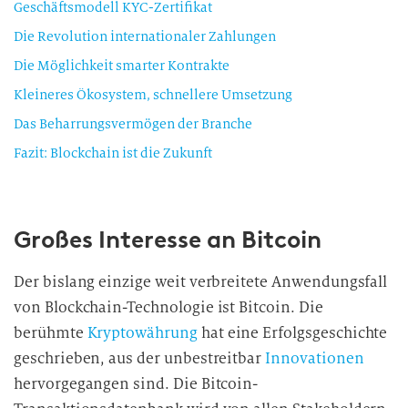
Geschäftsmodell KYC-Zertifikat
Die Revolution internationaler Zahlungen
Die Möglichkeit smarter Kontrakte
Kleineres Ökosystem, schnellere Umsetzung
Das Beharrungsvermögen der Branche
Fazit: Blockchain ist die Zukunft
Großes Interesse an Bitcoin
Der bislang einzige weit verbreitete Anwendungsfall
von Blockchain-Technologie ist Bitcoin. Die
berühmte
Kryptowährung
hat eine Erfolgsgeschichte
geschrieben, aus der unbestreitbar
Innovationen
hervorgegangen sind. Die Bitcoin-