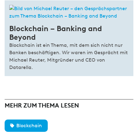
Blockchain – Banking and
Beyond
Blockchain ist ein Thema, mit dem sich nicht nur
Banken beschäftigen. Wir waren im Gesprächt mit
Michael Reuter, Mitgründer und CEO von
Datarella.
MEHR ZUM THEMA LESEN
Blockchain