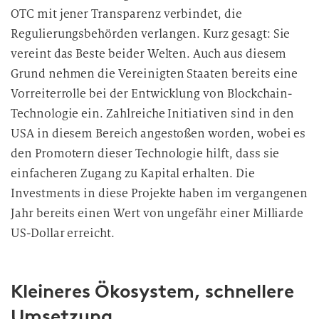
OTC mit jener Transparenz verbindet, die
Regulierungsbehörden verlangen. Kurz gesagt: Sie
vereint das Beste beider Welten. Auch aus diesem
Grund nehmen die Vereinigten Staaten bereits eine
Vorreiterrolle bei der Entwicklung von Blockchain-
Technologie ein. Zahlreiche Initiativen sind in den
USA in diesem Bereich angestoßen worden, wobei es
den Promotern dieser Technologie hilft, dass sie
einfacheren Zugang zu Kapital erhalten. Die
Investments in diese Projekte haben im vergangenen
Jahr bereits einen Wert von ungefähr einer Milliarde
US-Dollar erreicht.
Kleineres Ökosystem, schnellere
Umsetzung