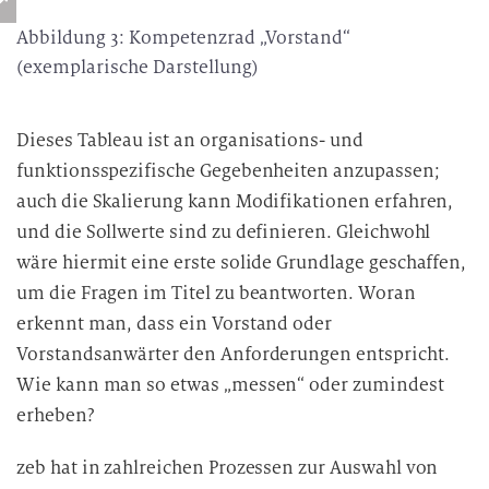
Abbildung 3: Kompetenzrad „Vorstand“
(exemplarische Darstellung)
Dieses Tableau ist an organisations- und
funktionsspezifische Gegebenheiten anzupassen;
auch die Skalierung kann Modifikationen erfahren,
und die Sollwerte sind zu definieren. Gleichwohl
wäre hiermit eine erste solide Grundlage geschaffen,
um die Fragen im Titel zu beantworten. Woran
erkennt man, dass ein Vorstand oder
Vorstandsanwärter den Anforderungen entspricht.
Wie kann man so etwas „messen“ oder zumindest
erheben?
zeb hat in zahlreichen Prozessen zur Auswahl von