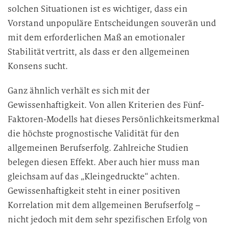
solchen Situationen ist es wichtiger, dass ein
Vorstand unpopuläre Entscheidungen souverän und
mit dem erforderlichen Maß an emotionaler
Stabilität vertritt, als dass er den allgemeinen
Konsens sucht.
Ganz ähnlich verhält es sich mit der
Gewissenhaftigkeit. Von allen Kriterien des Fünf-
Faktoren-Modells hat dieses Persönlichkeitsmerkmal
die höchste prognostische Validität für den
allgemeinen Berufserfolg. Zahlreiche Studien
belegen diesen Effekt. Aber auch hier muss man
gleichsam auf das „Kleingedruckte“ achten.
Gewissenhaftigkeit steht in einer positiven
Korrelation mit dem allgemeinen Berufserfolg –
nicht jedoch mit dem sehr spezifischen Erfolg von