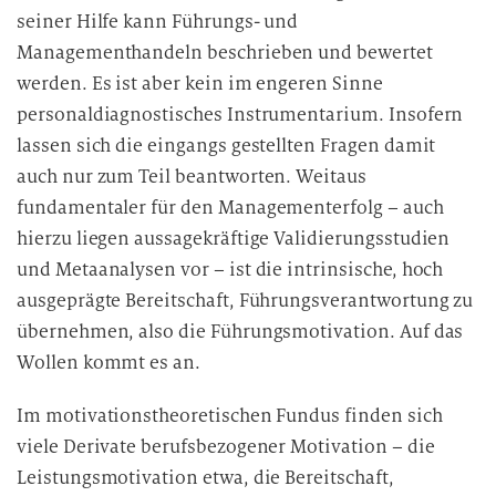
seiner Hilfe kann Führungs- und
Managementhandeln beschrieben und bewertet
werden. Es ist aber kein im engeren Sinne
personaldiagnostisches Instrumentarium. Insofern
lassen sich die eingangs gestellten Fragen damit
auch nur zum Teil beantworten. Weitaus
fundamentaler für den Managementerfolg – auch
hierzu liegen aussagekräftige Validierungsstudien
und Metaanalysen vor – ist die intrinsische, hoch
ausgeprägte Bereitschaft, Führungsverantwortung zu
übernehmen, also die Führungsmotivation. Auf das
Wollen kommt es an.
Im motivationstheoretischen Fundus finden sich
viele Derivate berufsbezogener Motivation – die
Leistungsmotivation etwa, die Bereitschaft,