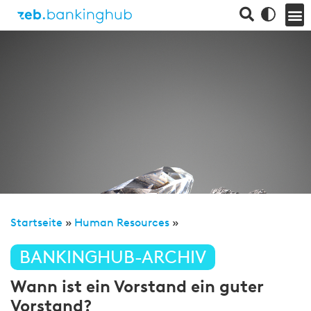
Startseite
»
Human Resources
»
BANKINGHUB-ARCHIV
Wann ist ein Vorstand ein guter
Vorstand?