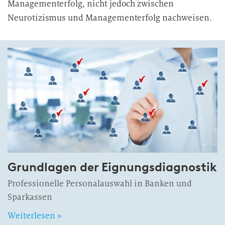
Managementerfolg, nicht jedoch zwischen
Neurotizismus und Managementerfolg nachweisen.
Grundlagen der Eignungsdiagnostik
Professionelle Personalauswahl in Banken und
Sparkassen
Weiterlesen »