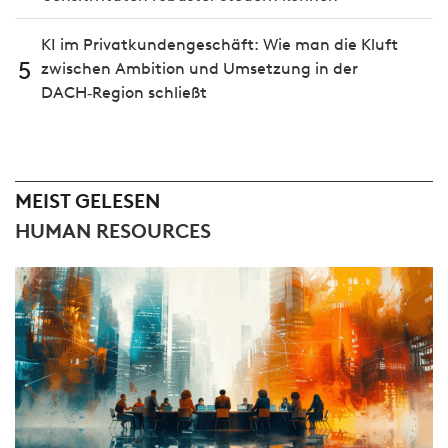
KI im Privatkundengeschäft: Wie man die Kluft
5
zwischen Ambition und Umsetzung in der
DACH‑Region schließt
MEIST GELESEN
HUMAN RESOURCES