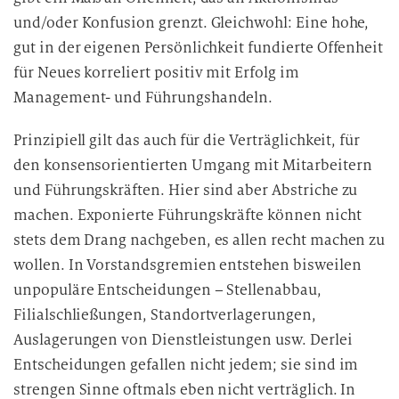
und/oder Konfusion grenzt. Gleichwohl: Eine hohe,
gut in der eigenen Persönlichkeit fundierte Offenheit
für Neues korreliert positiv mit Erfolg im
Management- und Führungshandeln.
Prinzipiell gilt das auch für die Verträglichkeit, für
den konsensorientierten Umgang mit Mitarbeitern
und Führungskräften. Hier sind aber Abstriche zu
machen. Exponierte Führungskräfte können nicht
stets dem Drang nachgeben, es allen recht machen zu
wollen. In Vorstandsgremien entstehen bisweilen
unpopuläre Entscheidungen – Stellenabbau,
Filialschließungen, Standortverlagerungen,
Auslagerungen von Dienstleistungen usw. Derlei
Entscheidungen gefallen nicht jedem; sie sind im
strengen Sinne oftmals eben nicht verträglich. In