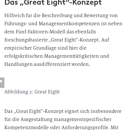
Das „Great Eight“-Konzept
Hilfreich für die Beschreibung und Bewertung von
Führungs- und Managementkompetenzen ist neben
dem Fünf-Faktoren-Modell das ebenfalls
forschungsbasierte „Great Eight“-Konzept. Auf
empirischer Grundlage sind hier die
erfolgskritischen Managementtätigkeiten und
Handlungen ausdifferenziert worden.
Abbildung 2: Great Eight
Das „Great Eight“-Konzept eignet sich insbesondere
für die Ausgestaltung managementspezifischer
Kompetenzmodelle oder Anforderungsprofile. Mit