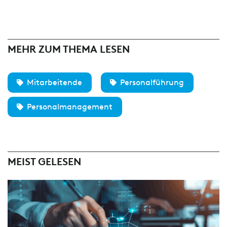
MEHR ZUM THEMA LESEN
Mitarbeitende
Personalführung
Personalmanagement
MEIST GELESEN