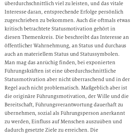
überdurchschnittlich viel zu leisten, und das vitale
Interesse daran, entsprechende Erfolge persönlich
zugeschrieben zu bekommen. Auch die oftmals etwas
kritisch betrachtete Statusmotivation gehört in
diesen Themenkreis. Die beschreibt das Interesse an
öffentlicher Wahrnehmung, an Status und durchaus
auch an materiellem Status und Statussymbolen.
Man mag das anrüchig finden, bei exponierten
Führungskräften ist eine überdurchschnittliche
Statusmotivation aber nicht überraschend und in der
Regel auch nicht problematisch. Maßgeblich aber ist
die originäre Führungsmotivation, der Wille und die
Bereitschaft, Führungsverantwortung dauerhaft zu
übernehmen, sozial als Führungsperson anerkannt
zu werden, Einfluss auf Menschen auszuüben und
dadurch gesetzte Ziele zu erreichen. Die