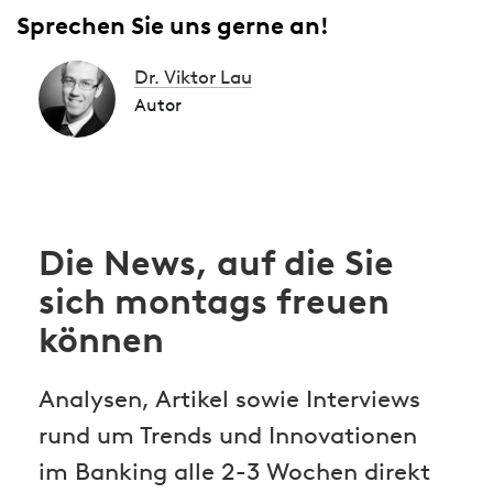
Sprechen Sie uns gerne an!
Dr. Viktor Lau
Autor
Die News, auf die Sie
sich montags freuen
können
Analysen, Artikel sowie Interviews
rund um Trends und Innovationen
im Banking alle 2-3 Wochen direkt