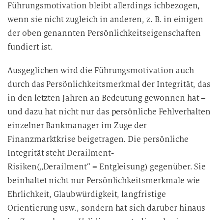
Führungsmotivation bleibt allerdings ichbezogen,
wenn sie nicht zugleich in anderen, z. B. in einigen
der oben genannten Persönlichkeitseigenschaften
fundiert ist.
Ausgeglichen wird die Führungsmotivation auch
durch das Persönlichkeitsmerkmal der Integrität, das
in den letzten Jahren an Bedeutung gewonnen hat –
und dazu hat nicht nur das persönliche Fehlverhalten
einzelner Bankmanager im Zuge der
Finanzmarktkrise beigetragen. Die persönliche
Integrität steht Derailment-
Risiken(„Derailment“ = Entgleisung) gegenüber. Sie
beinhaltet nicht nur Persönlichkeitsmerkmale wie
Ehrlichkeit, Glaubwürdigkeit, langfristige
Orientierung usw., sondern hat sich darüber hinaus