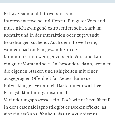
Extraversion und Introversion sind
interessanterweise indifferent: Ein guter Vorstand
muss nicht zwingend extrovertiert sein, stark im
Kontakt und in der Interaktion oder zugewandt
Beziehungen suchend. Auch der introvertierte,
weniger nach außen gewandte, in der
Kommunikation weniger versierte Vorstand kann
ein guter Vorstand sein. Insbesondere dann, wenn er
die eigenen Stärken und Fähigkeiten mit einer
ausgeprägten Offenheit für Neues, für neue
Entwicklungen verbindet. Das kann ein wichtiger
Erfolgsfaktor für organisationale
Veränderungsprozesse sein. Doch wie nahezu überall
in der Personaldiagnostik gibt es Deckeneffekte: Es
gibt ein Maß an Offenheit, das an Aktionismus