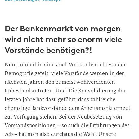
Der Bankenmarkt von morgen
wird nicht mehr so enorm viele
Vorstände benötigen?!
Nun, immerhin sind auch Vorstände nicht vor der
Demografie gefeit, viele Vorstände werden in den
nächsten Jahren den zumeist wohlverdienten
Ruhestand antreten. Und: Die Konsolidierung der
letzten Jahre hat dazu geführt, dass zahlreiche
ehemalige Bankvorstände dem Arbeitsmarkt erneut
zur Verfügung stehen. Bei der Neubesetzung von
Vorstandspositionen – so auch die Erfahrungen des
zeb – hat man also durchaus die Wahl. Unsere