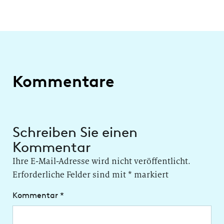
Kommentare
Schreiben Sie einen
Kommentar
Ihre E-Mail-Adresse wird nicht veröffentlicht.
Erforderliche Felder sind mit
*
markiert
Kommentar
*