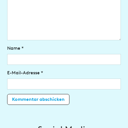
Name
*
E-Mail-Adresse
*