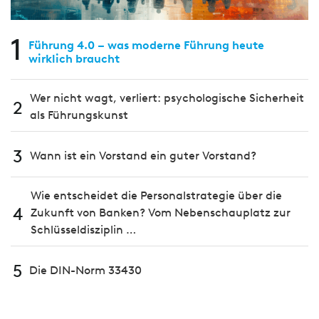
1
Führung 4.0 – was moderne Führung heute
wirklich braucht
Wer nicht wagt, verliert: psychologische Sicherheit
2
als Führungskunst
3
Wann ist ein Vorstand ein guter Vorstand?
Wie entscheidet die Personalstrategie über die
4
Zukunft von Banken? Vom Nebenschauplatz zur
Schlüsseldisziplin …
5
Die DIN-Norm 33430