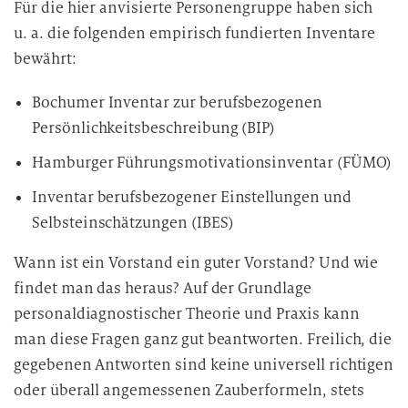
Für die hier anvisierte Personengruppe haben sich
u. a. die folgenden empirisch fundierten Inventare
bewährt:
Bochumer Inventar zur berufsbezogenen
Persönlichkeitsbeschreibung (BIP)
Hamburger Führungsmotivationsinventar (FÜMO)
Inventar berufsbezogener Einstellungen und
Selbsteinschätzungen (IBES)
Wann ist ein Vorstand ein guter Vorstand? Und wie
findet man das heraus? Auf der Grundlage
personaldiagnostischer Theorie und Praxis kann
man diese Fragen ganz gut beantworten. Freilich, die
gegebenen Antworten sind keine universell richtigen
oder überall angemessenen Zauberformeln, stets