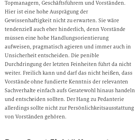
Topmanagern, Geschäftsführern und Vorständen.
Hier ist eine hohe Ausprägung der
Gewissenhaftigkeit nicht zu erwarten. Sie wäre
tendenziell auch eher hinderlich, denn Vorstände
müssen eine hohe Handlungsorientierung
aufweisen, pragmatisch agieren und immer auch in
Unsicherheit entscheiden. Die penible
Durchdringung der letzten Feinheiten führt da nicht
weiter. Freilich kann und darf das nicht heißen, dass
Vorstände ohne fundierte Kenntnis der relevanten
Sachverhalte einfach aufs Geratewohl hinaus handeln
und entscheiden sollten. Der Hang zu Pedanterie
allerdings sollte nicht zur Persönlichkeitsausstattung
von Vorständen gehören.