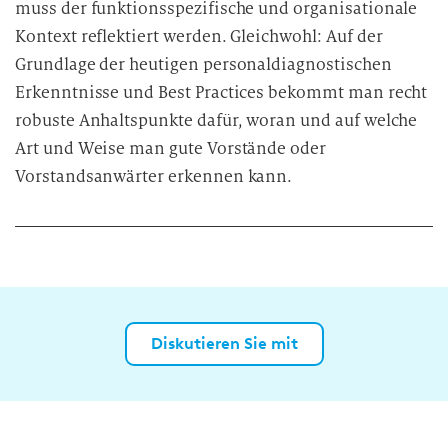
muss der funktionsspezifische und organisationale
Kontext reflektiert werden. Gleichwohl: Auf der
Grundlage der heutigen personaldiagnostischen
Erkenntnisse und Best Practices bekommt man recht
robuste Anhaltspunkte dafür, woran und auf welche
Art und Weise man gute Vorstände oder
Vorstandsanwärter erkennen kann.
Diskutieren Sie mit