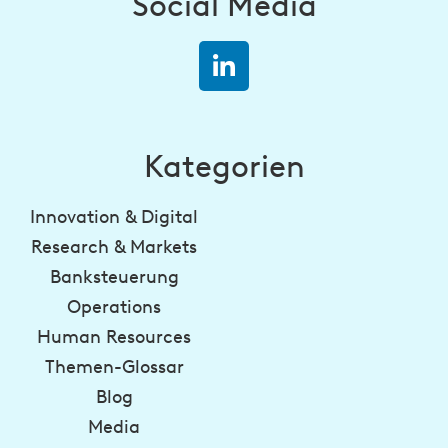
Social Media
Kategorien
Innovation & Digital
Research & Markets
Banksteuerung
Operations
Human Resources
Themen-Glossar
Blog
Media