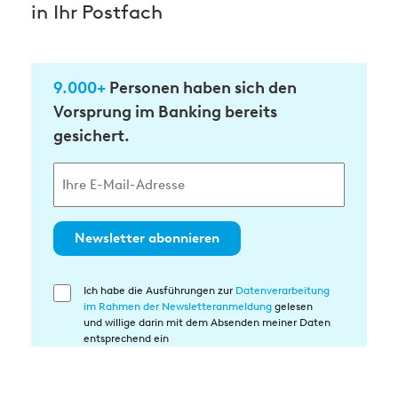
in Ihr Postfach
9.000+
Personen haben sich den
Vorsprung im Banking bereits
gesichert.
Newsletter abonnieren
Ich habe die Ausführungen zur
Datenverarbeitung
Einwilligung
im Rahmen der Newsletteranmeldung
gelesen
in
und willige darin mit dem Absenden meiner Daten
die
entsprechend ein
Datenverarbeitung