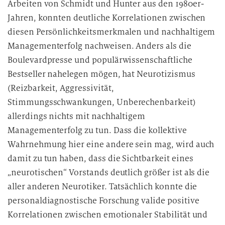
Arbeiten von Schmidt und Hunter aus den 1980er-
Jahren, konnten deutliche Korrelationen zwischen
diesen Persönlichkeitsmerkmalen und nachhaltigem
Managementerfolg nachweisen. Anders als die
Boulevardpresse und populärwissenschaftliche
Bestseller nahelegen mögen, hat Neurotizismus
(Reizbarkeit, Aggressivität,
Stimmungsschwankungen, Unberechenbarkeit)
allerdings nichts mit nachhaltigem
Managementerfolg zu tun. Dass die kollektive
Wahrnehmung hier eine andere sein mag, wird auch
damit zu tun haben, dass die Sichtbarkeit eines
„neurotischen“ Vorstands deutlich größer ist als die
aller anderen Neurotiker. Tatsächlich konnte die
personaldiagnostische Forschung valide positive
Korrelationen zwischen emotionaler Stabilität und