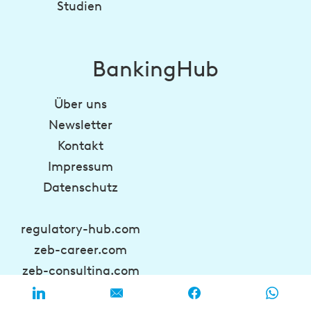
Studien
BankingHub
Über uns
Newsletter
Kontakt
Impressum
Datenschutz
regulatory-hub.com
zeb-career.com
zeb-consulting.com