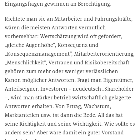
Eingangsfragen gewinnen an Berechtigung.
Richtete man sie an Mitarbeiter und Führungskräfte,
wären die meisten Antworten vermutlich
vorhersehbar: Wertschätzung wird oft gefordert,
„gleiche Augenhöhe“, Konsequenz und
„Konsequenzmanagement“, Mitarbeiterorientierung,
„Menschlichkeit“, Vertrauen und Risikobereitschaft
gehören zum mehr oder weniger verlässlichen
Kanon möglicher Antworten. Fragt man Eigentümer,
Anteilseigner, Investoren – neudeutsch „Shareholder
–, wird man stärker betriebswirtschaftlich gelagerte
Antworten erhalten. Von Ertrag, Wachstum,
Marktanteilen usw. ist dann die Rede. All das hat
seine Richtigkeit und seine Wichtigkeit. Wie sollte es
anders sein? Aber wäre damit ein guter Vorstand