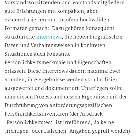
Vorstandsvorsitzenden und Vorstandsmitgliedern
gute Erfahrungen mit kompakten, aber
evidenzbasierten und insofern hochvaliden
Formaten gemacht. Dazu gehören konsequent
strukturierte
Interviews
, die neben biografischen
Daten und Verhaltensweisen in konkreten
Situationen auch konstante
Persönlichkeitsmerkmale und Eigenschaften
erfassen. Diese Interviews dauern maximal zwei
Stunden; ihre Ergebnisse werden standardisiert
ausgewertet und dokumentiert. Unterlegen sollte
man diesen Prozess und dessen Ergebnisse mit der
Durchführung von anforderungsspezifischen
Persönlichkeitsinventaren (der Ausdruck
„Persönlichkeitstest“ ist irreführend, da keine
„richtigen“ oder „falschen“ Angaben geprüft werden).