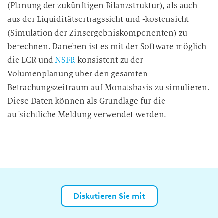
(Planung der zukünftigen Bilanzstruktur), als auch
aus der Liquiditätsertragssicht und -kostensicht
(Simulation der Zinsergebniskomponenten) zu
berechnen. Daneben ist es mit der Software möglich
die LCR und
NSFR
konsistent zu der
Volumenplanung über den gesamten
Betrachungszeitraum auf Monatsbasis zu simulieren.
Diese Daten können als Grundlage für die
aufsichtliche Meldung verwendet werden.
Diskutieren Sie mit