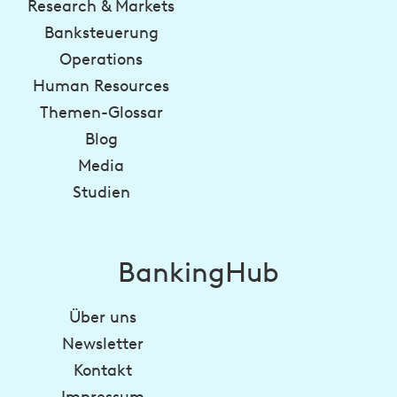
Research & Markets
Banksteuerung
Operations
Human Resources
Themen-Glossar
Blog
Media
Studien
BankingHub
Über uns
Newsletter
Kontakt