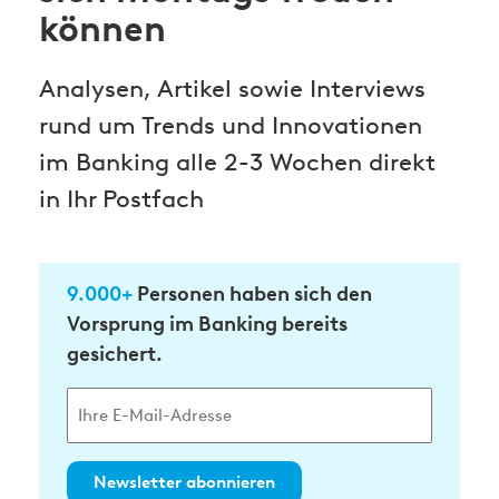
können
Analysen, Artikel sowie Interviews
rund um Trends und Innovationen
im Banking alle 2-3 Wochen direkt
in Ihr Postfach
9.000+
Personen haben sich den
Vorsprung im Banking bereits
gesichert.
Newsletter abonnieren