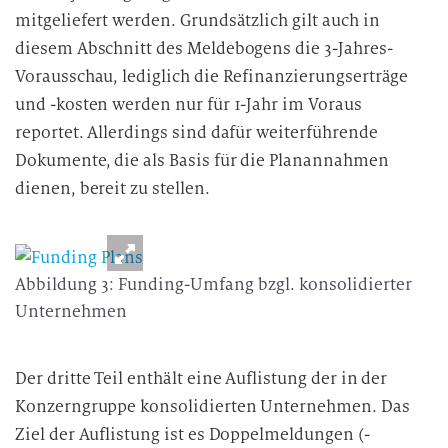
mitgeliefert werden. Grundsätzlich gilt auch in
diesem Abschnitt des Meldebogens die 3-Jahres-
Vorausschau, lediglich die Refinanzierungserträge
und -kosten werden nur für 1-Jahr im Voraus
reportet. Allerdings sind dafür weiterführende
Dokumente, die als Basis für die Planannahmen
dienen, bereit zu stellen.
Abbildung 3: Funding-Umfang bzgl. konsolidierter
Unternehmen
Der dritte Teil enthält eine Auflistung der in der
Konzerngruppe konsolidierten Unternehmen. Das
Ziel der Auflistung ist es Doppelmeldungen (-