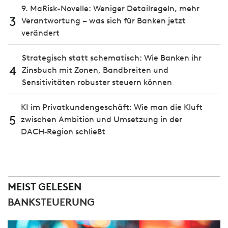
9. MaRisk-Novelle: Weniger Detailregeln, mehr
3
Verantwortung – was sich für Banken jetzt
verändert
Strategisch statt schematisch: Wie Banken ihr
4
Zinsbuch mit Zonen, Bandbreiten und
Sensitivitäten robuster steuern können
KI im Privatkundengeschäft: Wie man die Kluft
5
zwischen Ambition und Umsetzung in der
DACH‑Region schließt
MEIST GELESEN
BANKSTEUERUNG