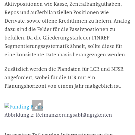
Aktivpositionen wie Kasse, Zentralbankguthaben,
Repos und außerbilanziellen Positionen wie
Derivate, sowie offene Kreditlinien zu liefern. Analog
dazu sind die Felder für die Passivpostionen zu
befüllen. Da die Gliederung stark der FINREP-
Segmentierungssystematik ähnelt, sollte diese für
eine konsistente Datenbasis herangezogen werden.
Zusätzlich werden die Plandaten für LCR und NFSR
angefordert, wobei für die LCR nur ein
Planungshorizont von einem Jahr maßgeblich ist.
Abbildung 2: Refinanzierungsabhängigkeiten