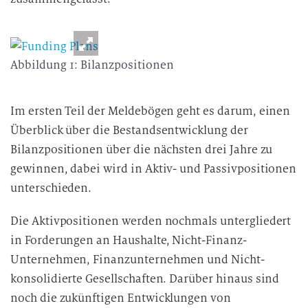
Abbildung 1: Bilanzpositionen
Im ersten Teil der Meldebögen geht es darum, einen
Überblick über die Bestandsentwicklung der
Bilanzpositionen über die nächsten drei Jahre zu
gewinnen, dabei wird in Aktiv- und Passivpositionen
unterschieden.
Die Aktivpositionen werden nochmals untergliedert
in Forderungen an Haushalte, Nicht-Finanz-
Unternehmen, Finanzunternehmen und Nicht-
konsolidierte Gesellschaften. Darüber hinaus sind
noch die zukünftigen Entwicklungen von