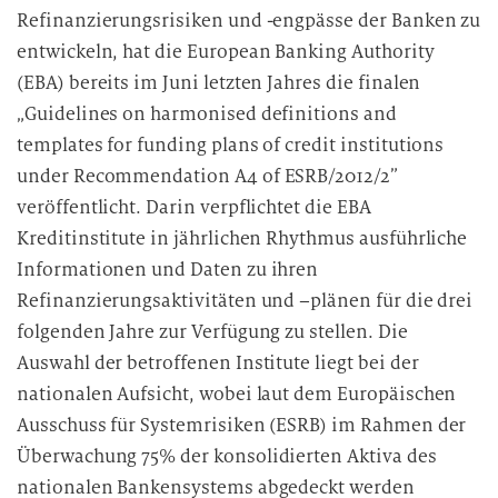
Refinanzierungsrisiken und -engpässe der Banken zu
entwickeln, hat die European Banking Authority
(EBA) bereits im Juni letzten Jahres die finalen
„Guidelines on harmonised definitions and
templates for funding plans of credit institutions
under Recommendation A4 of ESRB/2012/2”
veröffentlicht. Darin verpflichtet die EBA
Kreditinstitute in jährlichen Rhythmus ausführliche
Informationen und Daten zu ihren
Refinanzierungsaktivitäten und –plänen für die drei
folgenden Jahre zur Verfügung zu stellen. Die
Auswahl der betroffenen Institute liegt bei der
nationalen Aufsicht, wobei laut dem Europäischen
Ausschuss für Systemrisiken (ESRB) im Rahmen der
Überwachung 75% der konsolidierten Aktiva des
nationalen Bankensystems abgedeckt werden