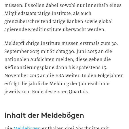
müssen. Es sollen dabei sowohl nur innerhalb eines
Mitgliedstaats tätige Institute, als auch
grenzüberschreitend tätige Banken sowie global
agierende Kreditinstitute überwacht werden.
Meldepflichtige Institute müssen erstmals zum 30.
September 2015 mit Stichtag 30. Juni 2015 an die
nationalen Aufsichten melden, diese geben die
Refinanzierungspläne dann bis spätestens 15.
November 2015 an die EBA weiter. In den Folgejahren
erfolgt die jährliche Meldung der Jahresultimos
jeweils zum Ende des ersten Quartals.
Inhalt der Meldebögen
Die
Meldebögen
enthalten drei Abschnitte mit