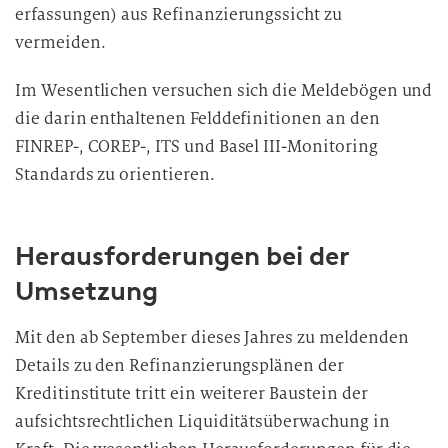
erfassungen) aus Refinanzierungssicht zu
vermeiden.
Im Wesentlichen versuchen sich die Meldebögen und
die darin enthaltenen Felddefinitionen an den
FINREP-, COREP-, ITS und Basel III-Monitoring
Standards zu orientieren.
Herausforderungen bei der
Umsetzung
Mit den ab September dieses Jahres zu meldenden
Details zu den Refinanzierungsplänen der
Kreditinstitute tritt ein weiterer Baustein der
aufsichtsrechtlichen Liquiditätsüberwachung in