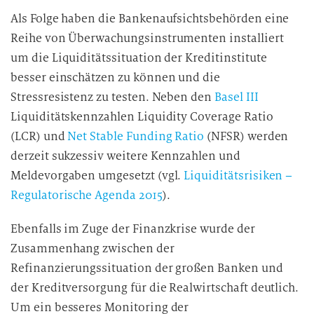
Als Folge haben die Bankenaufsichtsbehörden eine
Reihe von Überwachungsinstrumenten installiert
um die Liquiditätssituation der Kreditinstitute
besser einschätzen zu können und die
Stressresistenz zu testen. Neben den
Basel III
Liquiditätskennzahlen Liquidity Coverage Ratio
(LCR) und
Net Stable Funding Ratio
(NFSR) werden
derzeit sukzessiv weitere Kennzahlen und
Meldevorgaben umgesetzt (vgl.
Liquiditätsrisiken –
Regulatorische Agenda 2015
).
Ebenfalls im Zuge der Finanzkrise wurde der
Zusammenhang zwischen der
Refinanzierungssituation der großen Banken und
der Kreditversorgung für die Realwirtschaft deutlich.
Um ein besseres Monitoring der