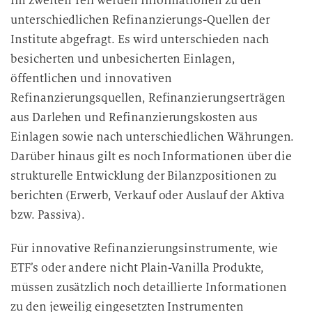
Im zweiten Teil werden Informationen zu den
unterschiedlichen Refinanzierungs-Quellen der
Institute abgefragt. Es wird unterschieden nach
besicherten und unbesicherten Einlagen,
öffentlichen und innovativen
Refinanzierungsquellen, Refinanzierungserträgen
aus Darlehen und Refinanzierungskosten aus
Einlagen sowie nach unterschiedlichen Währungen.
Darüber hinaus gilt es noch Informationen über die
strukturelle Entwicklung der Bilanzpositionen zu
berichten (Erwerb, Verkauf oder Auslauf der Aktiva
bzw. Passiva).
Für innovative Refinanzierungsinstrumente, wie
ETF’s oder andere nicht Plain-Vanilla Produkte,
müssen zusätzlich noch detaillierte Informationen
zu den jeweilig eingesetzten Instrumenten