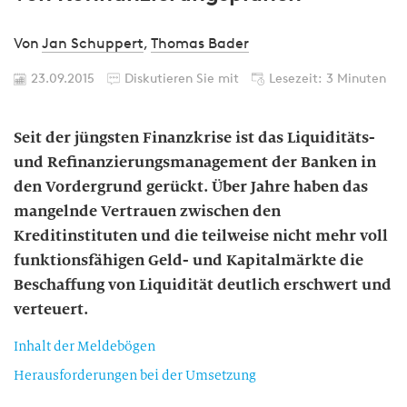
Von
Jan Schuppert
,
Thomas Bader
23.09.2015
Diskutieren Sie mit
Lesezeit: 3 Minuten
Seit der jüngsten Finanzkrise ist das Liquiditäts-
und Refinanzierungsmanagement der Banken in
den Vordergrund gerückt. Über Jahre haben das
mangelnde Vertrauen zwischen den
Kreditinstituten und die teilweise nicht mehr voll
funktionsfähigen Geld- und Kapitalmärkte die
Beschaffung von Liquidität deutlich erschwert und
verteuert.
Inhalt der Meldebögen
Herausforderungen bei der Umsetzung