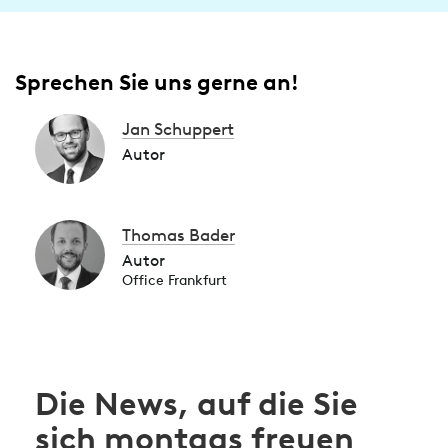
Sprechen Sie uns gerne an!
Jan Schuppert
Autor
Thomas Bader
Autor
Office Frankfurt
Die News, auf die Sie
sich montags freuen