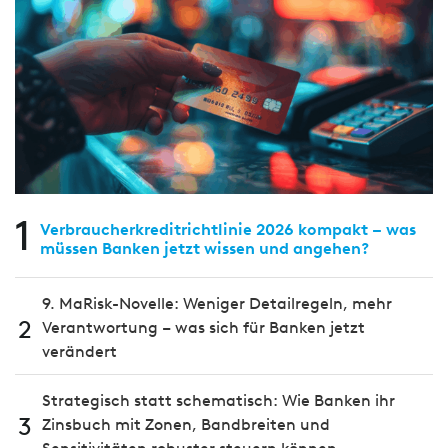
1
Verbraucherkreditrichtlinie 2026 kompakt – was
müssen Banken jetzt wissen und angehen?
9. MaRisk-Novelle: Weniger Detailregeln, mehr
2
Verantwortung – was sich für Banken jetzt
verändert
Strategisch statt schematisch: Wie Banken ihr
3
Zinsbuch mit Zonen, Bandbreiten und