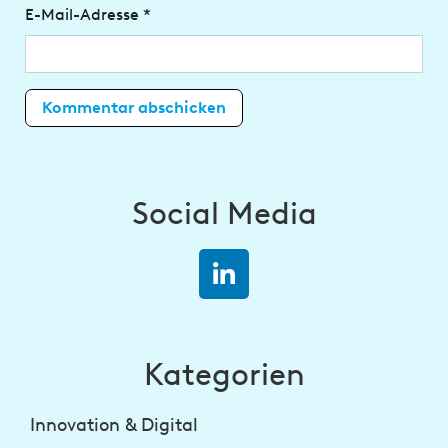
E-Mail-Adresse
*
Social Media
Kategorien
Innovation & Digital