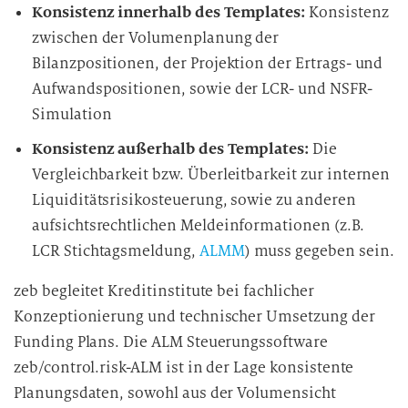
Konsistenz innerhalb des Templates:
Konsistenz
zwischen der Volumenplanung der
Bilanzpositionen, der Projektion der Ertrags- und
Aufwandspositionen, sowie der LCR- und NSFR-
Simulation
Konsistenz außerhalb des Templates:
Die
Vergleichbarkeit bzw. Überleitbarkeit zur internen
Liquiditätsrisikosteuerung, sowie zu anderen
aufsichtsrechtlichen Meldeinformationen (z.B.
LCR Stichtagsmeldung,
ALMM
) muss gegeben sein.
zeb begleitet Kreditinstitute bei fachlicher
Konzeptionierung und technischer Umsetzung der
Funding Plans. Die ALM Steuerungssoftware
zeb/control.risk-ALM ist in der Lage konsistente
Planungsdaten, sowohl aus der Volumensicht