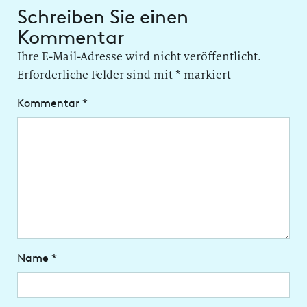
Schreiben Sie einen
Kommentar
Ihre E-Mail-Adresse wird nicht veröffentlicht.
Erforderliche Felder sind mit
*
markiert
Kommentar
*
Name
*