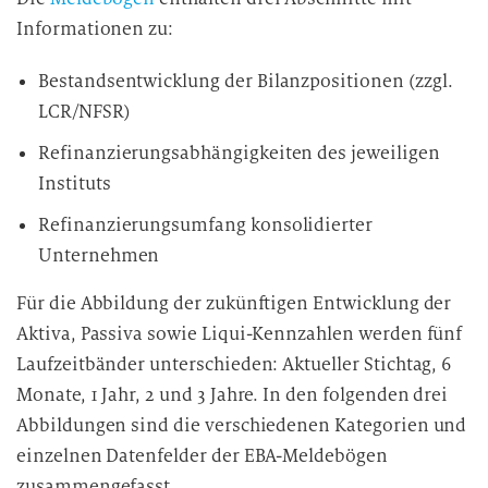
Informationen zu:
Bestandsentwicklung der Bilanzpositionen (zzgl.
LCR/NFSR)
Refinanzierungsabhängigkeiten des jeweiligen
Instituts
Refinanzierungsumfang konsolidierter
Unternehmen
Für die Abbildung der zukünftigen Entwicklung der
Aktiva, Passiva sowie Liqui-Kennzahlen werden fünf
Laufzeitbänder unterschieden: Aktueller Stichtag, 6
Monate, 1 Jahr, 2 und 3 Jahre. In den folgenden drei
Abbildungen sind die verschiedenen Kategorien und
einzelnen Datenfelder der EBA-Meldebögen
zusammengefasst.