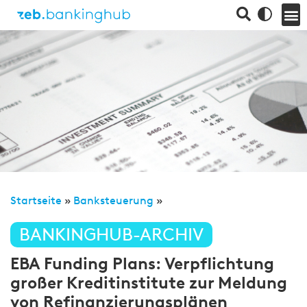
Startseite
»
Banksteuerung
»
BANKINGHUB-ARCHIV
EBA Funding Plans: Verpflichtung
großer Kreditinstitute zur Meldung
von Refinanzierungsplänen