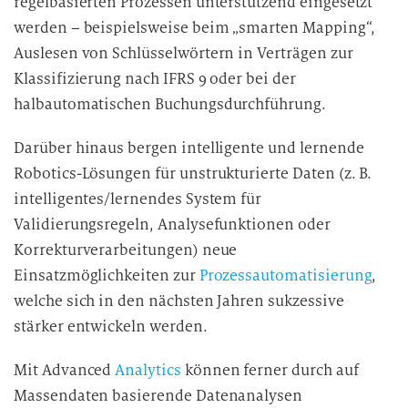
regelbasierten Prozessen unterstützend eingesetzt
werden – beispielsweise beim „smarten Mapping“,
Auslesen von Schlüsselwörtern in Verträgen zur
Klassifizierung nach IFRS 9 oder bei der
halbautomatischen Buchungsdurchführung.
Darüber hinaus bergen intelligente und lernende
Robotics-Lösungen für unstrukturierte Daten (z. B.
intelligentes/lernendes System für
Validierungsregeln, Analysefunktionen oder
Korrekturverarbeitungen) neue
Einsatzmöglichkeiten zur
Prozessautomatisierung
,
welche sich in den nächsten Jahren sukzessive
stärker entwickeln werden.
Mit Advanced
Analytics
können ferner durch auf
Massendaten basierende Datenanalysen