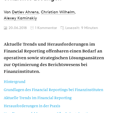
Von
Detlev Ahrens
,
Christian Wilhelm
,
Alexey Kaminskiy
20.06.2018
1 Kommentar
Lesezeit: 9 Minuten
Aktuelle Trends und Herausforderungen im
Financial Reporting offenbaren einen Bedarf an
operativen sowie strategischen Lösungsansätzen
zur Optimierung des Berichtswesens bei
Finanzinstituten.
Hintergrund
Grundlagen des Financial Reportings bei Finanzinstituten
Aktuelle Trends im Financial Reporting
Herausforderungen in der Praxis