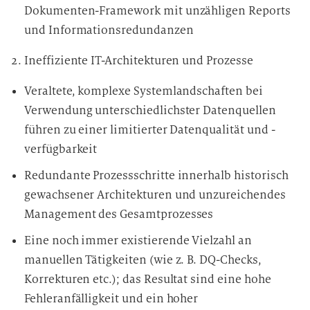
Dokumenten-Framework mit unzähligen Reports
und Informationsredundanzen
Ineffiziente IT-Architekturen und Prozesse
Veraltete, komplexe Systemlandschaften bei
Verwendung unterschiedlichster Datenquellen
führen zu einer limitierter Datenqualität und -
verfügbarkeit
Redundante Prozessschritte innerhalb historisch
gewachsener Architekturen und unzureichendes
Management des Gesamtprozesses
Eine noch immer existierende Vielzahl an
manuellen Tätigkeiten (wie z. B. DQ-Checks,
Korrekturen etc.); das Resultat sind eine hohe
Fehleranfälligkeit und ein hoher