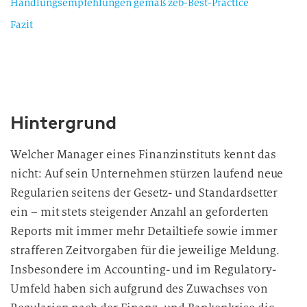
Handlungsempfehlungen gemäß zeb-Best-Practice
Fazit
Hintergrund
Welcher Manager eines Finanzinstituts kennt das
nicht: Auf sein Unternehmen stürzen laufend neue
Regularien seitens der Gesetz- und Standardsetter
ein – mit stets steigender Anzahl an geforderten
Reports mit immer mehr Detailtiefe sowie immer
strafferen Zeitvorgaben für die jeweilige Meldung.
Insbesondere im Accounting- und im Regulatory-
Umfeld haben sich aufgrund des Zuwachses von