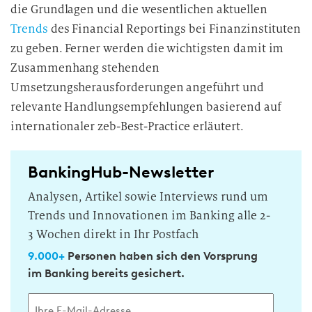
die Grundlagen und die wesentlichen aktuellen
Trends
des Financial Reportings bei Finanzinstituten
zu geben. Ferner werden die wichtigsten damit im
Zusammenhang stehenden
Umsetzungsherausforderungen angeführt und
relevante Handlungsempfehlungen basierend auf
internationaler zeb-Best-Practice erläutert.
BankingHub-Newsletter
Analysen, Artikel sowie Interviews rund um
Trends und Innovationen im Banking alle 2-
3 Wochen direkt in Ihr Postfach
9.000+
Personen haben sich den Vorsprung
im Banking bereits gesichert.