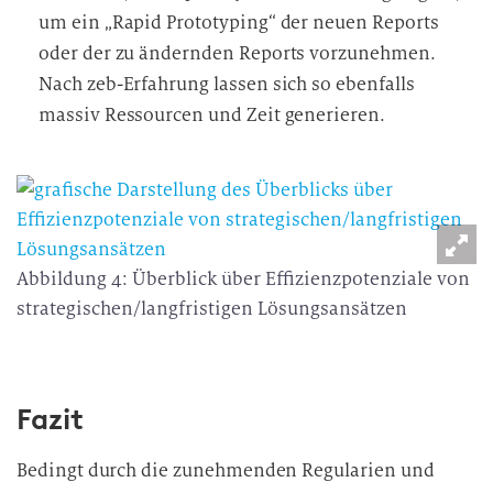
um ein „Rapid Prototyping“ der neuen Reports
oder der zu ändernden Reports vorzunehmen.
Nach zeb-Erfahrung lassen sich so ebenfalls
massiv Ressourcen und Zeit generieren.
Abbildung 4: Überblick über Effizienzpotenziale von
strategischen/langfristigen Lösungsansätzen
Fazit
Bedingt durch die zunehmenden Regularien und