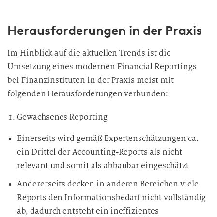
Herausforderungen in der Praxis
Im Hinblick auf die aktuellen Trends ist die
Umsetzung eines modernen Financial Reportings
bei Finanzinstituten in der Praxis meist mit
folgenden Herausforderungen verbunden:
Gewachsenes Reporting
Einerseits wird gemäß Expertenschätzungen ca.
ein Drittel der Accounting-Reports als nicht
relevant und somit als abbaubar eingeschätzt
Andererseits decken in anderen Bereichen viele
Reports den Informationsbedarf nicht vollständig
ab, dadurch entsteht ein ineffizientes