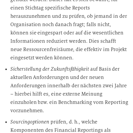
einen Stichtag spezifische Reports
herauszunehmen und zu prüfen, ob jemand in der
Organisation noch danach fragt; falls nicht,
können sie eingespart oder auf die wesentlichen
Informationen reduziert werden. Dies schafft
neue Ressourcenfreiräume, die effektiv im Projekt
eingesetzt werden können.
Sicherstellung der Zukunftsfähigkeit
auf Basis der
aktuellen Anforderungen und der neuen
Anforderungen innerhalb der nächsten zwei Jahre
– hierbei hilft es, eine externe Meinung
einzuholen bzw. ein Benchmarking vom Reporting
vorzunehmen.
Sourcingoptionen
prüfen, d. h., welche
Komponenten des Financial Reportings als