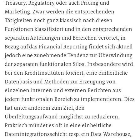
Treasury, Regulatory oder auch Pricing und
Marketing. Zwar werden die entsprechenden
Tätigkeiten noch ganz klassisch nach diesen
Funktionen klassifiziert und in den entsprechenden
separaten Abteilungen und Bereichen verortet, in
Bezug auf das Financial Reporting findet sich aktuell
jedoch eine zunehmende Tendenz zur Überwindung
der separaten funktionalen Silos. Insbesondere wird
bei den Kreditinstituten forciert, eine einheitliche
Datenbasis und Methoden zur Erzeugung von
einzelnen internen und externen Berichten aus
jedem funktionalen Bereich zu implementieren. Dies
hat unter anderem zum Ziel, den
Überleitungsaufwand möglichst zu reduzieren.
Praktisch mündet es oft in eine einheitliche
Datenintegrationsschicht resp. ein Data Warehouse,