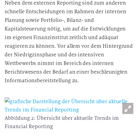
Neben dem externen Reporting sind zum anderen
schnelle Entscheidungen im Rahmen der internen
Planung sowie Portfolio-, Bilanz- und
Kapitalsteuerung nötig, um auf die Entwicklungen
im eigenen Finanzinstitut zeitlich und adäquat
reagieren zu können. Vor allem vor dem Hintergrund
der Niedrigzinsphase und des intensiven
Wettbewerbs nimmt im Bereich des internen
Berichtswesens der Bedarf an einer beschleunigten
Informationsbereitstellung zu.
Abbildung 2: Übersicht über aktuelle Trends im
Financial Reporting