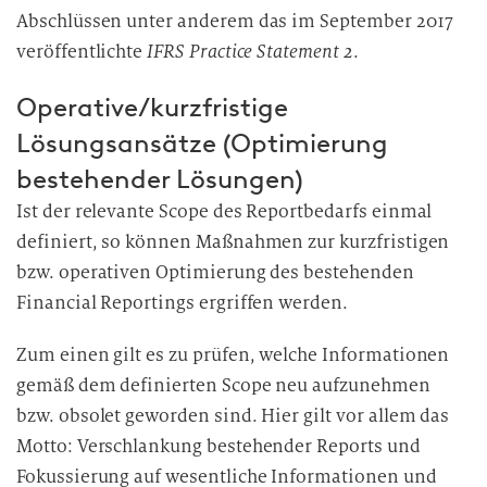
Abschlüssen unter anderem das im September 2017
veröffentlichte
IFRS Practice Statement 2
.
Operative/kurzfristige
Lösungsansätze (Optimierung
bestehender Lösungen)
Ist der relevante Scope des Reportbedarfs einmal
definiert, so können Maßnahmen zur kurzfristigen
bzw. operativen Optimierung des bestehenden
Financial Reportings ergriffen werden.
Zum einen gilt es zu prüfen, welche Informationen
gemäß dem definierten Scope neu aufzunehmen
bzw. obsolet geworden sind. Hier gilt vor allem das
Motto: Verschlankung bestehender Reports und
Fokussierung auf wesentliche Informationen und