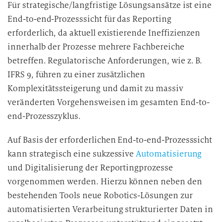
Für strategische/langfristige Lösungsansätze ist eine
End-to-end-Prozesssicht für das Reporting
erforderlich, da aktuell existierende Ineffizienzen
innerhalb der Prozesse mehrere Fachbereiche
betreffen. Regulatorische Anforderungen, wie z. B.
IFRS 9, führen zu einer zusätzlichen
Komplexitätssteigerung und damit zu massiv
veränderten Vorgehensweisen im gesamten End-to-
end-Prozesszyklus.
Auf Basis der erforderlichen End-to-end-Prozesssicht
kann strategisch eine sukzessive
Automatisierung
und Digitalisierung der Reportingprozesse
vorgenommen werden. Hierzu können neben den
bestehenden Tools neue Robotics-Lösungen zur
automatisierten Verarbeitung strukturierter Daten in