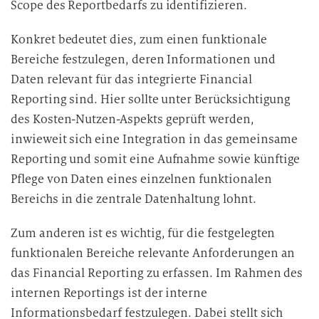
Scope des Reportbedarfs zu identifizieren.
Konkret bedeutet dies, zum einen funktionale
Bereiche festzulegen, deren Informationen und
Daten relevant für das integrierte Financial
Reporting sind. Hier sollte unter Berücksichtigung
des Kosten-Nutzen-Aspekts geprüft werden,
inwieweit sich eine Integration in das gemeinsame
Reporting und somit eine Aufnahme sowie künftige
Pflege von Daten eines einzelnen funktionalen
Bereichs in die zentrale Datenhaltung lohnt.
Zum anderen ist es wichtig, für die festgelegten
funktionalen Bereiche relevante Anforderungen an
das Financial Reporting zu erfassen. Im Rahmen des
internen Reportings ist der interne
Informationsbedarf festzulegen. Dabei stellt sich