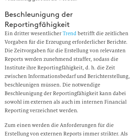
Beschleunigung der
Reportingfähigkeit
Ein dritter wesentlicher
Trend
betrifft die zeitlichen
Vorgaben für die Erzeugung erforderlicher Berichte.
Die Zeitvorgaben für die Erstellung von relevanten
Reports werden zunehmend straffer, sodass die
Institute ihre Reportingfähigkeit, d. h. die Zeit
zwischen Informationsbedarf und Berichterstellung,
beschleunigen müssen. Die notwendige
Beschleunigung der Reportingfähigkeit kann dabei
sowohl im externen als auch im internen Financial
Reporting verzeichnet werden.
Zum einen werden die Anforderungen für die
Erstellung von externen Reports immer strikter. Als