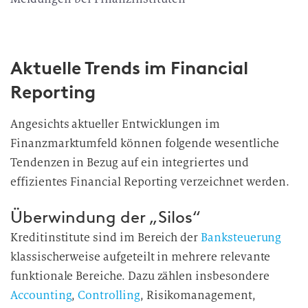
Aktuelle Trends im Financial
Reporting
Angesichts aktueller Entwicklungen im
Finanzmarktumfeld können folgende wesentliche
Tendenzen in Bezug auf ein integriertes und
effizientes Financial Reporting verzeichnet werden.
Überwindung der „Silos“
Kreditinstitute sind im Bereich der
Banksteuerung
klassischerweise aufgeteilt in mehrere relevante
funktionale Bereiche. Dazu zählen insbesondere
Accounting
,
Controlling
, Risikomanagement,