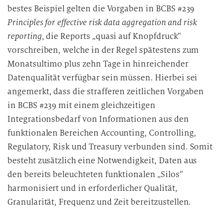
bestes Beispiel gelten die Vorgaben in BCBS #239
Principles for effective risk data aggregation and risk
reporting
, die Reports „quasi auf Knopfdruck“
vorschreiben, welche in der Regel spätestens zum
Monatsultimo plus zehn Tage in hinreichender
Datenqualität verfügbar sein müssen. Hierbei sei
angemerkt, dass die strafferen zeitlichen Vorgaben
in BCBS #239 mit einem gleichzeitigen
Integrationsbedarf von Informationen aus den
funktionalen Bereichen Accounting, Controlling,
Regulatory, Risk und Treasury verbunden sind. Somit
besteht zusätzlich eine Notwendigkeit, Daten aus
den bereits beleuchteten funktionalen „Silos“
harmonisiert und in erforderlicher Qualität,
Granularität, Frequenz und Zeit bereitzustellen.