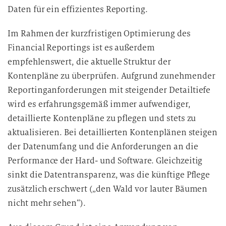
Daten für ein effizientes Reporting.
Im Rahmen der kurzfristigen Optimierung des
Financial Reportings ist es außerdem
empfehlenswert, die aktuelle Struktur der
Kontenpläne zu überprüfen. Aufgrund zunehmender
Reportinganforderungen mit steigender Detailtiefe
wird es erfahrungsgemäß immer aufwendiger,
detaillierte Kontenpläne zu pflegen und stets zu
aktualisieren. Bei detaillierten Kontenplänen steigen
der Datenumfang und die Anforderungen an die
Performance der Hard- und Software. Gleichzeitig
sinkt die Datentransparenz, was die künftige Pflege
zusätzlich erschwert („den Wald vor lauter Bäumen
nicht mehr sehen“).