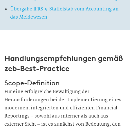
Übergabe IFRS-9-Staffelstab vom Accounting an
das Meldewesen
Handlungsempfehlungen gemäß
zeb-Best-Practice
Scope-Definition
Für eine erfolgreiche Bewältigung der
Herausforderungen bei der Implementierung eines
modernen, integrierten und effizienten Financial
Reportings – sowohl aus interner als auch aus
externer Sicht – ist es zunächst von Bedeutung, den