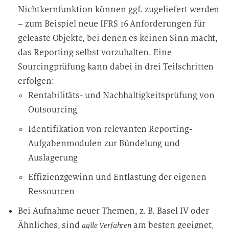
Nichtkernfunktion können ggf. zugeliefert werden
– zum Beispiel neue IFRS 16 Anforderungen für
geleaste Objekte, bei denen es keinen Sinn macht,
das Reporting selbst vorzuhalten. Eine
Sourcingprüfung kann dabei in drei Teilschritten
erfolgen:
Rentabilitäts- und Nachhaltigkeitsprüfung von
Outsourcing
Identifikation von relevanten Reporting-
Aufgabenmodulen zur Bündelung und
Auslagerung
Effizienzgewinn und Entlastung der eigenen
Ressourcen
Bei Aufnahme neuer Themen, z. B. Basel IV oder
Ähnliches, sind
am besten geeignet,
agile Verfahren