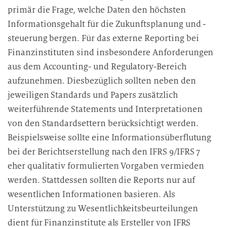
primär die Frage, welche Daten den höchsten
Informationsgehalt für die Zukunftsplanung und -
steuerung bergen. Für das externe Reporting bei
Finanzinstituten sind insbesondere Anforderungen
aus dem Accounting- und Regulatory-Bereich
aufzunehmen. Diesbezüglich sollten neben den
jeweiligen Standards und Papers zusätzlich
weiterführende Statements und Interpretationen
von den Standardsettern berücksichtigt werden.
Beispielsweise sollte eine Informationsüberflutung
bei der Berichtserstellung nach den IFRS 9/IFRS 7
eher qualitativ formulierten Vorgaben vermieden
werden. Stattdessen sollten die Reports nur auf
wesentlichen Informationen basieren. Als
Unterstützung zu Wesentlichkeitsbeurteilungen
dient für Finanzinstitute als Ersteller von IFRS