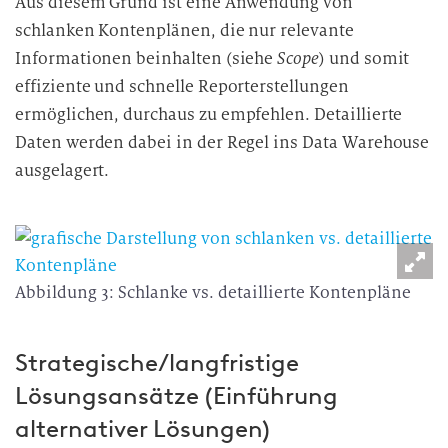
Aus diesem Grund ist eine Anwendung von
schlanken Kontenplänen, die nur relevante
Informationen beinhalten (siehe
Scope
) und somit
effiziente und schnelle Reporterstellungen
ermöglichen, durchaus zu empfehlen. Detaillierte
Daten werden dabei in der Regel ins Data Warehouse
ausgelagert.
Abbildung 3: Schlanke vs. detaillierte Kontenpläne
Strategische/langfristige
Lösungsansätze (Einführung
alternativer Lösungen)