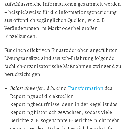
aufschlussreiche Informationen gesammelt werden
– beispielsweise für die Informationsgenerierung
aus öffentlich zugänglichen Quellen, wie z. B.
Veränderungen im Markt oder bei großen
Einzelkunden.
Für einen effektiven Einsatz der oben angeführten
Lösungsansätze sind aus zeb-Erfahrung folgende
fachlich-organisatorische Maßnahmen zwingend zu
berücksichtigen:
Balast abwerfen,
d.h. eine
Transformation
des
Reportings auf die aktuellen
Reportingbedürfnisse, denn in der Regel ist das
Reporting historisch gewachsen, sodass viele
Berichte, z. B. sogenannte B-Berichte, nicht mehr
genutzt werden. Daher hat es sich bewährt, für