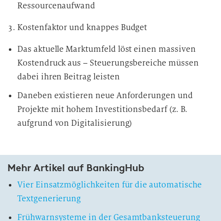
Ressourcenaufwand
Kostenfaktor und knappes Budget
Das aktuelle Marktumfeld löst einen massiven
Kostendruck aus – Steuerungsbereiche müssen
dabei ihren Beitrag leisten
Daneben existieren neue Anforderungen und
Projekte mit hohem Investitionsbedarf (z. B.
aufgrund von Digitalisierung)
Mehr Artikel auf BankingHub
Vier Einsatzmöglichkeiten für die automatische
Textgenerierung
Frühwarnsysteme in der Gesamtbanksteuerung