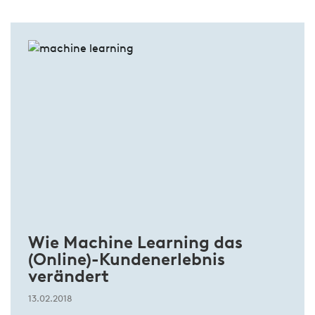
Wie Machine Learning das
(Online)-Kundenerlebnis
verändert
13.02.2018