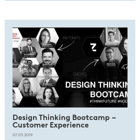
Design Thinking Bootcamp –
Customer Experience
07.03.2019