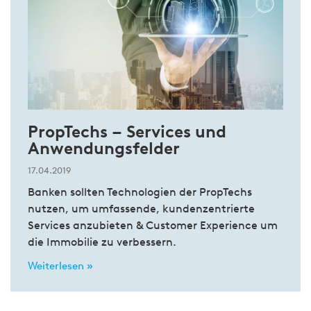
PropTechs – Services und
Anwendungsfelder
17.04.2019
Banken sollten Technologien der PropTechs
nutzen, um umfassende, kundenzentrierte
Services anzubieten & Customer Experience um
die Immobilie zu verbessern.
Weiterlesen »