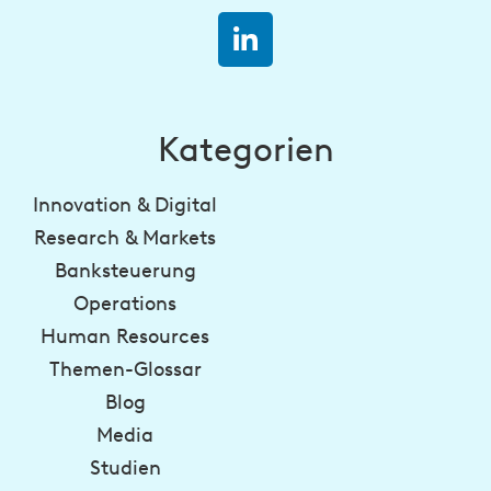
Kategorien
Innovation & Digital
Research & Markets
Banksteuerung
Operations
Human Resources
Themen-Glossar
Blog
Media
Studien