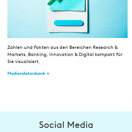
Zahlen und Fakten aus den Bereichen Research &
Markets, Banking, Innovation & Digital kompakt für
Sie visualisiert.
Mediendatenbank »
Social Media