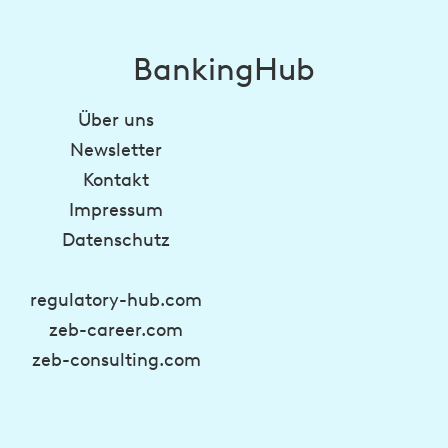
BankingHub
Über uns
Newsletter
Kontakt
Impressum
Datenschutz
regulatory-hub.com
zeb-career.com
zeb-consulting.com