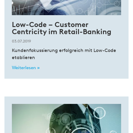
Low-Code – Customer
Centricity im Retail-Banking
03.07.2019
Kundenfokussierung erfolgreich mit Low-Code
etablieren
Weiterlesen »