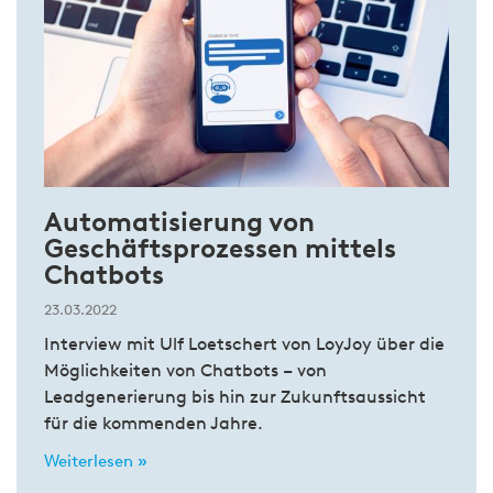
Automatisierung von
Geschäftsprozessen mittels
Chatbots
23.03.2022
Interview mit Ulf Loetschert von LoyJoy über die
Möglichkeiten von Chatbots – von
Leadgenerierung bis hin zur Zukunftsaussicht
für die kommenden Jahre.
Weiterlesen »