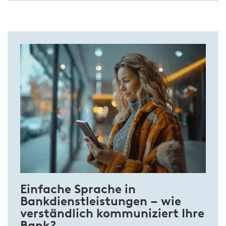
Einfache Sprache in
Bankdienstleistungen – wie
verständlich kommuniziert Ihre
Bank?