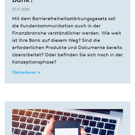
27.11.2025
Mit dem Barrierefreiheitsstärkungsgesetz soll
die Kundenkommunikation auch in der
Finanzbranche verständlicher werden. Wie weit
ist Ihre Bank auf diesem Weg? Sind die
erforderlichen Produkte und Dokumente bereits
überarbeitet? Oder befinden Sie sich noch in der
Konzeptionsphase?
Weiterlesen »