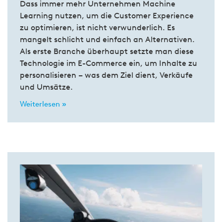
Dass immer mehr Unternehmen Machine
Learning nutzen, um die Customer Experience
zu optimieren, ist nicht verwunderlich. Es
mangelt schlicht und einfach an Alternativen.
Als erste Branche überhaupt setzte man diese
Technologie im E-Commerce ein, um Inhalte zu
personalisieren – was dem Ziel dient, Verkäufe
und Umsätze.
Weiterlesen »