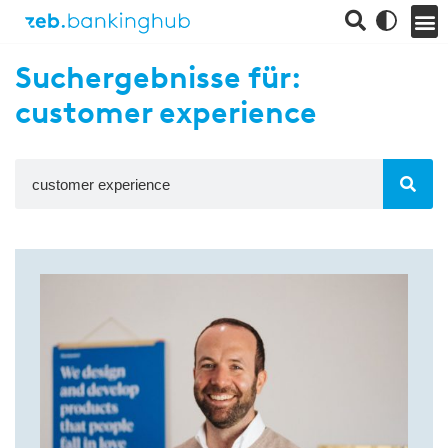
Suchergebnisse für:
customer experience