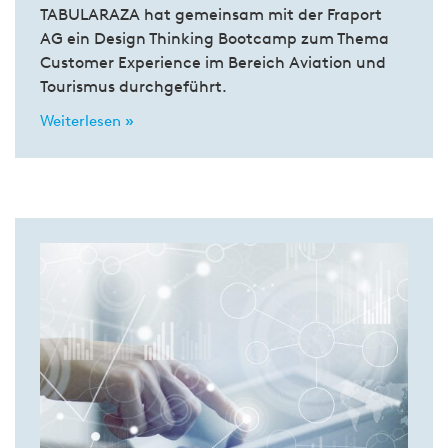
TABULARAZA hat gemeinsam mit der Fraport
AG ein Design Thinking Bootcamp zum Thema
Customer Experience im Bereich Aviation und
Tourismus durchgeführt.
Weiterlesen »