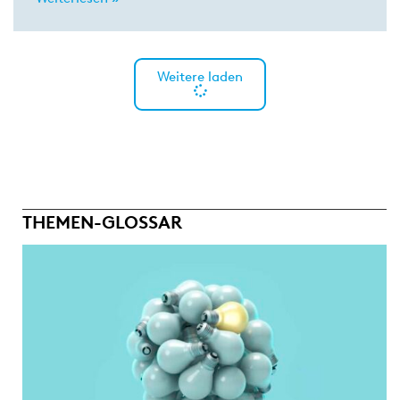
Weitere laden
THEMEN-GLOSSAR