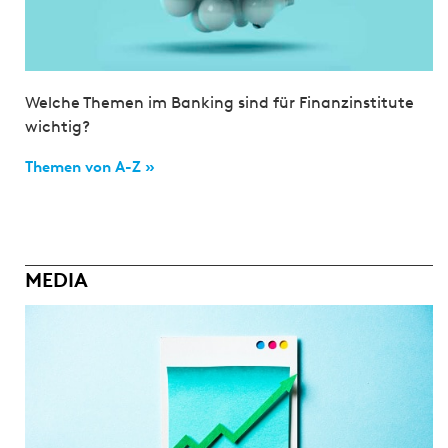
Welche Themen im Banking sind für Finanzinstitute
wichtig?
Themen von A-Z »
MEDIA