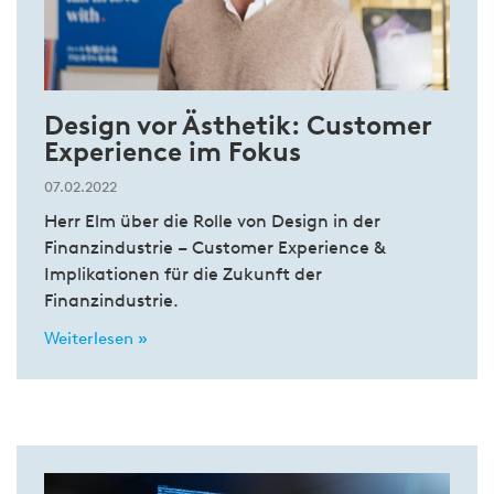
Design vor Ästhetik: Customer
Experience im Fokus
07.02.2022
Herr Elm über die Rolle von Design in der
Finanzindustrie – Customer Experience &
Implikationen für die Zukunft der
Finanzindustrie.
Weiterlesen »