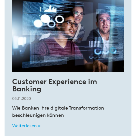
Customer Experience im
Banking
05.11.2020
Wie Banken ihre digitale Transformation
beschleunigen können
Weiterlesen »