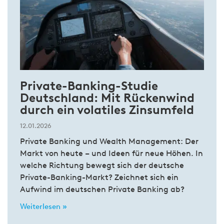
Private-Banking-Studie
Deutschland: Mit Rückenwind
durch ein volatiles Zinsumfeld
12.01.2026
Private Banking und Wealth Management: Der
Markt von heute – und Ideen für neue Höhen. In
welche Richtung bewegt sich der deutsche
Private-Banking-Markt? Zeichnet sich ein
Aufwind im deutschen Private Banking ab?
Weiterlesen »