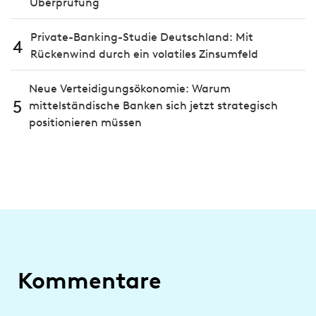
Überprüfung
Private-Banking-Studie Deutschland: Mit
4
Rückenwind durch ein volatiles Zinsumfeld
Neue Verteidigungsökonomie: Warum
5
mittelständische Banken sich jetzt strategisch
positionieren müssen
Kommentare