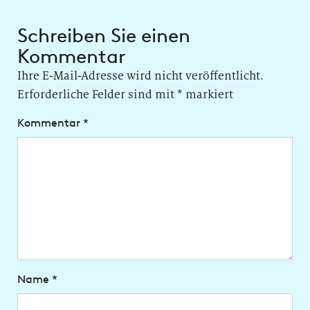
Schreiben Sie einen
Kommentar
Ihre E-Mail-Adresse wird nicht veröffentlicht.
Erforderliche Felder sind mit
*
markiert
Kommentar
*
Name
*