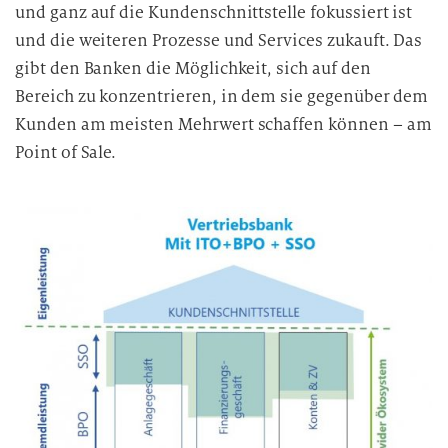
und ganz auf die Kundenschnittstelle fokussiert ist
und die weiteren Prozesse und Services zukauft. Das
gibt den Banken die Möglichkeit, sich auf den
Bereich zu konzentrieren, in dem sie gegenüber dem
Kunden am meisten Mehrwert schaffen können – am
Point of Sale.