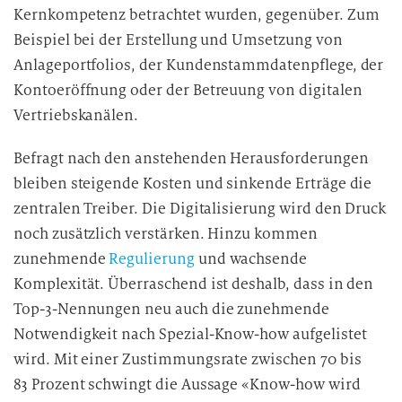
Kernkompetenz betrachtet wurden, gegenüber. Zum
Beispiel bei der Erstellung und Umsetzung von
Anlageportfolios, der Kundenstammdatenpflege, der
Kontoeröffnung oder der Betreuung von digitalen
Vertriebskanälen.
Befragt nach den anstehenden Herausforderungen
bleiben steigende Kosten und sinkende Erträge die
zentralen Treiber. Die Digitalisierung wird den Druck
noch zusätzlich verstärken. Hinzu kommen
zunehmende
Regulierung
und wachsende
Komplexität. Überraschend ist deshalb, dass in den
Top-3-Nennungen neu auch die zunehmende
Notwendigkeit nach Spezial-Know-how aufgelistet
wird. Mit einer Zustimmungsrate zwischen 70 bis
83 Prozent schwingt die Aussage «Know-how wird