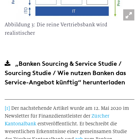
Abbildung 3: Die reine Vertriebsbank wird
realistischer
„Banken Sourcing & Service Studie /
Sourcing Studie / Wie nutzen Banken das
Service-Angebot künftig“
herunterladen
[1]
Der nachstehende Artikel wurde am 12. Mai 2020 im
Newsletter für Finanzdienstleister der
Zürcher
Kantonalbank
erstveröffentlicht. Er beschreibt die
wesentlichen Erkenntnisse einer gemeinsamen Studie