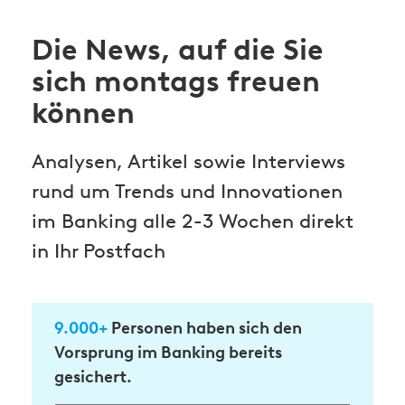
Die News, auf die Sie
sich montags freuen
können
Analysen, Artikel sowie Interviews
rund um Trends und Innovationen
im Banking alle 2-3 Wochen direkt
in Ihr Postfach
9.000+
Personen haben sich den
Vorsprung im Banking bereits
gesichert.