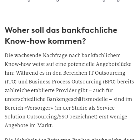
Woher soll das bankfachliche
Know-how kommen?
Die wachsende Nachfrage nach bankfachlichem
Know-how weist auf eine potenzielle Angebotslücke
hin: Während es in den Bereichen IT Outsourcing
(ITO) und Business Process Outsourcing (BPO) bereits
zahlreiche etablierte Provider gibt – auch für
unterschiedliche Bankengeschäftsmodelle – sind im
Bereich «Versorger» (in der Studie als Service
Solution Outsourcing/SSO bezeichnet) erst wenige
Angebote im Markt.