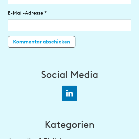
E-Mail-Adresse
*
Social Media
Kategorien