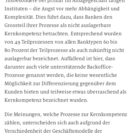
insbesondere bei primär im Anlagegeschäft tätigen
Instituten – die Angst vor mehr Abhängigkeit und
Komplexität. Dies führt dazu, dass Banken den
Grossteil ihrer Prozesse als nicht auslagerbare
Kernkompetenz betrachten. Entsprechend wurden
von 49 Teilprozessen von allen Banktypen 60 bis
80 Prozent der Teilprozesse als auch zukünftig nicht
auslagerbar bezeichnet. Auffallend ist hier, dass
darunter auch viele unterstützende Backoffice-
Prozesse genannt werden, die keine wesentliche
Möglichkeit zur Differenzierung gegenüber dem
Kunden bieten und teilweise etwas überraschend als
Kernkompetenz bezeichnet wurden.
Die Meinungen, welche Prozesse zur Kernkompetenz
zählen, unterscheiden sich auch aufgrund der
Verschiedenheit der Geschäftsmodelle der