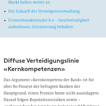
Markt halten weiter an
Die Zukunft der Vermögensverwaltung
Firmenkundenstudie 8.0 – Geschwindigkeit
aufnehmen, Orientierung behalten
Diffuse Verteidigungslinie
«Kernkompetenzen»
Das Argument «Kernkompetenz der Bank» ist für
über 80 Prozent der befragten Banken der
Hauptgrund, einen Prozess heute nicht auszulagern.
Darauf folgen Reputationsrisiken sowie –