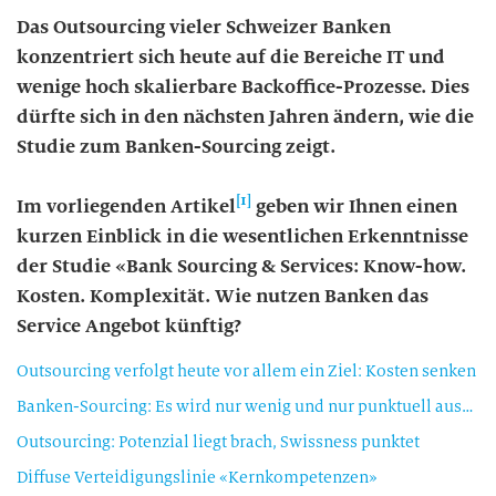
Das Outsourcing vieler Schweizer Banken
konzentriert sich heute auf die Bereiche IT und
wenige hoch skalierbare Backoffice-Prozesse. Dies
dürfte sich in den nächsten Jahren ändern, wie die
Studie zum Banken-Sourcing zeigt.
[1]
Im vorliegenden Artikel
geben wir Ihnen einen
kurzen Einblick in die wesentlichen Erkenntnisse
der Studie «Bank Sourcing & Services: Know-how.
Kosten. Komplexität. Wie nutzen Banken das
Service Angebot künftig?
Outsourcing verfolgt heute vor allem ein Ziel: Kosten senken
Banken-Sourcing: Es wird nur wenig und nur punktuell ausgelagert
Outsourcing: Potenzial liegt brach, Swissness punktet
Diffuse Verteidigungslinie «Kernkompetenzen»