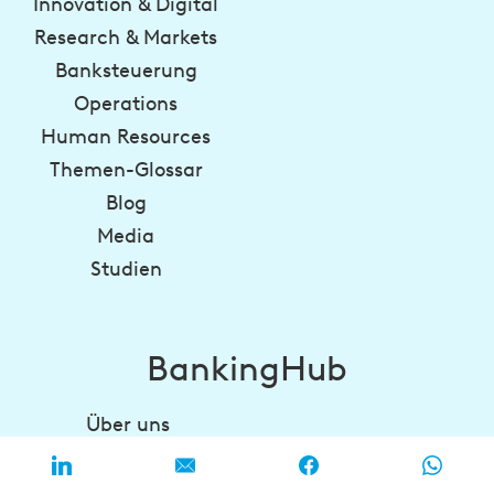
Innovation & Digital
Research & Markets
Banksteuerung
Operations
Human Resources
Themen-Glossar
Blog
Media
Studien
BankingHub
Über uns
Newsletter
Kontakt