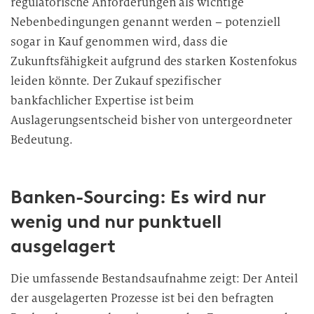
regulatorische Anforderungen als wichtige
Nebenbedingungen genannt werden – potenziell
sogar in Kauf genommen wird, dass die
Zukunftsfähigkeit aufgrund des starken Kostenfokus
leiden könnte. Der Zukauf spezifischer
bankfachlicher Expertise ist beim
Auslagerungsentscheid bisher von untergeordneter
Bedeutung.
Banken-Sourcing: Es wird nur
wenig und nur punktuell
ausgelagert
Die umfassende Bestandsaufnahme zeigt: Der Anteil
der ausgelagerten Prozesse ist bei den befragten