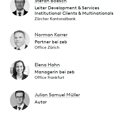
Stefan Boesch
Leiter Development & Services
Institutional Clients & Multinationals
Zürcher Kantonalbank
Norman Karrer
Partner bei zeb
Office Zürich
Elena Hahn
Managerin bei zeb
Office Frankfurt
Julian Samuel Müller
Autor