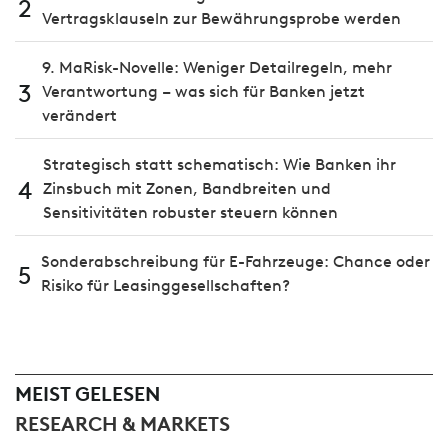
2
Vertragsklauseln zur Bewährungsprobe werden
9. MaRisk-Novelle: Weniger Detailregeln, mehr
3
Verantwortung – was sich für Banken jetzt
verändert
Strategisch statt schematisch: Wie Banken ihr
4
Zinsbuch mit Zonen, Bandbreiten und
Sensitivitäten robuster steuern können
Sonderabschreibung für E-Fahrzeuge: Chance oder
5
Risiko für Leasinggesellschaften?
MEIST GELESEN
RESEARCH & MARKETS