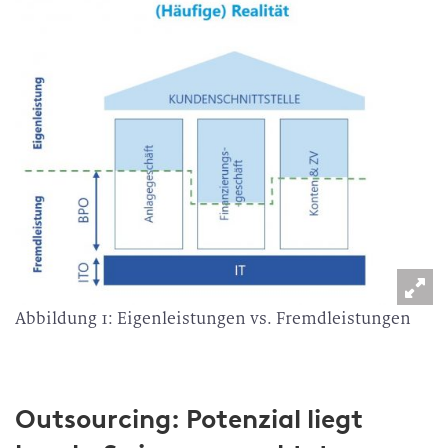
Abbildung 1: Eigenleistungen vs. Fremdleistungen
Outsourcing: Potenzial liegt