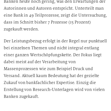
Banken heute noch gering, was den Erwartungen der
Autorinnen und Autoren entspricht. Unterteilt man
eine Bank in 49 Teilprozesse, zeigt die Untersuchung,
dass im Schnitt bisher 7 Prozesse (15 Prozent)
zugekauft werden.
Der Leistungsbezug erfolgt in der Regel nur punktuell
bei einzelnen Themen und nicht integral entlang
einer ganzen Wertschöpfungskette. Der Fokus liegt
dabei meist auf der Verarbeitung von
Massenprozessen wie zum Beispiel Druck und
Versand. Aktuell kaum Bedeutung hat der gezielte
Zukauf von bankfachlicher Expertise. Einzig die
Erstellung von Research-Unterlagen wird von vielen
Banken zugekauft.