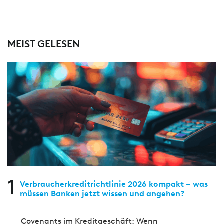
MEIST GELESEN
1
Verbraucherkreditrichtlinie 2026 kompakt – was
müssen Banken jetzt wissen und angehen?
Covenants im Kreditgeschäft: Wenn