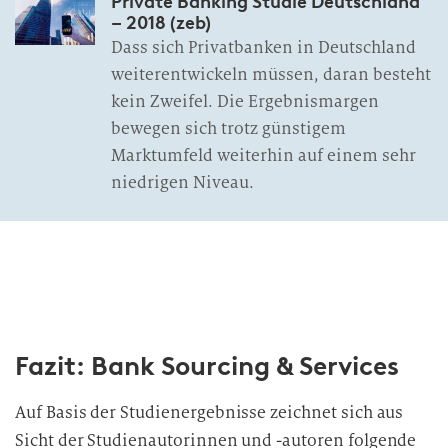
Private Banking Studie Deutschland
– 2018 (zeb)
Dass sich Privatbanken in Deutschland
weiterentwickeln müssen, daran besteht
kein Zweifel. Die Ergebnismargen
bewegen sich trotz günstigem
Marktumfeld weiterhin auf einem sehr
niedrigen Niveau.
Fazit: Bank Sourcing & Services
Auf Basis der Studienergebnisse zeichnet sich aus
Sicht der Studienautorinnen und -autoren folgende