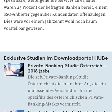
spezifische, weitergehende Services zu erhalten,
wären 45 Prozent der befragten Banken bereit, einem
SSO-Anbieter gegenüber Kundendaten offenzulegen.
Dies wäre vor einem Jahrzehnt wohl noch kaum
vorstellbar gewesen.
Exklusive Studien im Downloadportal HUB+
Private-Banking-Studie Österreich –
2018 (zeb)
Die zeb.Private-Banking-Studie
Österreich ist die erste ihrer Art, die ein
umfassendes Verständnis für die
Spezifika des österreichischen Private-
Banking-Markts vermittelt.