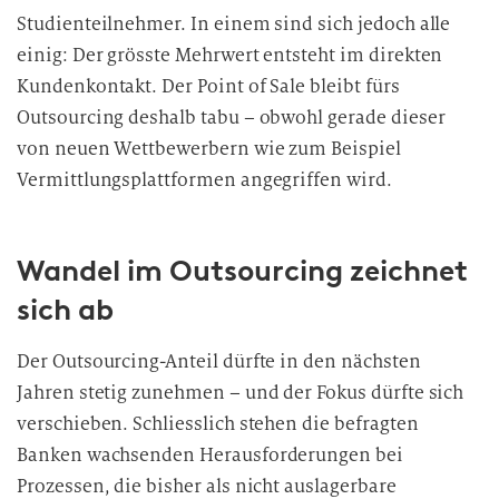
Studienteilnehmer. In einem sind sich jedoch alle
einig: Der grösste Mehrwert entsteht im direkten
Kundenkontakt. Der Point of Sale bleibt fürs
Outsourcing deshalb tabu – obwohl gerade dieser
von neuen Wettbewerbern wie zum Beispiel
Vermittlungsplattformen angegriffen wird.
Wandel im Outsourcing zeichnet
sich ab
Der Outsourcing-Anteil dürfte in den nächsten
Jahren stetig zunehmen – und der Fokus dürfte sich
verschieben. Schliesslich stehen die befragten
Banken wachsenden Herausforderungen bei
Prozessen, die bisher als nicht auslagerbare