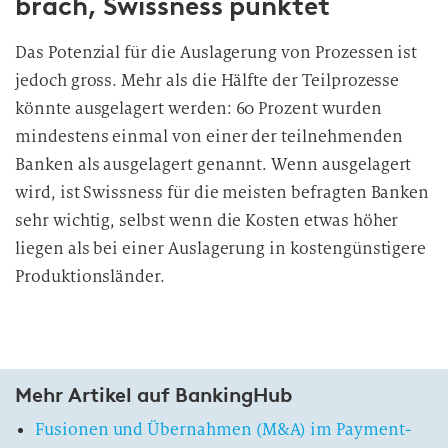
brach, Swissness punktet
Das Potenzial für die Auslagerung von Prozessen ist
jedoch gross. Mehr als die Hälfte der Teilprozesse
könnte ausgelagert werden: 60 Prozent wurden
mindestens einmal von einer der teilnehmenden
Banken als ausgelagert genannt. Wenn ausgelagert
wird, ist Swissness für die meisten befragten Banken
sehr wichtig, selbst wenn die Kosten etwas höher
liegen als bei einer Auslagerung in kostengünstigere
Produktionsländer.
Mehr Artikel auf BankingHub
Fusionen und Übernahmen (M&A) im Payment-