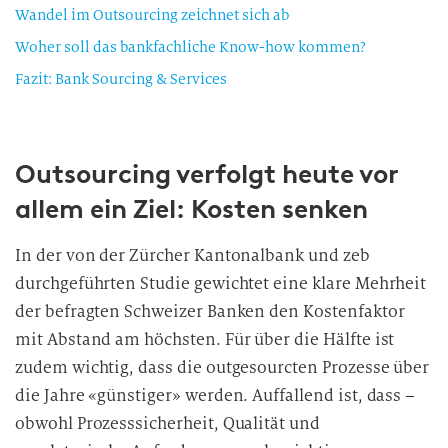
Wandel im Outsourcing zeichnet sich ab
Woher soll das bankfachliche Know-how kommen?
Fazit: Bank Sourcing & Services
Outsourcing verfolgt heute vor
allem ein Ziel: Kosten senken
In der von der Zürcher Kantonalbank und zeb
durchgeführten Studie gewichtet eine klare Mehrheit
der befragten Schweizer Banken den Kostenfaktor
mit Abstand am höchsten. Für über die Hälfte ist
zudem wichtig, dass die outgesourcten Prozesse über
die Jahre «günstiger» werden. Auffallend ist, dass –
obwohl Prozesssicherheit, Qualität und