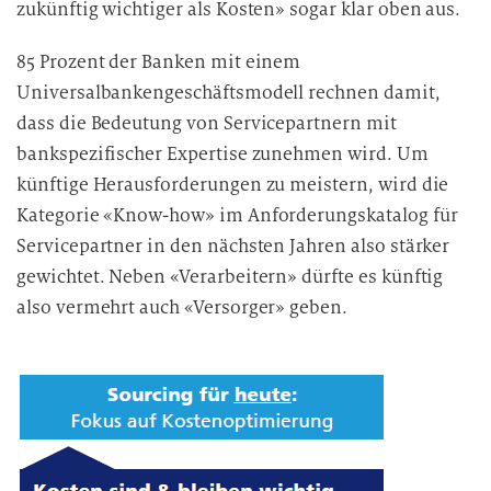
zukünftig wichtiger als Kosten» sogar klar oben aus.
85 Prozent der Banken mit einem
Universalbankengeschäftsmodell rechnen damit,
dass die Bedeutung von Servicepartnern mit
bankspezifischer Expertise zunehmen wird. Um
künftige Herausforderungen zu meistern, wird die
Kategorie «Know-how» im Anforderungskatalog für
Servicepartner in den nächsten Jahren also stärker
gewichtet. Neben «Verarbeitern» dürfte es künftig
also vermehrt auch «Versorger» geben.