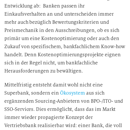
Entwicklung ab: Banken passen ihr
Einkaufsverhalten an und unterscheiden immer
mehr auch bezüglich Bewertungskriterien und
Preismechanik in den Ausschreibungen, ob es sich
primär um eine Kostenoptimierung oder auch den
Zukauf von spezifischem, bankfachlichem Know-how
handelt. Denn Kostenoptimierungsprojekte eignen
sich in der Regel nicht, um bankfachliche
Herausforderungen zu bewältigen.
Mittelfristig entsteht damit wohl nicht eine
Superbank, sondern ein
Ökosystem
aus sich
ergänzenden Sourcing-Anbietern von BPO-/ITO- und
SSO-Services. Dies ermöglicht, dass das im Markt
immer wieder propagierte Konzept der
Vertriebsbank realisierbar wird: einer Bank, die voll