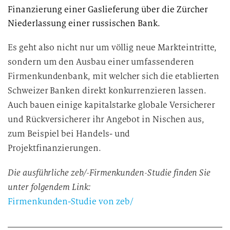
Finanzierung einer Gaslieferung über die Zürcher
Niederlassung einer russischen Bank.
Es geht also nicht nur um völlig neue Markteintritte,
sondern um den Ausbau einer umfassenderen
Firmenkundenbank, mit welcher sich die etablierten
Schweizer Banken direkt konkurrenzieren lassen.
Auch bauen einige kapitalstarke globale Versicherer
und Rückversicherer ihr Angebot in Nischen aus,
zum Beispiel bei Handels- und
Projektfinanzierungen.
Die ausführliche zeb/-Firmenkunden-Studie finden Sie
unter folgendem Link:
Firmenkunden-Studie von zeb/