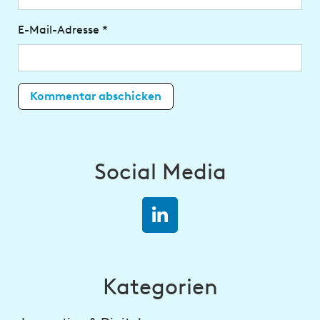
E-Mail-Adresse
*
Social Media
Kategorien