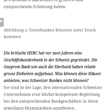
entsprechende Erfahrung haben.
Abbildung 2: Grossbanken könnten unter Druck
kommen
Die britische HSBC hat vor zwei Jahren eine
Geschäftskundenbank in der Schweiz gegründet. Die
Gazprom Bank wie auch die Sberbank haben relativ
grosse Einheiten aufgebaut. Was können diese Häuser
anbieten, was Schweizer Banken nicht können?
Sie sind in der Lage, den internationalen Schweizer
Unternehmen eine höchst kompetente Begleitung
bei den entsprechenden Bankgeschäften in ihren
jeweiligen Heimmärkten anzubieten.