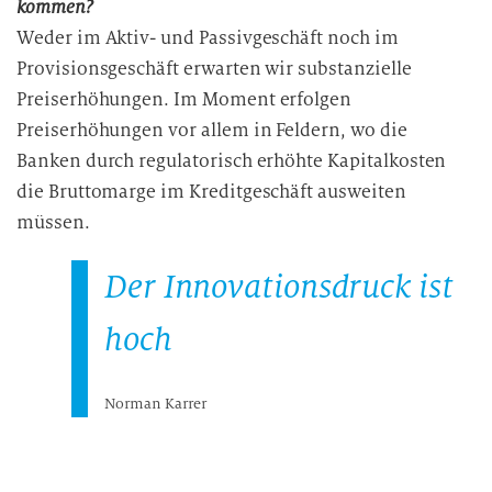
kommen?
Weder im Aktiv- und Passivgeschäft noch im
Provisionsgeschäft erwarten wir substanzielle
Preiserhöhungen. Im Moment erfolgen
Preiserhöhungen vor allem in Feldern, wo die
Banken durch regulatorisch erhöhte Kapitalkosten
die Bruttomarge im Kreditgeschäft ausweiten
müssen.
Der Innovationsdruck ist
hoch
Norman Karrer