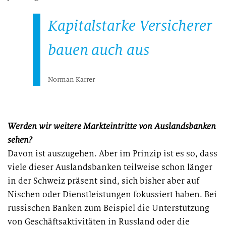
Kapitalstarke Versicherer
bauen auch aus
Norman Karrer
Werden wir weitere Markteintritte von Auslandsbanken
sehen?
Davon ist auszugehen. Aber im Prinzip ist es so, dass
viele dieser Auslandsbanken teilweise schon länger
in der Schweiz präsent sind, sich bisher aber auf
Nischen oder Dienstleistungen fokussiert haben. Bei
russischen Banken zum Beispiel die Unterstützung
von Geschäftsaktivitäten in Russland oder die