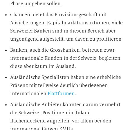
Phase umgehen sollen.
Chancen bietet das Provisionsgeschäft mit
Absicherungen, Kapitalmarkttransaktionen; viele
Schweizer Banken sind in diesem Bereich aber
ungenügend aufgestellt, um davon zu profitieren.
Banken, auch die Grossbanken, betreuen zwar
internationale Kunden in der Schweiz, begleiten
diese aber kaum im Ausland.
Ausländische Spezialisten haben eine erhebliche
Präsenz mit teilweise deutlich überlegenen
internationalen
Plattformen
.
Ausländische Anbieter könnten darum vermehrt
die Schweizer Positionen im Inland
flächendeckend angreifen, vor allem bei den
international tätigen KMUs.