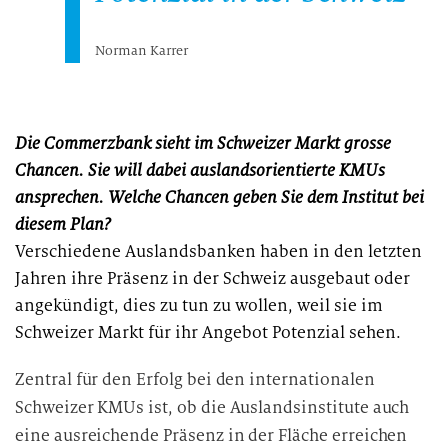
Norman Karrer
Die Commerzbank sieht im Schweizer Markt grosse
Chancen. Sie will dabei auslandsorientierte KMUs
ansprechen. Welche Chancen geben Sie dem Institut bei
diesem Plan?
Verschiedene Auslandsbanken haben in den letzten
Jahren ihre Präsenz in der Schweiz ausgebaut oder
angekündigt, dies zu tun zu wollen, weil sie im
Schweizer Markt für ihr Angebot Potenzial sehen.
Zentral für den Erfolg bei den internationalen
Schweizer KMUs ist, ob die Auslandsinstitute auch
eine ausreichende Präsenz in der Fläche erreichen