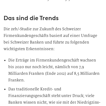
Das sind die Trends
Die zeb/-Studie zur Zukunft des Schweizer
Firmenkundengeschäfts basiert auf einer Umfrage
bei Schweizer Banken und führte zu folgenden
wichtigsten Erkenntnissen:
Die Erträge im Firmenkundengeschäft wachsen
bis 2020 nur noch leicht, nämlich von 7,9
Milliarden Franken (Ende 2012) auf 8,5 Milliarden
Franken.
Das traditionelle Kredit- und
Finanzierungsgeschäft steht unter Druck; viele
Banken wissen nicht, wie sie mit der Niedrigzins-