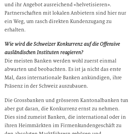
und ihr Angebot ausreichend «helvetisieren».
Partnerschaften mit lokalen Anbietern sind hier nur
ein Weg, um rasch direkten Kundenzugang zu
erhalten.
Wie wird die Schweizer Konkurrenz auf die Offensive
ausländischen Instituten reagieren?
Die meisten Banken werden wohl zuerst einmal
abwarten und beobachten. Es ist ja nicht das erste
Mal, dass internationale Banken ankündigen, ihre
Präsenz in der Schweiz auszubauen.
Die Grossbanken und grösseren Kantonalbanken tun
aber gut daran, die Konkurrenz ernst zu nehmen.
Dies sind zumeist Banken, die international oder in
ihren Heimmärkten im Firmenkundengeschäft zu
den absoluten Marktführern gehören und