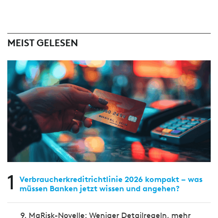
MEIST GELESEN
1
Verbraucherkreditrichtlinie 2026 kompakt – was
müssen Banken jetzt wissen und angehen?
9. MaRisk-Novelle: Weniger Detailregeln, mehr