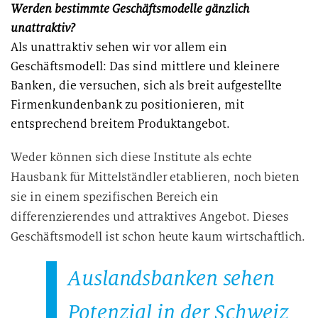
Werden bestimmte Geschäftsmodelle gänzlich
unattraktiv?
Als unattraktiv sehen wir vor allem ein
Geschäftsmodell: Das sind mittlere und kleinere
Banken, die versuchen, sich als breit aufgestellte
Firmenkundenbank zu positionieren, mit
entsprechend breitem Produktangebot.
Weder können sich diese Institute als echte
Hausbank für Mittelständler etablieren, noch bieten
sie in einem spezifischen Bereich ein
differenzierendes und attraktives Angebot. Dieses
Geschäftsmodell ist schon heute kaum wirtschaftlich.
Auslandsbanken sehen
Potenzial in der Schweiz