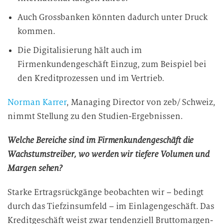
Auch Grossbanken könnten dadurch unter Druck
kommen.
Die Digitalisierung hält auch im
Firmenkundengeschäft Einzug, zum Beispiel bei
den Kreditprozessen und im Vertrieb.
Norman Karrer
, Managing Director von zeb/ Schweiz,
nimmt Stellung zu den Studien-Ergebnissen.
Welche Bereiche sind im Firmenkundengeschäft die
Wachstumstreiber, wo werden wir tiefere Volumen und
Margen sehen?
Starke Ertragsrückgänge beobachten wir – bedingt
durch das Tiefzinsumfeld – im Einlagengeschäft. Das
Kreditgeschäft weist zwar tendenziell Bruttomargen-