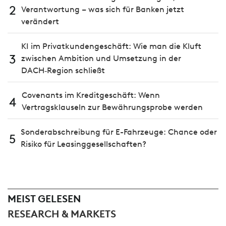
2
Verantwortung – was sich für Banken jetzt
verändert
KI im Privatkundengeschäft: Wie man die Kluft
3
zwischen Ambition und Umsetzung in der
DACH‑Region schließt
Covenants im Kreditgeschäft: Wenn
4
Vertragsklauseln zur Bewährungsprobe werden
Sonderabschreibung für E-Fahrzeuge: Chance oder
5
Risiko für Leasinggesellschaften?
MEIST GELESEN
RESEARCH & MARKETS