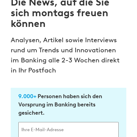
Die News, auf die Sie
sich montags freuen
können
Analysen, Artikel sowie Interviews
rund um Trends und Innovationen
im Banking alle 2-3 Wochen direkt
in Ihr Postfach
9.000+
Personen haben sich den
Vorsprung im Banking bereits
gesichert.