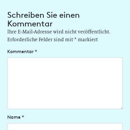
Schreiben Sie einen
Kommentar
Ihre E-Mail-Adresse wird nicht veröffentlicht.
Erforderliche Felder sind mit
*
markiert
Kommentar
*
Name
*