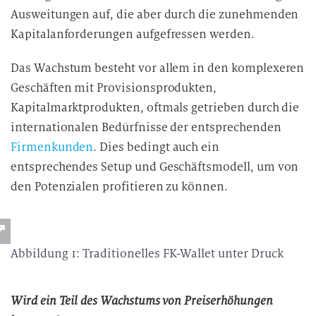
Ausweitungen auf, die aber durch die zunehmenden
Kapitalanforderungen aufgefressen werden.
Das Wachstum besteht vor allem in den komplexeren
Geschäften mit Provisionsprodukten,
Kapitalmarktprodukten, oftmals getrieben durch die
internationalen Bedürfnisse der entsprechenden
Firmenkunden
. Dies bedingt auch ein
entsprechendes Setup und Geschäftsmodell, um von
den Potenzialen profitieren zu können.
Abbildung 1: Traditionelles FK-Wallet unter Druck
Wird ein Teil des Wachstums von Preiserhöhungen