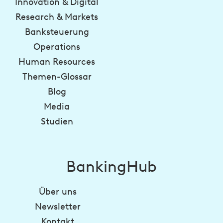
Innovation & Digital
Research & Markets
Banksteuerung
Operations
Human Resources
Themen-Glossar
Blog
Media
Studien
BankingHub
Über uns
Newsletter
Kontakt