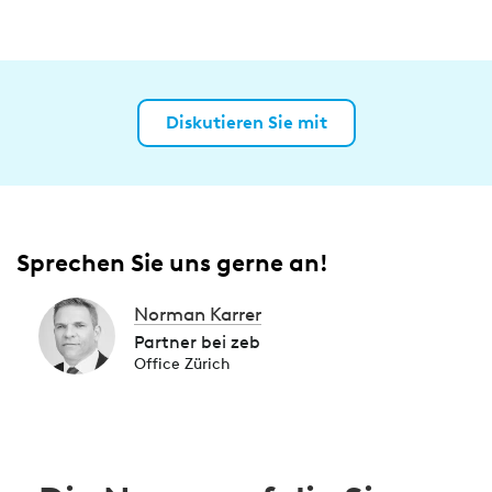
Diskutieren Sie mit
Sprechen Sie uns gerne an!
Norman Karrer
Partner bei zeb
Office Zürich