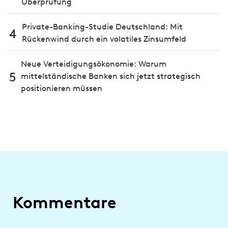
Überprüfung
Private-Banking-Studie Deutschland: Mit
4
Rückenwind durch ein volatiles Zinsumfeld
Neue Verteidigungsökonomie: Warum
5
mittelständische Banken sich jetzt strategisch
positionieren müssen
Kommentare